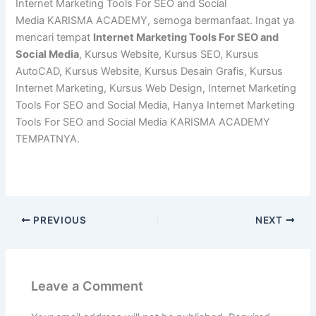
Internet Marketing Tools For SEO and Social
Media KARISMA ACADEMY, semoga bermanfaat. Ingat ya
mencari tempat
Internet Marketing Tools For SEO and
Social Media
, Kursus Website, Kursus SEO, Kursus
AutoCAD, Kursus Website, Kursus Desain Grafis, Kursus
Internet Marketing, Kursus Web Design, Internet Marketing
Tools For SEO and Social Media, Hanya Internet Marketing
Tools For SEO and Social Media KARISMA ACADEMY
TEMPATNYA.
PREVIOUS
NEXT
Leave a Comment