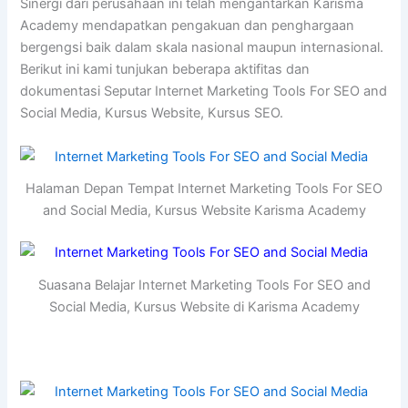
Sinergi dari perusahaan ini telah mengantarkan Karisma
Academy mendapatkan pengakuan dan penghargaan
bergengsi baik dalam skala nasional maupun internasional.
Berikut ini kami tunjukan beberapa aktifitas dan
dokumentasi Seputar Internet Marketing Tools For SEO and
Social Media, Kursus Website, Kursus SEO.
Halaman Depan Tempat Internet Marketing Tools For SEO
and Social Media, Kursus Website Karisma Academy
Suasana Belajar Internet Marketing Tools For SEO and
Social Media, Kursus Website di Karisma Academy