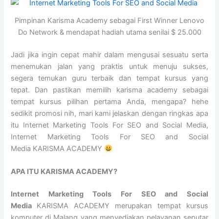
Pimpinan Karisma Academy sebagai First Winner Lenovo
Do Network & mendapat hadiah utama senilai $ 25.000
Jadi jika ingin cepat mahir dalam mengusai sesuatu serta
menemukan jalan yang praktis untuk menuju sukses,
segera temukan guru terbaik dan tempat kursus yang
tepat. Dan pastikan memilih karisma academy sebagai
tempat kursus pilihan pertama Anda, mengapa? hehe
sedikit promosi nih, mari kami jelaskan dengan ringkas apa
itu Internet Marketing Tools For SEO and Social Media,
Internet Marketing Tools For SEO and Social
Media KARISMA ACADEMY
APA ITU KARISMA ACADEMY?
Internet Marketing Tools For SEO and Social
Media
KARISMA ACADEMY merupakan tempat kursus
komputer di Malang yang menyediakan pelayanan seputar