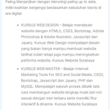
Paling Menjanjikan dengan teknologi paling up to date,
miliki keahlian bergengsi berdasarkan kebutuhan bisnis di
era digital.
KURSUS WEB DESIGN – Belajar mendesain
website dengan HTML5, CSS3, Bootstrap, Adobe
Photoshop & Adobe Illustrator, Javascript dan
Jquery. Kursus Web Design mempelajari desain
yang bukan hanya mampu membuat website
terlihat indah tetapi juga mampu meningkatkan
performa website. Kursus Website Surabaya
KURSUS WEB MASTER – Belajar Internet
Marketing Tools For SEO and Social Media, CSS3,
Bootstrap, Javascript dan Jquery, PHP dan
MySQL. Mempelajari seluruh proses dibalik tata
cara membangun website lengkap mulai dari nol
sesuai dengan tren terbaru serta memiliki fitur
interaktif & dinamis. Kursus Website Surabaya