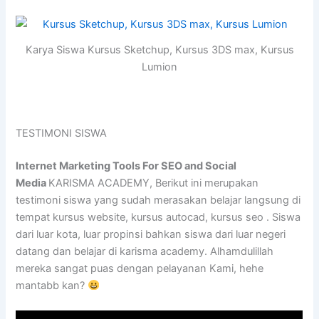
Karya Siswa Kursus Sketchup, Kursus 3DS max, Kursus
Lumion
TESTIMONI SISWA
Internet Marketing Tools For SEO and Social
Media
KARISMA ACADEMY, Berikut ini merupakan
testimoni siswa yang sudah merasakan belajar langsung di
tempat kursus website, kursus autocad, kursus seo . Siswa
dari luar kota, luar propinsi bahkan siswa dari luar negeri
datang dan belajar di karisma academy. Alhamdulillah
mereka sangat puas dengan pelayanan Kami, hehe
mantabb kan?