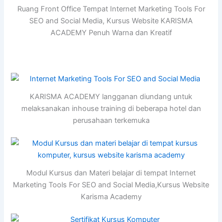
Ruang Front Office Tempat Internet Marketing Tools For
SEO and Social Media, Kursus Website KARISMA
ACADEMY Penuh Warna dan Kreatif
KARISMA ACADEMY langganan diundang untuk
melaksanakan inhouse training di beberapa hotel dan
perusahaan terkemuka
Modul Kursus dan Materi belajar di tempat Internet
Marketing Tools For SEO and Social Media,Kursus Website
Karisma Academy