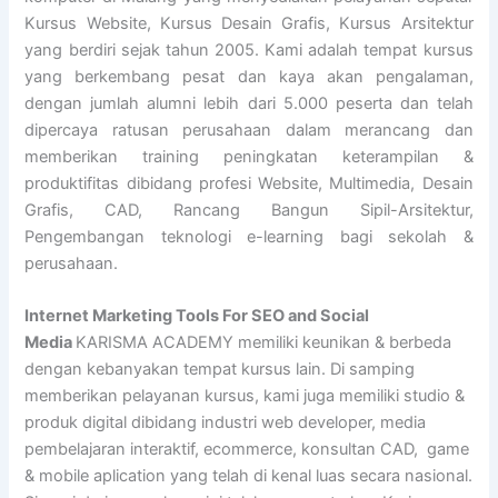
Kursus Website, Kursus Desain Grafis, Kursus Arsitektur
yang berdiri sejak tahun 2005. Kami adalah tempat kursus
yang berkembang pesat dan kaya akan pengalaman,
dengan jumlah alumni lebih dari 5.000 peserta dan telah
dipercaya ratusan perusahaan dalam merancang dan
memberikan training peningkatan keterampilan &
produktifitas dibidang profesi Website, Multimedia, Desain
Grafis, CAD, Rancang Bangun Sipil-Arsitektur,
Pengembangan teknologi e-learning bagi sekolah &
perusahaan.
Internet Marketing Tools For SEO and Social
Media
KARISMA ACADEMY memiliki keunikan & berbeda
dengan kebanyakan tempat kursus lain. Di samping
memberikan pelayanan kursus, kami juga memiliki studio &
produk digital dibidang industri web developer, media
pembelajaran interaktif, ecommerce, konsultan CAD, game
& mobile aplication yang telah di kenal luas secara nasional.