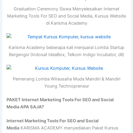
Graduation Ceremony Siswa Menyelesaikan Internet
Marketing Tools For SEO and Social Media, Kursus Website
di Karisma Academy
Karisma Academy beberapa kali menjuarai Lomba Startup
Bergengsi (Indosat IdeaBox, Telkom Indigo Incubator, dll)
Pemenang Lomba Wirausaha Muda Mandiri & Mandiri
Young Technopreneur
PAKET Internet Marketing Tools For SEO and Social
Media APA SAJA?
Internet Marketing Tools For SEO and Social
Media
KARISMA ACADEMY menyediakan Paket Kursus