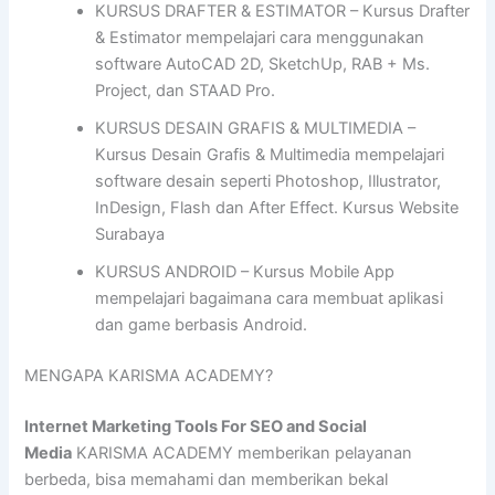
KURSUS DRAFTER & ESTIMATOR – Kursus Drafter
& Estimator mempelajari cara menggunakan
software AutoCAD 2D, SketchUp, RAB + Ms.
Project, dan STAAD Pro.
KURSUS DESAIN GRAFIS & MULTIMEDIA –
Kursus Desain Grafis & Multimedia mempelajari
software desain seperti Photoshop, Illustrator,
InDesign, Flash dan After Effect. Kursus Website
Surabaya
KURSUS ANDROID – Kursus Mobile App
mempelajari bagaimana cara membuat aplikasi
dan game berbasis Android.
MENGAPA KARISMA ACADEMY?
Internet Marketing Tools For SEO and Social
Media
KARISMA ACADEMY memberikan pelayanan
berbeda, bisa memahami dan memberikan bekal