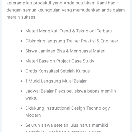
keterampilan produktif yang Anda butuhkan. Kami hadir
dengan semua keunggulan yang memudahkan anda dalam
meraih sukses.
Materi Mengikuti Trend & Teknologi Terbaru
Dibimbing langsung Trainer Praktisi & Engineer
Siswa Jaminan Bisa & Menguasai Materi
Materi Base on Project Case Study
Gratis Konsultasi Setelah Kursus
1 Murid Langsung Mulai Belajar
Jadwal Belajar Fleksibel, siswa bebas memilih
waktu
Didukung Instructional Design Technology
Modern
Seluruh siswa setelah lulus harus memiliki