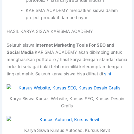
portofolio / hasil karya standar industri
KARISMA ACADEMY melibatkan siswa dalam
project produktif dan berbayar
HASIL KARYA SISWA KARISMA ACADEMY
Seluruh siswa
Internet Marketing Tools For SEO and
Social Media
KARISMA ACADEMY akan dibimbing untuk
menghasilkan poftofolio / hasil karya dengan standar dunia
industri sebagai bukti telah memiliki keterampilan dengan
tingkat mahir. Seluruh karya siswa bisa dilihat di
sini
Karya Siswa Kursus Website, Kursus SEO, Kursus Desain
Grafis
Karya Siswa Kursus Autocad, Kursus Revit