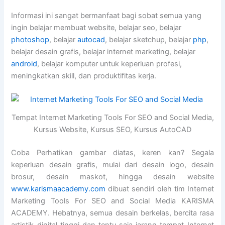
Informasi ini sangat bermanfaat bagi sobat semua yang
ingin belajar membuat website, belajar seo, belajar
photoshop
, belajar
autocad
, belajar sketchup, belajar
php
,
belajar desain grafis, belajar internet marketing, belajar
android
, belajar komputer untuk keperluan profesi,
meningkatkan skill, dan produktifitas kerja.
Tempat Internet Marketing Tools For SEO and Social Media,
Kursus Website, Kursus SEO, Kursus AutoCAD
Coba Perhatikan gambar diatas, keren kan? Segala
keperluan desain grafis, mulai dari desain logo, desain
brosur, desain maskot, hingga desain website
www.karismaacademy.com
dibuat sendiri oleh tim Internet
Marketing Tools For SEO and Social Media KARISMA
ACADEMY. Hebatnya, semua desain berkelas, bercita rasa