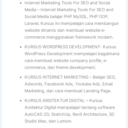
Internet Marketing Tools For SEO and Social
Media – Internet Marketing Tools For SEO and
Social Media belajar PHP MySQL, PHP OOP,
Laravel. Kursus ini mempelajari cara membangun
website dinamis dan membuat website e-
commerce menggunakan framework modern.
KURSUS WORDPRESS DEVELOPMENT- Kursus
WordPress Development mempelajari bagaimana
cara membuat website company profile, e-
commerce, dan theme development.
KURSUS INTERNET MARKETING – Belajar SEO,
Adwords, Facebook Ads, Youtube Ads, Email
Marketing, dan cara membuat Landing Page.
KURSUS ARSITEKTUR DIGITAL – Kursus
Arsitektur Digital mempelajari tentang software
AutoCAD 2D, SketchUp, Revit Architecture, 3D
Studio Max, dan Lumion.