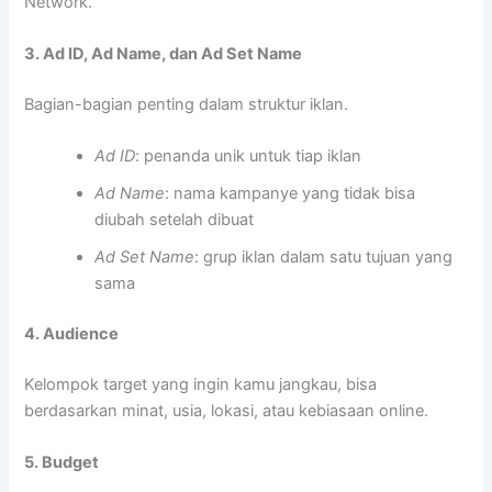
Network.
3. Ad ID, Ad Name, dan Ad Set Name
Bagian-bagian penting dalam struktur iklan.
Ad ID
: penanda unik untuk tiap iklan
Ad Name
: nama kampanye yang tidak bisa
diubah setelah dibuat
Ad Set Name
: grup iklan dalam satu tujuan yang
sama
4. Audience
Kelompok target yang ingin kamu jangkau, bisa
berdasarkan minat, usia, lokasi, atau kebiasaan online.
5. Budget