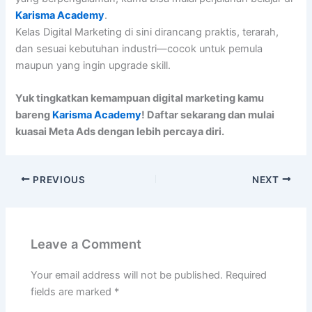
Karisma Academy
.
Kelas Digital Marketing di sini dirancang praktis, terarah,
dan sesuai kebutuhan industri—cocok untuk pemula
maupun yang ingin upgrade skill.
Yuk tingkatkan kemampuan digital marketing kamu
bareng
Karisma Academy
! Daftar sekarang dan mulai
kuasai Meta Ads dengan lebih percaya diri.
PREVIOUS
NEXT
Leave a Comment
Your email address will not be published.
Required
fields are marked
*