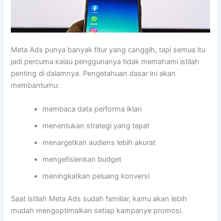
Meta Ads punya banyak fitur yang canggih, tapi semua itu
jadi percuma kalau penggunanya tidak memahami istilah
penting di dalamnya. Pengetahuan dasar ini akan
membantumu:
membaca data performa iklan
menentukan strategi yang tepat
menargetkan audiens lebih akurat
mengefisienkan budget
meningkatkan peluang konversi
Saat istilah Meta Ads sudah familiar, kamu akan lebih
mudah mengoptimalkan setiap kampanye promosi.