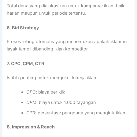
Total dana yang dialokasikan untuk kampanye iklan, baik
harian maupun untuk periode tertentu.
6. Bid Strategy
Proses lelang otomatis yang menentukan apakah iklanmu
layak tampil dibanding iklan kompetitor.
7. CPC, CPM, CTR
Istilah penting untuk mengukur kinerja iklan:
CPC
: biaya per klik
CPM
: biaya untuk 1.000 tayangan
CTR
: persentase pengguna yang mengklik iklan
8. Impression & Reach