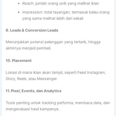
Reach
: jumlah orang unik yang melihat iklan
Impression
: total tayangan, termasuk kalau orang
yang sama melihat lebih dari sekali
9. Leads & Conversion Leads
Menunjukkan potensi pelanggan yang tertarik, hingga
akhirnya menjadi pembeli.
10. Placement
Lokasi di mana iklan akan tampil, seperti Feed Instagram,
Story, Reels, atau Messenger.
11. Pixel, Events, dan Analytics
Tools penting untuk tracking performa, membaca data, dan
mengevaluasi hasil kampanye.