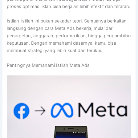
proses optimasi iklan bisa berjalan lebih efektif dan terarah.
Istilah-istilah ini bukan sekadar teori. Semuanya berkaitan
langsung dengan cara Meta Ads bekerja, mulai dari
penargetan, anggaran, performa iklan, hingga pengambilan
keputusan. Dengan memahami dasarnya, kamu bisa
membuat strategi yang lebih kuat dan terukur.
Pentingnya Memahami Istilah Meta Ads