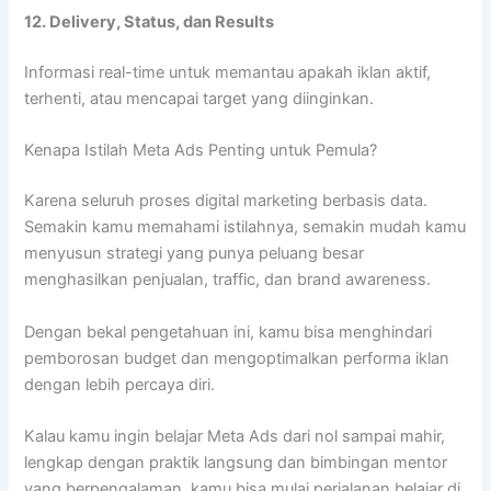
12. Delivery, Status, dan Results
Informasi real-time untuk memantau apakah iklan aktif,
terhenti, atau mencapai target yang diinginkan.
Kenapa Istilah Meta Ads Penting untuk Pemula?
Karena seluruh proses digital marketing berbasis data.
Semakin kamu memahami istilahnya, semakin mudah kamu
menyusun strategi yang punya peluang besar
menghasilkan penjualan, traffic, dan brand awareness.
Dengan bekal pengetahuan ini, kamu bisa menghindari
pemborosan budget dan mengoptimalkan performa iklan
dengan lebih percaya diri.
Kalau kamu ingin belajar Meta Ads dari nol sampai mahir,
lengkap dengan praktik langsung dan bimbingan mentor
yang berpengalaman, kamu bisa mulai perjalanan belajar di