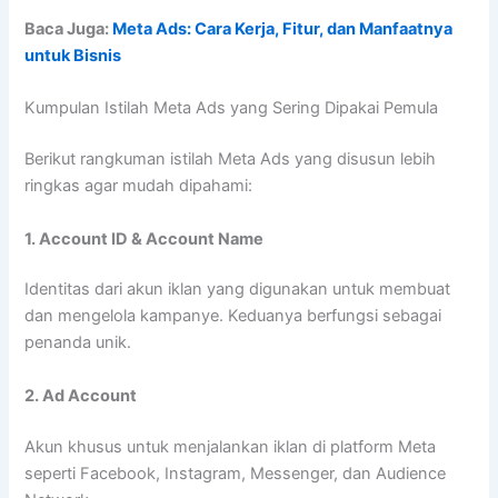
Baca Juga:
Meta Ads: Cara Kerja, Fitur, dan Manfaatnya
untuk Bisnis
Kumpulan Istilah Meta Ads yang Sering Dipakai Pemula
Berikut rangkuman istilah Meta Ads yang disusun lebih
ringkas agar mudah dipahami:
1. Account ID & Account Name
Identitas dari akun iklan yang digunakan untuk membuat
dan mengelola kampanye. Keduanya berfungsi sebagai
penanda unik.
2. Ad Account
Akun khusus untuk menjalankan iklan di platform Meta
seperti Facebook, Instagram, Messenger, dan Audience