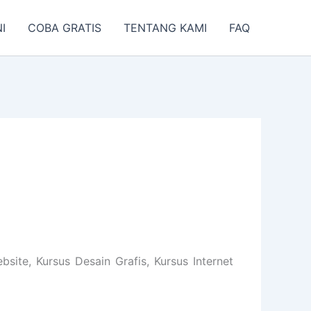
I
COBA GRATIS
TENTANG KAMI
FAQ
ite, Kursus Desain Grafis, Kursus Internet