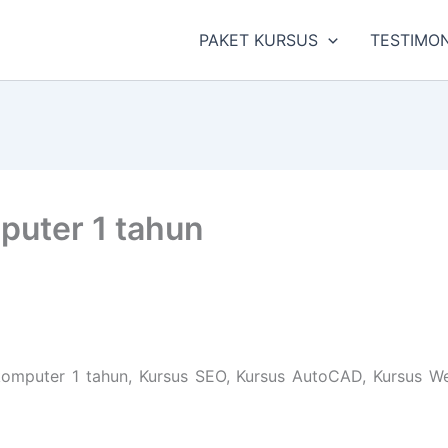
PAKET KURSUS
TESTIMON
puter 1 tahun
mputer 1 tahun, Kursus SEO, Kursus AutoCAD, Kursus Webs