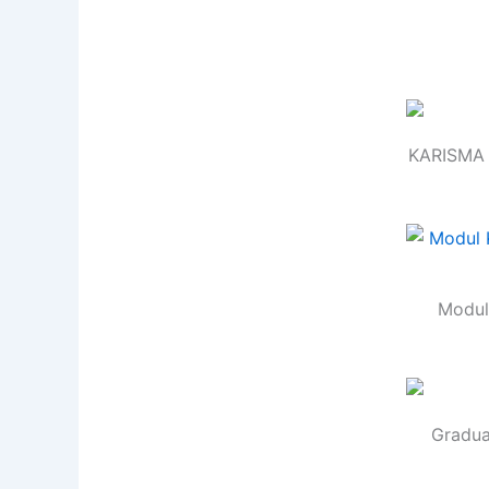
KARISMA 
Modul 
Gradua