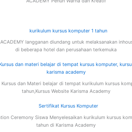
ACADEMY Penuh Warna dan Kreatif
ACADEMY langganan diundang untuk melaksanakan inhouse
di beberapa hotel dan perusahaan terkemuka
Kursus dan Materi belajar di tempat kurikulum kursus kom
tahun,Kursus Website Karisma Academy
tion Ceremony Siswa Menyelesaikan kurikulum kursus kom
tahun di Karisma Academy