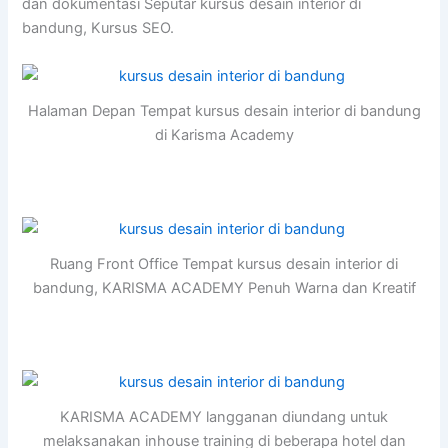
dan dokumentasi Seputar kursus desain interior di
bandung, Kursus SEO.
Halaman Depan Tempat kursus desain interior di bandung
di Karisma Academy
Ruang Front Office Tempat kursus desain interior di
bandung, KARISMA ACADEMY Penuh Warna dan Kreatif
KARISMA ACADEMY langganan diundang untuk
melaksanakan inhouse training di beberapa hotel dan