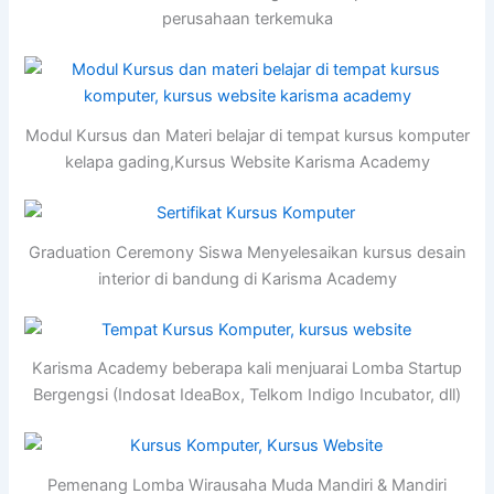
perusahaan terkemuka
Modul Kursus dan Materi belajar di tempat kursus komputer
kelapa gading,Kursus Website Karisma Academy
Graduation Ceremony Siswa Menyelesaikan kursus desain
interior di bandung di Karisma Academy
Karisma Academy beberapa kali menjuarai Lomba Startup
Bergengsi (Indosat IdeaBox, Telkom Indigo Incubator, dll)
Pemenang Lomba Wirausaha Muda Mandiri & Mandiri