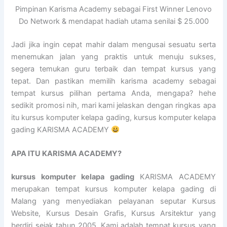
Pimpinan Karisma Academy sebagai First Winner Lenovo
Do Network & mendapat hadiah utama senilai $ 25.000
Jadi jika ingin cepat mahir dalam mengusai sesuatu serta
menemukan jalan yang praktis untuk menuju sukses,
segera temukan guru terbaik dan tempat kursus yang
tepat. Dan pastikan memilih karisma academy sebagai
tempat kursus pilihan pertama Anda, mengapa? hehe
sedikit promosi nih, mari kami jelaskan dengan ringkas apa
itu kursus komputer kelapa gading, kursus komputer kelapa
gading KARISMA ACADEMY
APA ITU KARISMA ACADEMY?
kursus komputer kelapa gading
KARISMA ACADEMY
merupakan tempat kursus komputer kelapa gading di
Malang yang menyediakan pelayanan seputar Kursus
Website, Kursus Desain Grafis, Kursus Arsitektur yang
berdiri sejak tahun 2005. Kami adalah tempat kursus yang