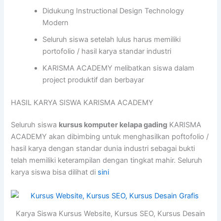
Didukung Instructional Design Technology
Modern
Seluruh siswa setelah lulus harus memiliki
portofolio / hasil karya standar industri
KARISMA ACADEMY melibatkan siswa dalam
project produktif dan berbayar
HASIL KARYA SISWA KARISMA ACADEMY
Seluruh siswa
kursus komputer kelapa gading
KARISMA
ACADEMY akan dibimbing untuk menghasilkan poftofolio /
hasil karya dengan standar dunia industri sebagai bukti
telah memiliki keterampilan dengan tingkat mahir. Seluruh
karya siswa bisa dilihat di
sini
Karya Siswa Kursus Website, Kursus SEO, Kursus Desain