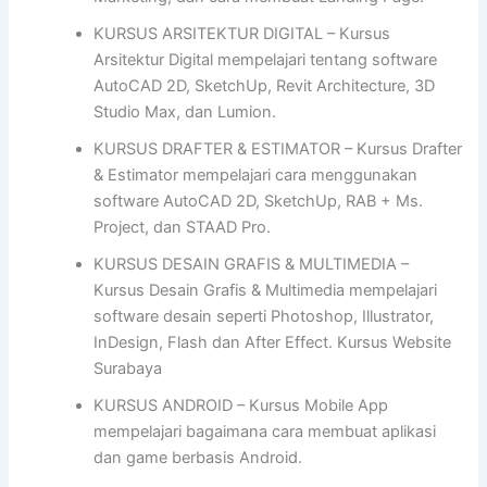
KURSUS ARSITEKTUR DIGITAL – Kursus
Arsitektur Digital mempelajari tentang software
AutoCAD 2D, SketchUp, Revit Architecture, 3D
Studio Max, dan Lumion.
KURSUS DRAFTER & ESTIMATOR – Kursus Drafter
& Estimator mempelajari cara menggunakan
software AutoCAD 2D, SketchUp, RAB + Ms.
Project, dan STAAD Pro.
KURSUS DESAIN GRAFIS & MULTIMEDIA –
Kursus Desain Grafis & Multimedia mempelajari
software desain seperti Photoshop, Illustrator,
InDesign, Flash dan After Effect. Kursus Website
Surabaya
KURSUS ANDROID – Kursus Mobile App
mempelajari bagaimana cara membuat aplikasi
dan game berbasis Android.