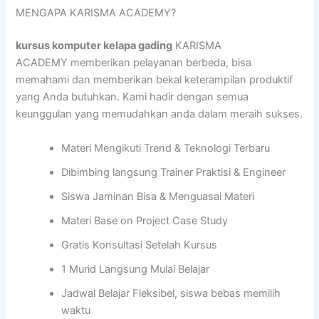
MENGAPA KARISMA ACADEMY?
kursus komputer kelapa gading
KARISMA
ACADEMY memberikan pelayanan berbeda, bisa
memahami dan memberikan bekal keterampilan produktif
yang Anda butuhkan. Kami hadir dengan semua
keunggulan yang memudahkan anda dalam meraih sukses.
Materi Mengikuti Trend & Teknologi Terbaru
Dibimbing langsung Trainer Praktisi & Engineer
Siswa Jaminan Bisa & Menguasai Materi
Materi Base on Project Case Study
Gratis Konsultasi Setelah Kursus
1 Murid Langsung Mulai Belajar
Jadwal Belajar Fleksibel, siswa bebas memilih
waktu