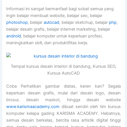
Informasi ini sangat bermanfaat bagi sobat semua yang
ingin belajar membuat website, belajar seo, belajar
photoshop
, belajar
autocad
, belajar sketchup, belajar
php
,
belajar desain grafis, belajar internet marketing, belajar
android
, belajar komputer untuk keperluan profesi,
meningkatkan skill, dan produktifitas kerja.
Tempat kursus desain interior di bandung, Kursus SEO,
Kursus AutoCAD
Coba Perhatikan gambar diatas, keren kan? Segala
keperluan desain grafis, mulai dari desain logo, desain
brosur, desain maskot, hingga desain website
www.karismaacademy.com
dibuat sendiri oleh tim kursus
komputer kelapa gading KARISMA ACADEMY. Hebatnya,
semua desain berkelas, bercita rasa artistik digital tinggi