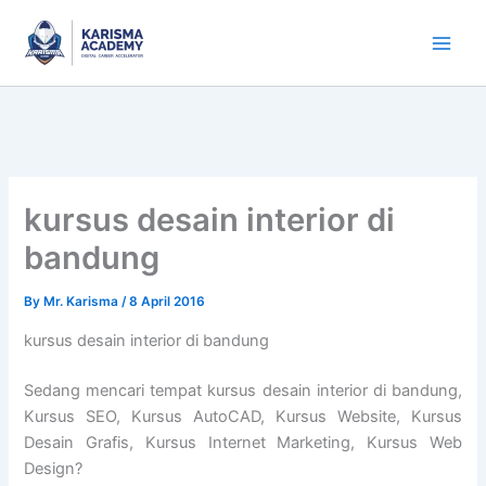
Skip
to
content
kursus desain interior di
bandung
By
Mr. Karisma
/
8 April 2016
kursus desain interior di bandung
Sedang mencari tempat kursus desain interior di bandung,
Kursus SEO, Kursus AutoCAD, Kursus Website, Kursus
Desain Grafis, Kursus Internet Marketing, Kursus Web
Design?