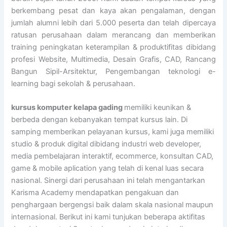
berkembang pesat dan kaya akan pengalaman, dengan
jumlah alumni lebih dari 5.000 peserta dan telah dipercaya
ratusan perusahaan dalam merancang dan memberikan
training peningkatan keterampilan & produktifitas dibidang
profesi Website, Multimedia, Desain Grafis, CAD, Rancang
Bangun Sipil-Arsitektur, Pengembangan teknologi e-
learning bagi sekolah & perusahaan.
kursus komputer kelapa gading
memiliki keunikan &
berbeda dengan kebanyakan tempat kursus lain. Di
samping memberikan pelayanan kursus, kami juga memiliki
studio & produk digital dibidang industri web developer,
media pembelajaran interaktif, ecommerce, konsultan CAD,
game & mobile aplication yang telah di kenal luas secara
nasional. Sinergi dari perusahaan ini telah mengantarkan
Karisma Academy mendapatkan pengakuan dan
penghargaan bergengsi baik dalam skala nasional maupun
internasional. Berikut ini kami tunjukan beberapa aktifitas