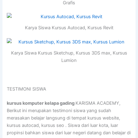
Grafis
Karya Siswa Kursus Autocad, Kursus Revit
Karya Siswa Kursus Sketchup, Kursus 3DS max, Kursus
Lumion
TESTIMONI SISWA
kursus komputer kelapa gading
KARISMA ACADEMY,
Berikut ini merupakan testimoni siswa yang sudah
merasakan belajar langsung di tempat kursus website,
kursus autocad, kursus seo . Siswa dari luar kota, luar
propinsi bahkan siswa dari luar negeri datang dan belajar di