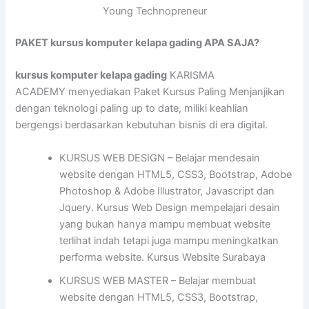
Young Technopreneur
PAKET kursus komputer kelapa gading APA SAJA?
kursus komputer kelapa gading
KARISMA
ACADEMY menyediakan Paket Kursus Paling Menjanjikan
dengan teknologi paling up to date, miliki keahlian
bergengsi berdasarkan kebutuhan bisnis di era digital.
KURSUS WEB DESIGN – Belajar mendesain
website dengan HTML5, CSS3, Bootstrap, Adobe
Photoshop & Adobe Illustrator, Javascript dan
Jquery. Kursus Web Design mempelajari desain
yang bukan hanya mampu membuat website
terlihat indah tetapi juga mampu meningkatkan
performa website. Kursus Website Surabaya
KURSUS WEB MASTER – Belajar membuat
website dengan HTML5, CSS3, Bootstrap,