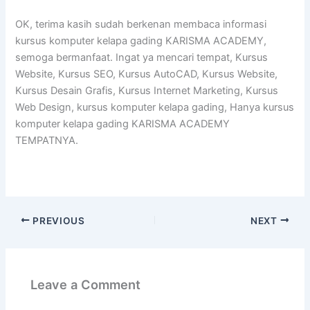
OK, terima kasih sudah berkenan membaca informasi
kursus komputer kelapa gading KARISMA ACADEMY,
semoga bermanfaat. Ingat ya mencari tempat, Kursus
Website, Kursus SEO, Kursus AutoCAD, Kursus Website,
Kursus Desain Grafis, Kursus Internet Marketing, Kursus
Web Design, kursus komputer kelapa gading, Hanya kursus
komputer kelapa gading KARISMA ACADEMY
TEMPATNYA.
PREVIOUS
NEXT
Leave a Comment