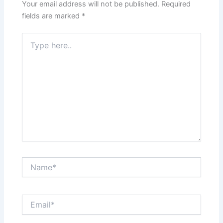
Your email address will not be published.
Required
fields are marked
*
Type
here..
Name*
Email*