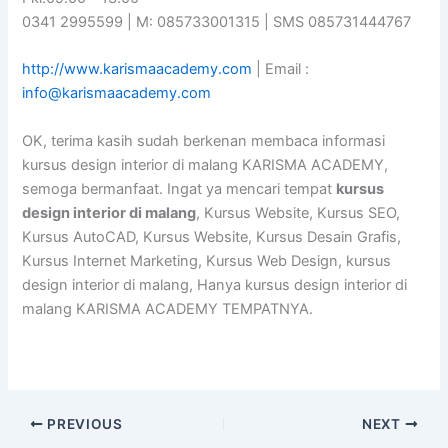
0341 2995599 | M: 085733001315 | SMS 085731444767
http://www.karismaacademy.com
| Email :
info@karismaacademy.com
OK, terima kasih sudah berkenan membaca informasi
kursus design interior di malang KARISMA ACADEMY,
semoga bermanfaat. Ingat ya mencari tempat
kursus
design interior di malang
, Kursus Website, Kursus SEO,
Kursus AutoCAD, Kursus Website, Kursus Desain Grafis,
Kursus Internet Marketing, Kursus Web Design, kursus
design interior di malang, Hanya kursus design interior di
malang KARISMA ACADEMY TEMPATNYA.
PREVIOUS
NEXT