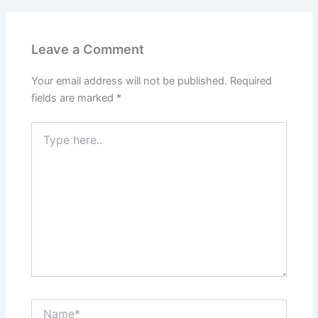
Leave a Comment
Your email address will not be published.
Required
fields are marked
*
Type
here..
Name*