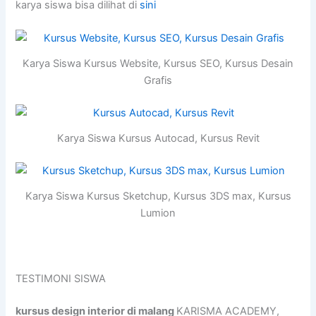
karya siswa bisa dilihat di
sini
Karya Siswa Kursus Website, Kursus SEO, Kursus Desain
Grafis
Karya Siswa Kursus Autocad, Kursus Revit
Karya Siswa Kursus Sketchup, Kursus 3DS max, Kursus
Lumion
TESTIMONI SISWA
kursus design interior di malang
KARISMA ACADEMY,