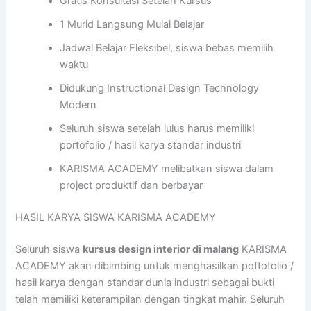
Gratis Konsultasi Setelah Kursus
1 Murid Langsung Mulai Belajar
Jadwal Belajar Fleksibel, siswa bebas memilih
waktu
Didukung Instructional Design Technology
Modern
Seluruh siswa setelah lulus harus memiliki
portofolio / hasil karya standar industri
KARISMA ACADEMY melibatkan siswa dalam
project produktif dan berbayar
HASIL KARYA SISWA KARISMA ACADEMY
Seluruh siswa
kursus design interior di malang
KARISMA
ACADEMY akan dibimbing untuk menghasilkan poftofolio /
hasil karya dengan standar dunia industri sebagai bukti
telah memiliki keterampilan dengan tingkat mahir. Seluruh