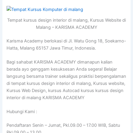
Tempat kursus design interior di malang, Kursus Website di
Malang – KARISMA ACADEMY
Karisma Academy berlokasi di Jl. Watu Gong 18, Soekarno-
Hatta, Malang 65157 Jawa Timur, Indonesia.
Bagi sahabat KARISMA ACADEMY dimanapun kalian
berada ayo genggam kesuksesan Anda segera! Belajar
langsung bersama trainer sekaligus praktisi berpengalaman
di tempat kursus design interior di malang, Kursus website,
Kursus Web Design, kursus Autocad kursus kursus design
interior di malang KARISMA ACADEMY
Hubungi Kami :
Pendaftaran Senin – Jumat, Pkl.09.00 – 17.00 WIB, Sabtu
Pkl.09.00 – 13.00