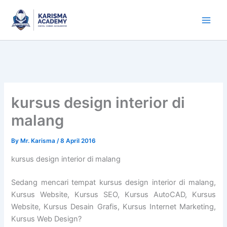
Skip
to
content
kursus design interior di
malang
By
Mr. Karisma
/
8 April 2016
kursus design interior di malang
Sedang mencari tempat kursus design interior di malang,
Kursus Website, Kursus SEO, Kursus AutoCAD, Kursus
Website, Kursus Desain Grafis, Kursus Internet Marketing,
Kursus Web Design?