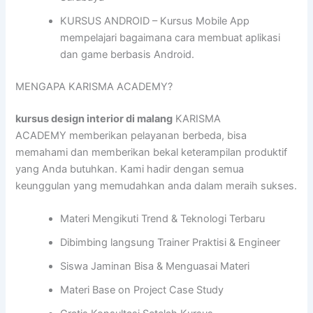
KURSUS ANDROID – Kursus Mobile App
mempelajari bagaimana cara membuat aplikasi
dan game berbasis Android.
MENGAPA KARISMA ACADEMY?
kursus design interior di malang
KARISMA
ACADEMY memberikan pelayanan berbeda, bisa
memahami dan memberikan bekal keterampilan produktif
yang Anda butuhkan. Kami hadir dengan semua
keunggulan yang memudahkan anda dalam meraih sukses.
Materi Mengikuti Trend & Teknologi Terbaru
Dibimbing langsung Trainer Praktisi & Engineer
Siswa Jaminan Bisa & Menguasai Materi
Materi Base on Project Case Study