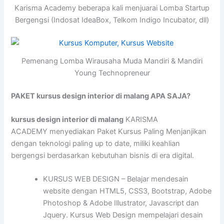
Karisma Academy beberapa kali menjuarai Lomba Startup
Bergengsi (Indosat IdeaBox, Telkom Indigo Incubator, dll)
Pemenang Lomba Wirausaha Muda Mandiri & Mandiri
Young Technopreneur
PAKET kursus design interior di malang APA SAJA?
kursus design interior di malang
KARISMA
ACADEMY menyediakan Paket Kursus Paling Menjanjikan
dengan teknologi paling up to date, miliki keahlian
bergengsi berdasarkan kebutuhan bisnis di era digital.
KURSUS WEB DESIGN – Belajar mendesain
website dengan HTML5, CSS3, Bootstrap, Adobe
Photoshop & Adobe Illustrator, Javascript dan
Jquery. Kursus Web Design mempelajari desain