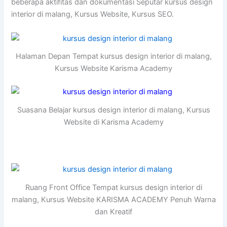
beberapa aktifitas dan dokumentasi Seputar kursus design
interior di malang, Kursus Website, Kursus SEO.
Halaman Depan Tempat kursus design interior di malang,
Kursus Website Karisma Academy
Suasana Belajar kursus design interior di malang, Kursus
Website di Karisma Academy
Ruang Front Office Tempat kursus design interior di
malang, Kursus Website KARISMA ACADEMY Penuh Warna
dan Kreatif