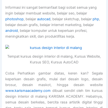
Informasi ini sangat bermanfaat bagi sobat semua yang
ingin belajar membuat website, belajar seo, belajar
photoshop
, belajar
autocad
, belajar sketchup, belajar
php
,
belajar desain grafis, belajar internet marketing, belajar
android
, belajar komputer untuk keperluan profesi,
meningkatkan skill, dan produktifitas kerja.
Tempat kursus design interior di malang, Kursus Website,
Kursus SEO, Kursus AutoCAD
Coba Perhatikan gambar diatas, keren kan? Segala
keperluan desain grafis, mulai dari desain logo, desain
brosur, desain maskot, hingga desain website
www.karismaacademy.com
dibuat sendiri oleh tim kursus
design interior di malang KARISMA ACADEMY. Hebatnya,
semua desain berkelas, bercita rasa artistik digital tinggi