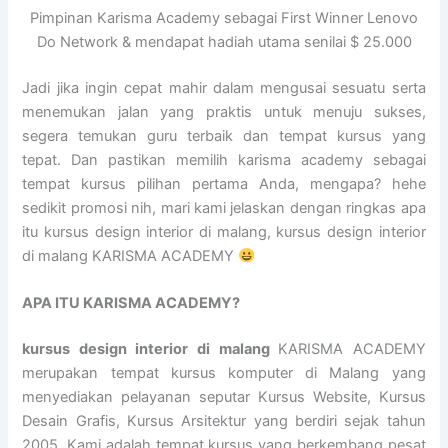
Pimpinan Karisma Academy sebagai First Winner Lenovo
Do Network & mendapat hadiah utama senilai $ 25.000
Jadi jika ingin cepat mahir dalam mengusai sesuatu serta
menemukan jalan yang praktis untuk menuju sukses,
segera temukan guru terbaik dan tempat kursus yang
tepat. Dan pastikan memilih karisma academy sebagai
tempat kursus pilihan pertama Anda, mengapa? hehe
sedikit promosi nih, mari kami jelaskan dengan ringkas apa
itu kursus design interior di malang, kursus design interior
di malang KARISMA ACADEMY
APA ITU KARISMA ACADEMY?
kursus design interior di malang
KARISMA ACADEMY
merupakan tempat kursus komputer di Malang yang
menyediakan pelayanan seputar Kursus Website, Kursus
Desain Grafis, Kursus Arsitektur yang berdiri sejak tahun
2005. Kami adalah tempat kursus yang berkembang pesat