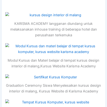
KARISMA ACADEMY langganan diundang untuk
melaksanakan inhouse training di beberapa hotel dan
perusahaan terkemuka
Modul Kursus dan Materi belajar di tempat kursus design
interior di malang,Kursus Website Karisma Academy
Graduation Ceremony Siswa Menyelesaikan kursus design
interior di malang, Kursus Website di Karisma Academy