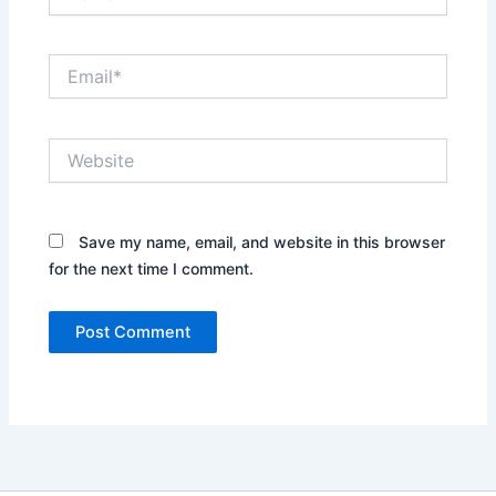
Email*
Website
Save my name, email, and website in this browser
for the next time I comment.