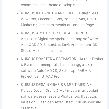
commerce, dan theme development.
KURSUS INTERNET MARKETING – Belajar SEO,
Adwords, Facebook Ads, Youtube Ads, Email
Marketing, dan cara membuat Landing Page.
KURSUS ARSITEKTUR DIGITAL – Kursus
Arsitektur Digital mempelajari tentang software
AutoCAD 2D, SketchUp, Revit Architecture, 3D
Studio Max, dan Lumion.
KURSUS DRAFTER & ESTIMATOR – Kursus Drafter
& Estimator mempelajari cara menggunakan
software AutoCAD 2D, SketchUp, RAB + Ms.
Project, dan STAAD Pro.
KURSUS DESAIN GRAFIS & MULTIMEDIA –
Kursus Desain Grafis & Multimedia mempelajari
software desain seperti Photoshop, Illustrator,
InDesign, Flash dan After Effect. Kursus Website
Surabaya