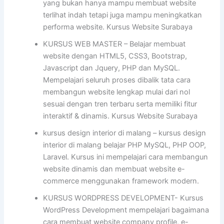
yang bukan hanya mampu membuat website
terlihat indah tetapi juga mampu meningkatkan
performa website. Kursus Website Surabaya
KURSUS WEB MASTER – Belajar membuat
website dengan HTML5, CSS3, Bootstrap,
Javascript dan Jquery, PHP dan MySQL.
Mempelajari seluruh proses dibalik tata cara
membangun website lengkap mulai dari nol
sesuai dengan tren terbaru serta memiliki fitur
interaktif & dinamis. Kursus Website Surabaya
kursus design interior di malang – kursus design
interior di malang belajar PHP MySQL, PHP OOP,
Laravel. Kursus ini mempelajari cara membangun
website dinamis dan membuat website e-
commerce menggunakan framework modern.
KURSUS WORDPRESS DEVELOPMENT- Kursus
WordPress Development mempelajari bagaimana
cara membuat website company profile, e-