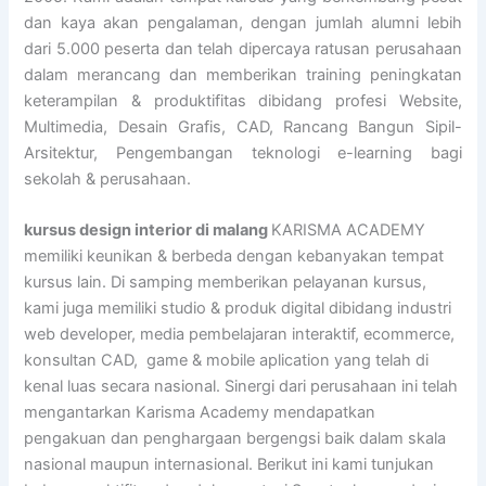
dan kaya akan pengalaman, dengan jumlah alumni lebih
dari 5.000 peserta dan telah dipercaya ratusan perusahaan
dalam merancang dan memberikan training peningkatan
keterampilan & produktifitas dibidang profesi Website,
Multimedia, Desain Grafis, CAD, Rancang Bangun Sipil-
Arsitektur, Pengembangan teknologi e-learning bagi
sekolah & perusahaan.
kursus design interior di malang
KARISMA ACADEMY
memiliki keunikan & berbeda dengan kebanyakan tempat
kursus lain. Di samping memberikan pelayanan kursus,
kami juga memiliki studio & produk digital dibidang industri
web developer, media pembelajaran interaktif, ecommerce,
konsultan CAD, game & mobile aplication yang telah di
kenal luas secara nasional. Sinergi dari perusahaan ini telah
mengantarkan Karisma Academy mendapatkan
pengakuan dan penghargaan bergengsi baik dalam skala
nasional maupun internasional. Berikut ini kami tunjukan