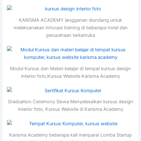
KARISMA ACADEMY langganan diundang untuk
melaksanakan inhouse training di beberapa hotel dan
perusahaan terkemuka
Modul Kursus dan Materi belajar di tempat kursus design
interior foto,Kursus Website Karisma Academy
Graduation Ceremony Siswa Menyelesaikan kursus design
interior foto, Kursus Website di Karisma Academy
Karisma Academy beberapa kali menjuarai Lomba Startup