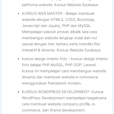
performa website. Kursus Website Surabaya
KURSUS WEB MASTER – Belajar membuat
website dengan HTML5, CSS3, Bootstrap,
Javascript dan Jquery, PHP dan MySQL.
Mempelajari seluruh proses dibalik tata cara
membangun website lengkap mulai dari nol
sesuai dengan tren terbaru serta memiliki fitur
interaktif & dinamis. Kursus Website Surabaya
kursus design interior foto – kursus design interior
foto belajar PHP MySQL, PHP OOP, Laravel.
Kursus ini mempelajari cara membangun website
dinamis dan membuat website e-commerce
menggunakan framework modern.
KURSUS WORDPRESS DEVELOPMENT- Kursus
WordPress Development mempelajari bagaimana
cara membuat website company profile, e-
commerce, dan theme development.