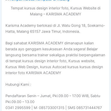
Tempat kursus design interior foto, Kursus Website di
Malang – KARISMA ACADEMY
Karisma Academy berlokasi di Jl. Watu Gong 18, Soekarno-
Hatta, Malang 65157 Jawa Timur, Indonesia.
Bagi sahabat KARISMA ACADEMY dimanapun kalian
berada ayo genggam kesuksesan Anda segera! Belajar
langsung bersama trainer sekaligus praktisi berpengalaman
di tempat kursus design interior foto, Kursus website,
Kursus Web Design, kursus Autocad kursus kursus design
interior foto KARISMA ACADEMY
Hubungi Kami :
Pendaftaran Senin – Jumat, Pkl.09.00 – 17.00 WIB, Sabtu
Pkl.09.00 – 13.00
0341 2995599 | M: 085733001315 | SMS 085731444767