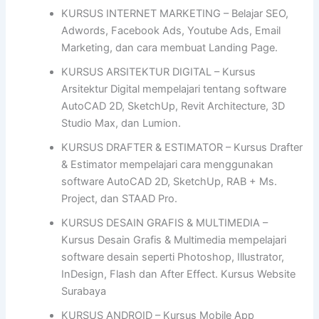
KURSUS INTERNET MARKETING – Belajar SEO,
Adwords, Facebook Ads, Youtube Ads, Email
Marketing, dan cara membuat Landing Page.
KURSUS ARSITEKTUR DIGITAL – Kursus
Arsitektur Digital mempelajari tentang software
AutoCAD 2D, SketchUp, Revit Architecture, 3D
Studio Max, dan Lumion.
KURSUS DRAFTER & ESTIMATOR – Kursus Drafter
& Estimator mempelajari cara menggunakan
software AutoCAD 2D, SketchUp, RAB + Ms.
Project, dan STAAD Pro.
KURSUS DESAIN GRAFIS & MULTIMEDIA –
Kursus Desain Grafis & Multimedia mempelajari
software desain seperti Photoshop, Illustrator,
InDesign, Flash dan After Effect. Kursus Website
Surabaya
KURSUS ANDROID – Kursus Mobile App