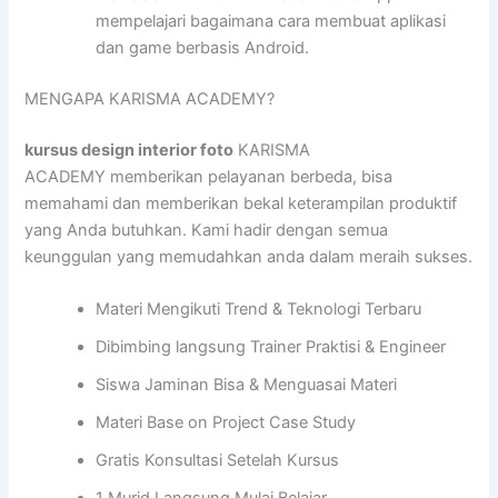
mempelajari bagaimana cara membuat aplikasi
dan game berbasis Android.
MENGAPA KARISMA ACADEMY?
kursus design interior foto
KARISMA
ACADEMY memberikan pelayanan berbeda, bisa
memahami dan memberikan bekal keterampilan produktif
yang Anda butuhkan. Kami hadir dengan semua
keunggulan yang memudahkan anda dalam meraih sukses.
Materi Mengikuti Trend & Teknologi Terbaru
Dibimbing langsung Trainer Praktisi & Engineer
Siswa Jaminan Bisa & Menguasai Materi
Materi Base on Project Case Study
Gratis Konsultasi Setelah Kursus