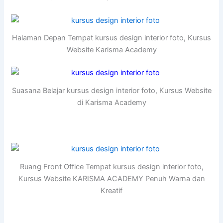
Halaman Depan Tempat kursus design interior foto, Kursus
Website Karisma Academy
Suasana Belajar kursus design interior foto, Kursus Website
di Karisma Academy
Ruang Front Office Tempat kursus design interior foto,
Kursus Website KARISMA ACADEMY Penuh Warna dan
Kreatif