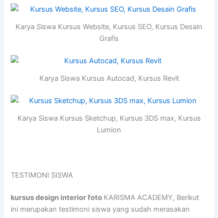
Karya Siswa Kursus Website, Kursus SEO, Kursus Desain
Grafis
Karya Siswa Kursus Autocad, Kursus Revit
Karya Siswa Kursus Sketchup, Kursus 3DS max, Kursus
Lumion
TESTIMONI SISWA
kursus design interior foto
KARISMA ACADEMY, Berikut
ini merupakan testimoni siswa yang sudah merasakan