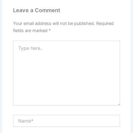
Leave a Comment
Your email address will not be published.
Required
fields are marked
*
Type
here..
Name*