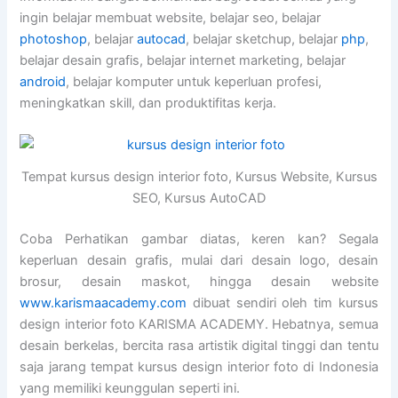
ingin belajar membuat website, belajar seo, belajar
photoshop
, belajar
autocad
, belajar sketchup, belajar
php
,
belajar desain grafis, belajar internet marketing, belajar
android
, belajar komputer untuk keperluan profesi,
meningkatkan skill, dan produktifitas kerja.
Tempat kursus design interior foto, Kursus Website, Kursus
SEO, Kursus AutoCAD
Coba Perhatikan gambar diatas, keren kan? Segala
keperluan desain grafis, mulai dari desain logo, desain
brosur, desain maskot, hingga desain website
www.karismaacademy.com
dibuat sendiri oleh tim kursus
design interior foto KARISMA ACADEMY. Hebatnya, semua
desain berkelas, bercita rasa artistik digital tinggi dan tentu
saja jarang tempat kursus design interior foto di Indonesia
yang memiliki keunggulan seperti ini.