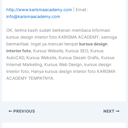
http://www.karismaacademy.com
| Email :
info@karismaacademy.com
OK, terima kasih sudah berkenan membaca informasi
kursus design interior foto KARISMA ACADEMY, semoga
bermanfaat. Ingat ya mencari tempat
kursus design
interior foto
, Kursus Website, Kursus SEO, Kursus
AutoCAD, Kursus Website, Kursus Desain Grafis, Kursus
Internet Marketing, Kursus Web Design, kursus design
interior foto, Hanya kursus design interior foto KARISMA
ACADEMY TEMPATNYA.
PREVIOUS
NEXT