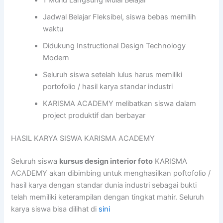
1 Murid Langsung Mulai Belajar
Jadwal Belajar Fleksibel, siswa bebas memilih
waktu
Didukung Instructional Design Technology
Modern
Seluruh siswa setelah lulus harus memiliki
portofolio / hasil karya standar industri
KARISMA ACADEMY melibatkan siswa dalam
project produktif dan berbayar
HASIL KARYA SISWA KARISMA ACADEMY
Seluruh siswa
kursus design interior foto
KARISMA
ACADEMY akan dibimbing untuk menghasilkan poftofolio /
hasil karya dengan standar dunia industri sebagai bukti
telah memiliki keterampilan dengan tingkat mahir. Seluruh
karya siswa bisa dilihat di
sini