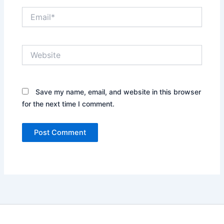
Email*
Website
Save my name, email, and website in this browser
for the next time I comment.