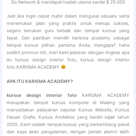
Do Network & mendapat hadiah utama senilai $ 25.000
Jadi jika ingin cepat mahir dalam mengusai sesuatu serta
menemukan jalan yang praktis untuk menuju sukses,
segera temukan guru terbaik dan tempat kursus yang
tepat. Dan pastikan memilih karisma academy sebagai
tempat kursus pilihan pertama Anda, mengapa? hehe
sedikit promosi nih, mari kami jelaskan dengan ringkas apa
itu kursus design interior foto, kursus design interior
foto KARISMA ACADEMY
APA ITU KARISMA ACADEMY?
kursus design interior foto
KARISMA ACADEMY
merupakan tempat kursus komputer di Malang yang
menyediakan pelayanan seputar Kursus Website, Kursus
Desain Grafis, Kursus Arsitektur yang berdiri sejak tahun
2005. Kami adalah tempat kursus yang berkembang pesat
dan kaya akan pengalaman, dengan jumlah alumni lebih