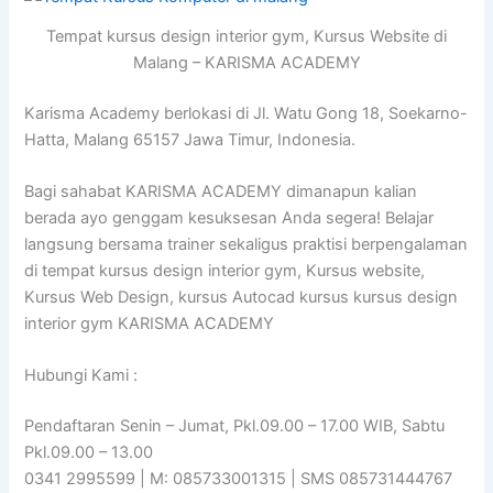
Tempat kursus design interior gym, Kursus Website di
Malang – KARISMA ACADEMY
Karisma Academy berlokasi di Jl. Watu Gong 18, Soekarno-
Hatta, Malang 65157 Jawa Timur, Indonesia.
Bagi sahabat KARISMA ACADEMY dimanapun kalian
berada ayo genggam kesuksesan Anda segera! Belajar
langsung bersama trainer sekaligus praktisi berpengalaman
di tempat kursus design interior gym, Kursus website,
Kursus Web Design, kursus Autocad kursus kursus design
interior gym KARISMA ACADEMY
Hubungi Kami :
Pendaftaran Senin – Jumat, Pkl.09.00 – 17.00 WIB, Sabtu
Pkl.09.00 – 13.00
0341 2995599 | M: 085733001315 | SMS 085731444767