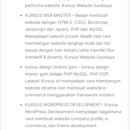
performa website. Kursus Website Surabaya
KURSUS WEB MASTER – Belajar membuat
website dengan HTML5, CSS3, Bootstrap,
Javascript dan Jquery, PHP dan MySQL.
Mempelajari seluruh proses dibalik tata cara
membangun website lengkap mulai dari nol
sesuai dengan tren terbaru serta memiliki fitur
interaktif & dinamis. Kursus Website Surabaya
kursus design interior gym – kursus design
interior gym belajar PHP MySQL, PHP OOP,
Laravel. Kursus ini mempelajari cara membangun
website dinamis dan membuat website e-
commerce menggunakan framework modern.
KURSUS WORDPRESS DEVELOPMENT- Kursus
WordPress Development mempelajari bagaimana
cara membuat website company profile, e-
commerce, dan theme development.