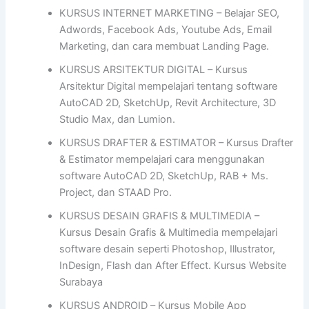
KURSUS INTERNET MARKETING – Belajar SEO,
Adwords, Facebook Ads, Youtube Ads, Email
Marketing, dan cara membuat Landing Page.
KURSUS ARSITEKTUR DIGITAL – Kursus
Arsitektur Digital mempelajari tentang software
AutoCAD 2D, SketchUp, Revit Architecture, 3D
Studio Max, dan Lumion.
KURSUS DRAFTER & ESTIMATOR – Kursus Drafter
& Estimator mempelajari cara menggunakan
software AutoCAD 2D, SketchUp, RAB + Ms.
Project, dan STAAD Pro.
KURSUS DESAIN GRAFIS & MULTIMEDIA –
Kursus Desain Grafis & Multimedia mempelajari
software desain seperti Photoshop, Illustrator,
InDesign, Flash dan After Effect. Kursus Website
Surabaya
KURSUS ANDROID – Kursus Mobile App