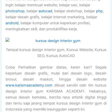
ingin belajar membuat website, belajar seo, belajar
photoshop
, belajar
autocad
, belajar sketchup, belajar
php
,
belajar desain grafis, belajar internet marketing, belajar
android
, belajar komputer untuk keperluan profesi,
meningkatkan skill, dan produktifitas kerja.
Tempat kursus design interior gym, Kursus Website, Kursus
SEO, Kursus AutoCAD
Coba Perhatikan gambar diatas, keren kan? Segala
keperluan desain grafis, mulai dari desain logo, desain
brosur, desain maskot, hingga desain website
www.karismaacademy.com
dibuat sendiri oleh tim kursus
design interior gym KARISMA ACADEMY. Hebatnya,
semua desain berkelas, bercita rasa artistik digital tinggi
dan tentu saja jarang tempat kursus design interior gym di
Indonesia yang memiliki keunggulan seperti ini.