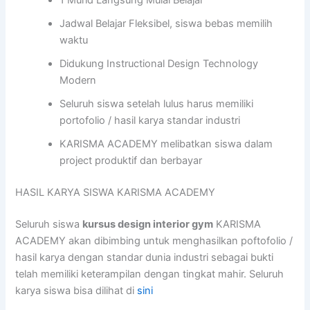
1 Murid Langsung Mulai Belajar
Jadwal Belajar Fleksibel, siswa bebas memilih
waktu
Didukung Instructional Design Technology
Modern
Seluruh siswa setelah lulus harus memiliki
portofolio / hasil karya standar industri
KARISMA ACADEMY melibatkan siswa dalam
project produktif dan berbayar
HASIL KARYA SISWA KARISMA ACADEMY
Seluruh siswa
kursus design interior gym
KARISMA
ACADEMY akan dibimbing untuk menghasilkan poftofolio /
hasil karya dengan standar dunia industri sebagai bukti
telah memiliki keterampilan dengan tingkat mahir. Seluruh
karya siswa bisa dilihat di
sini