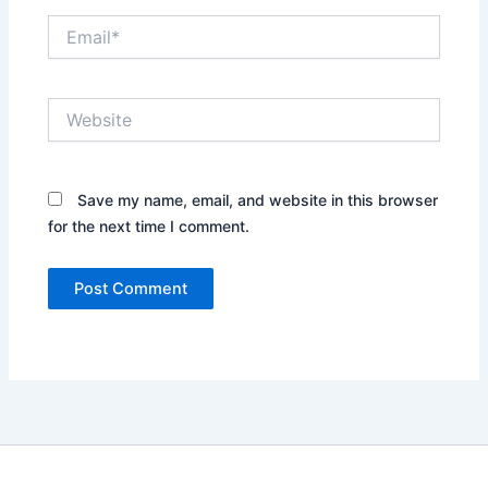
Email*
Website
Save my name, email, and website in this browser
for the next time I comment.