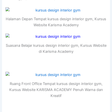
Halaman Depan Tempat kursus design interior gym, Kursus
Website Karisma Academy
Suasana Belajar kursus design interior gym, Kursus Website
di Karisma Academy
Ruang Front Office Tempat kursus design interior gym,
Kursus Website KARISMA ACADEMY Penuh Warna dan
Kreatif