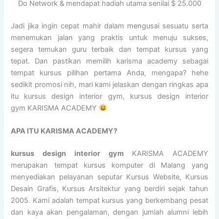
Do Network & mendapat hadiah utama senilai $ 25.000
Jadi jika ingin cepat mahir dalam mengusai sesuatu serta
menemukan jalan yang praktis untuk menuju sukses,
segera temukan guru terbaik dan tempat kursus yang
tepat. Dan pastikan memilih karisma academy sebagai
tempat kursus pilihan pertama Anda, mengapa? hehe
sedikit promosi nih, mari kami jelaskan dengan ringkas apa
itu kursus design interior gym, kursus design interior
gym KARISMA ACADEMY
APA ITU KARISMA ACADEMY?
kursus design interior gym
KARISMA ACADEMY
merupakan tempat kursus komputer di Malang yang
menyediakan pelayanan seputar Kursus Website, Kursus
Desain Grafis, Kursus Arsitektur yang berdiri sejak tahun
2005. Kami adalah tempat kursus yang berkembang pesat
dan kaya akan pengalaman, dengan jumlah alumni lebih