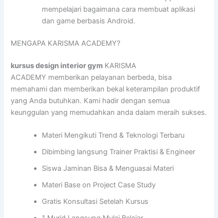
mempelajari bagaimana cara membuat aplikasi
dan game berbasis Android.
MENGAPA KARISMA ACADEMY?
kursus design interior gym
KARISMA
ACADEMY memberikan pelayanan berbeda, bisa
memahami dan memberikan bekal keterampilan produktif
yang Anda butuhkan. Kami hadir dengan semua
keunggulan yang memudahkan anda dalam meraih sukses.
Materi Mengikuti Trend & Teknologi Terbaru
Dibimbing langsung Trainer Praktisi & Engineer
Siswa Jaminan Bisa & Menguasai Materi
Materi Base on Project Case Study
Gratis Konsultasi Setelah Kursus