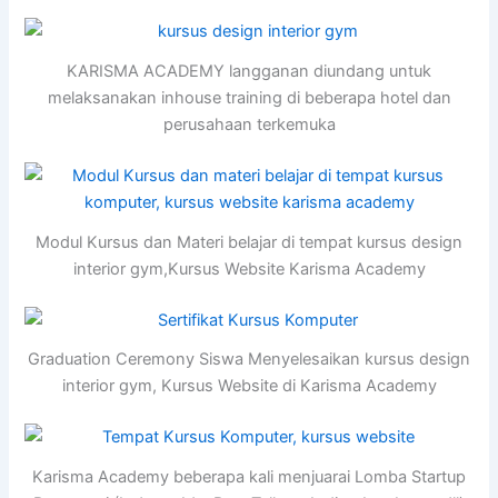
KARISMA ACADEMY langganan diundang untuk
melaksanakan inhouse training di beberapa hotel dan
perusahaan terkemuka
Modul Kursus dan Materi belajar di tempat kursus design
interior gym,Kursus Website Karisma Academy
Graduation Ceremony Siswa Menyelesaikan kursus design
interior gym, Kursus Website di Karisma Academy
Karisma Academy beberapa kali menjuarai Lomba Startup