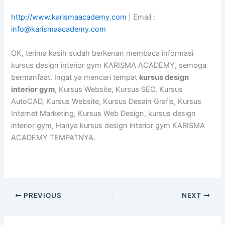
http://www.karismaacademy.com
| Email :
info@karismaacademy.com
OK, terima kasih sudah berkenan membaca informasi
kursus design interior gym KARISMA ACADEMY, semoga
bermanfaat. Ingat ya mencari tempat
kursus design
interior gym
, Kursus Website, Kursus SEO, Kursus
AutoCAD, Kursus Website, Kursus Desain Grafis, Kursus
Internet Marketing, Kursus Web Design, kursus design
interior gym, Hanya kursus design interior gym KARISMA
ACADEMY TEMPATNYA.
PREVIOUS
NEXT