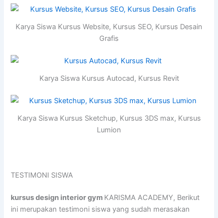
Karya Siswa Kursus Website, Kursus SEO, Kursus Desain
Grafis
Karya Siswa Kursus Autocad, Kursus Revit
Karya Siswa Kursus Sketchup, Kursus 3DS max, Kursus
Lumion
TESTIMONI SISWA
kursus design interior gym
KARISMA ACADEMY, Berikut
ini merupakan testimoni siswa yang sudah merasakan