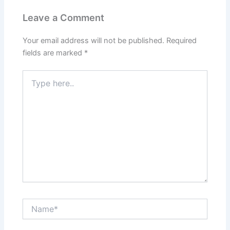
Leave a Comment
Your email address will not be published.
Required
fields are marked
*
Type
here..
Name*