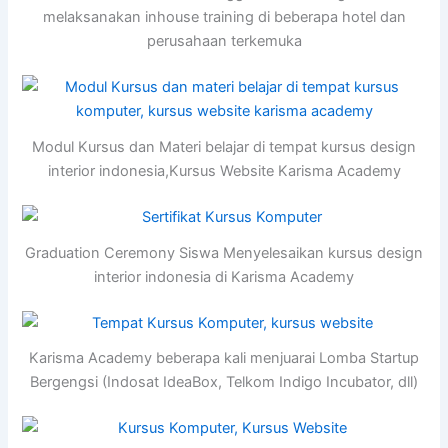
melaksanakan inhouse training di beberapa hotel dan
perusahaan terkemuka
Modul Kursus dan Materi belajar di tempat kursus design
interior indonesia,Kursus Website Karisma Academy
Graduation Ceremony Siswa Menyelesaikan kursus design
interior indonesia di Karisma Academy
Karisma Academy beberapa kali menjuarai Lomba Startup
Bergengsi (Indosat IdeaBox, Telkom Indigo Incubator, dll)