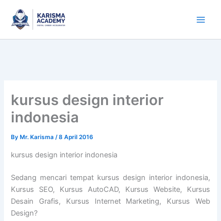
Skip
to
content
kursus design interior
indonesia
By
Mr. Karisma
/
8 April 2016
kursus design interior indonesia
Sedang mencari tempat kursus design interior indonesia,
Kursus SEO, Kursus AutoCAD, Kursus Website, Kursus
Desain Grafis, Kursus Internet Marketing, Kursus Web
Design?