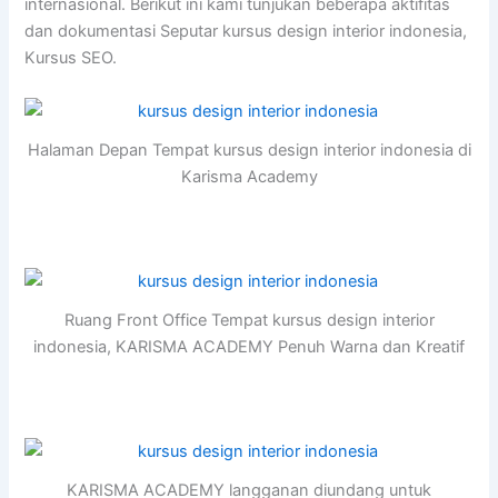
internasional. Berikut ini kami tunjukan beberapa aktifitas
dan dokumentasi Seputar kursus design interior indonesia,
Kursus SEO.
Halaman Depan Tempat kursus design interior indonesia di
Karisma Academy
Ruang Front Office Tempat kursus design interior
indonesia, KARISMA ACADEMY Penuh Warna dan Kreatif
KARISMA ACADEMY langganan diundang untuk