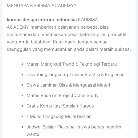
MENGAPA KARISMA ACADEMY?
kursus design interior indonesia
KARISMA
ACADEMY memberikan pelayanan berbeda, bisa
memahami dan memberikan bekal keterampilan produktif
yang Anda butuhkan. Kami hadir dengan semua
keunggulan yang memudahkan anda dalam meraih sukses.
Materi Mengikuti Trend & Teknologi Terbaru
Dibimbing langsung Trainer Praktisi & Engineer
Siswa Jaminan Bisa & Menguasai Materi
Materi Base on Project Case Study
Gratis Konsultasi Setelah Kursus
1 Murid Langsung Mulai Belajar
Jadwal Belajar Fleksibel, siswa bebas memilih
waktu