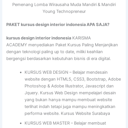
Pemenang Lomba Wirausaha Muda Mandiri & Mandiri
Young Technopreneur
PAKET kursus design interior indonesia APA SAJA?
kursus design interior indonesia
KARISMA
ACADEMY menyediakan Paket Kursus Paling Menjanjikan
dengan teknologi paling up to date, miliki keahlian
bergengsi berdasarkan kebutuhan bisnis di era digital.
KURSUS WEB DESIGN – Belajar mendesain
website dengan HTML5, CSS3, Bootstrap, Adobe
Photoshop & Adobe Illustrator, Javascript dan
Jquery. Kursus Web Design mempelajari desain
yang bukan hanya mampu membuat website
terlihat indah tetapi juga mampu meningkatkan
performa website. Kursus Website Surabaya
KURSUS WEB MASTER – Belajar membuat