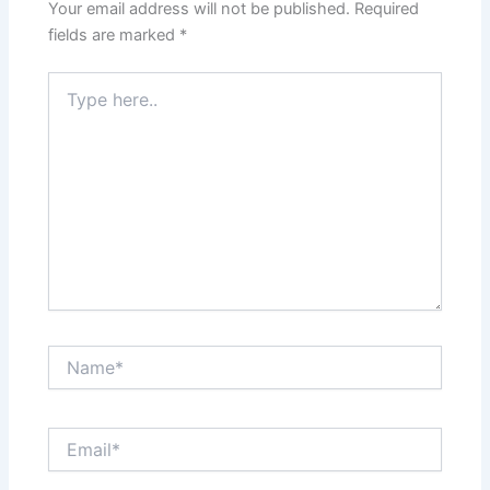
Your email address will not be published.
Required
fields are marked
*
Type
here..
Name*
Email*