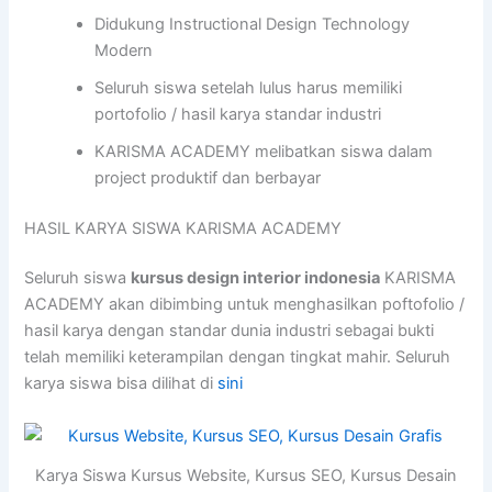
Didukung Instructional Design Technology
Modern
Seluruh siswa setelah lulus harus memiliki
portofolio / hasil karya standar industri
KARISMA ACADEMY melibatkan siswa dalam
project produktif dan berbayar
HASIL KARYA SISWA KARISMA ACADEMY
Seluruh siswa
kursus design interior indonesia
KARISMA
ACADEMY akan dibimbing untuk menghasilkan poftofolio /
hasil karya dengan standar dunia industri sebagai bukti
telah memiliki keterampilan dengan tingkat mahir. Seluruh
karya siswa bisa dilihat di
sini
Karya Siswa Kursus Website, Kursus SEO, Kursus Desain