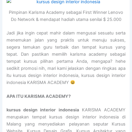
Pimpinan Karisma Academy sebagai First Winner Lenovo
Do Network & mendapat hadiah utama senilai $ 25.000
Jadi jika ingin cepat mahir dalam mengusai sesuatu serta
menemukan jalan yang praktis untuk menuju sukses,
segera temukan guru terbaik dan tempat kursus yang
tepat. Dan pastikan memilih karisma academy sebagai
tempat kursus pilihan pertama Anda, mengapa? hehe
sedikit promosi nih, mari kami jelaskan dengan ringkas apa
itu kursus design interior indonesia, kursus design interior
indonesia KARISMA ACADEMY
APA ITU KARISMA ACADEMY?
kursus design interior indonesia
KARISMA ACADEMY
merupakan tempat kursus design interior indonesia di
Malang yang menyediakan pelayanan seputar Kursus
Website, Kursus Desain Grafis, Kursus Arsitektur yang