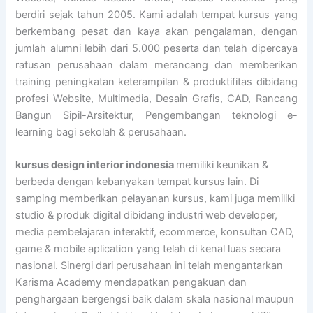
berdiri sejak tahun 2005. Kami adalah tempat kursus yang
berkembang pesat dan kaya akan pengalaman, dengan
jumlah alumni lebih dari 5.000 peserta dan telah dipercaya
ratusan perusahaan dalam merancang dan memberikan
training peningkatan keterampilan & produktifitas dibidang
profesi Website, Multimedia, Desain Grafis, CAD, Rancang
Bangun Sipil-Arsitektur, Pengembangan teknologi e-
learning bagi sekolah & perusahaan.
kursus design interior indonesia
memiliki keunikan &
berbeda dengan kebanyakan tempat kursus lain. Di
samping memberikan pelayanan kursus, kami juga memiliki
studio & produk digital dibidang industri web developer,
media pembelajaran interaktif, ecommerce, konsultan CAD,
game & mobile aplication yang telah di kenal luas secara
nasional. Sinergi dari perusahaan ini telah mengantarkan
Karisma Academy mendapatkan pengakuan dan
penghargaan bergengsi baik dalam skala nasional maupun