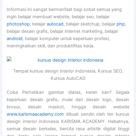
Informasi ini sangat bermanfaat bagi sobat semua yang
ingin belajar membuat website, belajar seo, belajar
photoshop
, belajar
autocad
, belajar sketchup, belajar
php
,
belajar desain grafis, belajar internet marketing, belajar
android
, belajar komputer untuk keperluan profesi,
meningkatkan skill, dan produktifitas kerja.
Tempat kursus design interior indonesia, Kursus SEO,
Kursus AutoCAD
Coba Perhatikan gambar diatas, keren kan? Segala
keperluan desain grafis, mulai dari desain logo, desain
brosur, desain maskot, hingga desain website
www.karismaacademy.com
dibuat sendiri oleh tim kursus
design interior indonesia KARISMA ACADEMY. Hebatnya,
semua desain berkelas, bercita rasa artistik digital tinggi