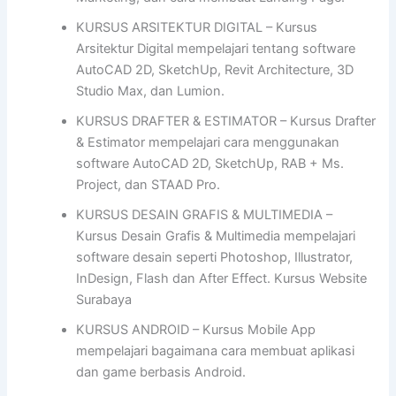
KURSUS ARSITEKTUR DIGITAL – Kursus
Arsitektur Digital mempelajari tentang software
AutoCAD 2D, SketchUp, Revit Architecture, 3D
Studio Max, dan Lumion.
KURSUS DRAFTER & ESTIMATOR – Kursus Drafter
& Estimator mempelajari cara menggunakan
software AutoCAD 2D, SketchUp, RAB + Ms.
Project, dan STAAD Pro.
KURSUS DESAIN GRAFIS & MULTIMEDIA –
Kursus Desain Grafis & Multimedia mempelajari
software desain seperti Photoshop, Illustrator,
InDesign, Flash dan After Effect. Kursus Website
Surabaya
KURSUS ANDROID – Kursus Mobile App
mempelajari bagaimana cara membuat aplikasi
dan game berbasis Android.