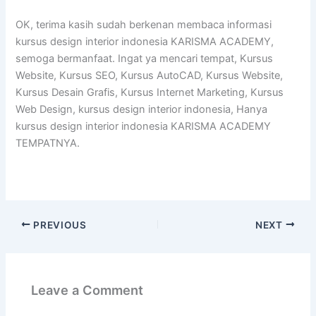
OK, terima kasih sudah berkenan membaca informasi
kursus design interior indonesia KARISMA ACADEMY,
semoga bermanfaat. Ingat ya mencari tempat, Kursus
Website, Kursus SEO, Kursus AutoCAD, Kursus Website,
Kursus Desain Grafis, Kursus Internet Marketing, Kursus
Web Design, kursus design interior indonesia, Hanya
kursus design interior indonesia KARISMA ACADEMY
TEMPATNYA.
PREVIOUS
NEXT
Leave a Comment