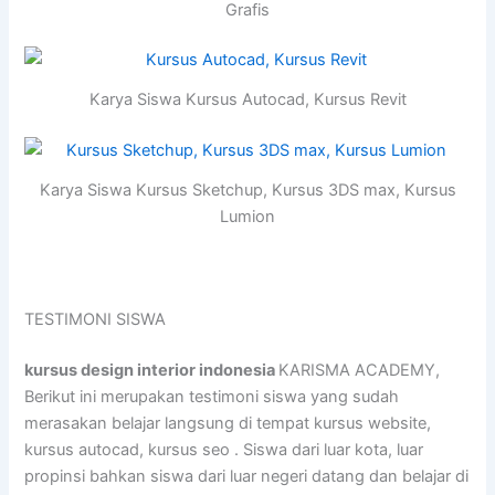
Grafis
Karya Siswa Kursus Autocad, Kursus Revit
Karya Siswa Kursus Sketchup, Kursus 3DS max, Kursus
Lumion
TESTIMONI SISWA
kursus design interior indonesia
KARISMA ACADEMY,
Berikut ini merupakan testimoni siswa yang sudah
merasakan belajar langsung di tempat kursus website,
kursus autocad, kursus seo . Siswa dari luar kota, luar
propinsi bahkan siswa dari luar negeri datang dan belajar di