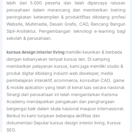
lebih dari 5.000 peserta dan telah dipercaya ratusan
perusahaan dalam merancang dan memberikan training
peningkatan keterampilan & produktifitas dibidang profesi
Website, Multimedia, Desain Grafis, CAD, Rancang Bangun
Sipil-Arsitektur, Pengembangan teknologi e-learning bagi
sekolah & perusahaan.
kursus design interior living
memiliki keunikan & berbeda
dengan kebanyakan tempat kursus lain. Di samping
memberikan pelayanan kursus, kami juga memiliki studio &
produk digital dibidang industri web developer, media
pembelajaran interaktif, ecommerce, konsultan CAD, game
& mobile aplication yang telah di kenal luas secara nasional.
Sinergi dari perusahaan ini telah mengantarkan Karisma
Academy mendapatkan pengakuan dan penghargaan
bergengsi baik dalam skala nasional maupun internasional.
Berikut ini kami tunjukan beberapa aktifitas dan
dokumentasi Seputar kursus design interior living, Kursus
SEO.