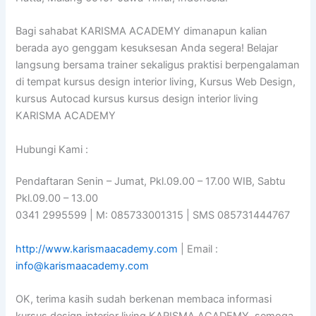
Bagi sahabat KARISMA ACADEMY dimanapun kalian
berada ayo genggam kesuksesan Anda segera! Belajar
langsung bersama trainer sekaligus praktisi berpengalaman
di tempat kursus design interior living, Kursus Web Design,
kursus Autocad kursus kursus design interior living
KARISMA ACADEMY
Hubungi Kami :
Pendaftaran Senin – Jumat, Pkl.09.00 – 17.00 WIB, Sabtu
Pkl.09.00 – 13.00
0341 2995599 | M: 085733001315 | SMS 085731444767
http://www.karismaacademy.com
| Email :
info@karismaacademy.com
OK, terima kasih sudah berkenan membaca informasi