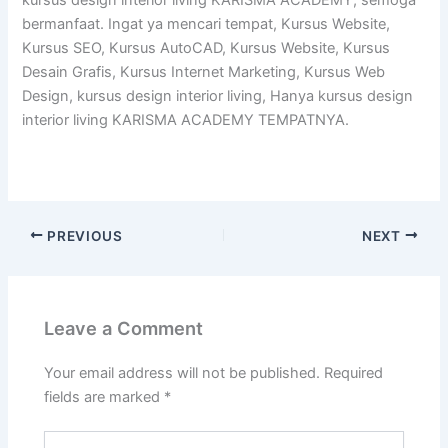
kursus design interior living KARISMA ACADEMY, semoga
bermanfaat. Ingat ya mencari tempat, Kursus Website,
Kursus SEO, Kursus AutoCAD, Kursus Website, Kursus
Desain Grafis, Kursus Internet Marketing, Kursus Web
Design, kursus design interior living, Hanya kursus design
interior living KARISMA ACADEMY TEMPATNYA.
PREVIOUS
NEXT
Leave a Comment
Your email address will not be published.
Required
fields are marked
*
Type