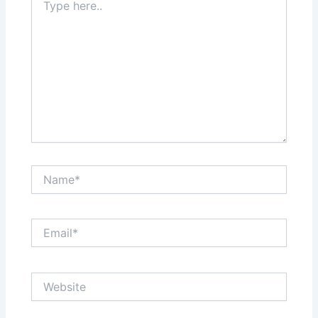
here..
Name*
Email*
Website