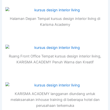
Halaman Depan Tempat kursus design interior living di
Karisma Academy
Ruang Front Office Tempat kursus design interior living,
KARISMA ACADEMY Penuh Warna dan Kreatif
KARISMA ACADEMY langganan diundang untuk
melaksanakan inhouse training di beberapa hotel dan
perusahaan terkemuka