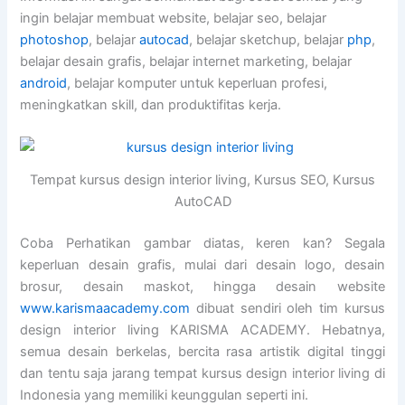
ingin belajar membuat website, belajar seo, belajar
photoshop
, belajar
autocad
, belajar sketchup, belajar
php
,
belajar desain grafis, belajar internet marketing, belajar
android
, belajar komputer untuk keperluan profesi,
meningkatkan skill, dan produktifitas kerja.
Tempat kursus design interior living, Kursus SEO, Kursus
AutoCAD
Coba Perhatikan gambar diatas, keren kan? Segala
keperluan desain grafis, mulai dari desain logo, desain
brosur, desain maskot, hingga desain website
www.karismaacademy.com
dibuat sendiri oleh tim kursus
design interior living KARISMA ACADEMY. Hebatnya,
semua desain berkelas, bercita rasa artistik digital tinggi
dan tentu saja jarang tempat kursus design interior living di
Indonesia yang memiliki keunggulan seperti ini.