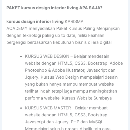
PAKET kursus design interior living APA SAJA?
kursus design interior living
KARISMA
ACADEMY menyediakan Paket Kursus Paling Menjanjikan
dengan teknologi paling up to date, miliki keahlian
bergengsi berdasarkan kebutuhan bisnis di era digital.
KURSUS WEB DESIGN – Belajar mendesain
website dengan HTML5, CSS3, Bootstrap, Adobe
Photoshop & Adobe Illustrator, Javascript dan
Jquery. Kursus Web Design mempelajari desain
yang bukan hanya mampu membuat website
terlihat indah tetapi juga mampu meningkatkan
performa website. Kursus Website Surabaya
KURSUS WEB MASTER – Belajar membuat
website dengan HTML5, CSS3, Bootstrap,
Javascript dan Jquery, PHP dan MySQL.
Mempelajari seluruh proses dibalik tata cara