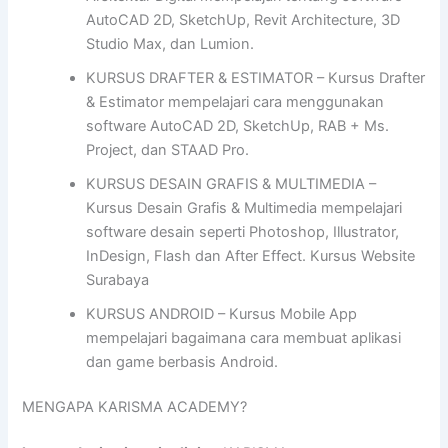
AutoCAD 2D, SketchUp, Revit Architecture, 3D
Studio Max, dan Lumion.
KURSUS DRAFTER & ESTIMATOR – Kursus Drafter
& Estimator mempelajari cara menggunakan
software AutoCAD 2D, SketchUp, RAB + Ms.
Project, dan STAAD Pro.
KURSUS DESAIN GRAFIS & MULTIMEDIA –
Kursus Desain Grafis & Multimedia mempelajari
software desain seperti Photoshop, Illustrator,
InDesign, Flash dan After Effect. Kursus Website
Surabaya
KURSUS ANDROID – Kursus Mobile App
mempelajari bagaimana cara membuat aplikasi
dan game berbasis Android.
MENGAPA KARISMA ACADEMY?