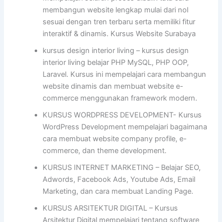
membangun website lengkap mulai dari nol
sesuai dengan tren terbaru serta memiliki fitur
interaktif & dinamis. Kursus Website Surabaya
kursus design interior living – kursus design
interior living belajar PHP MySQL, PHP OOP,
Laravel. Kursus ini mempelajari cara membangun
website dinamis dan membuat website e-
commerce menggunakan framework modern.
KURSUS WORDPRESS DEVELOPMENT- Kursus
WordPress Development mempelajari bagaimana
cara membuat website company profile, e-
commerce, dan theme development.
KURSUS INTERNET MARKETING – Belajar SEO,
Adwords, Facebook Ads, Youtube Ads, Email
Marketing, dan cara membuat Landing Page.
KURSUS ARSITEKTUR DIGITAL – Kursus
Arsitektur Digital mempelajari tentang software