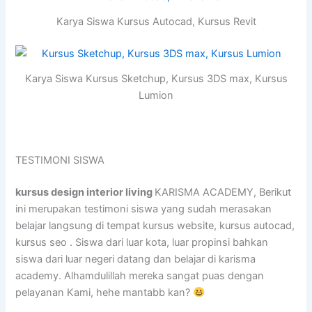
Karya Siswa Kursus Autocad, Kursus Revit
Karya Siswa Kursus Sketchup, Kursus 3DS max, Kursus
Lumion
TESTIMONI SISWA
kursus design interior living
KARISMA ACADEMY, Berikut
ini merupakan testimoni siswa yang sudah merasakan
belajar langsung di tempat kursus website, kursus autocad,
kursus seo . Siswa dari luar kota, luar propinsi bahkan
siswa dari luar negeri datang dan belajar di karisma
academy. Alhamdulillah mereka sangat puas dengan
pelayanan Kami, hehe mantabb kan?