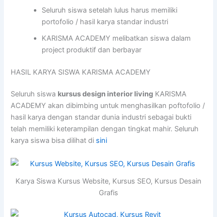
Seluruh siswa setelah lulus harus memiliki
portofolio / hasil karya standar industri
KARISMA ACADEMY melibatkan siswa dalam
project produktif dan berbayar
HASIL KARYA SISWA KARISMA ACADEMY
Seluruh siswa
kursus design interior living
KARISMA
ACADEMY akan dibimbing untuk menghasilkan poftofolio /
hasil karya dengan standar dunia industri sebagai bukti
telah memiliki keterampilan dengan tingkat mahir. Seluruh
karya siswa bisa dilihat di
sini
Karya Siswa Kursus Website, Kursus SEO, Kursus Desain
Grafis