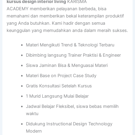
kursus design interior living
KARISMA
ACADEMY memberikan pelayanan berbeda, bisa
memahami dan memberikan bekal keterampilan produktif
yang Anda butuhkan. Kami hadir dengan semua
keunggulan yang memudahkan anda dalam meraih sukses.
Materi Mengikuti Trend & Teknologi Terbaru
Dibimbing langsung Trainer Praktisi & Engineer
Siswa Jaminan Bisa & Menguasai Materi
Materi Base on Project Case Study
Gratis Konsultasi Setelah Kursus
1 Murid Langsung Mulai Belajar
Jadwal Belajar Fleksibel, siswa bebas memilih
waktu
Didukung Instructional Design Technology
Modern