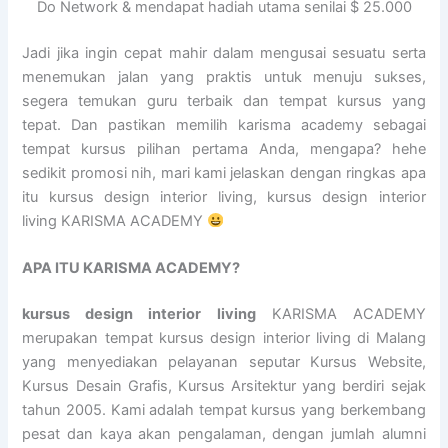
Do Network & mendapat hadiah utama senilai $ 25.000
Jadi jika ingin cepat mahir dalam mengusai sesuatu serta
menemukan jalan yang praktis untuk menuju sukses,
segera temukan guru terbaik dan tempat kursus yang
tepat. Dan pastikan memilih karisma academy sebagai
tempat kursus pilihan pertama Anda, mengapa? hehe
sedikit promosi nih, mari kami jelaskan dengan ringkas apa
itu kursus design interior living, kursus design interior
living KARISMA ACADEMY
APA ITU KARISMA ACADEMY?
kursus design interior living
KARISMA ACADEMY
merupakan tempat kursus design interior living di Malang
yang menyediakan pelayanan seputar Kursus Website,
Kursus Desain Grafis, Kursus Arsitektur yang berdiri sejak
tahun 2005. Kami adalah tempat kursus yang berkembang
pesat dan kaya akan pengalaman, dengan jumlah alumni