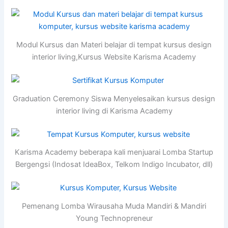
Modul Kursus dan Materi belajar di tempat kursus design
interior living,Kursus Website Karisma Academy
Graduation Ceremony Siswa Menyelesaikan kursus design
interior living di Karisma Academy
Karisma Academy beberapa kali menjuarai Lomba Startup
Bergengsi (Indosat IdeaBox, Telkom Indigo Incubator, dll)
Pemenang Lomba Wirausaha Muda Mandiri & Mandiri
Young Technopreneur