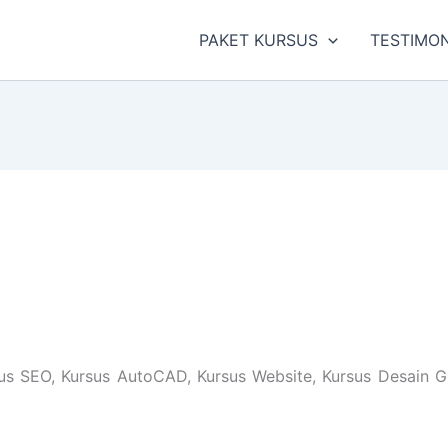
PAKET KURSUS
TESTIMON
sus SEO, Kursus AutoCAD, Kursus Website, Kursus Desain Gr