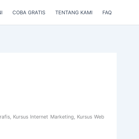
I
COBA GRATIS
TENTANG KAMI
FAQ
afis, Kursus Internet Marketing, Kursus Web