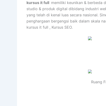
kursus it full
memiliki keunikan & berbeda 
studio & produk digital dibidang industri 
yang telah di kenal luas secara nasional. 
penghargaan bergengsi baik dalam skala nas
kursus it full , Kursus SEO.
Ruang F