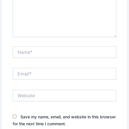
Name*
Email*
Website
Save my name, email, and website in this browser
for the next time I comment.