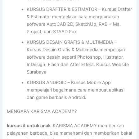
KURSUS DRAFTER & ESTIMATOR – Kursus Drafter
& Estimator mempelajari cara menggunakan
software AutoCAD 2D, SketchUp, RAB + Ms.
Project, dan STAAD Pro.
KURSUS DESAIN GRAFIS & MULTIMEDIA –
Kursus Desain Grafis & Multimedia mempelajari
software desain seperti Photoshop, Illustrator,
InDesign, Flash dan After Effect. Kursus Website
Surabaya
KURSUS ANDROID – Kursus Mobile App
mempelajari bagaimana cara membuat aplikasi
dan game berbasis Android.
MENGAPA KARISMA ACADEMY?
kursus it untuk anak
KARISMA ACADEMY memberikan
pelayanan berbeda, bisa memahami dan memberikan bekal