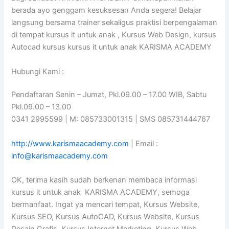
berada ayo genggam kesuksesan Anda segera! Belajar
langsung bersama trainer sekaligus praktisi berpengalaman
di tempat kursus it untuk anak , Kursus Web Design, kursus
Autocad kursus kursus it untuk anak KARISMA ACADEMY
Hubungi Kami :
Pendaftaran Senin – Jumat, Pkl.09.00 – 17.00 WIB, Sabtu
Pkl.09.00 – 13.00
0341 2995599 | M: 085733001315 | SMS 085731444767
http://www.karismaacademy.com
| Email :
info@karismaacademy.com
OK, terima kasih sudah berkenan membaca informasi
kursus it untuk anak KARISMA ACADEMY, semoga
bermanfaat. Ingat ya mencari tempat, Kursus Website,
Kursus SEO, Kursus AutoCAD, Kursus Website, Kursus