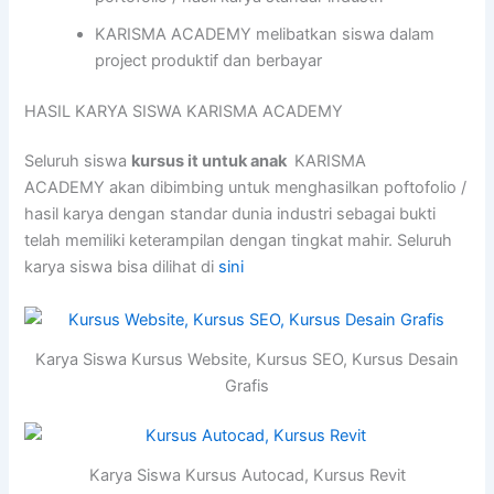
KARISMA ACADEMY melibatkan siswa dalam
project produktif dan berbayar
HASIL KARYA SISWA KARISMA ACADEMY
Seluruh siswa
kursus it untuk anak
KARISMA
ACADEMY akan dibimbing untuk menghasilkan poftofolio /
hasil karya dengan standar dunia industri sebagai bukti
telah memiliki keterampilan dengan tingkat mahir. Seluruh
karya siswa bisa dilihat di
sini
Karya Siswa Kursus Website, Kursus SEO, Kursus Desain
Grafis
Karya Siswa Kursus Autocad, Kursus Revit