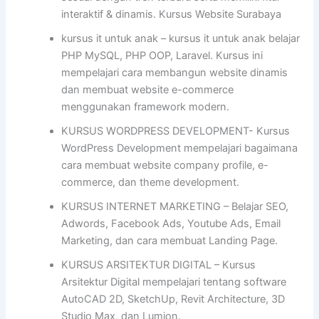
interaktif & dinamis. Kursus Website Surabaya
kursus it untuk anak – kursus it untuk anak belajar
PHP MySQL, PHP OOP, Laravel. Kursus ini
mempelajari cara membangun website dinamis
dan membuat website e-commerce
menggunakan framework modern.
KURSUS WORDPRESS DEVELOPMENT- Kursus
WordPress Development mempelajari bagaimana
cara membuat website company profile, e-
commerce, dan theme development.
KURSUS INTERNET MARKETING – Belajar SEO,
Adwords, Facebook Ads, Youtube Ads, Email
Marketing, dan cara membuat Landing Page.
KURSUS ARSITEKTUR DIGITAL – Kursus
Arsitektur Digital mempelajari tentang software
AutoCAD 2D, SketchUp, Revit Architecture, 3D
Studio Max, dan Lumion.