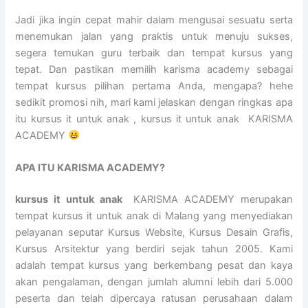
Jadi jika ingin cepat mahir dalam mengusai sesuatu serta
menemukan jalan yang praktis untuk menuju sukses,
segera temukan guru terbaik dan tempat kursus yang
tepat. Dan pastikan memilih karisma academy sebagai
tempat kursus pilihan pertama Anda, mengapa? hehe
sedikit promosi nih, mari kami jelaskan dengan ringkas apa
itu kursus it untuk anak , kursus it untuk anak KARISMA
ACADEMY
APA ITU KARISMA ACADEMY?
kursus it untuk anak
KARISMA ACADEMY merupakan
tempat kursus it untuk anak di Malang yang menyediakan
pelayanan seputar Kursus Website, Kursus Desain Grafis,
Kursus Arsitektur yang berdiri sejak tahun 2005. Kami
adalah tempat kursus yang berkembang pesat dan kaya
akan pengalaman, dengan jumlah alumni lebih dari 5.000
peserta dan telah dipercaya ratusan perusahaan dalam