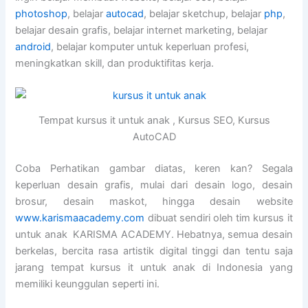
photoshop
, belajar
autocad
, belajar sketchup, belajar
php
,
belajar desain grafis, belajar internet marketing, belajar
android
, belajar komputer untuk keperluan profesi,
meningkatkan skill, dan produktifitas kerja.
Tempat kursus it untuk anak , Kursus SEO, Kursus
AutoCAD
Coba Perhatikan gambar diatas, keren kan? Segala
keperluan desain grafis, mulai dari desain logo, desain
brosur, desain maskot, hingga desain website
www.karismaacademy.com
dibuat sendiri oleh tim kursus it
untuk anak KARISMA ACADEMY. Hebatnya, semua desain
berkelas, bercita rasa artistik digital tinggi dan tentu saja
jarang tempat kursus it untuk anak di Indonesia yang
memiliki keunggulan seperti ini.