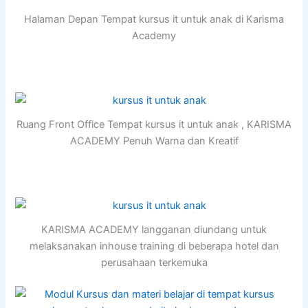
Halaman Depan Tempat kursus it untuk anak di Karisma
Academy
Ruang Front Office Tempat kursus it untuk anak , KARISMA
ACADEMY Penuh Warna dan Kreatif
KARISMA ACADEMY langganan diundang untuk
melaksanakan inhouse training di beberapa hotel dan
perusahaan terkemuka