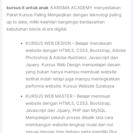
kursus it untuk anak
KARISMA ACADEMY menyediakan
Paket Kursus Paling Menjanjikan dengan teknologi paling
up to date, miliki keahlian bergengsi berdasarkan
kebutuhan bisnis di era digital.
KURSUS WEB DESIGN – Belajar mendesain
website dengan HTML5, CSS3, Bootstrap, Adobe
Photoshop & Adobe Illustrator, Javascript dan
Jquery. Kursus Web Design mempelajari desain
yang bukan hanya mampu membuat website
terlihat indah tetapi juga mampu meningkatkan
performa website. Kursus Website Surabaya
KURSUS WEB MASTER – Belajar membuat
website dengan HTML5, CSS3, Bootstrap,
Javascript dan Jquery, PHP dan MySQL.
Mempelajari seluruh proses dibalik tata cara
membangun website lengkap mulai dari nol
sesuai dengan tren terbaru serta memiliki fitur