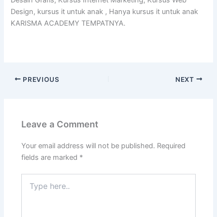
Desain Grafis, Kursus Internet Marketing, Kursus Web
Design, kursus it untuk anak , Hanya kursus it untuk anak
KARISMA ACADEMY TEMPATNYA.
PREVIOUS
NEXT
Leave a Comment
Your email address will not be published.
Required
fields are marked
*
Type
here..