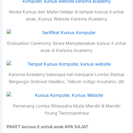
Modul Kursus dan Materi belajar di tempat kursus it untuk
anak ,Kursus Website Karisma Academy
Graduation Ceremony Siswa Menyelesaikan kursus it untuk
anak di Karisma Academy
Karisma Academy beberapa kali menjuarai Lomba Startup
Bergengsi (Indosat IdeaBox, Telkom Indigo Incubator, dll)
Pemenang Lomba Wirausaha Muda Mandiri & Mandiri
Young Technopreneur
PAKET kursus it untuk anak APA SAJA?