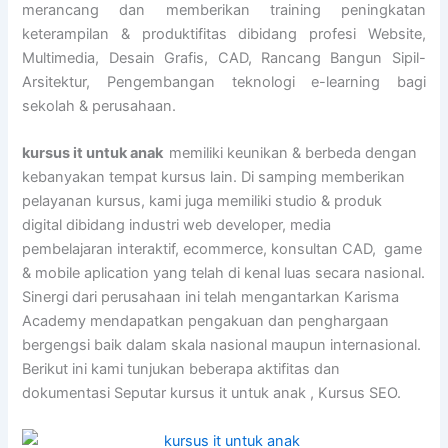
merancang dan memberikan training peningkatan
keterampilan & produktifitas dibidang profesi Website,
Multimedia, Desain Grafis, CAD, Rancang Bangun Sipil-
Arsitektur, Pengembangan teknologi e-learning bagi
sekolah & perusahaan.
kursus it untuk anak
memiliki keunikan & berbeda dengan
kebanyakan tempat kursus lain. Di samping memberikan
pelayanan kursus, kami juga memiliki studio & produk
digital dibidang industri web developer, media
pembelajaran interaktif, ecommerce, konsultan CAD, game
& mobile aplication yang telah di kenal luas secara nasional.
Sinergi dari perusahaan ini telah mengantarkan Karisma
Academy mendapatkan pengakuan dan penghargaan
bergengsi baik dalam skala nasional maupun internasional.
Berikut ini kami tunjukan beberapa aktifitas dan
dokumentasi Seputar kursus it untuk anak , Kursus SEO.