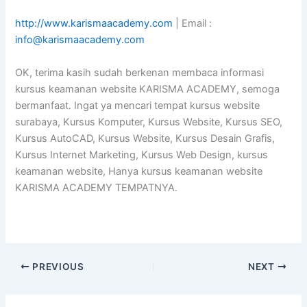
http://www.karismaacademy.com
| Email :
info@karismaacademy.com
OK, terima kasih sudah berkenan membaca informasi
kursus keamanan website KARISMA ACADEMY, semoga
bermanfaat. Ingat ya mencari tempat kursus website
surabaya, Kursus Komputer, Kursus Website, Kursus SEO,
Kursus AutoCAD, Kursus Website, Kursus Desain Grafis,
Kursus Internet Marketing, Kursus Web Design, kursus
keamanan website, Hanya kursus keamanan website
KARISMA ACADEMY TEMPATNYA.
PREVIOUS
NEXT