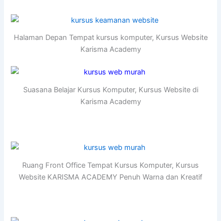
Halaman Depan Tempat kursus komputer, Kursus Website
Karisma Academy
Suasana Belajar Kursus Komputer, Kursus Website di
Karisma Academy
Ruang Front Office Tempat Kursus Komputer, Kursus
Website KARISMA ACADEMY Penuh Warna dan Kreatif