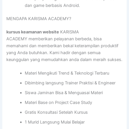
dan game berbasis Android.
MENGAPA KARISMA ACADEMY?
kursus keamanan website
KARISMA
ACADEMY memberikan pelayanan berbeda, bisa
memahami dan memberikan bekal keterampilan produktif
yang Anda butuhkan. Kami hadir dengan semua
keunggulan yang memudahkan anda dalam meraih sukses.
Materi Mengikuti Trend & Teknologi Terbaru
Dibimbing langsung Trainer Praktisi & Engineer
Siswa Jaminan Bisa & Menguasai Materi
Materi Base on Project Case Study
Gratis Konsultasi Setelah Kursus
1 Murid Langsung Mulai Belajar