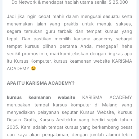
Do Network & mendapat hadiah utama senilai $ 25.000
Jadi jika ingin cepat mahir dalam mengusai sesuatu serta
menemukan jalan yang praktis untuk menuju sukses,
segera temukan guru terbaik dan tempat kursus yang
tepat. Dan pastikan memilih karisma academy sebagai
tempat kursus pilihan pertama Anda, mengapa? hehe
sedikit promosi nih, mari kami jelaskan dengan ringkas apa
itu Kursus Komputer, kursus keamanan website KARISMA
ACADEMY
APA ITU KARISMA ACADEMY?
kursus keamanan website
KARISMA ACADEMY
merupakan tempat kursus komputer di Malang yang
menyediakan pelayanan seputar Kursus Website, Kursus
Desain Grafis, Kursus Arsitektur yang berdiri sejak tahun
2005. Kami adalah tempat kursus yang berkembang pesat
dan kaya akan pengalaman, dengan jumlah alumni lebih