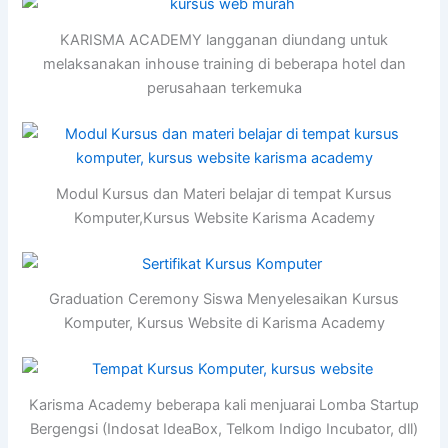
KARISMA ACADEMY langganan diundang untuk
melaksanakan inhouse training di beberapa hotel dan
perusahaan terkemuka
Modul Kursus dan Materi belajar di tempat Kursus
Komputer,Kursus Website Karisma Academy
Graduation Ceremony Siswa Menyelesaikan Kursus
Komputer, Kursus Website di Karisma Academy
Karisma Academy beberapa kali menjuarai Lomba Startup
Bergengsi (Indosat IdeaBox, Telkom Indigo Incubator, dll)