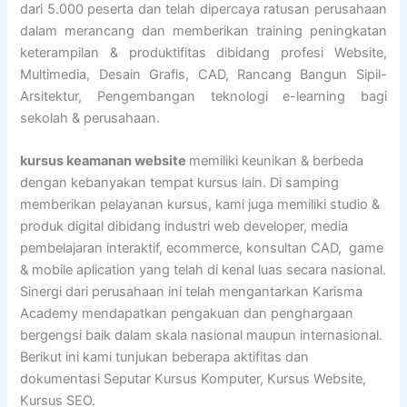
dari 5.000 peserta dan telah dipercaya ratusan perusahaan
dalam merancang dan memberikan training peningkatan
keterampilan & produktifitas dibidang profesi Website,
Multimedia, Desain Grafis, CAD, Rancang Bangun Sipil-
Arsitektur, Pengembangan teknologi e-learning bagi
sekolah & perusahaan.
kursus keamanan website
memiliki keunikan & berbeda
dengan kebanyakan tempat kursus lain. Di samping
memberikan pelayanan kursus, kami juga memiliki studio &
produk digital dibidang industri web developer, media
pembelajaran interaktif, ecommerce, konsultan CAD, game
& mobile aplication yang telah di kenal luas secara nasional.
Sinergi dari perusahaan ini telah mengantarkan Karisma
Academy mendapatkan pengakuan dan penghargaan
bergengsi baik dalam skala nasional maupun internasional.
Berikut ini kami tunjukan beberapa aktifitas dan
dokumentasi Seputar Kursus Komputer, Kursus Website,
Kursus SEO.