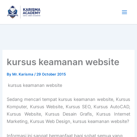
Skip
to
content
kursus keamanan website
By
Mr. Karisma
/
29 October 2015
kursus keamanan website
Sedang mencari tempat kursus keamanan website, Kursus
Komputer, Kursus Website, Kursus SEO, Kursus AutoCAD,
Kursus Website, Kursus Desain Grafis, Kursus Internet
Marketing, Kursus Web Design, kursus keamanan website?
Informasi ini sangat bermanfaat bagi sobat semua yang