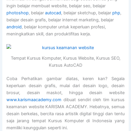
ingin belajar membuat website, belajar seo, belajar
photoshop
, belajar
autocad
, belajar sketchup, belajar
php
,
belajar desain grafis, belajar internet marketing, belajar
android
, belajar komputer untuk keperluan profesi,
meningkatkan skill, dan produktifitas kerja.
Tempat Kursus Komputer, Kursus Website, Kursus SEO,
Kursus AutoCAD
Coba Perhatikan gambar diatas, keren kan? Segala
keperluan desain grafis, mulai dari desain logo, desain
brosur, desain maskot, hingga desain website
www.karismaacademy.com
dibuat sendiri oleh tim kursus
keamanan website KARISMA ACADEMY. Hebatnya, semua
desain berkelas, bercita rasa artistik digital tinggi dan tentu
saja jarang tempat Kursus Komputer di Indonesia yang
memiliki keunggulan seperti ini.