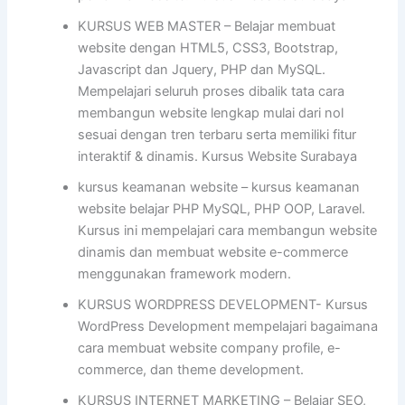
KURSUS WEB MASTER – Belajar membuat
website dengan HTML5, CSS3, Bootstrap,
Javascript dan Jquery, PHP dan MySQL.
Mempelajari seluruh proses dibalik tata cara
membangun website lengkap mulai dari nol
sesuai dengan tren terbaru serta memiliki fitur
interaktif & dinamis. Kursus Website Surabaya
kursus keamanan website – kursus keamanan
website belajar PHP MySQL, PHP OOP, Laravel.
Kursus ini mempelajari cara membangun website
dinamis dan membuat website e-commerce
menggunakan framework modern.
KURSUS WORDPRESS DEVELOPMENT- Kursus
WordPress Development mempelajari bagaimana
cara membuat website company profile, e-
commerce, dan theme development.
KURSUS INTERNET MARKETING – Belajar SEO,