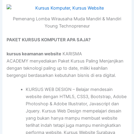
Pemenang Lomba Wirausaha Muda Mandiri & Mandiri
Young Technopreneur
PAKET KURSUS KOMPUTER APA SAJA?
kursus keamanan website
KARISMA
ACADEMY menyediakan Paket Kursus Paling Menjanjikan
dengan teknologi paling up to date, miliki keahlian
bergengsi berdasarkan kebutuhan bisnis di era digital.
KURSUS WEB DESIGN – Belajar mendesain
website dengan HTML5, CSS3, Bootstrap, Adobe
Photoshop & Adobe Illustrator, Javascript dan
Jquery. Kursus Web Design mempelajari desain
yang bukan hanya mampu membuat website
terlihat indah tetapi juga mampu meningkatkan
performa website. Kursus Website Surabaya