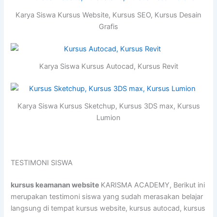
Karya Siswa Kursus Website, Kursus SEO, Kursus Desain
Grafis
Karya Siswa Kursus Autocad, Kursus Revit
Karya Siswa Kursus Sketchup, Kursus 3DS max, Kursus
Lumion
TESTIMONI SISWA
kursus keamanan website
KARISMA ACADEMY, Berikut ini
merupakan testimoni siswa yang sudah merasakan belajar
langsung di tempat kursus website, kursus autocad, kursus