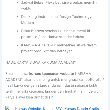
Jadwal Belajar Fleksibel, siswa bebas memilih
waktu
Didukung Instructional Design Technology
Modern
Seluruh siswa setelah lulus harus memiliki
portofolio / hasil karya standar industri
KARISMA ACADEMY melibatkan siswa dalam
project produktif dan berbayar
HASIL KARYA SISWA KARISMA ACADEMY
Seluruh siswa
kursus keamanan website
KARISMA
ACADEMY akan dibimbing untuk menghasilkan poftofolio /
hasil karya dengan standar dunia industri sebagai bukti
telah memiliki keterampilan dengan tingkat mahir. Seluruh
karya siswa bisa dilihat di
sini