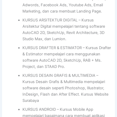
Adwords, Facebook Ads, Youtube Ads, Email
Marketing, dan cara membuat Landing Page.
KURSUS ARSITEKTUR DIGITAL – Kursus
Arsitektur Digital mempelajari tentang software
AutoCAD 2D, SketchUp, Revit Architecture, 3D
Studio Max, dan Lumion.
KURSUS DRAFTER & ESTIMATOR – Kursus Drafter
& Estimator mempelajari cara menggunakan
software AutoCAD 2D, SketchUp, RAB + Ms.
Project, dan STAAD Pro.
KURSUS DESAIN GRAFIS & MULTIMEDIA –
Kursus Desain Grafis & Multimedia mempelajari
software desain seperti Photoshop, Illustrator,
InDesign, Flash dan After Effect. Kursus Website
Surabaya
KURSUS ANDROID – Kursus Mobile App
mempelajari bagaimana cara membuat aplikasi