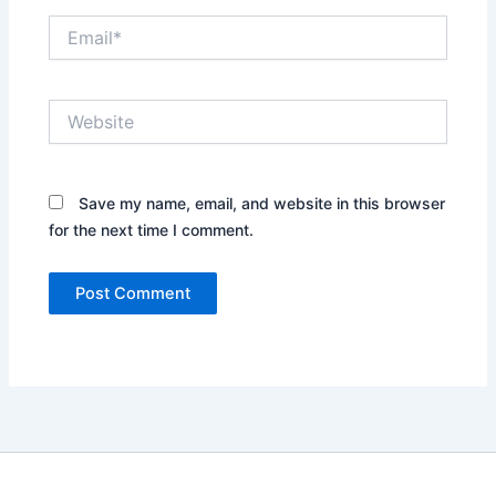
Email*
Website
Save my name, email, and website in this browser
for the next time I comment.