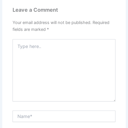
Leave a Comment
Your email address will not be published.
Required
fields are marked
*
Type
here..
Name*