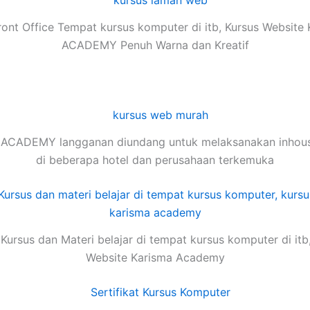
ont Office Tempat kursus komputer di itb, Kursus Websit
ACADEMY Penuh Warna dan Kreatif
ACADEMY langganan diundang untuk melaksanakan inhouse
di beberapa hotel dan perusahaan terkemuka
Kursus dan Materi belajar di tempat kursus komputer di itb
Website Karisma Academy