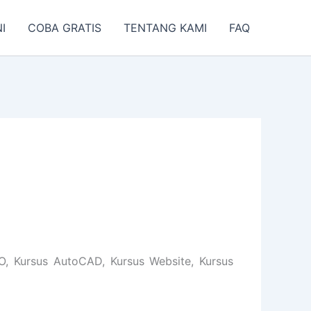
I
COBA GRATIS
TENTANG KAMI
FAQ
O, Kursus AutoCAD, Kursus Website, Kursus