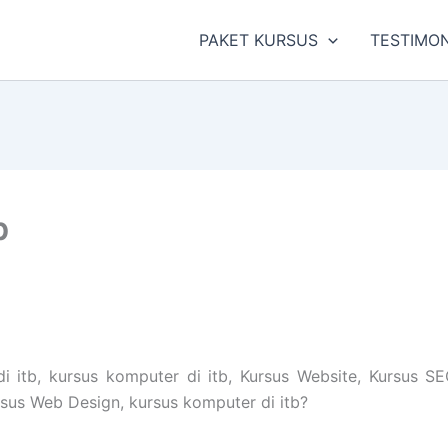
PAKET KURSUS
TESTIMON
b
 itb, kursus komputer di itb, Kursus Website, Kursus SE
ursus Web Design, kursus komputer di itb?