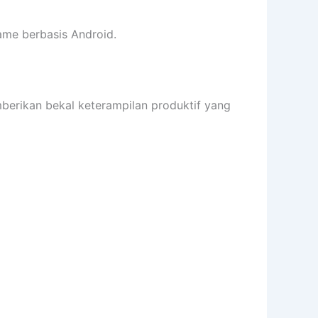
me berbasis Android.
ikan bekal keterampilan produktif yang