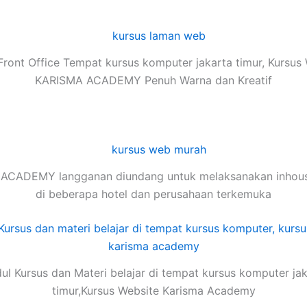
ront Office Tempat kursus komputer jakarta timur, Kursus
KARISMA ACADEMY Penuh Warna dan Kreatif
ACADEMY langganan diundang untuk melaksanakan inhouse
di beberapa hotel dan perusahaan terkemuka
l Kursus dan Materi belajar di tempat kursus komputer ja
timur,Kursus Website Karisma Academy