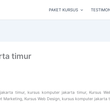
PAKET KURSUS
TESTIMON
ta timur
karta timur, kursus komputer jakarta timur, Kursus We
net Marketing, Kursus Web Design, kursus komputer jakarta 