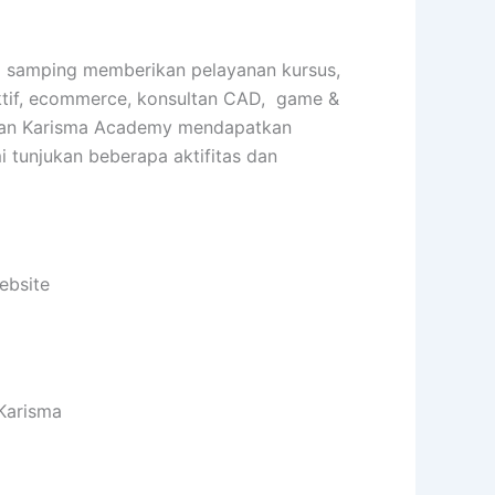
Di samping memberikan pelayanan kursus,
raktif, ecommerce, konsultan CAD, game &
tarkan Karisma Academy mendapatkan
i tunjukan beberapa aktifitas dan
ebsite
 Karisma