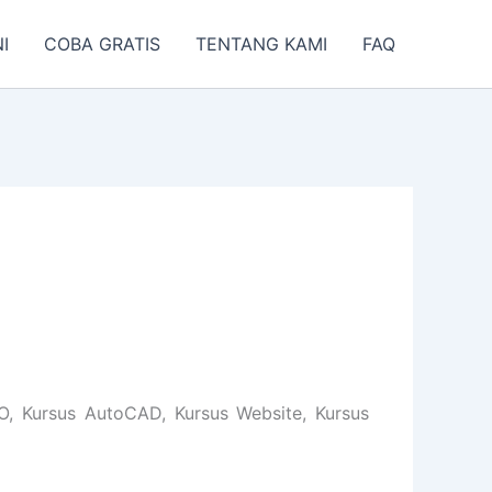
I
COBA GRATIS
TENTANG KAMI
FAQ
O, Kursus AutoCAD, Kursus Website, Kursus