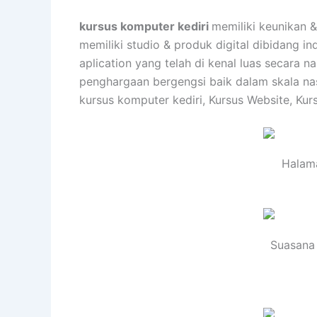
kursus komputer kediri
memiliki keunikan 
memiliki studio & produk digital dibidang 
aplication yang telah di kenal luas secara
penghargaan bergengsi baik dalam skala nas
kursus komputer kediri, Kursus Website, Kur
Halama
Suasana 