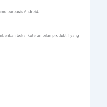
me berbasis Android.
rikan bekal keterampilan produktif yang