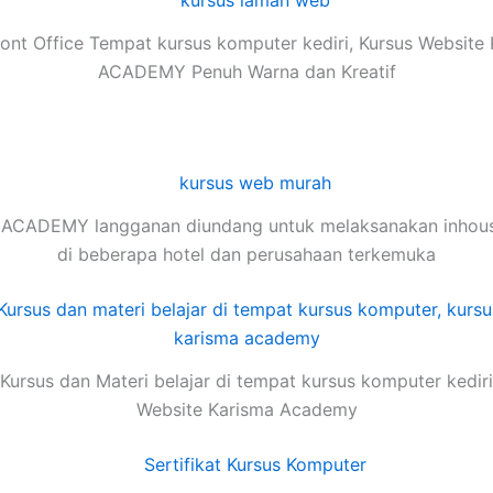
ont Office Tempat kursus komputer kediri, Kursus Websit
ACADEMY Penuh Warna dan Kreatif
ACADEMY langganan diundang untuk melaksanakan inhouse
di beberapa hotel dan perusahaan terkemuka
Kursus dan Materi belajar di tempat kursus komputer kediri
Website Karisma Academy