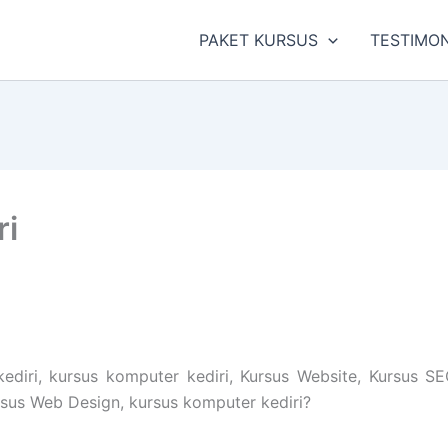
PAKET KURSUS
TESTIMON
ri
diri, kursus komputer kediri, Kursus Website, Kursus SE
ursus Web Design, kursus komputer kediri?