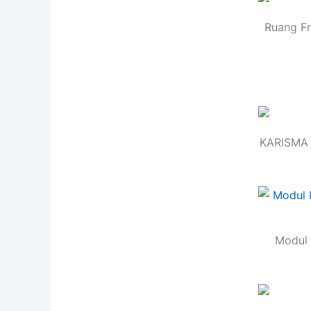
Ruang Fr
KARISMA 
Modul 