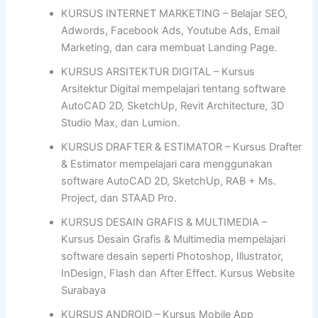
KURSUS INTERNET MARKETING – Belajar SEO,
Adwords, Facebook Ads, Youtube Ads, Email
Marketing, dan cara membuat Landing Page.
KURSUS ARSITEKTUR DIGITAL – Kursus
Arsitektur Digital mempelajari tentang software
AutoCAD 2D, SketchUp, Revit Architecture, 3D
Studio Max, dan Lumion.
KURSUS DRAFTER & ESTIMATOR – Kursus Drafter
& Estimator mempelajari cara menggunakan
software AutoCAD 2D, SketchUp, RAB + Ms.
Project, dan STAAD Pro.
KURSUS DESAIN GRAFIS & MULTIMEDIA –
Kursus Desain Grafis & Multimedia mempelajari
software desain seperti Photoshop, Illustrator,
InDesign, Flash dan After Effect. Kursus Website
Surabaya
KURSUS ANDROID – Kursus Mobile App