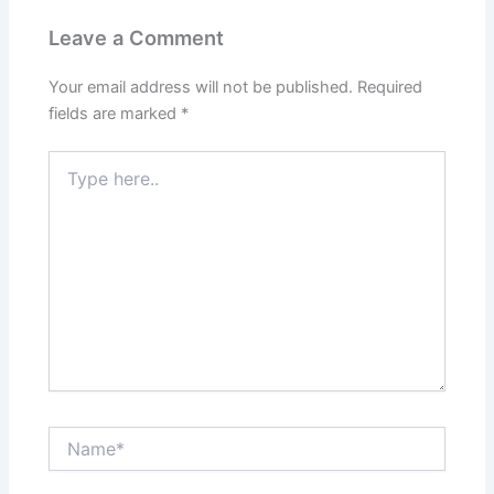
Leave a Comment
Your email address will not be published.
Required
fields are marked
*
Type
here..
Name*