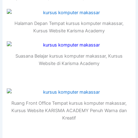
Halaman Depan Tempat kursus komputer makassar,
Kursus Website Karisma Academy
Suasana Belajar kursus komputer makassar, Kursus
Website di Karisma Academy
Ruang Front Office Tempat kursus komputer makassar,
Kursus Website KARISMA ACADEMY Penuh Warna dan
Kreatif