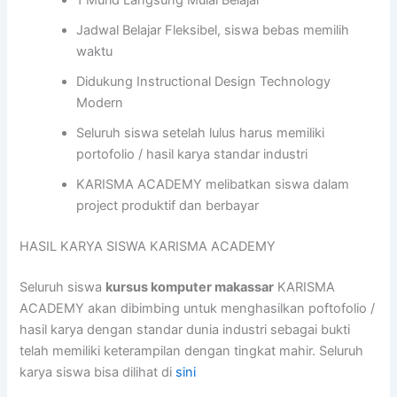
1 Murid Langsung Mulai Belajar
Jadwal Belajar Fleksibel, siswa bebas memilih
waktu
Didukung Instructional Design Technology
Modern
Seluruh siswa setelah lulus harus memiliki
portofolio / hasil karya standar industri
KARISMA ACADEMY melibatkan siswa dalam
project produktif dan berbayar
HASIL KARYA SISWA KARISMA ACADEMY
Seluruh siswa
kursus komputer makassar
KARISMA
ACADEMY akan dibimbing untuk menghasilkan poftofolio /
hasil karya dengan standar dunia industri sebagai bukti
telah memiliki keterampilan dengan tingkat mahir. Seluruh
karya siswa bisa dilihat di
sini