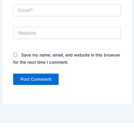
Email*
Website
Save my name, email, and website in this browser
for the next time I comment.