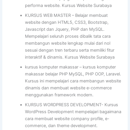
performa website. Kursus Website Surabaya
KURSUS WEB MASTER – Belajar membuat
website dengan HTML5, CSS3, Bootstrap,
Javascript dan Jquery, PHP dan MySQL.
Mempelajari seluruh proses dibalik tata cara
membangun website lengkap mulai dari nol
sesuai dengan tren terbaru serta memiliki fitur
interaktif & dinamis. Kursus Website Surabaya
kursus komputer makassar – kursus komputer
makassar belajar PHP MySQL, PHP OOP, Laravel.
Kursus ini mempelajari cara membangun website
dinamis dan membuat website e-commerce
menggunakan framework modern.
KURSUS WORDPRESS DEVELOPMENT- Kursus
WordPress Development mempelajari bagaimana
cara membuat website company profile, e-
commerce, dan theme development.