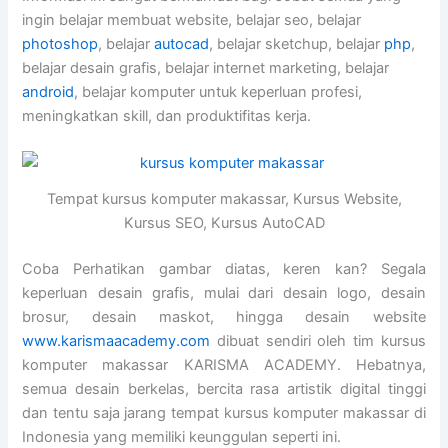
ingin belajar membuat website, belajar seo, belajar
photoshop
, belajar
autocad
, belajar sketchup, belajar
php
,
belajar desain grafis, belajar internet marketing, belajar
android
, belajar komputer untuk keperluan profesi,
meningkatkan skill, dan produktifitas kerja.
Tempat kursus komputer makassar, Kursus Website,
Kursus SEO, Kursus AutoCAD
Coba Perhatikan gambar diatas, keren kan? Segala
keperluan desain grafis, mulai dari desain logo, desain
brosur, desain maskot, hingga desain website
www.karismaacademy.com
dibuat sendiri oleh tim kursus
komputer makassar KARISMA ACADEMY. Hebatnya,
semua desain berkelas, bercita rasa artistik digital tinggi
dan tentu saja jarang tempat kursus komputer makassar di
Indonesia yang memiliki keunggulan seperti ini.