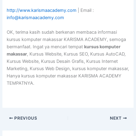
http://www.karismaacademy.com
| Email :
info@karismaacademy.com
OK, terima kasih sudah berkenan membaca informasi
kursus komputer makassar KARISMA ACADEMY, semoga
bermanfaat. Ingat ya mencari tempat
kursus komputer
makassar
, Kursus Website, Kursus SEO, Kursus AutoCAD,
Kursus Website, Kursus Desain Grafis, Kursus Internet
Marketing, Kursus Web Design, kursus komputer makassar,
Hanya kursus komputer makassar KARISMA ACADEMY
TEMPATNYA.
PREVIOUS
NEXT