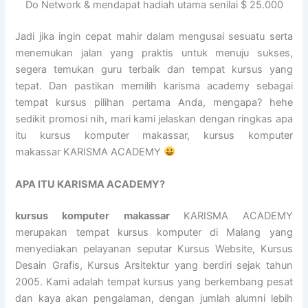
Do Network & mendapat hadiah utama senilai $ 25.000
Jadi jika ingin cepat mahir dalam mengusai sesuatu serta
menemukan jalan yang praktis untuk menuju sukses,
segera temukan guru terbaik dan tempat kursus yang
tepat. Dan pastikan memilih karisma academy sebagai
tempat kursus pilihan pertama Anda, mengapa? hehe
sedikit promosi nih, mari kami jelaskan dengan ringkas apa
itu kursus komputer makassar, kursus komputer
makassar KARISMA ACADEMY
APA ITU KARISMA ACADEMY?
kursus komputer makassar
KARISMA ACADEMY
merupakan tempat kursus komputer di Malang yang
menyediakan pelayanan seputar Kursus Website, Kursus
Desain Grafis, Kursus Arsitektur yang berdiri sejak tahun
2005. Kami adalah tempat kursus yang berkembang pesat
dan kaya akan pengalaman, dengan jumlah alumni lebih