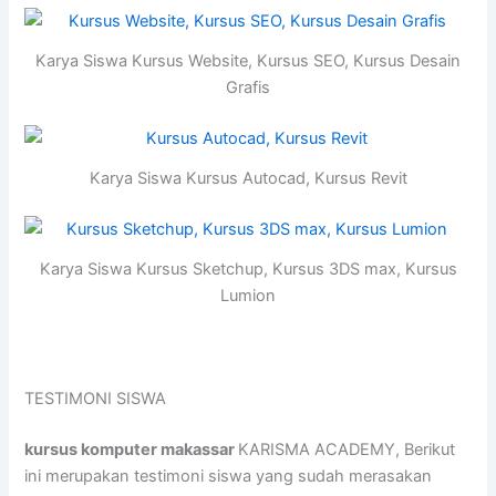
Karya Siswa Kursus Website, Kursus SEO, Kursus Desain
Grafis
Karya Siswa Kursus Autocad, Kursus Revit
Karya Siswa Kursus Sketchup, Kursus 3DS max, Kursus
Lumion
TESTIMONI SISWA
kursus komputer makassar
KARISMA ACADEMY, Berikut
ini merupakan testimoni siswa yang sudah merasakan