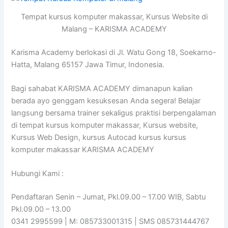
Tempat kursus komputer makassar, Kursus Website di
Malang – KARISMA ACADEMY
Karisma Academy berlokasi di Jl. Watu Gong 18, Soekarno-
Hatta, Malang 65157 Jawa Timur, Indonesia.
Bagi sahabat KARISMA ACADEMY dimanapun kalian
berada ayo genggam kesuksesan Anda segera! Belajar
langsung bersama trainer sekaligus praktisi berpengalaman
di tempat kursus komputer makassar, Kursus website,
Kursus Web Design, kursus Autocad kursus kursus
komputer makassar KARISMA ACADEMY
Hubungi Kami :
Pendaftaran Senin – Jumat, Pkl.09.00 – 17.00 WIB, Sabtu
Pkl.09.00 – 13.00
0341 2995599 | M: 085733001315 | SMS 085731444767