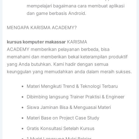
mempelajari bagaimana cara membuat aplikasi
dan game berbasis Android.
MENGAPA KARISMA ACADEMY?
kursus komputer makassar
KARISMA
ACADEMY memberikan pelayanan berbeda, bisa
memahami dan memberikan bekal keterampilan produktif
yang Anda butuhkan. Kami hadir dengan semua
keunggulan yang memudahkan anda dalam meraih sukses.
Materi Mengikuti Trend & Teknologi Terbaru
Dibimbing langsung Trainer Praktisi & Engineer
Siswa Jaminan Bisa & Menguasai Materi
Materi Base on Project Case Study
Gratis Konsultasi Setelah Kursus