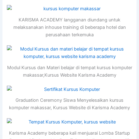
KARISMA ACADEMY langganan diundang untuk
melaksanakan inhouse training di beberapa hotel dan
perusahaan terkemuka
Modul Kursus dan Materi belajar di tempat kursus komputer
makassar,Kursus Website Karisma Academy
Graduation Ceremony Siswa Menyelesaikan kursus
komputer makassar, Kursus Website di Karisma Academy
Karisma Academy beberapa kali menjuarai Lomba Startup