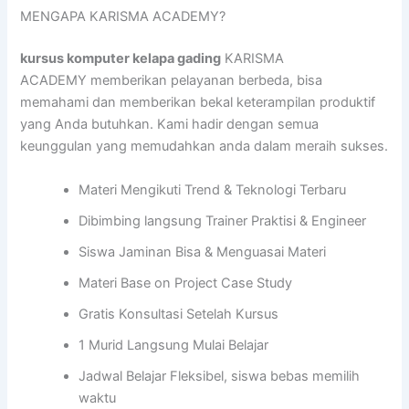
MENGAPA KARISMA ACADEMY?
kursus komputer kelapa gading
KARISMA
ACADEMY memberikan pelayanan berbeda, bisa
memahami dan memberikan bekal keterampilan produktif
yang Anda butuhkan. Kami hadir dengan semua
keunggulan yang memudahkan anda dalam meraih sukses.
Materi Mengikuti Trend & Teknologi Terbaru
Dibimbing langsung Trainer Praktisi & Engineer
Siswa Jaminan Bisa & Menguasai Materi
Materi Base on Project Case Study
Gratis Konsultasi Setelah Kursus
1 Murid Langsung Mulai Belajar
Jadwal Belajar Fleksibel, siswa bebas memilih
waktu