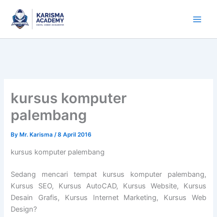
Skip
to
content
kursus komputer
palembang
By
Mr. Karisma
/
8 April 2016
kursus komputer palembang
Sedang mencari tempat kursus komputer palembang,
Kursus SEO, Kursus AutoCAD, Kursus Website, Kursus
Desain Grafis, Kursus Internet Marketing, Kursus Web
Design?