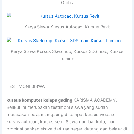
Grafis
Karya Siswa Kursus Autocad, Kursus Revit
Karya Siswa Kursus Sketchup, Kursus 3DS max, Kursus
Lumion
TESTIMONI SISWA
kursus komputer kelapa gading
KARISMA ACADEMY,
Berikut ini merupakan testimoni siswa yang sudah
merasakan belajar langsung di tempat kursus website,
kursus autocad, kursus seo . Siswa dari luar kota, luar
propinsi bahkan siswa dari luar negeri datang dan belajar di