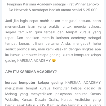
Pimpinan Karisma Academy sebagai First Winner Lenovo
Do Network & mendapat hadiah utama senilai $ 25.000
Jadi jika ingin cepat mahir dalam mengusai sesuatu serta
menemukan jalan yang praktis untuk menuju sukses,
segera temukan guru terbaik dan tempat kursus yang
tepat. Dan pastikan memilih karisma academy sebagai
tempat kursus pilihan pertama Anda, mengapa? hehe
sedikit promosi nih, mari kami jelaskan dengan ringkas apa
itu kursus komputer kelapa gading, kursus komputer kelapa
gading KARISMA ACADEMY
APA ITU KARISMA ACADEMY?
kursus komputer kelapa gading
KARISMA ACADEMY
merupakan tempat kursus komputer kelapa gading di
Malang yang menyediakan pelayanan seputar Kursus
Website, Kursus Desain Grafis, Kursus Arsitektur yang
berdiri sejak tahun 2005. Kami adalah tempat kursus yang