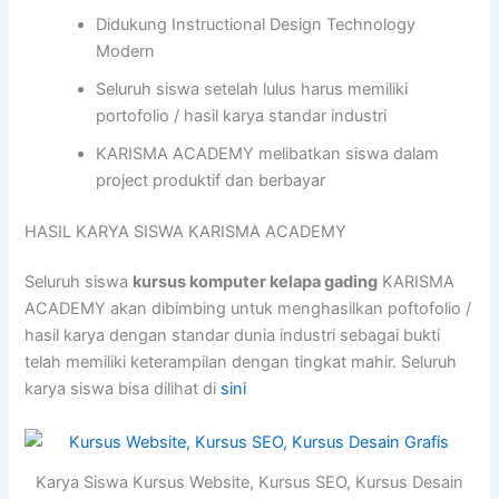
Didukung Instructional Design Technology
Modern
Seluruh siswa setelah lulus harus memiliki
portofolio / hasil karya standar industri
KARISMA ACADEMY melibatkan siswa dalam
project produktif dan berbayar
HASIL KARYA SISWA KARISMA ACADEMY
Seluruh siswa
kursus komputer kelapa gading
KARISMA
ACADEMY akan dibimbing untuk menghasilkan poftofolio /
hasil karya dengan standar dunia industri sebagai bukti
telah memiliki keterampilan dengan tingkat mahir. Seluruh
karya siswa bisa dilihat di
sini
Karya Siswa Kursus Website, Kursus SEO, Kursus Desain