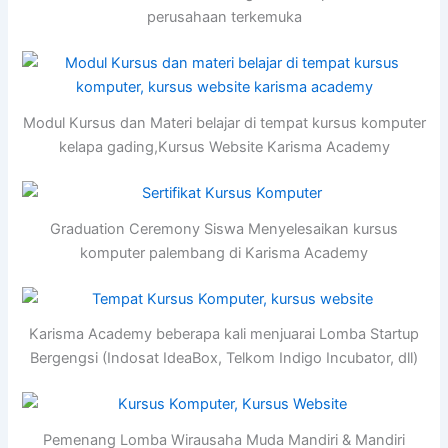
perusahaan terkemuka
Modul Kursus dan Materi belajar di tempat kursus komputer
kelapa gading,Kursus Website Karisma Academy
Graduation Ceremony Siswa Menyelesaikan kursus
komputer palembang di Karisma Academy
Karisma Academy beberapa kali menjuarai Lomba Startup
Bergengsi (Indosat IdeaBox, Telkom Indigo Incubator, dll)
Pemenang Lomba Wirausaha Muda Mandiri & Mandiri