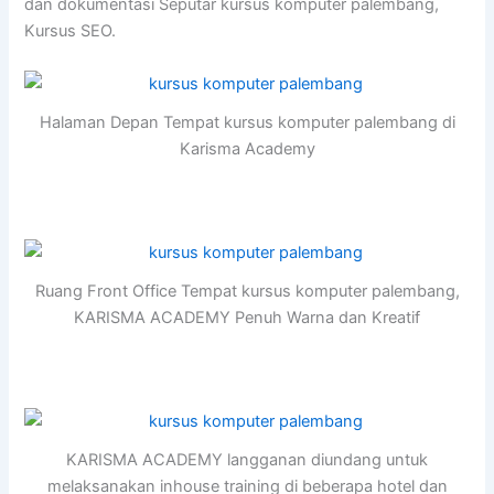
dan dokumentasi Seputar kursus komputer palembang,
Kursus SEO.
Halaman Depan Tempat kursus komputer palembang di
Karisma Academy
Ruang Front Office Tempat kursus komputer palembang,
KARISMA ACADEMY Penuh Warna dan Kreatif
KARISMA ACADEMY langganan diundang untuk
melaksanakan inhouse training di beberapa hotel dan