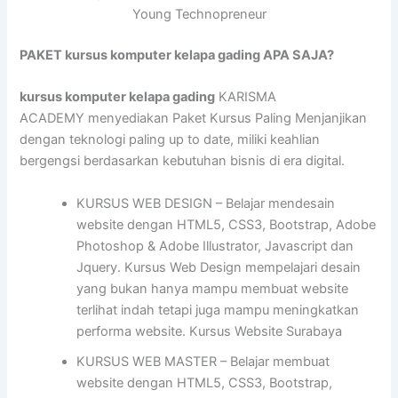
Young Technopreneur
PAKET kursus komputer kelapa gading APA SAJA?
kursus komputer kelapa gading
KARISMA
ACADEMY menyediakan Paket Kursus Paling Menjanjikan
dengan teknologi paling up to date, miliki keahlian
bergengsi berdasarkan kebutuhan bisnis di era digital.
KURSUS WEB DESIGN – Belajar mendesain
website dengan HTML5, CSS3, Bootstrap, Adobe
Photoshop & Adobe Illustrator, Javascript dan
Jquery. Kursus Web Design mempelajari desain
yang bukan hanya mampu membuat website
terlihat indah tetapi juga mampu meningkatkan
performa website. Kursus Website Surabaya
KURSUS WEB MASTER – Belajar membuat
website dengan HTML5, CSS3, Bootstrap,