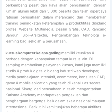
berkembang pesat dan kaya akan pengalaman, dengan
jumlah alumni lebih dari 5.000 peserta dan telah dipercaya
ratusan perusahaan dalam merancang dan memberikan
training peningkatan keterampilan & produktifitas dibidang
profesi Website, Multimedia, Desain Grafis, CAD, Rancang
Bangun Sipil-Arsitektur, Pengembangan teknologi e-
learning bagi sekolah & perusahaan.
kursus komputer kelapa gading
memiliki keunikan &
berbeda dengan kebanyakan tempat kursus lain. Di
samping memberikan pelayanan kursus, kami juga memiliki
studio & produk digital dibidang industri web developer,
media pembelajaran interaktif, ecommerce, konsultan CAD,
game & mobile aplication yang telah di kenal luas secara
nasional. Sinergi dari perusahaan ini telah mengantarkan
Karisma Academy mendapatkan pengakuan dan
penghargaan bergengsi baik dalam skala nasional maupun
internasional. Berikut ini kami tunjukan beberapa aktifitas