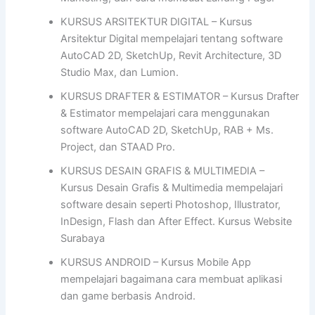
KURSUS ARSITEKTUR DIGITAL – Kursus
Arsitektur Digital mempelajari tentang software
AutoCAD 2D, SketchUp, Revit Architecture, 3D
Studio Max, dan Lumion.
KURSUS DRAFTER & ESTIMATOR – Kursus Drafter
& Estimator mempelajari cara menggunakan
software AutoCAD 2D, SketchUp, RAB + Ms.
Project, dan STAAD Pro.
KURSUS DESAIN GRAFIS & MULTIMEDIA –
Kursus Desain Grafis & Multimedia mempelajari
software desain seperti Photoshop, Illustrator,
InDesign, Flash dan After Effect. Kursus Website
Surabaya
KURSUS ANDROID – Kursus Mobile App
mempelajari bagaimana cara membuat aplikasi
dan game berbasis Android.