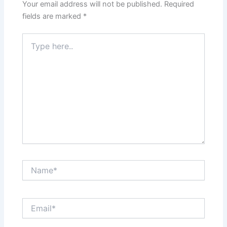
Your email address will not be published.
Required
fields are marked
*
Type
here..
Name*
Email*