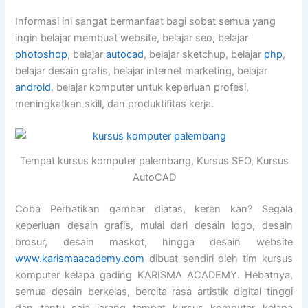
Informasi ini sangat bermanfaat bagi sobat semua yang
ingin belajar membuat website, belajar seo, belajar
photoshop
, belajar
autocad
, belajar sketchup, belajar
php
,
belajar desain grafis, belajar internet marketing, belajar
android
, belajar komputer untuk keperluan profesi,
meningkatkan skill, dan produktifitas kerja.
Tempat kursus komputer palembang, Kursus SEO, Kursus
AutoCAD
Coba Perhatikan gambar diatas, keren kan? Segala
keperluan desain grafis, mulai dari desain logo, desain
brosur, desain maskot, hingga desain website
www.karismaacademy.com
dibuat sendiri oleh tim kursus
komputer kelapa gading KARISMA ACADEMY. Hebatnya,
semua desain berkelas, bercita rasa artistik digital tinggi