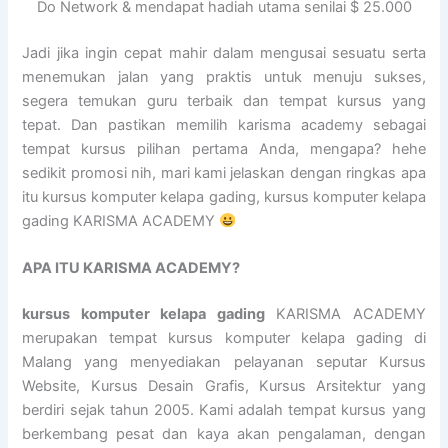
Do Network & mendapat hadiah utama senilai $ 25.000
Jadi jika ingin cepat mahir dalam mengusai sesuatu serta
menemukan jalan yang praktis untuk menuju sukses,
segera temukan guru terbaik dan tempat kursus yang
tepat. Dan pastikan memilih karisma academy sebagai
tempat kursus pilihan pertama Anda, mengapa? hehe
sedikit promosi nih, mari kami jelaskan dengan ringkas apa
itu kursus komputer kelapa gading, kursus komputer kelapa
gading KARISMA ACADEMY
APA ITU KARISMA ACADEMY?
kursus komputer kelapa gading
KARISMA ACADEMY
merupakan tempat kursus komputer kelapa gading di
Malang yang menyediakan pelayanan seputar Kursus
Website, Kursus Desain Grafis, Kursus Arsitektur yang
berdiri sejak tahun 2005. Kami adalah tempat kursus yang
berkembang pesat dan kaya akan pengalaman, dengan