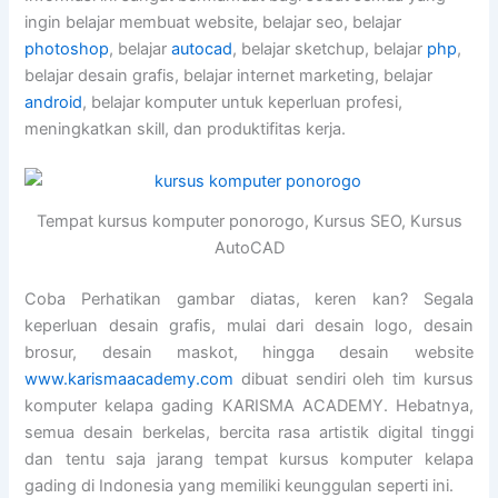
ingin belajar membuat website, belajar seo, belajar
photoshop
, belajar
autocad
, belajar sketchup, belajar
php
,
belajar desain grafis, belajar internet marketing, belajar
android
, belajar komputer untuk keperluan profesi,
meningkatkan skill, dan produktifitas kerja.
Tempat kursus komputer ponorogo, Kursus SEO, Kursus
AutoCAD
Coba Perhatikan gambar diatas, keren kan? Segala
keperluan desain grafis, mulai dari desain logo, desain
brosur, desain maskot, hingga desain website
www.karismaacademy.com
dibuat sendiri oleh tim kursus
komputer kelapa gading KARISMA ACADEMY. Hebatnya,
semua desain berkelas, bercita rasa artistik digital tinggi
dan tentu saja jarang tempat kursus komputer kelapa
gading di Indonesia yang memiliki keunggulan seperti ini.