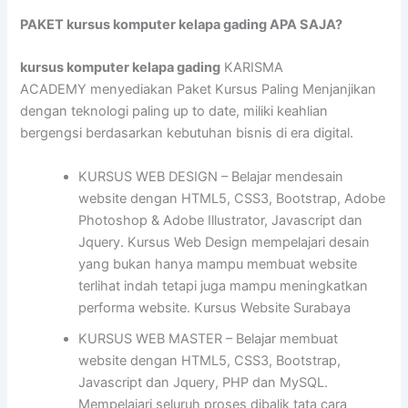
PAKET kursus komputer kelapa gading APA SAJA?
kursus komputer kelapa gading
KARISMA
ACADEMY menyediakan Paket Kursus Paling Menjanjikan
dengan teknologi paling up to date, miliki keahlian
bergengsi berdasarkan kebutuhan bisnis di era digital.
KURSUS WEB DESIGN – Belajar mendesain
website dengan HTML5, CSS3, Bootstrap, Adobe
Photoshop & Adobe Illustrator, Javascript dan
Jquery. Kursus Web Design mempelajari desain
yang bukan hanya mampu membuat website
terlihat indah tetapi juga mampu meningkatkan
performa website. Kursus Website Surabaya
KURSUS WEB MASTER – Belajar membuat
website dengan HTML5, CSS3, Bootstrap,
Javascript dan Jquery, PHP dan MySQL.
Mempelajari seluruh proses dibalik tata cara