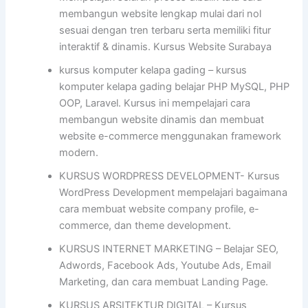
membangun website lengkap mulai dari nol
sesuai dengan tren terbaru serta memiliki fitur
interaktif & dinamis. Kursus Website Surabaya
kursus komputer kelapa gading – kursus
komputer kelapa gading belajar PHP MySQL, PHP
OOP, Laravel. Kursus ini mempelajari cara
membangun website dinamis dan membuat
website e-commerce menggunakan framework
modern.
KURSUS WORDPRESS DEVELOPMENT- Kursus
WordPress Development mempelajari bagaimana
cara membuat website company profile, e-
commerce, dan theme development.
KURSUS INTERNET MARKETING – Belajar SEO,
Adwords, Facebook Ads, Youtube Ads, Email
Marketing, dan cara membuat Landing Page.
KURSUS ARSITEKTUR DIGITAL – Kursus