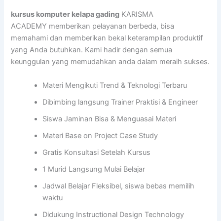
kursus komputer kelapa gading
KARISMA
ACADEMY memberikan pelayanan berbeda, bisa
memahami dan memberikan bekal keterampilan produktif
yang Anda butuhkan. Kami hadir dengan semua
keunggulan yang memudahkan anda dalam meraih sukses.
Materi Mengikuti Trend & Teknologi Terbaru
Dibimbing langsung Trainer Praktisi & Engineer
Siswa Jaminan Bisa & Menguasai Materi
Materi Base on Project Case Study
Gratis Konsultasi Setelah Kursus
1 Murid Langsung Mulai Belajar
Jadwal Belajar Fleksibel, siswa bebas memilih
waktu
Didukung Instructional Design Technology