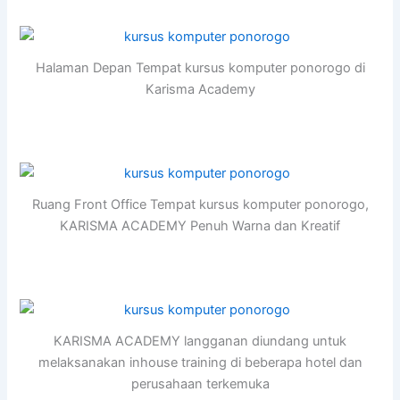
Halaman Depan Tempat kursus komputer ponorogo di
Karisma Academy
Ruang Front Office Tempat kursus komputer ponorogo,
KARISMA ACADEMY Penuh Warna dan Kreatif
KARISMA ACADEMY langganan diundang untuk
melaksanakan inhouse training di beberapa hotel dan
perusahaan terkemuka