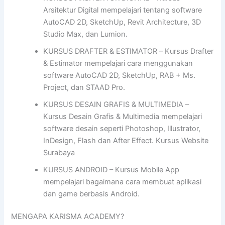
Arsitektur Digital mempelajari tentang software
AutoCAD 2D, SketchUp, Revit Architecture, 3D
Studio Max, dan Lumion.
KURSUS DRAFTER & ESTIMATOR – Kursus Drafter
& Estimator mempelajari cara menggunakan
software AutoCAD 2D, SketchUp, RAB + Ms.
Project, dan STAAD Pro.
KURSUS DESAIN GRAFIS & MULTIMEDIA –
Kursus Desain Grafis & Multimedia mempelajari
software desain seperti Photoshop, Illustrator,
InDesign, Flash dan After Effect. Kursus Website
Surabaya
KURSUS ANDROID – Kursus Mobile App
mempelajari bagaimana cara membuat aplikasi
dan game berbasis Android.
MENGAPA KARISMA ACADEMY?