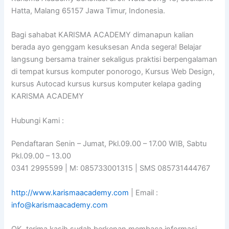
Hatta, Malang 65157 Jawa Timur, Indonesia.
Bagi sahabat KARISMA ACADEMY dimanapun kalian
berada ayo genggam kesuksesan Anda segera! Belajar
langsung bersama trainer sekaligus praktisi berpengalaman
di tempat kursus komputer ponorogo, Kursus Web Design,
kursus Autocad kursus kursus komputer kelapa gading
KARISMA ACADEMY
Hubungi Kami :
Pendaftaran Senin – Jumat, Pkl.09.00 – 17.00 WIB, Sabtu
Pkl.09.00 – 13.00
0341 2995599 | M: 085733001315 | SMS 085731444767
http://www.karismaacademy.com
| Email :
info@karismaacademy.com