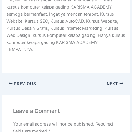
OK, terima kasih sudah berkenan membaca informasi
kursus komputer kelapa gading KARISMA ACADEMY,
semoga bermanfaat. Ingat ya mencari tempat, Kursus
Website, Kursus SEO, Kursus AutoCAD, Kursus Website,
Kursus Desain Grafis, Kursus Internet Marketing, Kursus
Web Design, kursus komputer kelapa gading, Hanya kursus
komputer kelapa gading KARISMA ACADEMY
TEMPATNYA.
PREVIOUS
NEXT
Leave a Comment
Your email address will not be published.
Required
fields are marked
*