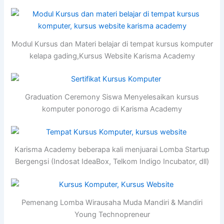
Modul Kursus dan Materi belajar di tempat kursus komputer
kelapa gading,Kursus Website Karisma Academy
Graduation Ceremony Siswa Menyelesaikan kursus
komputer ponorogo di Karisma Academy
Karisma Academy beberapa kali menjuarai Lomba Startup
Bergengsi (Indosat IdeaBox, Telkom Indigo Incubator, dll)
Pemenang Lomba Wirausaha Muda Mandiri & Mandiri
Young Technopreneur