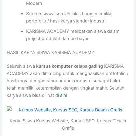
Modern
Seluruh siswa setelah lulus harus memiliki
portofolio / hasil karya standar industri
KARISMA ACADEMY melibatkan siswa dalam
project produktif dan berbayar
HASIL KARYA SISWA KARISMA ACADEMY
Seluruh siswa
kursus komputer kelapa gading
KARISMA
ACADEMY akan dibimbing untuk menghasilkan poftofolio /
hasil karya dengan standar dunia industri sebagai bukti
telah memiliki keterampilan dengan tingkat mahir. Seluruh
karya siswa bisa dilihat di
sini
Karya Siswa Kursus Website, Kursus SEO, Kursus Desain
Grafis