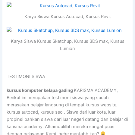
Karya Siswa Kursus Autocad, Kursus Revit
Karya Siswa Kursus Sketchup, Kursus 3DS max, Kursus
Lumion
TESTIMONI SISWA
kursus komputer kelapa gading
KARISMA ACADEMY,
Berikut ini merupakan testimoni siswa yang sudah
merasakan belajar langsung di tempat kursus website,
kursus autocad, kursus seo . Siswa dari luar kota, luar
propinsi bahkan siswa dari luar negeri datang dan belajar di
karisma academy. Alhamdulillah mereka sangat puas
dengan pelayanan Kami, hehe mantabb kan?