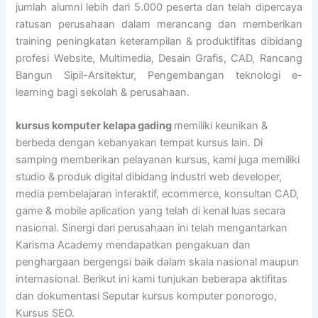
jumlah alumni lebih dari 5.000 peserta dan telah dipercaya
ratusan perusahaan dalam merancang dan memberikan
training peningkatan keterampilan & produktifitas dibidang
profesi Website, Multimedia, Desain Grafis, CAD, Rancang
Bangun Sipil-Arsitektur, Pengembangan teknologi e-
learning bagi sekolah & perusahaan.
kursus komputer kelapa gading
memiliki keunikan &
berbeda dengan kebanyakan tempat kursus lain. Di
samping memberikan pelayanan kursus, kami juga memiliki
studio & produk digital dibidang industri web developer,
media pembelajaran interaktif, ecommerce, konsultan CAD,
game & mobile aplication yang telah di kenal luas secara
nasional. Sinergi dari perusahaan ini telah mengantarkan
Karisma Academy mendapatkan pengakuan dan
penghargaan bergengsi baik dalam skala nasional maupun
internasional. Berikut ini kami tunjukan beberapa aktifitas
dan dokumentasi Seputar kursus komputer ponorogo,
Kursus SEO.