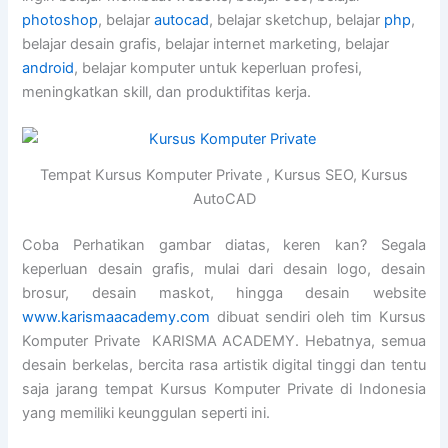
photoshop
, belajar
autocad
, belajar sketchup, belajar
php
,
belajar desain grafis, belajar internet marketing, belajar
android
, belajar komputer untuk keperluan profesi,
meningkatkan skill, dan produktifitas kerja.
Tempat Kursus Komputer Private , Kursus SEO, Kursus
AutoCAD
Coba Perhatikan gambar diatas, keren kan? Segala
keperluan desain grafis, mulai dari desain logo, desain
brosur, desain maskot, hingga desain website
www.karismaacademy.com
dibuat sendiri oleh tim Kursus
Komputer Private KARISMA ACADEMY. Hebatnya, semua
desain berkelas, bercita rasa artistik digital tinggi dan tentu
saja jarang tempat Kursus Komputer Private di Indonesia
yang memiliki keunggulan seperti ini.