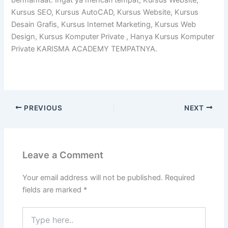
bermanfaat. Ingat ya mencari tempat, Kursus Website,
Kursus SEO, Kursus AutoCAD, Kursus Website, Kursus
Desain Grafis, Kursus Internet Marketing, Kursus Web
Design, Kursus Komputer Private , Hanya Kursus Komputer
Private KARISMA ACADEMY TEMPATNYA.
PREVIOUS
NEXT
Leave a Comment
Your email address will not be published.
Required
fields are marked
*
Type
here..