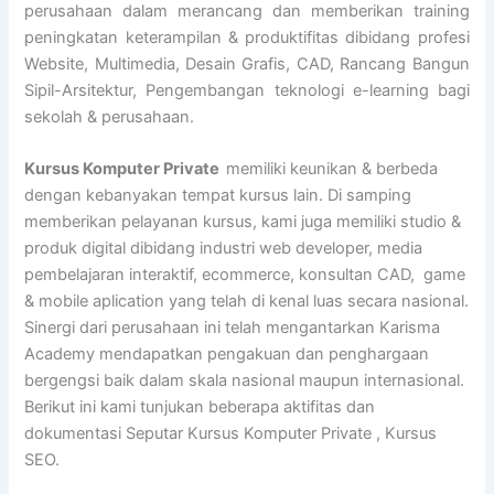
perusahaan dalam merancang dan memberikan training
peningkatan keterampilan & produktifitas dibidang profesi
Website, Multimedia, Desain Grafis, CAD, Rancang Bangun
Sipil-Arsitektur, Pengembangan teknologi e-learning bagi
sekolah & perusahaan.
Kursus Komputer Private
memiliki keunikan & berbeda
dengan kebanyakan tempat kursus lain. Di samping
memberikan pelayanan kursus, kami juga memiliki studio &
produk digital dibidang industri web developer, media
pembelajaran interaktif, ecommerce, konsultan CAD, game
& mobile aplication yang telah di kenal luas secara nasional.
Sinergi dari perusahaan ini telah mengantarkan Karisma
Academy mendapatkan pengakuan dan penghargaan
bergengsi baik dalam skala nasional maupun internasional.
Berikut ini kami tunjukan beberapa aktifitas dan
dokumentasi Seputar Kursus Komputer Private , Kursus
SEO.