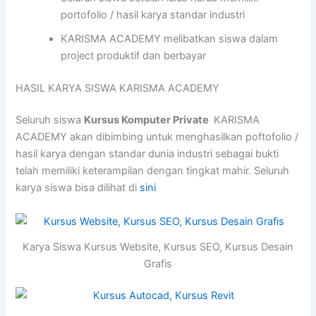
portofolio / hasil karya standar industri
KARISMA ACADEMY melibatkan siswa dalam
project produktif dan berbayar
HASIL KARYA SISWA KARISMA ACADEMY
Seluruh siswa
Kursus Komputer Private
KARISMA
ACADEMY akan dibimbing untuk menghasilkan poftofolio /
hasil karya dengan standar dunia industri sebagai bukti
telah memiliki keterampilan dengan tingkat mahir. Seluruh
karya siswa bisa dilihat di
sini
Karya Siswa Kursus Website, Kursus SEO, Kursus Desain
Grafis