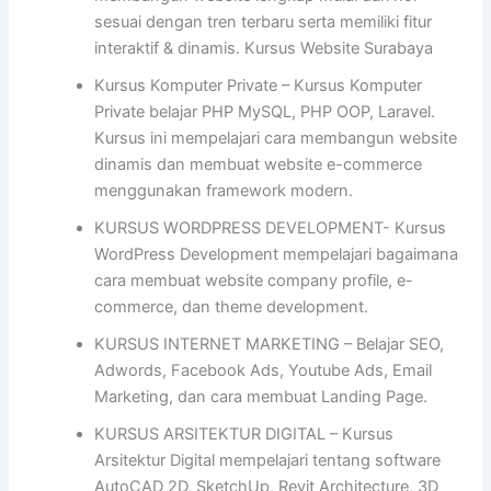
sesuai dengan tren terbaru serta memiliki fitur
interaktif & dinamis. Kursus Website Surabaya
Kursus Komputer Private – Kursus Komputer
Private belajar PHP MySQL, PHP OOP, Laravel.
Kursus ini mempelajari cara membangun website
dinamis dan membuat website e-commerce
menggunakan framework modern.
KURSUS WORDPRESS DEVELOPMENT- Kursus
WordPress Development mempelajari bagaimana
cara membuat website company profile, e-
commerce, dan theme development.
KURSUS INTERNET MARKETING – Belajar SEO,
Adwords, Facebook Ads, Youtube Ads, Email
Marketing, dan cara membuat Landing Page.
KURSUS ARSITEKTUR DIGITAL – Kursus
Arsitektur Digital mempelajari tentang software
AutoCAD 2D, SketchUp, Revit Architecture, 3D