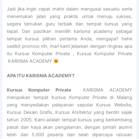
Jadi jika ingin cepat mahir dalam mengusai sesuatu serta
menemukan jalan yang praktis untuk menuju sukses,
segera temukan guru terbaik dan tempat kursus yang
tepat. Dan pastikan memilih karisma academy sebagai
tempat kursus pilihan pertama Anda, mengapa? hehe
sedikit promosi nih, mari kami jelaskan dengan ringkas apa
itu Kursus Komputer Private , Kursus Komputer Private
KARISMA ACADEMY
APA ITU KARISMA ACADEMY?
Kursus Komputer Private
KARISMA ACADEMY
merupakan tempat Kursus Komputer Private di Malang
yang menyediakan pelayanan seputar Kursus Website,
Kursus Desain Grafis, Kursus Arsitektur yang berdiri sejak
tahun 2005. Kami adalah tempat kursus yang berkembang
pesat dan kaya akan pengalaman, dengan jumlah alumni
lebih dari 5.000 peserta dan telah dipercaya ratusan