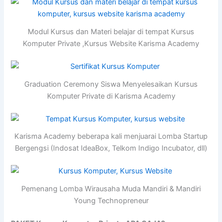
Modul Kursus dan Materi belajar di tempat Kursus
Komputer Private ,Kursus Website Karisma Academy
Graduation Ceremony Siswa Menyelesaikan Kursus
Komputer Private di Karisma Academy
Karisma Academy beberapa kali menjuarai Lomba Startup
Bergengsi (Indosat IdeaBox, Telkom Indigo Incubator, dll)
Pemenang Lomba Wirausaha Muda Mandiri & Mandiri
Young Technopreneur