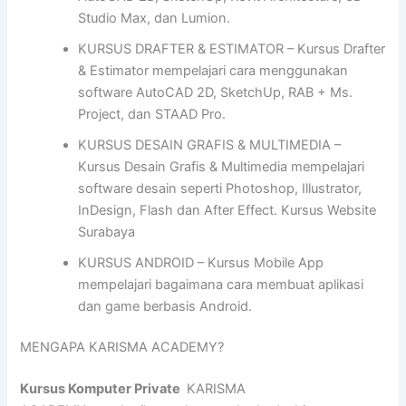
Studio Max, dan Lumion.
KURSUS DRAFTER & ESTIMATOR – Kursus Drafter
& Estimator mempelajari cara menggunakan
software AutoCAD 2D, SketchUp, RAB + Ms.
Project, dan STAAD Pro.
KURSUS DESAIN GRAFIS & MULTIMEDIA –
Kursus Desain Grafis & Multimedia mempelajari
software desain seperti Photoshop, Illustrator,
InDesign, Flash dan After Effect. Kursus Website
Surabaya
KURSUS ANDROID – Kursus Mobile App
mempelajari bagaimana cara membuat aplikasi
dan game berbasis Android.
MENGAPA KARISMA ACADEMY?
Kursus Komputer Private
KARISMA