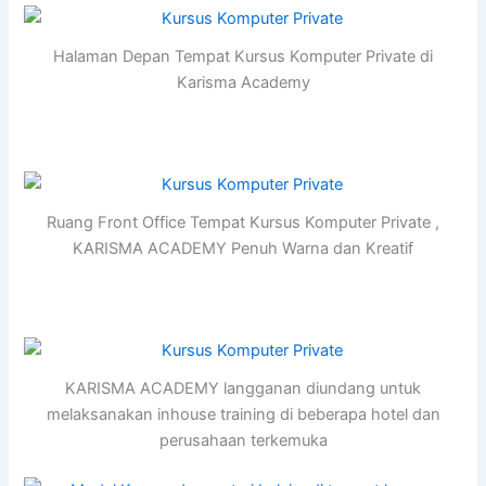
Halaman Depan Tempat Kursus Komputer Private di
Karisma Academy
Ruang Front Office Tempat Kursus Komputer Private ,
KARISMA ACADEMY Penuh Warna dan Kreatif
KARISMA ACADEMY langganan diundang untuk
melaksanakan inhouse training di beberapa hotel dan
perusahaan terkemuka