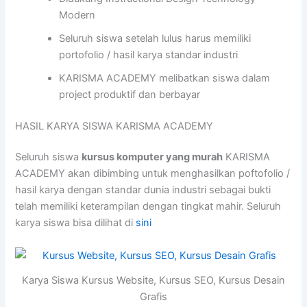
Modern
Seluruh siswa setelah lulus harus memiliki
portofolio / hasil karya standar industri
KARISMA ACADEMY melibatkan siswa dalam
project produktif dan berbayar
HASIL KARYA SISWA KARISMA ACADEMY
Seluruh siswa
kursus komputer yang murah
KARISMA
ACADEMY akan dibimbing untuk menghasilkan poftofolio /
hasil karya dengan standar dunia industri sebagai bukti
telah memiliki keterampilan dengan tingkat mahir. Seluruh
karya siswa bisa dilihat di
sini
Karya Siswa Kursus Website, Kursus SEO, Kursus Desain
Grafis