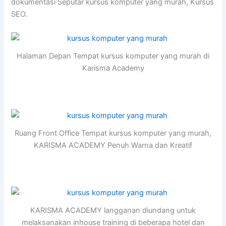
dokumentasi Seputar kursus komputer yang murah, Kursus
SEO.
Halaman Depan Tempat kursus komputer yang murah di
Karisma Academy
Ruang Front Office Tempat kursus komputer yang murah,
KARISMA ACADEMY Penuh Warna dan Kreatif
KARISMA ACADEMY langganan diundang untuk
melaksanakan inhouse training di beberapa hotel dan