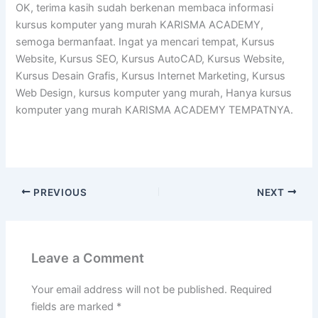
OK, terima kasih sudah berkenan membaca informasi
kursus komputer yang murah KARISMA ACADEMY,
semoga bermanfaat. Ingat ya mencari tempat, Kursus
Website, Kursus SEO, Kursus AutoCAD, Kursus Website,
Kursus Desain Grafis, Kursus Internet Marketing, Kursus
Web Design, kursus komputer yang murah, Hanya kursus
komputer yang murah KARISMA ACADEMY TEMPATNYA.
PREVIOUS
NEXT
Leave a Comment
Your email address will not be published.
Required
fields are marked
*