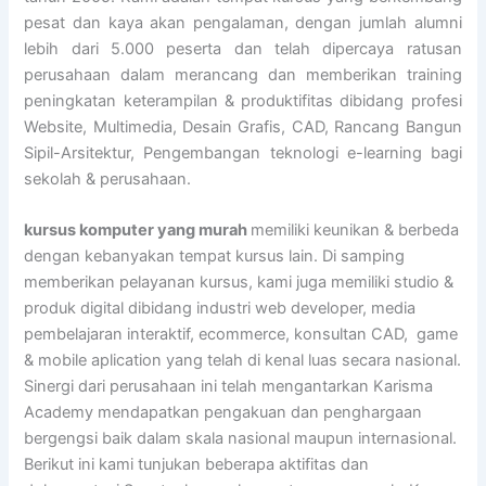
pesat dan kaya akan pengalaman, dengan jumlah alumni
lebih dari 5.000 peserta dan telah dipercaya ratusan
perusahaan dalam merancang dan memberikan training
peningkatan keterampilan & produktifitas dibidang profesi
Website, Multimedia, Desain Grafis, CAD, Rancang Bangun
Sipil-Arsitektur, Pengembangan teknologi e-learning bagi
sekolah & perusahaan.
kursus komputer yang murah
memiliki keunikan & berbeda
dengan kebanyakan tempat kursus lain. Di samping
memberikan pelayanan kursus, kami juga memiliki studio &
produk digital dibidang industri web developer, media
pembelajaran interaktif, ecommerce, konsultan CAD, game
& mobile aplication yang telah di kenal luas secara nasional.
Sinergi dari perusahaan ini telah mengantarkan Karisma
Academy mendapatkan pengakuan dan penghargaan
bergengsi baik dalam skala nasional maupun internasional.
Berikut ini kami tunjukan beberapa aktifitas dan