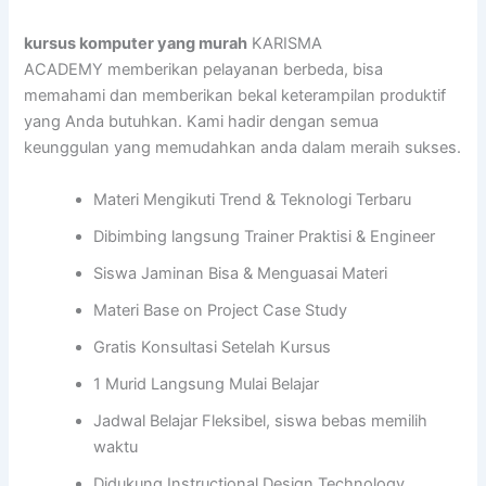
kursus komputer yang murah
KARISMA
ACADEMY memberikan pelayanan berbeda, bisa
memahami dan memberikan bekal keterampilan produktif
yang Anda butuhkan. Kami hadir dengan semua
keunggulan yang memudahkan anda dalam meraih sukses.
Materi Mengikuti Trend & Teknologi Terbaru
Dibimbing langsung Trainer Praktisi & Engineer
Siswa Jaminan Bisa & Menguasai Materi
Materi Base on Project Case Study
Gratis Konsultasi Setelah Kursus
1 Murid Langsung Mulai Belajar
Jadwal Belajar Fleksibel, siswa bebas memilih
waktu
Didukung Instructional Design Technology