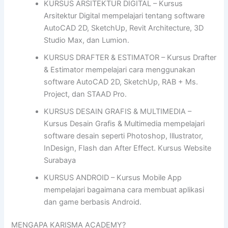
KURSUS ARSITEKTUR DIGITAL – Kursus
Arsitektur Digital mempelajari tentang software
AutoCAD 2D, SketchUp, Revit Architecture, 3D
Studio Max, dan Lumion.
KURSUS DRAFTER & ESTIMATOR – Kursus Drafter
& Estimator mempelajari cara menggunakan
software AutoCAD 2D, SketchUp, RAB + Ms.
Project, dan STAAD Pro.
KURSUS DESAIN GRAFIS & MULTIMEDIA –
Kursus Desain Grafis & Multimedia mempelajari
software desain seperti Photoshop, Illustrator,
InDesign, Flash dan After Effect. Kursus Website
Surabaya
KURSUS ANDROID – Kursus Mobile App
mempelajari bagaimana cara membuat aplikasi
dan game berbasis Android.
MENGAPA KARISMA ACADEMY?