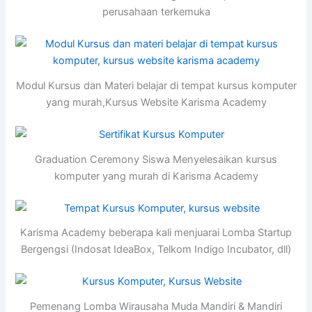
perusahaan terkemuka
Modul Kursus dan Materi belajar di tempat kursus komputer
yang murah,Kursus Website Karisma Academy
Graduation Ceremony Siswa Menyelesaikan kursus
komputer yang murah di Karisma Academy
Karisma Academy beberapa kali menjuarai Lomba Startup
Bergengsi (Indosat IdeaBox, Telkom Indigo Incubator, dll)
Pemenang Lomba Wirausaha Muda Mandiri & Mandiri