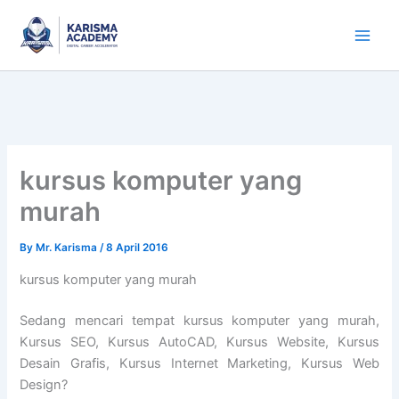
Skip
to
content
kursus komputer yang
murah
By
Mr. Karisma
/
8 April 2016
kursus komputer yang murah
Sedang mencari tempat kursus komputer yang murah,
Kursus SEO, Kursus AutoCAD, Kursus Website, Kursus
Desain Grafis, Kursus Internet Marketing, Kursus Web
Design?