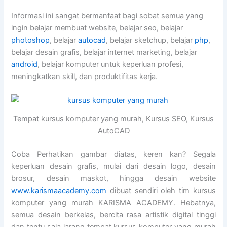
Informasi ini sangat bermanfaat bagi sobat semua yang
ingin belajar membuat website, belajar seo, belajar
photoshop
, belajar
autocad
, belajar sketchup, belajar
php
,
belajar desain grafis, belajar internet marketing, belajar
android
, belajar komputer untuk keperluan profesi,
meningkatkan skill, dan produktifitas kerja.
Tempat kursus komputer yang murah, Kursus SEO, Kursus
AutoCAD
Coba Perhatikan gambar diatas, keren kan? Segala
keperluan desain grafis, mulai dari desain logo, desain
brosur, desain maskot, hingga desain website
www.karismaacademy.com
dibuat sendiri oleh tim kursus
komputer yang murah KARISMA ACADEMY. Hebatnya,
semua desain berkelas, bercita rasa artistik digital tinggi