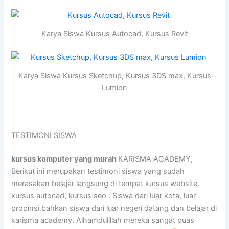
Karya Siswa Kursus Autocad, Kursus Revit
Karya Siswa Kursus Sketchup, Kursus 3DS max, Kursus
Lumion
TESTIMONI SISWA
kursus komputer yang murah
KARISMA ACADEMY,
Berikut ini merupakan testimoni siswa yang sudah
merasakan belajar langsung di tempat kursus website,
kursus autocad, kursus seo . Siswa dari luar kota, luar
propinsi bahkan siswa dari luar negeri datang dan belajar di
karisma academy. Alhamdulillah mereka sangat puas