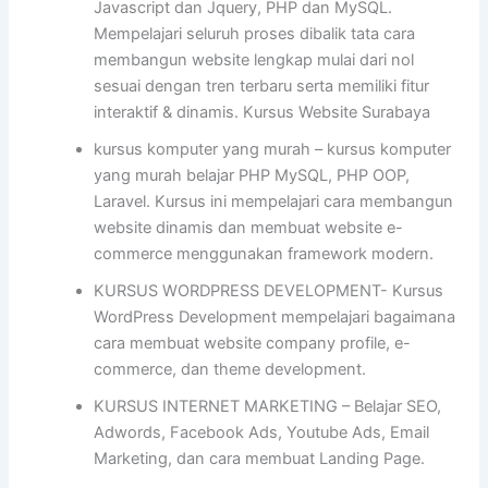
Javascript dan Jquery, PHP dan MySQL.
Mempelajari seluruh proses dibalik tata cara
membangun website lengkap mulai dari nol
sesuai dengan tren terbaru serta memiliki fitur
interaktif & dinamis. Kursus Website Surabaya
kursus komputer yang murah – kursus komputer
yang murah belajar PHP MySQL, PHP OOP,
Laravel. Kursus ini mempelajari cara membangun
website dinamis dan membuat website e-
commerce menggunakan framework modern.
KURSUS WORDPRESS DEVELOPMENT- Kursus
WordPress Development mempelajari bagaimana
cara membuat website company profile, e-
commerce, dan theme development.
KURSUS INTERNET MARKETING – Belajar SEO,
Adwords, Facebook Ads, Youtube Ads, Email
Marketing, dan cara membuat Landing Page.