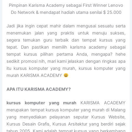
Pimpinan Karisma Academy sebagai First Winner Lenovo
Do Network & mendapat hadiah utama senilai $ 25.000
Jadi jika ingin cepat mahir dalam mengusai sesuatu serta
menemukan jalan yang praktis untuk menuju sukses,
segera temukan guru terbaik dan tempat kursus yang
tepat. Dan pastikan memilih karisma academy sebagai
tempat kursus pilihan pertama Anda, mengapa? hehe
sedikit promosi nih, mari kami jelaskan dengan ringkas apa
itu kursus komputer yang murah, kursus komputer yang
murah KARISMA ACADEMY
APA ITU KARISMA ACADEMY?
kursus komputer yang murah
KARISMA ACADEMY
merupakan tempat kursus komputer yang murah di Malang
yang menyediakan pelayanan seputar Kursus Website,
Kursus Desain Grafis, Kursus Arsitektur yang berdiri sejak
tahun 2005. Kami adalah tempat kursus yang berkembang