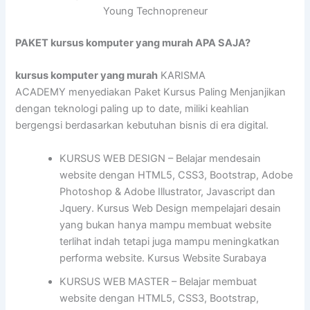
Young Technopreneur
PAKET kursus komputer yang murah APA SAJA?
kursus komputer yang murah
KARISMA
ACADEMY menyediakan Paket Kursus Paling Menjanjikan
dengan teknologi paling up to date, miliki keahlian
bergengsi berdasarkan kebutuhan bisnis di era digital.
KURSUS WEB DESIGN – Belajar mendesain
website dengan HTML5, CSS3, Bootstrap, Adobe
Photoshop & Adobe Illustrator, Javascript dan
Jquery. Kursus Web Design mempelajari desain
yang bukan hanya mampu membuat website
terlihat indah tetapi juga mampu meningkatkan
performa website. Kursus Website Surabaya
KURSUS WEB MASTER – Belajar membuat
website dengan HTML5, CSS3, Bootstrap,