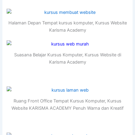
Halaman Depan Tempat kursus komputer, Kursus Website
Karisma Academy
Suasana Belajar Kursus Komputer, Kursus Website di
Karisma Academy
Ruang Front Office Tempat Kursus Komputer, Kursus
Website KARISMA ACADEMY Penuh Warna dan Kreatif