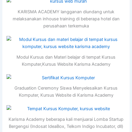
KARISMA ACADEMY langganan diundang untuk
melaksanakan inhouse training di beberapa hotel dan
perusahaan terkemuka
Modul Kursus dan Materi belajar di tempat Kursus
Komputer,Kursus Website Karisma Academy
Graduation Ceremony Siswa Menyelesaikan Kursus
Komputer, Kursus Website di Karisma Academy
Karisma Academy beberapa kali menjuarai Lomba Startup
Bergengsi (Indosat IdeaBox, Telkom Indigo Incubator, dll)