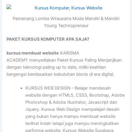
Pemenang Lomba Wirausaha Muda Mandiri & Mandiri
Young Technopreneur
PAKET KURSUS KOMPUTER APA SAJA?
kursus membuat website
KARISMA
ACADEMY menyediakan Paket Kursus Paling Menjanjikan
dengan teknologi paling up to date, miliki keahlian
bergengsi berdasarkan kebutuhan bisnis di era digital.
KURSUS WEB DESIGN – Belajar mendesain
website dengan HTML5, CSS3, Bootstrap, Adobe
Photoshop & Adobe Illustrator, Javascript dan
Jquery. Kursus Web Design mempelajari desain
yang bukan hanya mampu membuat website
terlihat indah tetapi juga mampu meningkatkan
performa website. Kursus Website Surabaya