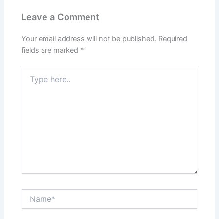
Leave a Comment
Your email address will not be published.
Required
fields are marked
*
Type
here..
Name*