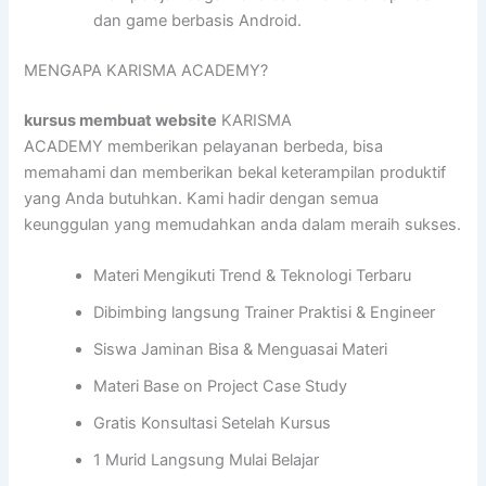
dan game berbasis Android.
MENGAPA KARISMA ACADEMY?
kursus membuat website
KARISMA
ACADEMY memberikan pelayanan berbeda, bisa
memahami dan memberikan bekal keterampilan produktif
yang Anda butuhkan. Kami hadir dengan semua
keunggulan yang memudahkan anda dalam meraih sukses.
Materi Mengikuti Trend & Teknologi Terbaru
Dibimbing langsung Trainer Praktisi & Engineer
Siswa Jaminan Bisa & Menguasai Materi
Materi Base on Project Case Study
Gratis Konsultasi Setelah Kursus
1 Murid Langsung Mulai Belajar