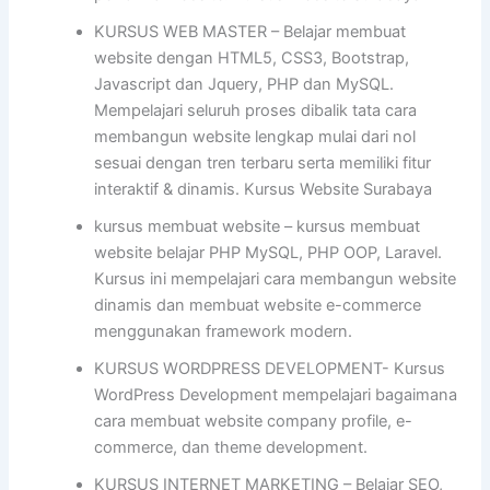
KURSUS WEB MASTER – Belajar membuat
website dengan HTML5, CSS3, Bootstrap,
Javascript dan Jquery, PHP dan MySQL.
Mempelajari seluruh proses dibalik tata cara
membangun website lengkap mulai dari nol
sesuai dengan tren terbaru serta memiliki fitur
interaktif & dinamis. Kursus Website Surabaya
kursus membuat website – kursus membuat
website belajar PHP MySQL, PHP OOP, Laravel.
Kursus ini mempelajari cara membangun website
dinamis dan membuat website e-commerce
menggunakan framework modern.
KURSUS WORDPRESS DEVELOPMENT- Kursus
WordPress Development mempelajari bagaimana
cara membuat website company profile, e-
commerce, dan theme development.
KURSUS INTERNET MARKETING – Belajar SEO,