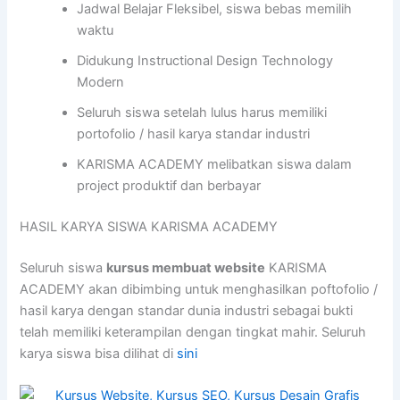
Jadwal Belajar Fleksibel, siswa bebas memilih
waktu
Didukung Instructional Design Technology
Modern
Seluruh siswa setelah lulus harus memiliki
portofolio / hasil karya standar industri
KARISMA ACADEMY melibatkan siswa dalam
project produktif dan berbayar
HASIL KARYA SISWA KARISMA ACADEMY
Seluruh siswa
kursus membuat website
KARISMA
ACADEMY akan dibimbing untuk menghasilkan poftofolio /
hasil karya dengan standar dunia industri sebagai bukti
telah memiliki keterampilan dengan tingkat mahir. Seluruh
karya siswa bisa dilihat di
sini