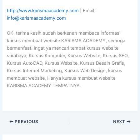
http://www.karismaacademy.com
| Email :
info@karismaacademy.com
OK, terima kasih sudah berkenan membaca informasi
kursus membuat website KARISMA ACADEMY, semoga
bermanfaat. Ingat ya mencari tempat kursus website
surabaya, Kursus Komputer, Kursus Website, Kursus SEO,
Kursus AutoCAD, Kursus Website, Kursus Desain Grafis,
Kursus Internet Marketing, Kursus Web Design, kursus
membuat website, Hanya kursus membuat website
KARISMA ACADEMY TEMPATNYA.
PREVIOUS
NEXT