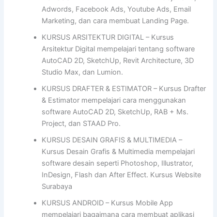
Adwords, Facebook Ads, Youtube Ads, Email
Marketing, dan cara membuat Landing Page.
KURSUS ARSITEKTUR DIGITAL – Kursus
Arsitektur Digital mempelajari tentang software
AutoCAD 2D, SketchUp, Revit Architecture, 3D
Studio Max, dan Lumion.
KURSUS DRAFTER & ESTIMATOR – Kursus Drafter
& Estimator mempelajari cara menggunakan
software AutoCAD 2D, SketchUp, RAB + Ms.
Project, dan STAAD Pro.
KURSUS DESAIN GRAFIS & MULTIMEDIA –
Kursus Desain Grafis & Multimedia mempelajari
software desain seperti Photoshop, Illustrator,
InDesign, Flash dan After Effect. Kursus Website
Surabaya
KURSUS ANDROID – Kursus Mobile App
mempelajari bagaimana cara membuat aplikasi