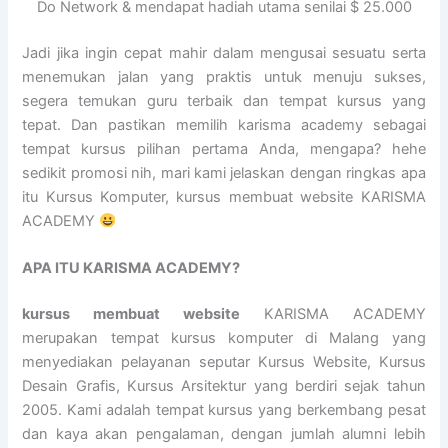
Do Network & mendapat hadiah utama senilai $ 25.000
Jadi jika ingin cepat mahir dalam mengusai sesuatu serta
menemukan jalan yang praktis untuk menuju sukses,
segera temukan guru terbaik dan tempat kursus yang
tepat. Dan pastikan memilih karisma academy sebagai
tempat kursus pilihan pertama Anda, mengapa? hehe
sedikit promosi nih, mari kami jelaskan dengan ringkas apa
itu Kursus Komputer, kursus membuat website KARISMA
ACADEMY
APA ITU KARISMA ACADEMY?
kursus membuat website
KARISMA ACADEMY
merupakan tempat kursus komputer di Malang yang
menyediakan pelayanan seputar Kursus Website, Kursus
Desain Grafis, Kursus Arsitektur yang berdiri sejak tahun
2005. Kami adalah tempat kursus yang berkembang pesat
dan kaya akan pengalaman, dengan jumlah alumni lebih