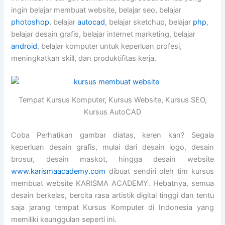
ingin belajar membuat website, belajar seo, belajar
photoshop
, belajar
autocad
, belajar sketchup, belajar
php
,
belajar desain grafis, belajar internet marketing, belajar
android
, belajar komputer untuk keperluan profesi,
meningkatkan skill, dan produktifitas kerja.
Tempat Kursus Komputer, Kursus Website, Kursus SEO,
Kursus AutoCAD
Coba Perhatikan gambar diatas, keren kan? Segala
keperluan desain grafis, mulai dari desain logo, desain
brosur, desain maskot, hingga desain website
www.karismaacademy.com
dibuat sendiri oleh tim kursus
membuat website KARISMA ACADEMY. Hebatnya, semua
desain berkelas, bercita rasa artistik digital tinggi dan tentu
saja jarang tempat Kursus Komputer di Indonesia yang
memiliki keunggulan seperti ini.