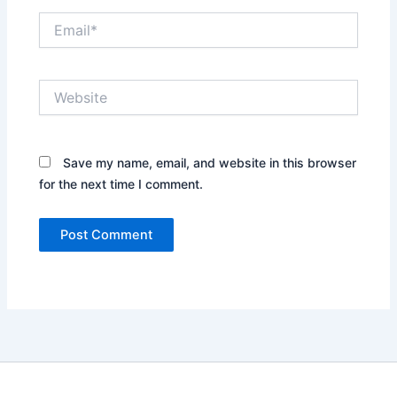
Email*
Website
Save my name, email, and website in this browser
for the next time I comment.