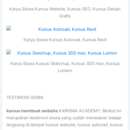
Karya Siswa Kursus Website, Kursus SEO, Kursus Desain
Grafis
Karya Siswa Kursus Autocad, Kursus Revit
Karya Siswa Kursus Sketchup, Kursus 3DS max, Kursus
Lumion
TESTIMONI SISWA
kursus membuat website
KARISMA ACADEMY, Berikut ini
merupakan testimoni siswa yang sudah merasakan belajar
langsung di tempat kursus website, kursus autocad, kursus