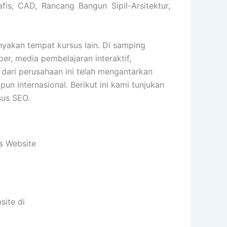
fis, CAD, Rancang Bangun Sipil-Arsitektur,
akan tempat kursus lain. Di samping
er, media pembelajaran interaktif,
 dari perusahaan ini telah mengantarkan
 internasional. Berikut ini kami tunjukan
sus SEO.
s Website
site di