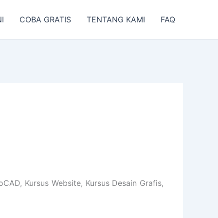
I
COBA GRATIS
TENTANG KAMI
FAQ
CAD, Kursus Website, Kursus Desain Grafis,