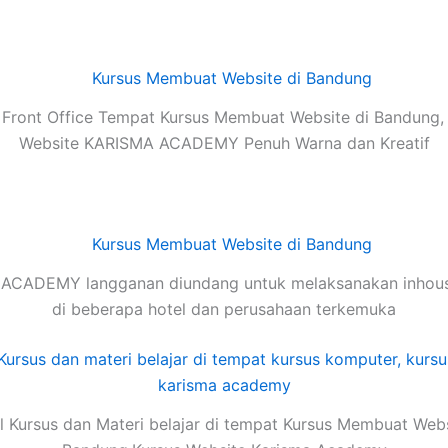
Front Office Tempat Kursus Membuat Website di Bandung,
Website KARISMA ACADEMY Penuh Warna dan Kreatif
ACADEMY langganan diundang untuk melaksanakan inhouse
di beberapa hotel dan perusahaan terkemuka
 Kursus dan Materi belajar di tempat Kursus Membuat Webs