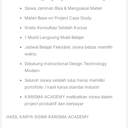
Siswa Jaminan Bisa & Menguasai Materi
Materi Base on Project Case Study
Gratis Konsultasi Setelah Kursus
1 Murid Langsung Mulai Belajar
Jadwal Belajar Fleksibel, siswa bebas memilih
waktu
Didukung Instructional Design Technology
Modern
Seluruh siswa setelah lulus harus memiliki
portofolio / hasil karya standar industri
KARISMA ACADEMY melibatkan siswa dalam
project produktif dan berbayar
HASIL KARYA SISWA KARISMA ACADEMY