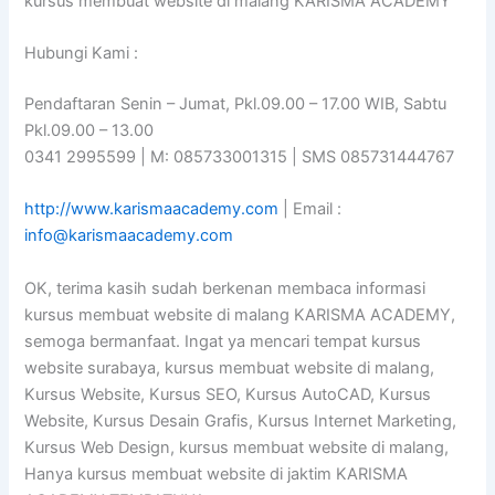
kursus membuat website di malang KARISMA ACADEMY
Hubungi Kami :
Pendaftaran Senin – Jumat, Pkl.09.00 – 17.00 WIB, Sabtu
Pkl.09.00 – 13.00
0341 2995599 | M: 085733001315 | SMS 085731444767
http://www.karismaacademy.com
| Email :
info@karismaacademy.com
OK, terima kasih sudah berkenan membaca informasi
kursus membuat website di malang KARISMA ACADEMY,
semoga bermanfaat. Ingat ya mencari tempat kursus
website surabaya, kursus membuat website di malang,
Kursus Website, Kursus SEO, Kursus AutoCAD, Kursus
Website, Kursus Desain Grafis, Kursus Internet Marketing,
Kursus Web Design, kursus membuat website di malang,
Hanya kursus membuat website di jaktim KARISMA