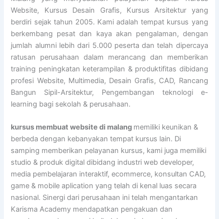
Website, Kursus Desain Grafis, Kursus Arsitektur yang
berdiri sejak tahun 2005. Kami adalah tempat kursus yang
berkembang pesat dan kaya akan pengalaman, dengan
jumlah alumni lebih dari 5.000 peserta dan telah dipercaya
ratusan perusahaan dalam merancang dan memberikan
training peningkatan keterampilan & produktifitas dibidang
profesi Website, Multimedia, Desain Grafis, CAD, Rancang
Bangun Sipil-Arsitektur, Pengembangan teknologi e-
learning bagi sekolah & perusahaan.
kursus membuat website di malang
memiliki keunikan &
berbeda dengan kebanyakan tempat kursus lain. Di
samping memberikan pelayanan kursus, kami juga memiliki
studio & produk digital dibidang industri web developer,
media pembelajaran interaktif, ecommerce, konsultan CAD,
game & mobile aplication yang telah di kenal luas secara
nasional. Sinergi dari perusahaan ini telah mengantarkan
Karisma Academy mendapatkan pengakuan dan