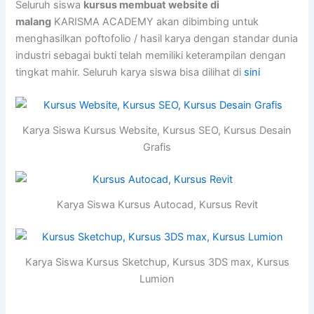
Seluruh siswa
kursus membuat website di
malang
KARISMA ACADEMY akan dibimbing untuk
menghasilkan poftofolio / hasil karya dengan standar dunia
industri sebagai bukti telah memiliki keterampilan dengan
tingkat mahir. Seluruh karya siswa bisa dilihat di
sini
Karya Siswa Kursus Website, Kursus SEO, Kursus Desain
Grafis
Karya Siswa Kursus Autocad, Kursus Revit
Karya Siswa Kursus Sketchup, Kursus 3DS max, Kursus
Lumion