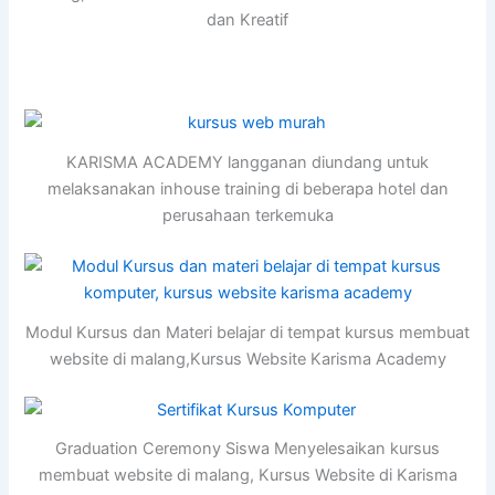
dan Kreatif
KARISMA ACADEMY langganan diundang untuk
melaksanakan inhouse training di beberapa hotel dan
perusahaan terkemuka
Modul Kursus dan Materi belajar di tempat kursus membuat
website di malang,Kursus Website Karisma Academy
Graduation Ceremony Siswa Menyelesaikan kursus
membuat website di malang, Kursus Website di Karisma