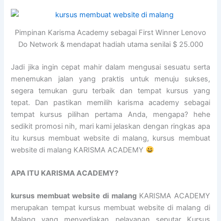
Pimpinan Karisma Academy sebagai First Winner Lenovo
Do Network & mendapat hadiah utama senilai $ 25.000
Jadi jika ingin cepat mahir dalam mengusai sesuatu serta
menemukan jalan yang praktis untuk menuju sukses,
segera temukan guru terbaik dan tempat kursus yang
tepat. Dan pastikan memilih karisma academy sebagai
tempat kursus pilihan pertama Anda, mengapa? hehe
sedikit promosi nih, mari kami jelaskan dengan ringkas apa
itu kursus membuat website di malang, kursus membuat
website di malang KARISMA ACADEMY
APA ITU KARISMA ACADEMY?
kursus membuat website di malang
KARISMA ACADEMY
merupakan tempat kursus membuat website di malang di
Malang yang menyediakan pelayanan seputar Kursus