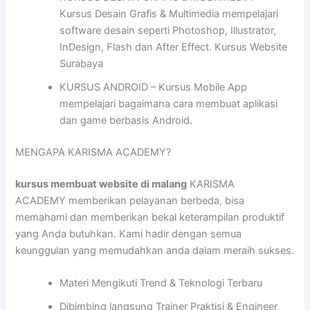
Kursus Desain Grafis & Multimedia mempelajari
software desain seperti Photoshop, Illustrator,
InDesign, Flash dan After Effect. Kursus Website
Surabaya
KURSUS ANDROID – Kursus Mobile App
mempelajari bagaimana cara membuat aplikasi
dan game berbasis Android.
MENGAPA KARISMA ACADEMY?
kursus membuat website di malang
KARISMA
ACADEMY memberikan pelayanan berbeda, bisa
memahami dan memberikan bekal keterampilan produktif
yang Anda butuhkan. Kami hadir dengan semua
keunggulan yang memudahkan anda dalam meraih sukses.
Materi Mengikuti Trend & Teknologi Terbaru
Dibimbing langsung Trainer Praktisi & Engineer