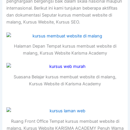
penghargaan bergengsi baik dalam skala nasional maupun
internasional. Berikut ini kami tunjukan beberapa aktifitas
dan dokumentasi Seputar kursus membuat website di
malang, Kursus Website, Kursus SEO.
Halaman Depan Tempat kursus membuat website di
malang, Kursus Website Karisma Academy
Suasana Belajar kursus membuat website di malang,
Kursus Website di Karisma Academy
Ruang Front Office Tempat kursus membuat website di
malang, Kursus Website KARISMA ACADEMY Penuh Warna