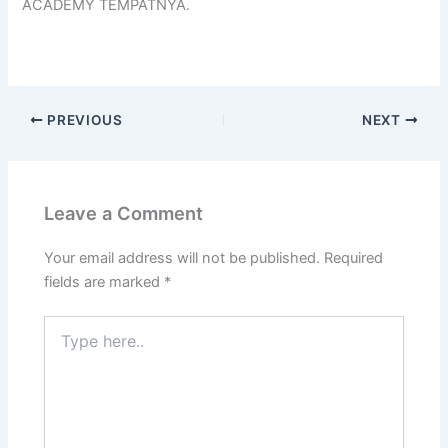
ACADEMY TEMPATNYA.
PREVIOUS
NEXT
Leave a Comment
Your email address will not be published.
Required
fields are marked
*
Type
here..