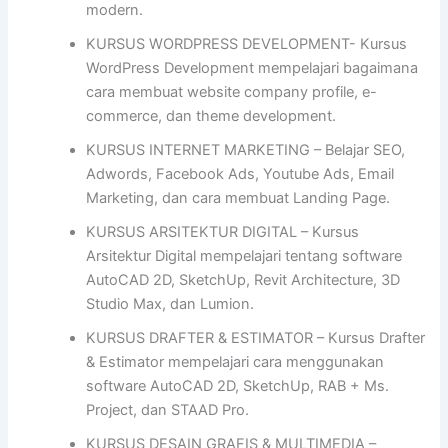
modern.
KURSUS WORDPRESS DEVELOPMENT- Kursus
WordPress Development mempelajari bagaimana
cara membuat website company profile, e-
commerce, dan theme development.
KURSUS INTERNET MARKETING – Belajar SEO,
Adwords, Facebook Ads, Youtube Ads, Email
Marketing, dan cara membuat Landing Page.
KURSUS ARSITEKTUR DIGITAL – Kursus
Arsitektur Digital mempelajari tentang software
AutoCAD 2D, SketchUp, Revit Architecture, 3D
Studio Max, dan Lumion.
KURSUS DRAFTER & ESTIMATOR – Kursus Drafter
& Estimator mempelajari cara menggunakan
software AutoCAD 2D, SketchUp, RAB + Ms.
Project, dan STAAD Pro.
KURSUS DESAIN GRAFIS & MULTIMEDIA –