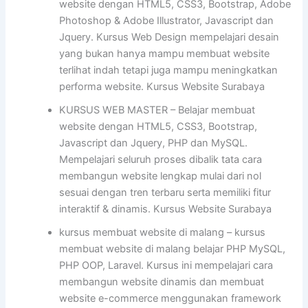
website dengan HTML5, CSS3, Bootstrap, Adobe
Photoshop & Adobe Illustrator, Javascript dan
Jquery. Kursus Web Design mempelajari desain
yang bukan hanya mampu membuat website
terlihat indah tetapi juga mampu meningkatkan
performa website. Kursus Website Surabaya
KURSUS WEB MASTER – Belajar membuat
website dengan HTML5, CSS3, Bootstrap,
Javascript dan Jquery, PHP dan MySQL.
Mempelajari seluruh proses dibalik tata cara
membangun website lengkap mulai dari nol
sesuai dengan tren terbaru serta memiliki fitur
interaktif & dinamis. Kursus Website Surabaya
kursus membuat website di malang – kursus
membuat website di malang belajar PHP MySQL,
PHP OOP, Laravel. Kursus ini mempelajari cara
membangun website dinamis dan membuat
website e-commerce menggunakan framework