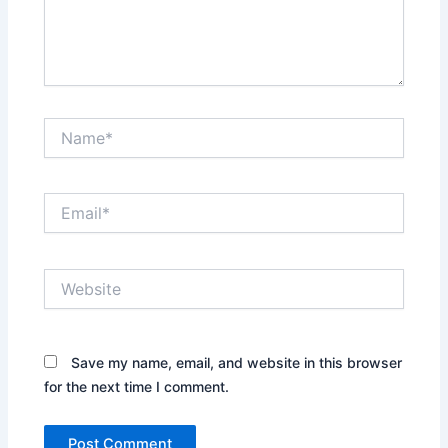
Name*
Email*
Website
Save my name, email, and website in this browser
for the next time I comment.