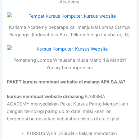
Academy
Karisma Academy beberapa kali menjuarai Lomba Startup
Bergengsi (Indosat IdeaBox, Telkom Indigo Incubator, dll)
Pemenang Lomba Wirausaha Muda Mandiri & Mandiri
Young Technopreneur
PAKET kursus membuat website di malang APA SAJA?
kursus membuat website di malang
KARISMA
ACADEMY menyediakan Paket Kursus Paling Menjanjikan
dengan teknologi paling up to date, miliki keahlian
bergengsi berdasarkan kebutuhan bisnis di era digital.
KURSUS WEB DESIGN – Belajar mendesain