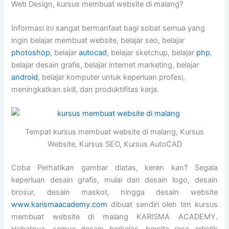
Web Design, kursus membuat website di malang?
Informasi ini sangat bermanfaat bagi sobat semua yang
ingin belajar membuat website, belajar seo, belajar
photoshop
, belajar
autocad
, belajar sketchup, belajar
php
,
belajar desain grafis, belajar internet marketing, belajar
android
, belajar komputer untuk keperluan profesi,
meningkatkan skill, dan produktifitas kerja.
Tempat kursus membuat website di malang, Kursus
Website, Kursus SEO, Kursus AutoCAD
Coba Perhatikan gambar diatas, keren kan? Segala
keperluan desain grafis, mulai dari desain logo, desain
brosur, desain maskot, hingga desain website
www.karismaacademy.com
dibuat sendiri oleh tim kursus
membuat website di malang KARISMA ACADEMY.