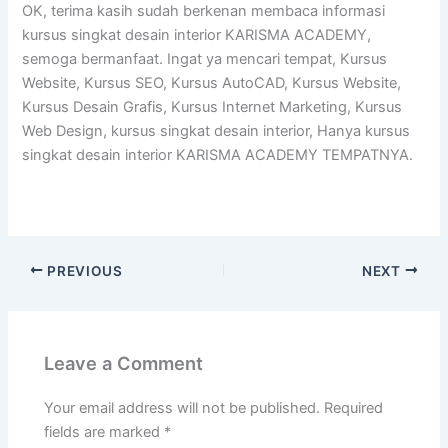
OK, terima kasih sudah berkenan membaca informasi
kursus singkat desain interior KARISMA ACADEMY,
semoga bermanfaat. Ingat ya mencari tempat, Kursus
Website, Kursus SEO, Kursus AutoCAD, Kursus Website,
Kursus Desain Grafis, Kursus Internet Marketing, Kursus
Web Design, kursus singkat desain interior, Hanya kursus
singkat desain interior KARISMA ACADEMY TEMPATNYA.
PREVIOUS
NEXT
Leave a Comment
Your email address will not be published.
Required
fields are marked
*