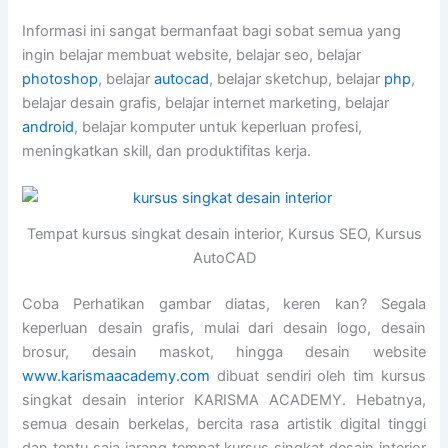
Informasi ini sangat bermanfaat bagi sobat semua yang
ingin belajar membuat website, belajar seo, belajar
photoshop
, belajar
autocad
, belajar sketchup, belajar
php
,
belajar desain grafis, belajar internet marketing, belajar
android
, belajar komputer untuk keperluan profesi,
meningkatkan skill, dan produktifitas kerja.
Tempat kursus singkat desain interior, Kursus SEO, Kursus
AutoCAD
Coba Perhatikan gambar diatas, keren kan? Segala
keperluan desain grafis, mulai dari desain logo, desain
brosur, desain maskot, hingga desain website
www.karismaacademy.com
dibuat sendiri oleh tim kursus
singkat desain interior KARISMA ACADEMY. Hebatnya,
semua desain berkelas, bercita rasa artistik digital tinggi