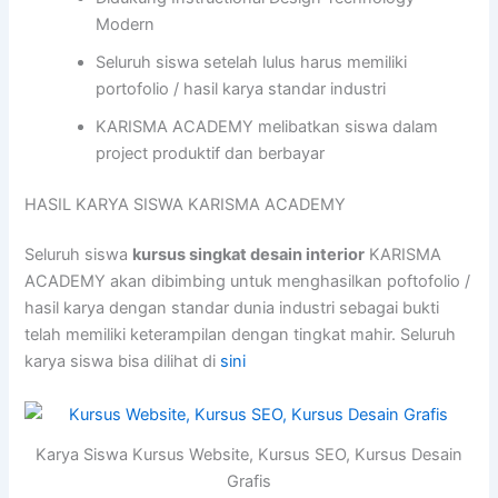
Modern
Seluruh siswa setelah lulus harus memiliki
portofolio / hasil karya standar industri
KARISMA ACADEMY melibatkan siswa dalam
project produktif dan berbayar
HASIL KARYA SISWA KARISMA ACADEMY
Seluruh siswa
kursus singkat desain interior
KARISMA
ACADEMY akan dibimbing untuk menghasilkan poftofolio /
hasil karya dengan standar dunia industri sebagai bukti
telah memiliki keterampilan dengan tingkat mahir. Seluruh
karya siswa bisa dilihat di
sini
Karya Siswa Kursus Website, Kursus SEO, Kursus Desain
Grafis