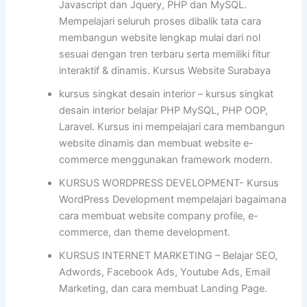
Javascript dan Jquery, PHP dan MySQL.
Mempelajari seluruh proses dibalik tata cara
membangun website lengkap mulai dari nol
sesuai dengan tren terbaru serta memiliki fitur
interaktif & dinamis. Kursus Website Surabaya
kursus singkat desain interior – kursus singkat
desain interior belajar PHP MySQL, PHP OOP,
Laravel. Kursus ini mempelajari cara membangun
website dinamis dan membuat website e-
commerce menggunakan framework modern.
KURSUS WORDPRESS DEVELOPMENT- Kursus
WordPress Development mempelajari bagaimana
cara membuat website company profile, e-
commerce, dan theme development.
KURSUS INTERNET MARKETING – Belajar SEO,
Adwords, Facebook Ads, Youtube Ads, Email
Marketing, dan cara membuat Landing Page.