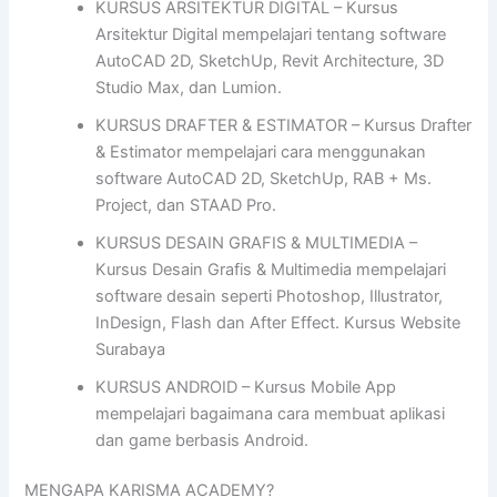
KURSUS ARSITEKTUR DIGITAL – Kursus
Arsitektur Digital mempelajari tentang software
AutoCAD 2D, SketchUp, Revit Architecture, 3D
Studio Max, dan Lumion.
KURSUS DRAFTER & ESTIMATOR – Kursus Drafter
& Estimator mempelajari cara menggunakan
software AutoCAD 2D, SketchUp, RAB + Ms.
Project, dan STAAD Pro.
KURSUS DESAIN GRAFIS & MULTIMEDIA –
Kursus Desain Grafis & Multimedia mempelajari
software desain seperti Photoshop, Illustrator,
InDesign, Flash dan After Effect. Kursus Website
Surabaya
KURSUS ANDROID – Kursus Mobile App
mempelajari bagaimana cara membuat aplikasi
dan game berbasis Android.
MENGAPA KARISMA ACADEMY?