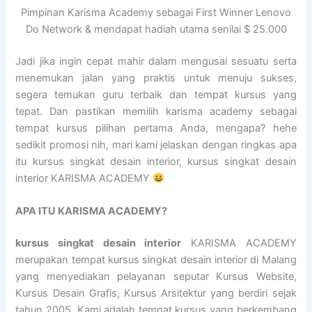
Pimpinan Karisma Academy sebagai First Winner Lenovo
Do Network & mendapat hadiah utama senilai $ 25.000
Jadi jika ingin cepat mahir dalam mengusai sesuatu serta
menemukan jalan yang praktis untuk menuju sukses,
segera temukan guru terbaik dan tempat kursus yang
tepat. Dan pastikan memilih karisma academy sebagai
tempat kursus pilihan pertama Anda, mengapa? hehe
sedikit promosi nih, mari kami jelaskan dengan ringkas apa
itu kursus singkat desain interior, kursus singkat desain
interior KARISMA ACADEMY
APA ITU KARISMA ACADEMY?
kursus singkat desain interior
KARISMA ACADEMY
merupakan tempat kursus singkat desain interior di Malang
yang menyediakan pelayanan seputar Kursus Website,
Kursus Desain Grafis, Kursus Arsitektur yang berdiri sejak
tahun 2005. Kami adalah tempat kursus yang berkembang