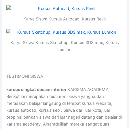
Karya Siswa Kursus Autocad, Kursus Revit
Karya Siswa Kursus Sketchup, Kursus 3DS max, Kursus
Lumion
TESTIMONI SISWA
kursus singkat desain interior
KARISMA ACADEMY,
Berikut ini merupakan testimoni siswa yang sudah
merasakan belajar langsung di tempat kursus website,
kursus autocad, kursus seo . Siswa dari luar kota, luar
propinsi bahkan siswa dari luar negeri datang dan belajar di
karisma academy. Alhamdulillah mereka sangat puas