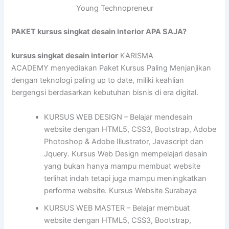
Young Technopreneur
PAKET kursus singkat desain interior APA SAJA?
kursus singkat desain interior
KARISMA
ACADEMY menyediakan Paket Kursus Paling Menjanjikan
dengan teknologi paling up to date, miliki keahlian
bergengsi berdasarkan kebutuhan bisnis di era digital.
KURSUS WEB DESIGN – Belajar mendesain
website dengan HTML5, CSS3, Bootstrap, Adobe
Photoshop & Adobe Illustrator, Javascript dan
Jquery. Kursus Web Design mempelajari desain
yang bukan hanya mampu membuat website
terlihat indah tetapi juga mampu meningkatkan
performa website. Kursus Website Surabaya
KURSUS WEB MASTER – Belajar membuat
website dengan HTML5, CSS3, Bootstrap,