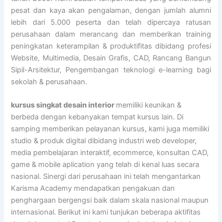
pesat dan kaya akan pengalaman, dengan jumlah alumni
lebih dari 5.000 peserta dan telah dipercaya ratusan
perusahaan dalam merancang dan memberikan training
peningkatan keterampilan & produktifitas dibidang profesi
Website, Multimedia, Desain Grafis, CAD, Rancang Bangun
Sipil-Arsitektur, Pengembangan teknologi e-learning bagi
sekolah & perusahaan.
kursus singkat desain interior
memiliki keunikan &
berbeda dengan kebanyakan tempat kursus lain. Di
samping memberikan pelayanan kursus, kami juga memiliki
studio & produk digital dibidang industri web developer,
media pembelajaran interaktif, ecommerce, konsultan CAD,
game & mobile aplication yang telah di kenal luas secara
nasional. Sinergi dari perusahaan ini telah mengantarkan
Karisma Academy mendapatkan pengakuan dan
penghargaan bergengsi baik dalam skala nasional maupun
internasional. Berikut ini kami tunjukan beberapa aktifitas