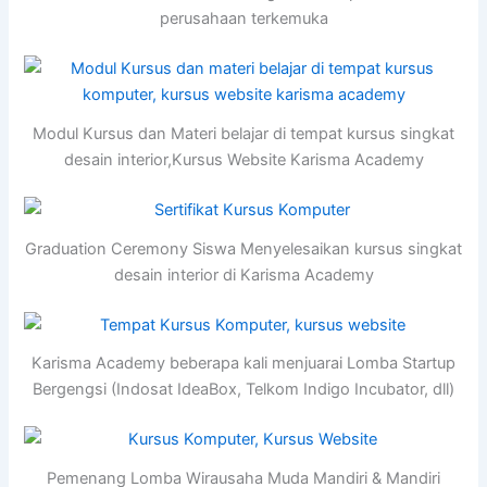
perusahaan terkemuka
Modul Kursus dan Materi belajar di tempat kursus singkat
desain interior,Kursus Website Karisma Academy
Graduation Ceremony Siswa Menyelesaikan kursus singkat
desain interior di Karisma Academy
Karisma Academy beberapa kali menjuarai Lomba Startup
Bergengsi (Indosat IdeaBox, Telkom Indigo Incubator, dll)
Pemenang Lomba Wirausaha Muda Mandiri & Mandiri