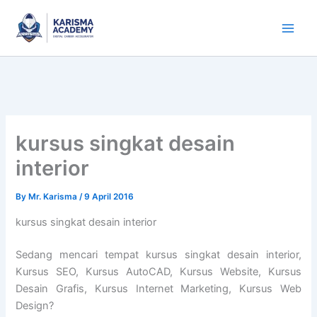
Skip
to
content
kursus singkat desain
interior
By
Mr. Karisma
/
9 April 2016
kursus singkat desain interior
Sedang mencari tempat kursus singkat desain interior,
Kursus SEO, Kursus AutoCAD, Kursus Website, Kursus
Desain Grafis, Kursus Internet Marketing, Kursus Web
Design?