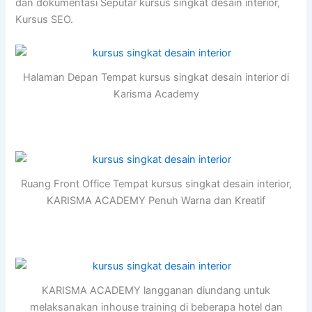
dan dokumentasi Seputar kursus singkat desain interior,
Kursus SEO.
Halaman Depan Tempat kursus singkat desain interior di
Karisma Academy
Ruang Front Office Tempat kursus singkat desain interior,
KARISMA ACADEMY Penuh Warna dan Kreatif
KARISMA ACADEMY langganan diundang untuk
melaksanakan inhouse training di beberapa hotel dan