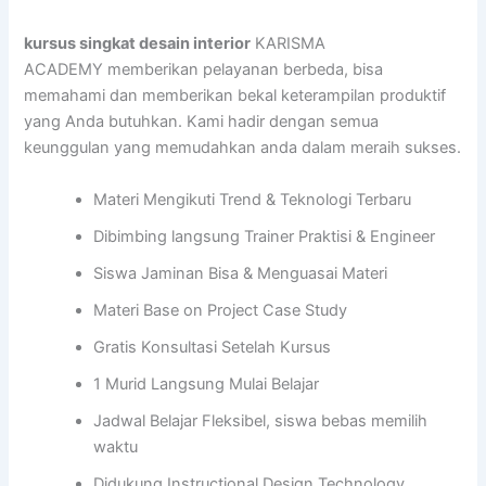
kursus singkat desain interior
KARISMA
ACADEMY memberikan pelayanan berbeda, bisa
memahami dan memberikan bekal keterampilan produktif
yang Anda butuhkan. Kami hadir dengan semua
keunggulan yang memudahkan anda dalam meraih sukses.
Materi Mengikuti Trend & Teknologi Terbaru
Dibimbing langsung Trainer Praktisi & Engineer
Siswa Jaminan Bisa & Menguasai Materi
Materi Base on Project Case Study
Gratis Konsultasi Setelah Kursus
1 Murid Langsung Mulai Belajar
Jadwal Belajar Fleksibel, siswa bebas memilih
waktu
Didukung Instructional Design Technology