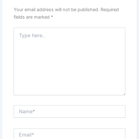
Your email address will not be published.
Required
fields are marked
*
Type
here..
Name*
Email*