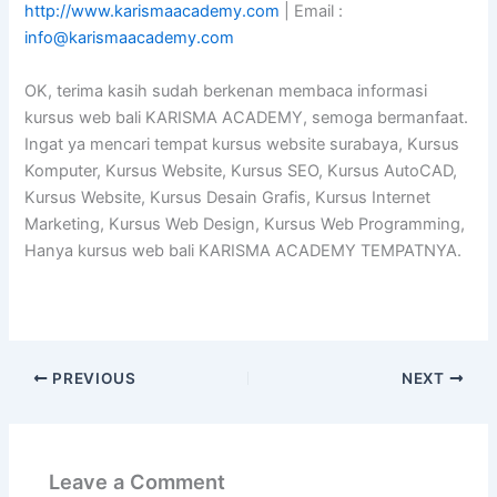
http://www.karismaacademy.com
| Email :
info@karismaacademy.com
OK, terima kasih sudah berkenan membaca informasi
kursus web bali KARISMA ACADEMY, semoga bermanfaat.
Ingat ya mencari tempat kursus website surabaya, Kursus
Komputer, Kursus Website, Kursus SEO, Kursus AutoCAD,
Kursus Website, Kursus Desain Grafis, Kursus Internet
Marketing, Kursus Web Design, Kursus Web Programming,
Hanya kursus web bali KARISMA ACADEMY TEMPATNYA.
PREVIOUS
NEXT
Leave a Comment