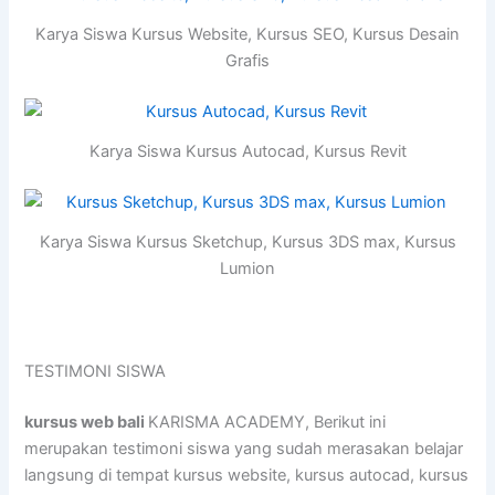
Karya Siswa Kursus Website, Kursus SEO, Kursus Desain
Grafis
Karya Siswa Kursus Autocad, Kursus Revit
Karya Siswa Kursus Sketchup, Kursus 3DS max, Kursus
Lumion
TESTIMONI SISWA
kursus web bali
KARISMA ACADEMY, Berikut ini
merupakan testimoni siswa yang sudah merasakan belajar
langsung di tempat kursus website, kursus autocad, kursus