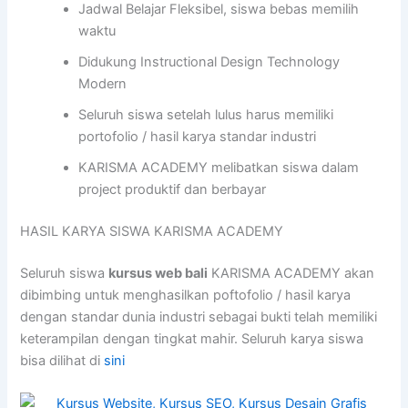
Jadwal Belajar Fleksibel, siswa bebas memilih
waktu
Didukung Instructional Design Technology
Modern
Seluruh siswa setelah lulus harus memiliki
portofolio / hasil karya standar industri
KARISMA ACADEMY melibatkan siswa dalam
project produktif dan berbayar
HASIL KARYA SISWA KARISMA ACADEMY
Seluruh siswa
kursus web bali
KARISMA ACADEMY akan
dibimbing untuk menghasilkan poftofolio / hasil karya
dengan standar dunia industri sebagai bukti telah memiliki
keterampilan dengan tingkat mahir. Seluruh karya siswa
bisa dilihat di
sini