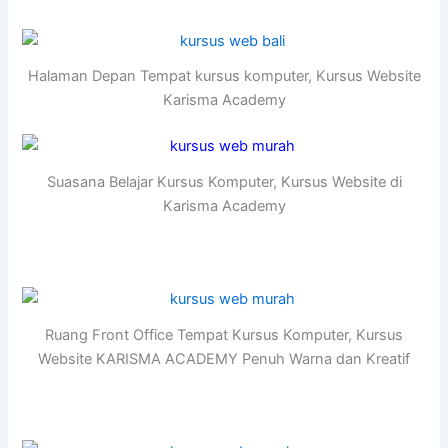
Halaman Depan Tempat kursus komputer, Kursus Website
Karisma Academy
Suasana Belajar Kursus Komputer, Kursus Website di
Karisma Academy
Ruang Front Office Tempat Kursus Komputer, Kursus
Website KARISMA ACADEMY Penuh Warna dan Kreatif