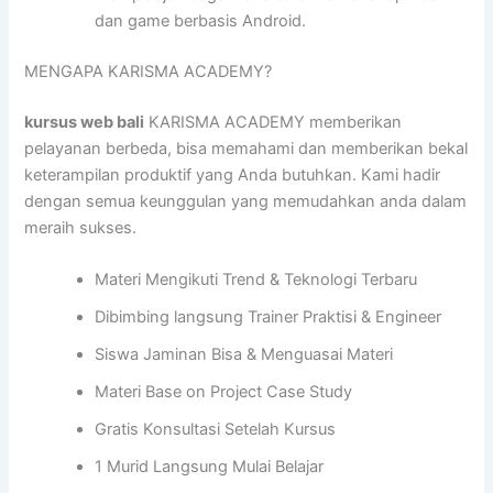
dan game berbasis Android.
MENGAPA KARISMA ACADEMY?
kursus web bali
KARISMA ACADEMY memberikan
pelayanan berbeda, bisa memahami dan memberikan bekal
keterampilan produktif yang Anda butuhkan. Kami hadir
dengan semua keunggulan yang memudahkan anda dalam
meraih sukses.
Materi Mengikuti Trend & Teknologi Terbaru
Dibimbing langsung Trainer Praktisi & Engineer
Siswa Jaminan Bisa & Menguasai Materi
Materi Base on Project Case Study
Gratis Konsultasi Setelah Kursus
1 Murid Langsung Mulai Belajar