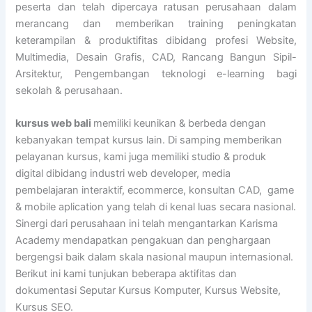
peserta dan telah dipercaya ratusan perusahaan dalam
merancang dan memberikan training peningkatan
keterampilan & produktifitas dibidang profesi Website,
Multimedia, Desain Grafis, CAD, Rancang Bangun Sipil-
Arsitektur, Pengembangan teknologi e-learning bagi
sekolah & perusahaan.
kursus web bali
memiliki keunikan & berbeda dengan
kebanyakan tempat kursus lain. Di samping memberikan
pelayanan kursus, kami juga memiliki studio & produk
digital dibidang industri web developer, media
pembelajaran interaktif, ecommerce, konsultan CAD, game
& mobile aplication yang telah di kenal luas secara nasional.
Sinergi dari perusahaan ini telah mengantarkan Karisma
Academy mendapatkan pengakuan dan penghargaan
bergengsi baik dalam skala nasional maupun internasional.
Berikut ini kami tunjukan beberapa aktifitas dan
dokumentasi Seputar Kursus Komputer, Kursus Website,
Kursus SEO.