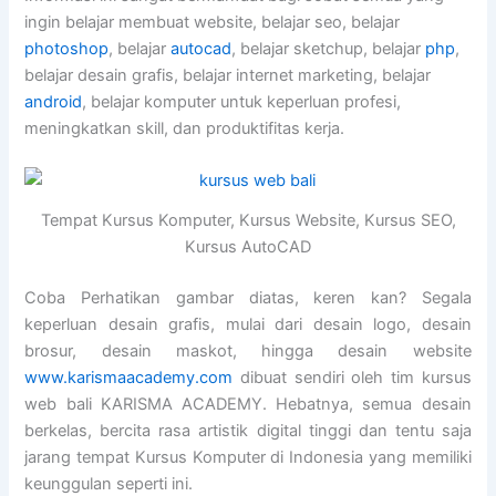
ingin belajar membuat website, belajar seo, belajar
photoshop
, belajar
autocad
, belajar sketchup, belajar
php
,
belajar desain grafis, belajar internet marketing, belajar
android
, belajar komputer untuk keperluan profesi,
meningkatkan skill, dan produktifitas kerja.
Tempat Kursus Komputer, Kursus Website, Kursus SEO,
Kursus AutoCAD
Coba Perhatikan gambar diatas, keren kan? Segala
keperluan desain grafis, mulai dari desain logo, desain
brosur, desain maskot, hingga desain website
www.karismaacademy.com
dibuat sendiri oleh tim kursus
web bali KARISMA ACADEMY. Hebatnya, semua desain
berkelas, bercita rasa artistik digital tinggi dan tentu saja
jarang tempat Kursus Komputer di Indonesia yang memiliki
keunggulan seperti ini.