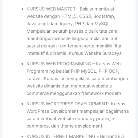
KURSUS WEB MASTER – Belajar membuat
website dengan HTML5, CSS3, Bootstrap,
Javascript dan Jquery, PHP dan MySQL.
Mempelajari seluruh proses dibalik tata cara
membangun website lengkap mulai dari nol
sesuai dengan tren terbaru serta memiliki fitur
interaktif & dinamis. Kursus Website Surabaya
KURSUS WEB PROGRAMMING – Kursus Web
Programming belajar PHP MySQL, PHP OOP,
Laravel. Kursus ini mempelajari cara membangun
website dinamis dan membuat website e-
commerce menggunakan framework modern.
KURSUS WORDPRESS DEVELOPMENT- Kursus
WordPress Development mempelajari bagaimana
cara membuat website company profile, e-
commerce, dan theme development.
KURSUS INTERNET MARKETING – Belajar SEO,