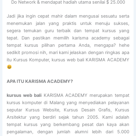
Do Network & mendapat hadiah utama senilai $ 25.000
Jadi jika ingin cepat mahir dalam mengusai sesuatu serta
menemukan jalan yang praktis untuk menuju sukses,
segera temukan guru terbaik dan tempat kursus yang
tepat. Dan pastikan memilih karisma academy sebagai
tempat kursus pilihan pertama Anda, mengapa? hehe
sedikit promosi nih, mari kami jelaskan dengan ringkas apa
itu Kursus Komputer, kursus web bali KARISMA ACADEMY
APA ITU KARISMA ACADEMY?
kursus web bali
KARISMA ACADEMY merupakan tempat
kursus komputer di Malang yang menyediakan pelayanan
seputar Kursus Website, Kursus Desain Grafis, Kursus
Arsitektur yang berdiri sejak tahun 2005. Kami adalah
tempat kursus yang berkembang pesat dan kaya akan
pengalaman, dengan jumlah alumni lebih dari 5.000