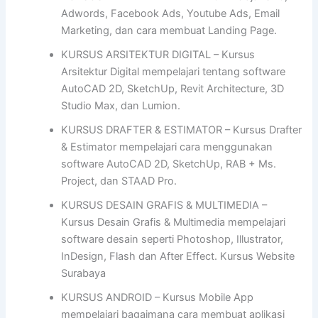
Adwords, Facebook Ads, Youtube Ads, Email
Marketing, dan cara membuat Landing Page.
KURSUS ARSITEKTUR DIGITAL – Kursus
Arsitektur Digital mempelajari tentang software
AutoCAD 2D, SketchUp, Revit Architecture, 3D
Studio Max, dan Lumion.
KURSUS DRAFTER & ESTIMATOR – Kursus Drafter
& Estimator mempelajari cara menggunakan
software AutoCAD 2D, SketchUp, RAB + Ms.
Project, dan STAAD Pro.
KURSUS DESAIN GRAFIS & MULTIMEDIA –
Kursus Desain Grafis & Multimedia mempelajari
software desain seperti Photoshop, Illustrator,
InDesign, Flash dan After Effect. Kursus Website
Surabaya
KURSUS ANDROID – Kursus Mobile App
mempelajari bagaimana cara membuat aplikasi