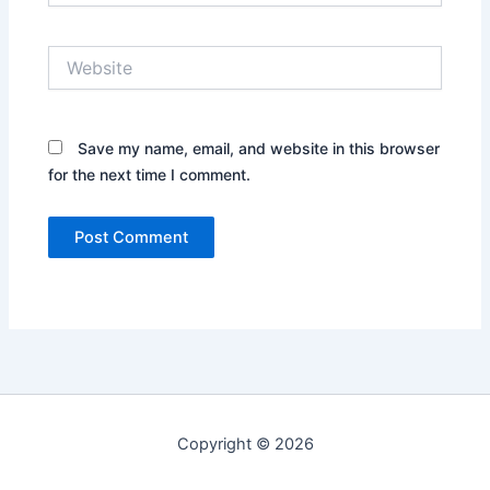
Website
Save my name, email, and website in this browser
for the next time I comment.
Copyright © 2026