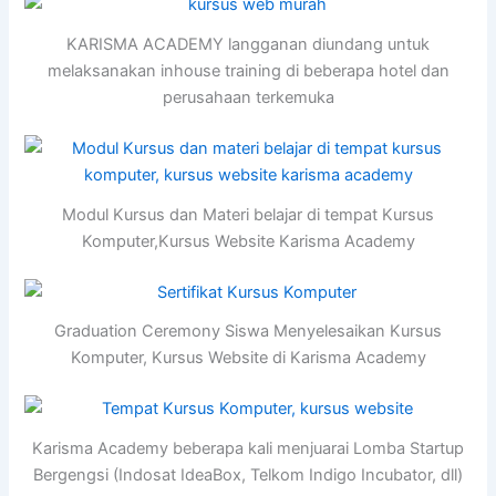
KARISMA ACADEMY langganan diundang untuk
melaksanakan inhouse training di beberapa hotel dan
perusahaan terkemuka
Modul Kursus dan Materi belajar di tempat Kursus
Komputer,Kursus Website Karisma Academy
Graduation Ceremony Siswa Menyelesaikan Kursus
Komputer, Kursus Website di Karisma Academy
Karisma Academy beberapa kali menjuarai Lomba Startup
Bergengsi (Indosat IdeaBox, Telkom Indigo Incubator, dll)