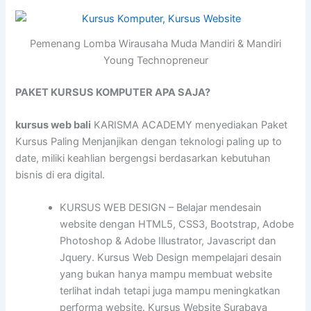
Pemenang Lomba Wirausaha Muda Mandiri & Mandiri
Young Technopreneur
PAKET KURSUS KOMPUTER APA SAJA?
kursus web bali
KARISMA ACADEMY menyediakan Paket
Kursus Paling Menjanjikan dengan teknologi paling up to
date, miliki keahlian bergengsi berdasarkan kebutuhan
bisnis di era digital.
KURSUS WEB DESIGN – Belajar mendesain
website dengan HTML5, CSS3, Bootstrap, Adobe
Photoshop & Adobe Illustrator, Javascript dan
Jquery. Kursus Web Design mempelajari desain
yang bukan hanya mampu membuat website
terlihat indah tetapi juga mampu meningkatkan
performa website. Kursus Website Surabaya