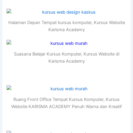
Halaman Depan Tempat kursus komputer, Kursus Website
Karisma Academy
Suasana Belajar Kursus Komputer, Kursus Website di
Karisma Academy
Ruang Front Office Tempat Kursus Komputer, Kursus
Website KARISMA ACADEMY Penuh Warna dan Kreatif