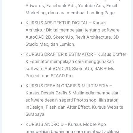
Adwords, Facebook Ads, Youtube Ads, Email
Marketing, dan cara membuat Landing Page.
KURSUS ARSITEKTUR DIGITAL – Kursus
Arsitektur Digital mempelajari tentang software
AutoCAD 2D, SketchUp, Revit Architecture, 3D
Studio Max, dan Lumion.
KURSUS DRAFTER & ESTIMATOR – Kursus Drafter
& Estimator mempelajari cara menggunakan
software AutoCAD 2D, SketchUp, RAB + Ms.
Project, dan STAAD Pro.
KURSUS DESAIN GRAFIS & MULTIMEDIA –
Kursus Desain Grafis & Multimedia mempelajari
software desain seperti Photoshop, Illustrator,
InDesign, Flash dan After Effect. Kursus Website
Surabaya
KURSUS ANDROID – Kursus Mobile App
mempelajari bagaimana cara membuat aplikasi