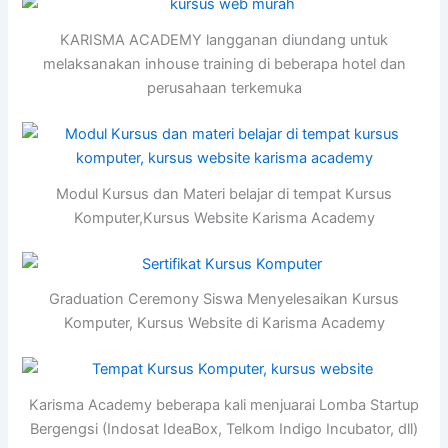
KARISMA ACADEMY langganan diundang untuk
melaksanakan inhouse training di beberapa hotel dan
perusahaan terkemuka
Modul Kursus dan Materi belajar di tempat Kursus
Komputer,Kursus Website Karisma Academy
Graduation Ceremony Siswa Menyelesaikan Kursus
Komputer, Kursus Website di Karisma Academy
Karisma Academy beberapa kali menjuarai Lomba Startup
Bergengsi (Indosat IdeaBox, Telkom Indigo Incubator, dll)