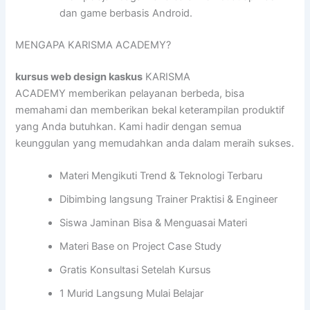
dan game berbasis Android.
MENGAPA KARISMA ACADEMY?
kursus web design kaskus
KARISMA
ACADEMY memberikan pelayanan berbeda, bisa
memahami dan memberikan bekal keterampilan produktif
yang Anda butuhkan. Kami hadir dengan semua
keunggulan yang memudahkan anda dalam meraih sukses.
Materi Mengikuti Trend & Teknologi Terbaru
Dibimbing langsung Trainer Praktisi & Engineer
Siswa Jaminan Bisa & Menguasai Materi
Materi Base on Project Case Study
Gratis Konsultasi Setelah Kursus
1 Murid Langsung Mulai Belajar