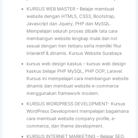
KURSUS WEB MASTER – Belajar membuat
website dengan HTML5, CSS3, Bootstrap,
Javascript dan Jquery, PHP dan MySQL.
Mempelajari seluruh proses dibalik tata cara
membangun website lengkap mulai dari nol
sesuai dengan tren terbaru serta memiliki fitur
interaktif & dinamis. Kursus Website Surabaya
kursus web design kaskus – kursus web design
kaskus belajar PHP MySQL, PHP OOP, Laravel.
Kursus ini mempelajari cara membangun website
dinamis dan membuat website e-commerce
menggunakan framework modern.
KURSUS WORDPRESS DEVELOPMENT- Kursus
WordPress Development mempelajari bagaimana
cara membuat website company profile, e-
commerce, dan theme development.
KURSUS INTERNET MARKETING – Belajar SEO,