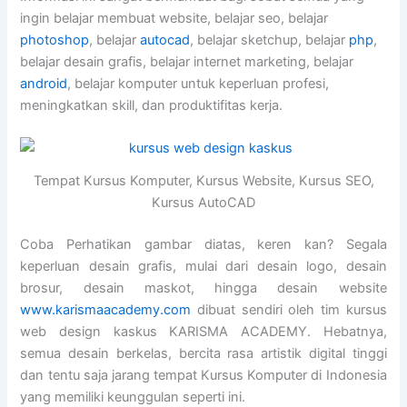
ingin belajar membuat website, belajar seo, belajar
photoshop
, belajar
autocad
, belajar sketchup, belajar
php
,
belajar desain grafis, belajar internet marketing, belajar
android
, belajar komputer untuk keperluan profesi,
meningkatkan skill, dan produktifitas kerja.
Tempat Kursus Komputer, Kursus Website, Kursus SEO,
Kursus AutoCAD
Coba Perhatikan gambar diatas, keren kan? Segala
keperluan desain grafis, mulai dari desain logo, desain
brosur, desain maskot, hingga desain website
www.karismaacademy.com
dibuat sendiri oleh tim kursus
web design kaskus KARISMA ACADEMY. Hebatnya,
semua desain berkelas, bercita rasa artistik digital tinggi
dan tentu saja jarang tempat Kursus Komputer di Indonesia
yang memiliki keunggulan seperti ini.