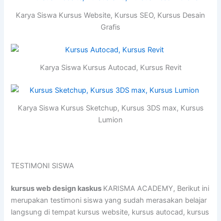
Karya Siswa Kursus Website, Kursus SEO, Kursus Desain
Grafis
Karya Siswa Kursus Autocad, Kursus Revit
Karya Siswa Kursus Sketchup, Kursus 3DS max, Kursus
Lumion
TESTIMONI SISWA
kursus web design kaskus
KARISMA ACADEMY, Berikut ini
merupakan testimoni siswa yang sudah merasakan belajar
langsung di tempat kursus website, kursus autocad, kursus