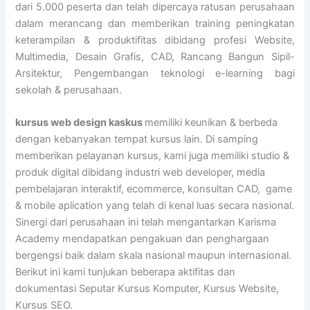
dari 5.000 peserta dan telah dipercaya ratusan perusahaan
dalam merancang dan memberikan training peningkatan
keterampilan & produktifitas dibidang profesi Website,
Multimedia, Desain Grafis, CAD, Rancang Bangun Sipil-
Arsitektur, Pengembangan teknologi e-learning bagi
sekolah & perusahaan.
kursus web design kaskus
memiliki keunikan & berbeda
dengan kebanyakan tempat kursus lain. Di samping
memberikan pelayanan kursus, kami juga memiliki studio &
produk digital dibidang industri web developer, media
pembelajaran interaktif, ecommerce, konsultan CAD, game
& mobile aplication yang telah di kenal luas secara nasional.
Sinergi dari perusahaan ini telah mengantarkan Karisma
Academy mendapatkan pengakuan dan penghargaan
bergengsi baik dalam skala nasional maupun internasional.
Berikut ini kami tunjukan beberapa aktifitas dan
dokumentasi Seputar Kursus Komputer, Kursus Website,
Kursus SEO.