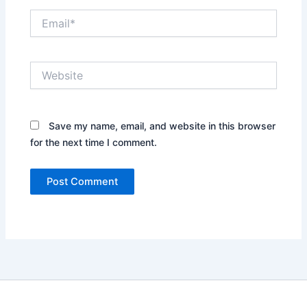
Email*
Website
Save my name, email, and website in this browser
for the next time I comment.