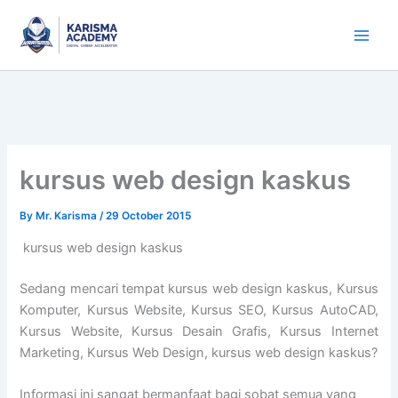
Skip
to
content
kursus web design kaskus
By
Mr. Karisma
/
29 October 2015
kursus web design kaskus
Sedang mencari tempat kursus web design kaskus, Kursus
Komputer, Kursus Website, Kursus SEO, Kursus AutoCAD,
Kursus Website, Kursus Desain Grafis, Kursus Internet
Marketing, Kursus Web Design, kursus web design kaskus?
Informasi ini sangat bermanfaat bagi sobat semua yang