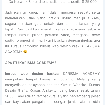
Do Network & mendapat hadiah utama senilai $ 25.000
Jadi jika ingin cepat mahir dalam mengusai sesuatu serta
menemukan jalan yang praktis untuk menuju sukses,
segera temukan guru terbaik dan tempat kursus yang
tepat. Dan pastikan memilih karisma academy sebagai
tempat kursus pilihan pertama Anda, mengapa? hehe
sedikit promosi nih, mari kami jelaskan dengan ringkas apa
itu Kursus Komputer, kursus web design kaskus KARISMA
ACADEMY
APA ITU KARISMA ACADEMY?
kursus web design kaskus
KARISMA ACADEMY
merupakan tempat kursus komputer di Malang yang
menyediakan pelayanan seputar Kursus Website, Kursus
Desain Grafis, Kursus Arsitektur yang berdiri sejak tahun
2005. Kami adalah tempat kursus yang berkembang pesat
dan kaya akan pengalaman, dengan jumlah alumni lebih