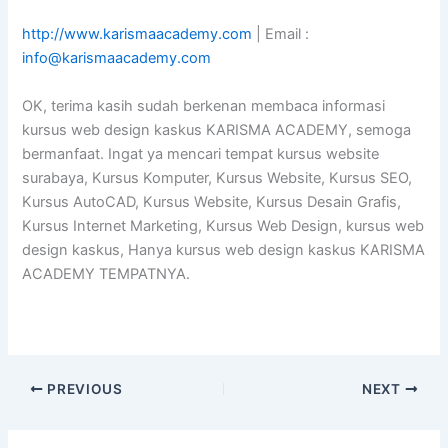
http://www.karismaacademy.com
| Email :
info@karismaacademy.com
OK, terima kasih sudah berkenan membaca informasi
kursus web design kaskus KARISMA ACADEMY, semoga
bermanfaat. Ingat ya mencari tempat kursus website
surabaya, Kursus Komputer, Kursus Website, Kursus SEO,
Kursus AutoCAD, Kursus Website, Kursus Desain Grafis,
Kursus Internet Marketing, Kursus Web Design, kursus web
design kaskus, Hanya kursus web design kaskus KARISMA
ACADEMY TEMPATNYA.
PREVIOUS
NEXT