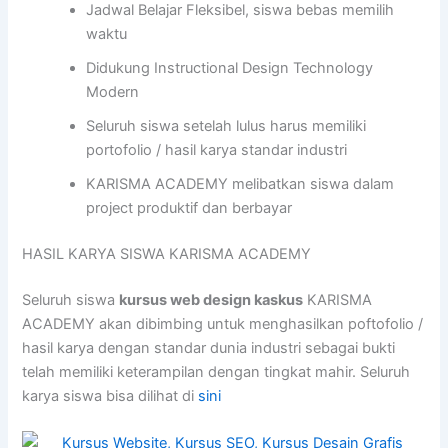
Jadwal Belajar Fleksibel, siswa bebas memilih
waktu
Didukung Instructional Design Technology
Modern
Seluruh siswa setelah lulus harus memiliki
portofolio / hasil karya standar industri
KARISMA ACADEMY melibatkan siswa dalam
project produktif dan berbayar
HASIL KARYA SISWA KARISMA ACADEMY
Seluruh siswa
kursus web design kaskus
KARISMA
ACADEMY akan dibimbing untuk menghasilkan poftofolio /
hasil karya dengan standar dunia industri sebagai bukti
telah memiliki keterampilan dengan tingkat mahir. Seluruh
karya siswa bisa dilihat di
sini