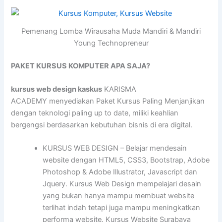
Pemenang Lomba Wirausaha Muda Mandiri & Mandiri
Young Technopreneur
PAKET KURSUS KOMPUTER APA SAJA?
kursus web design kaskus
KARISMA
ACADEMY menyediakan Paket Kursus Paling Menjanjikan
dengan teknologi paling up to date, miliki keahlian
bergengsi berdasarkan kebutuhan bisnis di era digital.
KURSUS WEB DESIGN – Belajar mendesain
website dengan HTML5, CSS3, Bootstrap, Adobe
Photoshop & Adobe Illustrator, Javascript dan
Jquery. Kursus Web Design mempelajari desain
yang bukan hanya mampu membuat website
terlihat indah tetapi juga mampu meningkatkan
performa website. Kursus Website Surabaya