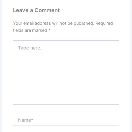
Leave a Comment
Your email address will not be published.
Required
fields are marked
*
Type
here..
Name*