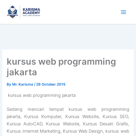
Skip
to
content
kursus web programming
jakarta
By
Mr. Karisma
/
29 October 2015
kursus web programming jakarta
Sedang mencari tempat kursus web programming
jakarta, Kursus Komputer, Kursus Website, Kursus SEO,
Kursus AutoCAD, Kursus Website, Kursus Desain Grafis,
Kursus Internet Marketing, Kursus Web Design, kursus web