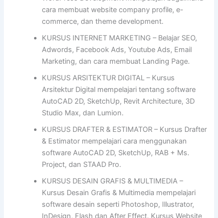
cara membuat website company profile, e-
commerce, dan theme development.
KURSUS INTERNET MARKETING – Belajar SEO,
Adwords, Facebook Ads, Youtube Ads, Email
Marketing, dan cara membuat Landing Page.
KURSUS ARSITEKTUR DIGITAL – Kursus
Arsitektur Digital mempelajari tentang software
AutoCAD 2D, SketchUp, Revit Architecture, 3D
Studio Max, dan Lumion.
KURSUS DRAFTER & ESTIMATOR – Kursus Drafter
& Estimator mempelajari cara menggunakan
software AutoCAD 2D, SketchUp, RAB + Ms.
Project, dan STAAD Pro.
KURSUS DESAIN GRAFIS & MULTIMEDIA –
Kursus Desain Grafis & Multimedia mempelajari
software desain seperti Photoshop, Illustrator,
InDesign, Flash dan After Effect. Kursus Website