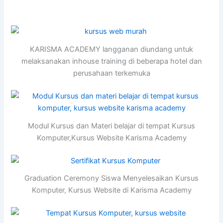
KARISMA ACADEMY langganan diundang untuk
melaksanakan inhouse training di beberapa hotel dan
perusahaan terkemuka
Modul Kursus dan Materi belajar di tempat Kursus
Komputer,Kursus Website Karisma Academy
Graduation Ceremony Siswa Menyelesaikan Kursus
Komputer, Kursus Website di Karisma Academy