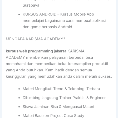
Surabaya
KURSUS ANDROID – Kursus Mobile App
mempelajari bagaimana cara membuat aplikasi
dan game berbasis Android.
MENGAPA KARISMA ACADEMY?
kursus web programming jakarta
KARISMA
ACADEMY memberikan pelayanan berbeda, bisa
memahami dan memberikan bekal keterampilan produktif
yang Anda butuhkan. Kami hadir dengan semua
keunggulan yang memudahkan anda dalam meraih sukses.
Materi Mengikuti Trend & Teknologi Terbaru
Dibimbing langsung Trainer Praktisi & Engineer
Siswa Jaminan Bisa & Menguasai Materi
Materi Base on Project Case Study