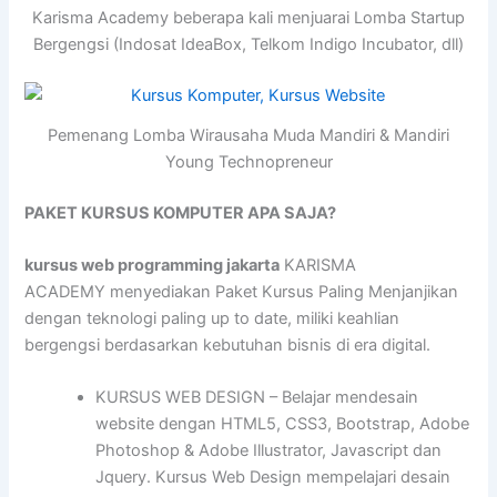
Karisma Academy beberapa kali menjuarai Lomba Startup
Bergengsi (Indosat IdeaBox, Telkom Indigo Incubator, dll)
Pemenang Lomba Wirausaha Muda Mandiri & Mandiri
Young Technopreneur
PAKET KURSUS KOMPUTER APA SAJA?
kursus web programming jakarta
KARISMA
ACADEMY menyediakan Paket Kursus Paling Menjanjikan
dengan teknologi paling up to date, miliki keahlian
bergengsi berdasarkan kebutuhan bisnis di era digital.
KURSUS WEB DESIGN – Belajar mendesain
website dengan HTML5, CSS3, Bootstrap, Adobe
Photoshop & Adobe Illustrator, Javascript dan
Jquery. Kursus Web Design mempelajari desain