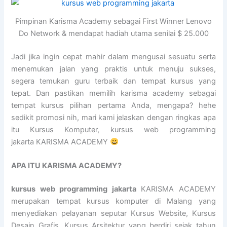
Pimpinan Karisma Academy sebagai First Winner Lenovo
Do Network & mendapat hadiah utama senilai $ 25.000
Jadi jika ingin cepat mahir dalam mengusai sesuatu serta
menemukan jalan yang praktis untuk menuju sukses,
segera temukan guru terbaik dan tempat kursus yang
tepat. Dan pastikan memilih karisma academy sebagai
tempat kursus pilihan pertama Anda, mengapa? hehe
sedikit promosi nih, mari kami jelaskan dengan ringkas apa
itu Kursus Komputer, kursus web programming
jakarta KARISMA ACADEMY
APA ITU KARISMA ACADEMY?
kursus web programming jakarta
KARISMA ACADEMY
merupakan tempat kursus komputer di Malang yang
menyediakan pelayanan seputar Kursus Website, Kursus
Desain Grafis, Kursus Arsitektur yang berdiri sejak tahun