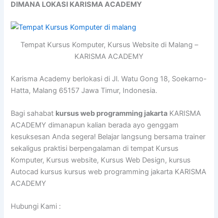
DIMANA LOKASI KARISMA ACADEMY
Tempat Kursus Komputer, Kursus Website di Malang –
KARISMA ACADEMY
Karisma Academy berlokasi di Jl. Watu Gong 18, Soekarno-
Hatta, Malang 65157 Jawa Timur, Indonesia.
Bagi sahabat
kursus web programming jakarta
KARISMA
ACADEMY dimanapun kalian berada ayo genggam
kesuksesan Anda segera! Belajar langsung bersama trainer
sekaligus praktisi berpengalaman di tempat Kursus
Komputer, Kursus website, Kursus Web Design, kursus
Autocad kursus kursus web programming jakarta KARISMA
ACADEMY
Hubungi Kami :