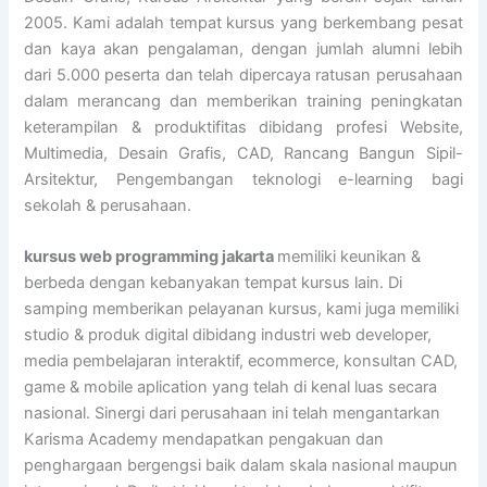
2005. Kami adalah tempat kursus yang berkembang pesat
dan kaya akan pengalaman, dengan jumlah alumni lebih
dari 5.000 peserta dan telah dipercaya ratusan perusahaan
dalam merancang dan memberikan training peningkatan
keterampilan & produktifitas dibidang profesi Website,
Multimedia, Desain Grafis, CAD, Rancang Bangun Sipil-
Arsitektur, Pengembangan teknologi e-learning bagi
sekolah & perusahaan.
kursus web programming jakarta
memiliki keunikan &
berbeda dengan kebanyakan tempat kursus lain. Di
samping memberikan pelayanan kursus, kami juga memiliki
studio & produk digital dibidang industri web developer,
media pembelajaran interaktif, ecommerce, konsultan CAD,
game & mobile aplication yang telah di kenal luas secara
nasional. Sinergi dari perusahaan ini telah mengantarkan
Karisma Academy mendapatkan pengakuan dan
penghargaan bergengsi baik dalam skala nasional maupun