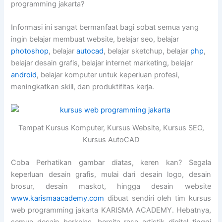
programming jakarta?
Informasi ini sangat bermanfaat bagi sobat semua yang
ingin belajar membuat website, belajar seo, belajar
photoshop
, belajar
autocad
, belajar sketchup, belajar
php
,
belajar desain grafis, belajar internet marketing, belajar
android
, belajar komputer untuk keperluan profesi,
meningkatkan skill, dan produktifitas kerja.
Tempat Kursus Komputer, Kursus Website, Kursus SEO,
Kursus AutoCAD
Coba Perhatikan gambar diatas, keren kan? Segala
keperluan desain grafis, mulai dari desain logo, desain
brosur, desain maskot, hingga desain website
www.karismaacademy.com
dibuat sendiri oleh tim kursus
web programming jakarta KARISMA ACADEMY. Hebatnya,