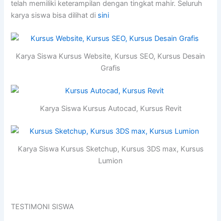
telah memiliki keterampilan dengan tingkat mahir. Seluruh
karya siswa bisa dilihat di
sini
Karya Siswa Kursus Website, Kursus SEO, Kursus Desain
Grafis
Karya Siswa Kursus Autocad, Kursus Revit
Karya Siswa Kursus Sketchup, Kursus 3DS max, Kursus
Lumion
TESTIMONI SISWA