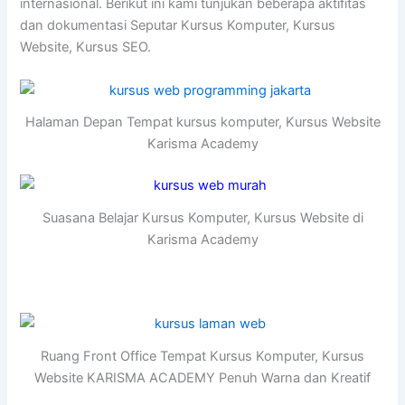
internasional. Berikut ini kami tunjukan beberapa aktifitas
dan dokumentasi Seputar Kursus Komputer, Kursus
Website, Kursus SEO.
Halaman Depan Tempat kursus komputer, Kursus Website
Karisma Academy
Suasana Belajar Kursus Komputer, Kursus Website di
Karisma Academy
Ruang Front Office Tempat Kursus Komputer, Kursus
Website KARISMA ACADEMY Penuh Warna dan Kreatif