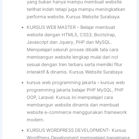
yang bukan hanya mampu membuat website
terlihat indah tetapi juga mampu meningkatkan
performa website. Kursus Website Surabaya
KURSUS WEB MASTER – Belajar membuat
website dengan HTML5, CSS3, Bootstrap,
Javascript dan Jquery, PHP dan MySQL.
Mempelajari seluruh proses dibalik tata cara
membangun website lengkap mulai dari nol
sesuai dengan tren terbaru serta memiliki fitur
interaktif & dinamis. Kursus Website Surabaya
kursus web programming jakarta – kursus web
programming jakarta belajar PHP MySQL, PHP
OOP, Laravel. Kursus ini mempelajari cara
membangun website dinamis dan membuat
website e-commerce menggunakan framework
modern.
KURSUS WORDPRESS DEVELOPMENT- Kursus
WordPress Development mempelajari bagaimana