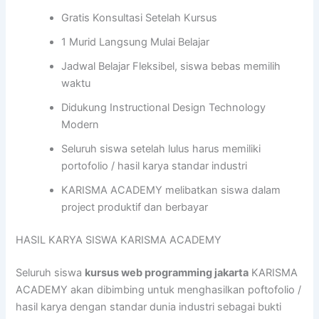
Gratis Konsultasi Setelah Kursus
1 Murid Langsung Mulai Belajar
Jadwal Belajar Fleksibel, siswa bebas memilih
waktu
Didukung Instructional Design Technology
Modern
Seluruh siswa setelah lulus harus memiliki
portofolio / hasil karya standar industri
KARISMA ACADEMY melibatkan siswa dalam
project produktif dan berbayar
HASIL KARYA SISWA KARISMA ACADEMY
Seluruh siswa
kursus web programming jakarta
KARISMA
ACADEMY akan dibimbing untuk menghasilkan poftofolio /
hasil karya dengan standar dunia industri sebagai bukti