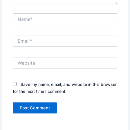
Name*
Email*
Website
Save my name, email, and website in this browser
for the next time I comment.