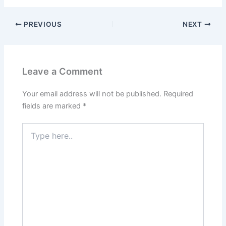
PREVIOUS
NEXT
Leave a Comment
Your email address will not be published.
Required
fields are marked
*
Type
here..