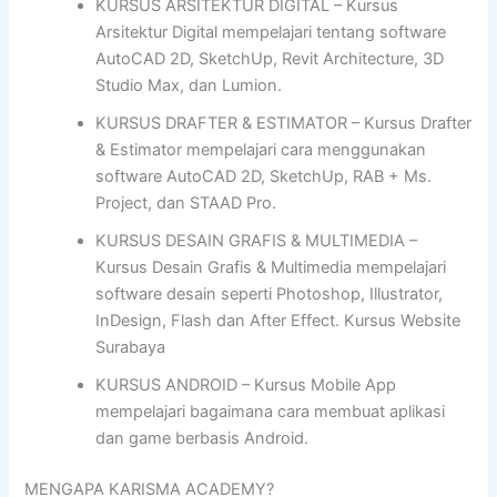
KURSUS ARSITEKTUR DIGITAL – Kursus
Arsitektur Digital mempelajari tentang software
AutoCAD 2D, SketchUp, Revit Architecture, 3D
Studio Max, dan Lumion.
KURSUS DRAFTER & ESTIMATOR – Kursus Drafter
& Estimator mempelajari cara menggunakan
software AutoCAD 2D, SketchUp, RAB + Ms.
Project, dan STAAD Pro.
KURSUS DESAIN GRAFIS & MULTIMEDIA –
Kursus Desain Grafis & Multimedia mempelajari
software desain seperti Photoshop, Illustrator,
InDesign, Flash dan After Effect. Kursus Website
Surabaya
KURSUS ANDROID – Kursus Mobile App
mempelajari bagaimana cara membuat aplikasi
dan game berbasis Android.
MENGAPA KARISMA ACADEMY?