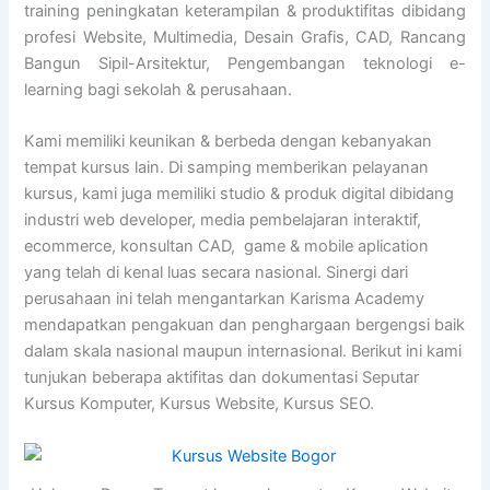
training peningkatan keterampilan & produktifitas dibidang
profesi Website, Multimedia, Desain Grafis, CAD, Rancang
Bangun Sipil-Arsitektur, Pengembangan teknologi e-
learning bagi sekolah & perusahaan.
Kami memiliki keunikan & berbeda dengan kebanyakan
tempat kursus lain. Di samping memberikan pelayanan
kursus, kami juga memiliki studio & produk digital dibidang
industri web developer, media pembelajaran interaktif,
ecommerce, konsultan CAD, game & mobile aplication
yang telah di kenal luas secara nasional. Sinergi dari
perusahaan ini telah mengantarkan Karisma Academy
mendapatkan pengakuan dan penghargaan bergengsi baik
dalam skala nasional maupun internasional. Berikut ini kami
tunjukan beberapa aktifitas dan dokumentasi Seputar
Kursus Komputer, Kursus Website, Kursus SEO.