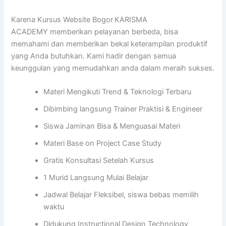
Karena Kursus Website Bogor
KARISMA
ACADEMY memberikan pelayanan berbeda, bisa
memahami dan memberikan bekal keterampilan produktif
yang Anda butuhkan. Kami hadir dengan semua
keunggulan yang memudahkan anda dalam meraih sukses.
Materi Mengikuti Trend & Teknologi Terbaru
Dibimbing langsung Trainer Praktisi & Engineer
Siswa Jaminan Bisa & Menguasai Materi
Materi Base on Project Case Study
Gratis Konsultasi Setelah Kursus
1 Murid Langsung Mulai Belajar
Jadwal Belajar Fleksibel, siswa bebas memilih
waktu
Didukung Instructional Design Technology