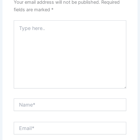
Your email address will not be published.
Required
fields are marked
*
Type
here..
Name*
Email*