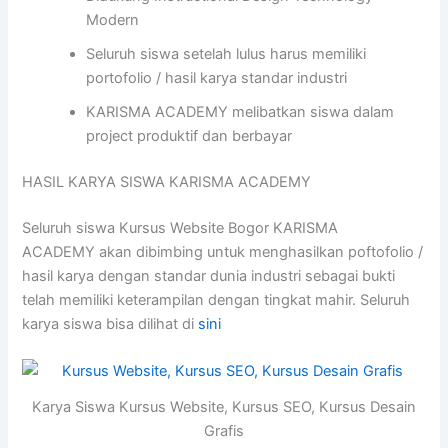
Modern
Seluruh siswa setelah lulus harus memiliki
portofolio / hasil karya standar industri
KARISMA ACADEMY melibatkan siswa dalam
project produktif dan berbayar
HASIL KARYA SISWA KARISMA ACADEMY
Seluruh siswa Kursus Website Bogor KARISMA
ACADEMY akan dibimbing untuk menghasilkan poftofolio /
hasil karya dengan standar dunia industri sebagai bukti
telah memiliki keterampilan dengan tingkat mahir. Seluruh
karya siswa bisa dilihat di
sini
Karya Siswa Kursus Website, Kursus SEO, Kursus Desain
Grafis