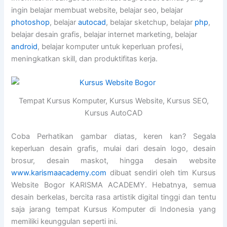
ingin belajar membuat website, belajar seo, belajar
photoshop
, belajar
autocad
, belajar sketchup, belajar
php
,
belajar desain grafis, belajar internet marketing, belajar
android
, belajar komputer untuk keperluan profesi,
meningkatkan skill, dan produktifitas kerja.
Tempat Kursus Komputer, Kursus Website, Kursus SEO,
Kursus AutoCAD
Coba Perhatikan gambar diatas, keren kan? Segala
keperluan desain grafis, mulai dari desain logo, desain
brosur, desain maskot, hingga desain website
www.karismaacademy.com
dibuat sendiri oleh tim Kursus
Website Bogor KARISMA ACADEMY. Hebatnya, semua
desain berkelas, bercita rasa artistik digital tinggi dan tentu
saja jarang tempat Kursus Komputer di Indonesia yang
memiliki keunggulan seperti ini.