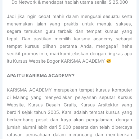
Do Network & mendapat hadiah utama senilai $ 25.000
Jadi jika ingin cepat mahir dalam mengusai sesuatu serta
menemukan jalan yang praktis untuk menuju sukses,
segera temukan guru terbaik dan tempat kursus yang
tepat. Dan pastikan memilih karisma academy sebagai
tempat kursus pilihan pertama Anda, mengapa? hehe
sedikit promosi nih, mari kami jelaskan dengan ringkas apa
itu Kursus Website Bogor KARISMA ACADEMY
APA ITU KARISMA ACADEMY?
KARISMA ACADEMY merupakan tempat kursus komputer
di Malang yang menyediakan pelayanan seputar Kursus
Website, Kursus Desain Grafis, Kursus Arsitektur yang
berdiri sejak tahun 2005. Kami adalah tempat kursus yang
berkembang pesat dan kaya akan pengalaman, dengan
jumlah alumni lebih dari 5.000 peserta dan telah dipercaya
ratusan perusahaan dalam merancang dan memberikan