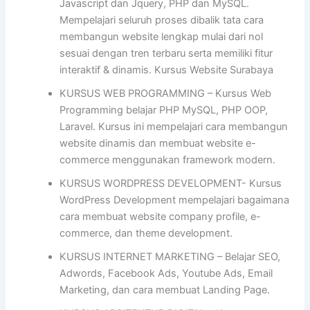
Javascript dan Jquery, PHP dan MySQL.
Mempelajari seluruh proses dibalik tata cara
membangun website lengkap mulai dari nol
sesuai dengan tren terbaru serta memiliki fitur
interaktif & dinamis. Kursus Website Surabaya
KURSUS WEB PROGRAMMING – Kursus Web
Programming belajar PHP MySQL, PHP OOP,
Laravel. Kursus ini mempelajari cara membangun
website dinamis dan membuat website e-
commerce menggunakan framework modern.
KURSUS WORDPRESS DEVELOPMENT- Kursus
WordPress Development mempelajari bagaimana
cara membuat website company profile, e-
commerce, dan theme development.
KURSUS INTERNET MARKETING – Belajar SEO,
Adwords, Facebook Ads, Youtube Ads, Email
Marketing, dan cara membuat Landing Page.