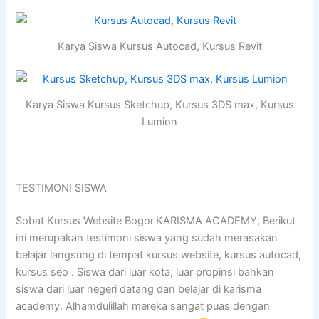
Karya Siswa Kursus Autocad, Kursus Revit
Karya Siswa Kursus Sketchup, Kursus 3DS max, Kursus
Lumion
TESTIMONI SISWA
Sobat Kursus Website Bogor
KARISMA ACADEMY, Berikut
ini merupakan testimoni siswa yang sudah merasakan
belajar langsung di tempat kursus website, kursus autocad,
kursus seo . Siswa dari luar kota, luar propinsi bahkan
siswa dari luar negeri datang dan belajar di karisma
academy. Alhamdulillah mereka sangat puas dengan