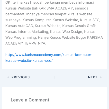
OK, terima kasih sudah berkenan membaca informasi
Kursus Website Bali KARISMA ACADEMY, semoga
bermanfaat. Ingat ya mencari tempat kursus website
surabaya, Kursus Komputer, Kursus Website, Kursus SEO,
Kursus AutoCAD, Kursus Website, Kursus Desain Grafis,
Kursus Internet Marketing, Kursus Web Design, Kursus
Web Programming, Hanya Kursus Website Bogor KARISMA
ACADEMY TEMPATNYA.
http://www.karismaacademy.com/kursus-komputer-
kursus-website-kursus-seo/
PREVIOUS
NEXT
Leave a Comment