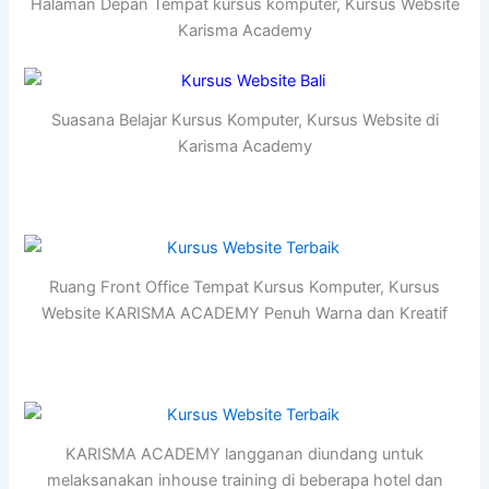
Halaman Depan Tempat kursus komputer, Kursus Website
Karisma Academy
Suasana Belajar Kursus Komputer, Kursus Website di
Karisma Academy
Ruang Front Office Tempat Kursus Komputer, Kursus
Website KARISMA ACADEMY Penuh Warna dan Kreatif
KARISMA ACADEMY langganan diundang untuk
melaksanakan inhouse training di beberapa hotel dan