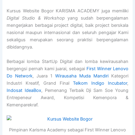
Kursus Website Bogor KARISMA ACADEMY juga memiliki
Digital Studio & Workshop
yang sudah berpengalaman
mengerjakan berbagai project digital, baik project berskala
nasional maupun internasional dan seluruh pengajar Kami
sekaligus merupakan seorang praktisi berpengalaman
dibidangnya.
Berbagai lomba StartUp Digital dan lomba kewirausahan
bergengsi pernah kami juarai, sebagai
First Winner Lenovo
Do Network
, Juara 1
Wirausaha Muda Mandiri
Kategori
Industri Kreatif, Grand Final
Telkom Indigo Incubator
,
Indosat IdeaBox
, Pemenang Terbaik Dji Sam Soe Young
Entrepeneur Award, Kompetisi Kemenpora &
Kemenparekraf.
Pimpinan Karisma Academy sebagai First Winner Lenovo