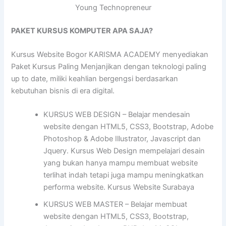
Young Technopreneur
PAKET KURSUS KOMPUTER APA SAJA?
Kursus Website Bogor KARISMA ACADEMY menyediakan
Paket Kursus Paling Menjanjikan dengan teknologi paling
up to date, miliki keahlian bergengsi berdasarkan
kebutuhan bisnis di era digital.
KURSUS WEB DESIGN – Belajar mendesain
website dengan HTML5, CSS3, Bootstrap, Adobe
Photoshop & Adobe Illustrator, Javascript dan
Jquery. Kursus Web Design mempelajari desain
yang bukan hanya mampu membuat website
terlihat indah tetapi juga mampu meningkatkan
performa website. Kursus Website Surabaya
KURSUS WEB MASTER – Belajar membuat
website dengan HTML5, CSS3, Bootstrap,