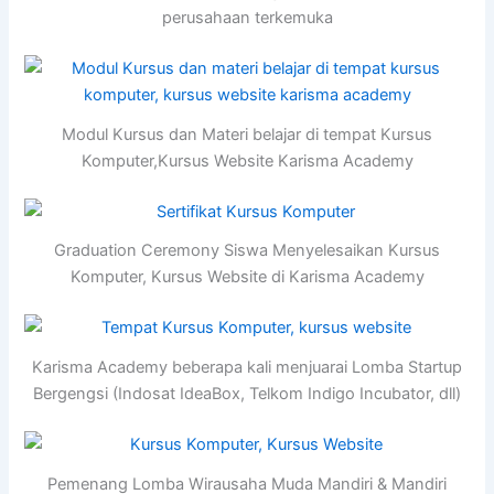
perusahaan terkemuka
Modul Kursus dan Materi belajar di tempat Kursus
Komputer,Kursus Website Karisma Academy
Graduation Ceremony Siswa Menyelesaikan Kursus
Komputer, Kursus Website di Karisma Academy
Karisma Academy beberapa kali menjuarai Lomba Startup
Bergengsi (Indosat IdeaBox, Telkom Indigo Incubator, dll)
Pemenang Lomba Wirausaha Muda Mandiri & Mandiri