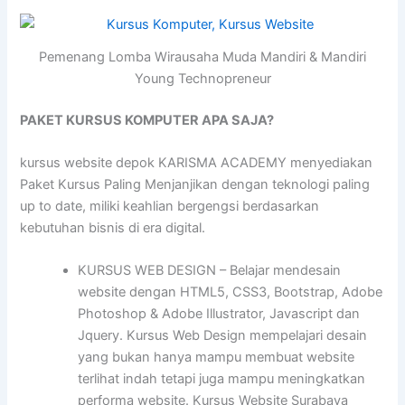
Pemenang Lomba Wirausaha Muda Mandiri & Mandiri
Young Technopreneur
PAKET KURSUS KOMPUTER APA SAJA?
kursus website depok KARISMA ACADEMY menyediakan
Paket Kursus Paling Menjanjikan dengan teknologi paling
up to date, miliki keahlian bergengsi berdasarkan
kebutuhan bisnis di era digital.
KURSUS WEB DESIGN – Belajar mendesain
website dengan HTML5, CSS3, Bootstrap, Adobe
Photoshop & Adobe Illustrator, Javascript dan
Jquery. Kursus Web Design mempelajari desain
yang bukan hanya mampu membuat website
terlihat indah tetapi juga mampu meningkatkan
performa website. Kursus Website Surabaya