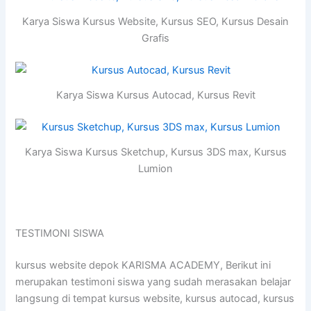
Karya Siswa Kursus Website, Kursus SEO, Kursus Desain
Grafis
Karya Siswa Kursus Autocad, Kursus Revit
Karya Siswa Kursus Sketchup, Kursus 3DS max, Kursus
Lumion
TESTIMONI SISWA
kursus website depok KARISMA ACADEMY, Berikut ini
merupakan testimoni siswa yang sudah merasakan belajar
langsung di tempat kursus website, kursus autocad, kursus