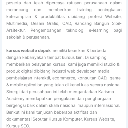
peserta dan telah dipercaya ratusan perusahaan dalam
merancang dan memberikan training peningkatan
keterampilan & produktifitas dibidang profesi Website,
Multimedia, Desain Grafis, CAD, Rancang Bangun Sipil-
Arsitektur, Pengembangan teknologi e-learning bagi
sekolah & perusahaan.
kursus website depok
memiliki keunikan & berbeda
dengan kebanyakan tempat kursus lain. Di samping
memberikan pelayanan kursus, kami juga memiliki studio &
produk digital dibidang industri web developer, media
pembelajaran interaktif, ecommerce, konsultan CAD, game
& mobile aplication yang telah di kenal luas secara nasional.
Sinergi dari perusahaan ini telah mengantarkan Karisma
Academy mendapatkan pengakuan dan penghargaan
bergengsi baik dalam skala nasional maupun internasional.
Berikut ini kami tunjukan beberapa aktifitas dan
dokumentasi Seputar Kursus Komputer, Kursus Website,
Kursus SEO.