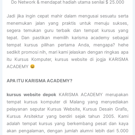
Do Network & mendapat hadiah utama senilai $ 25.000
Jadi jika ingin cepat mahir dalam mengusai sesuatu serta
menemukan jalan yang praktis untuk menuju sukses,
segera temukan guru terbaik dan tempat kursus yang
tepat. Dan pastikan memilih karisma academy sebagai
tempat kursus pilihan pertama Anda, mengapa? hehe
sedikit promosi nih, mari kami jelaskan dengan ringkas apa
itu Kursus Komputer, kursus website di jogja KARISMA
ACADEMY
APA ITU KARISMA ACADEMY?
kursus website depok
KARISMA ACADEMY merupakan
tempat kursus komputer di Malang yang menyediakan
pelayanan seputar Kursus Website, Kursus Desain Grafis,
Kursus Arsitektur yang berdiri sejak tahun 2005. Kami
adalah tempat kursus yang berkembang pesat dan kaya
akan pengalaman, dengan jumlah alumni lebih dari 5.000