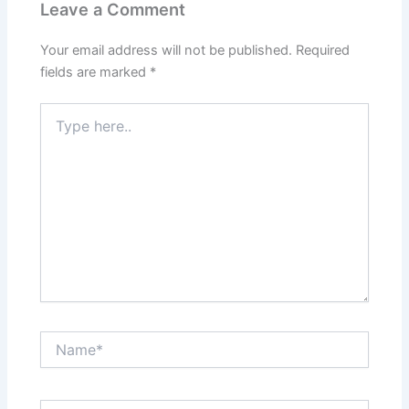
Leave a Comment
Your email address will not be published.
Required
fields are marked
*
Type
here..
Name*
Email*