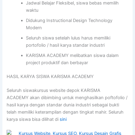
Jadwal Belajar Fleksibel, siswa bebas memilih
waktu
Didukung Instructional Design Technology
Modern
Seluruh siswa setelah lulus harus memiliki
portofolio / hasil karya standar industri
KARISMA ACADEMY melibatkan siswa dalam
project produktif dan berbayar
HASIL KARYA SISWA KARISMA ACADEMY
Seluruh siswakursus website depok KARISMA
ACADEMY akan dibimbing untuk menghasilkan poftofolio /
hasil karya dengan standar dunia industri sebagai bukti
telah memiliki keterampilan dengan tingkat mahir. Seluruh
karya siswa bisa dilihat di
sini