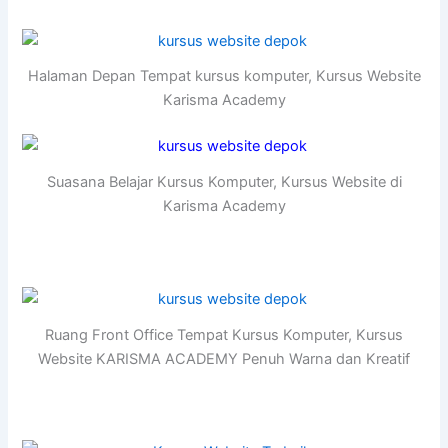
Halaman Depan Tempat kursus komputer, Kursus Website
Karisma Academy
Suasana Belajar Kursus Komputer, Kursus Website di
Karisma Academy
Ruang Front Office Tempat Kursus Komputer, Kursus
Website KARISMA ACADEMY Penuh Warna dan Kreatif