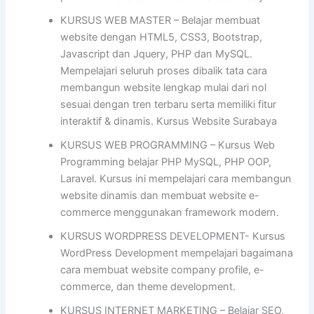
KURSUS WEB MASTER – Belajar membuat
website dengan HTML5, CSS3, Bootstrap,
Javascript dan Jquery, PHP dan MySQL.
Mempelajari seluruh proses dibalik tata cara
membangun website lengkap mulai dari nol
sesuai dengan tren terbaru serta memiliki fitur
interaktif & dinamis. Kursus Website Surabaya
KURSUS WEB PROGRAMMING – Kursus Web
Programming belajar PHP MySQL, PHP OOP,
Laravel. Kursus ini mempelajari cara membangun
website dinamis dan membuat website e-
commerce menggunakan framework modern.
KURSUS WORDPRESS DEVELOPMENT- Kursus
WordPress Development mempelajari bagaimana
cara membuat website company profile, e-
commerce, dan theme development.
KURSUS INTERNET MARKETING – Belajar SEO,