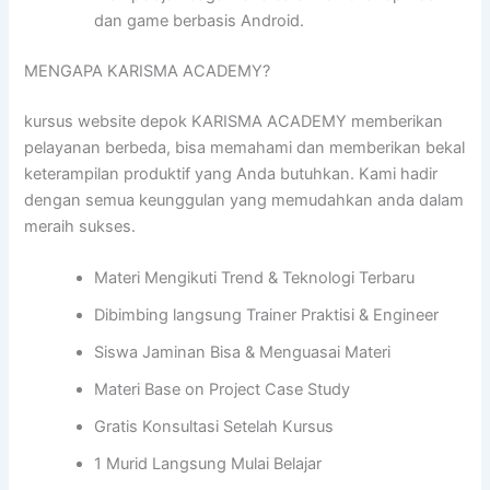
dan game berbasis Android.
MENGAPA KARISMA ACADEMY?
kursus website depok KARISMA ACADEMY memberikan
pelayanan berbeda, bisa memahami dan memberikan bekal
keterampilan produktif yang Anda butuhkan. Kami hadir
dengan semua keunggulan yang memudahkan anda dalam
meraih sukses.
Materi Mengikuti Trend & Teknologi Terbaru
Dibimbing langsung Trainer Praktisi & Engineer
Siswa Jaminan Bisa & Menguasai Materi
Materi Base on Project Case Study
Gratis Konsultasi Setelah Kursus
1 Murid Langsung Mulai Belajar