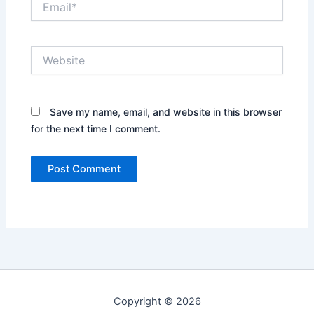
Website
Save my name, email, and website in this browser
for the next time I comment.
Copyright © 2026