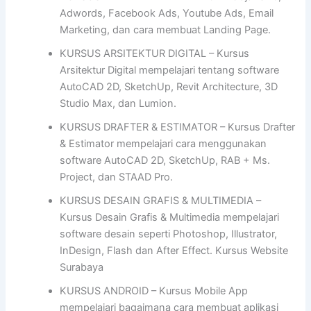
Adwords, Facebook Ads, Youtube Ads, Email
Marketing, dan cara membuat Landing Page.
KURSUS ARSITEKTUR DIGITAL – Kursus
Arsitektur Digital mempelajari tentang software
AutoCAD 2D, SketchUp, Revit Architecture, 3D
Studio Max, dan Lumion.
KURSUS DRAFTER & ESTIMATOR – Kursus Drafter
& Estimator mempelajari cara menggunakan
software AutoCAD 2D, SketchUp, RAB + Ms.
Project, dan STAAD Pro.
KURSUS DESAIN GRAFIS & MULTIMEDIA –
Kursus Desain Grafis & Multimedia mempelajari
software desain seperti Photoshop, Illustrator,
InDesign, Flash dan After Effect. Kursus Website
Surabaya
KURSUS ANDROID – Kursus Mobile App
mempelajari bagaimana cara membuat aplikasi