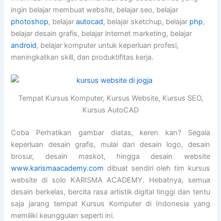
ingin belajar membuat website, belajar seo, belajar
photoshop
, belajar
autocad
, belajar sketchup, belajar
php
,
belajar desain grafis, belajar internet marketing, belajar
android
, belajar komputer untuk keperluan profesi,
meningkatkan skill, dan produktifitas kerja.
Tempat Kursus Komputer, Kursus Website, Kursus SEO,
Kursus AutoCAD
Coba Perhatikan gambar diatas, keren kan? Segala
keperluan desain grafis, mulai dari desain logo, desain
brosur, desain maskot, hingga desain website
www.karismaacademy.com
dibuat sendiri oleh tim kursus
website di solo KARISMA ACADEMY. Hebatnya, semua
desain berkelas, bercita rasa artistik digital tinggi dan tentu
saja jarang tempat Kursus Komputer di Indonesia yang
memiliki keunggulan seperti ini.