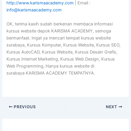
http://www.karismaacademy.com
| Email :
info@karismaacademy.com
OK, terima kasih sudah berkenan membaca informasi
kursus website depok KARISMA ACADEMY, semoga
bermanfaat. Ingat ya mencari tempat kursus website
surabaya, Kursus Komputer, Kursus Website, Kursus SEO,
Kursus AutoCAD, Kursus Website, Kursus Desain Grafis,
Kursus Internet Marketing, Kursus Web Design, Kursus
Web Programming, Hanya kursus website di
surabaya KARISMA ACADEMY TEMPATNYA.
PREVIOUS
NEXT