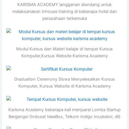
KARISMA ACADEMY langganan diundang untuk
melaksanakan inhouse training di beberapa hotel dan
perusahaan terkemuka
Modul Kursus dan Materi belajar di tempat Kursus
Komputer,Kursus Website Karisma Academy
Graduation Ceremony Siswa Menyelesaikan Kursus
Komputer, Kursus Website di Karisma Academy
Karisma Academy beberapa kali menjuarai Lomba Startup
Bergengsi (Indosat IdeaBox, Telkom Indigo Incubator, dll)