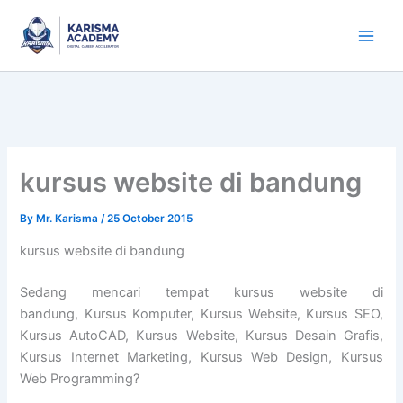
Skip
to
content
kursus website di bandung
By
Mr. Karisma
/
25 October 2015
kursus website di bandung
Sedang mencari tempat kursus website di
bandung, Kursus Komputer, Kursus Website, Kursus SEO,
Kursus AutoCAD, Kursus Website, Kursus Desain Grafis,
Kursus Internet Marketing, Kursus Web Design, Kursus
Web Programming?