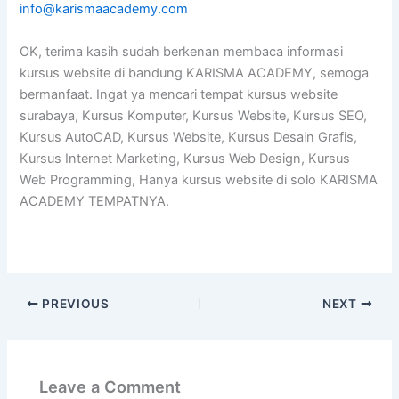
info@karismaacademy.com
OK, terima kasih sudah berkenan membaca informasi
kursus website di bandung KARISMA ACADEMY, semoga
bermanfaat. Ingat ya mencari tempat kursus website
surabaya, Kursus Komputer, Kursus Website, Kursus SEO,
Kursus AutoCAD, Kursus Website, Kursus Desain Grafis,
Kursus Internet Marketing, Kursus Web Design, Kursus
Web Programming, Hanya kursus website di solo KARISMA
ACADEMY TEMPATNYA.
PREVIOUS
NEXT
Leave a Comment