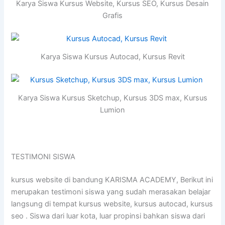
Karya Siswa Kursus Website, Kursus SEO, Kursus Desain
Grafis
Karya Siswa Kursus Autocad, Kursus Revit
Karya Siswa Kursus Sketchup, Kursus 3DS max, Kursus
Lumion
TESTIMONI SISWA
kursus website di bandung KARISMA ACADEMY, Berikut ini
merupakan testimoni siswa yang sudah merasakan belajar
langsung di tempat kursus website, kursus autocad, kursus
seo . Siswa dari luar kota, luar propinsi bahkan siswa dari