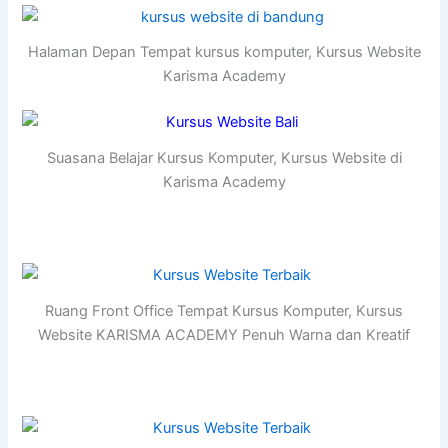
Halaman Depan Tempat kursus komputer, Kursus Website
Karisma Academy
Suasana Belajar Kursus Komputer, Kursus Website di
Karisma Academy
Ruang Front Office Tempat Kursus Komputer, Kursus
Website KARISMA ACADEMY Penuh Warna dan Kreatif