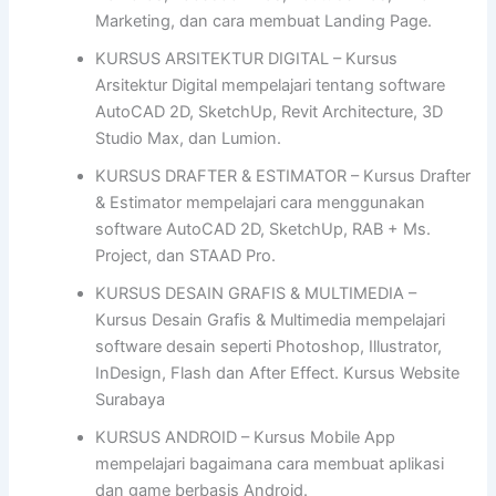
Marketing, dan cara membuat Landing Page.
KURSUS ARSITEKTUR DIGITAL – Kursus
Arsitektur Digital mempelajari tentang software
AutoCAD 2D, SketchUp, Revit Architecture, 3D
Studio Max, dan Lumion.
KURSUS DRAFTER & ESTIMATOR – Kursus Drafter
& Estimator mempelajari cara menggunakan
software AutoCAD 2D, SketchUp, RAB + Ms.
Project, dan STAAD Pro.
KURSUS DESAIN GRAFIS & MULTIMEDIA –
Kursus Desain Grafis & Multimedia mempelajari
software desain seperti Photoshop, Illustrator,
InDesign, Flash dan After Effect. Kursus Website
Surabaya
KURSUS ANDROID – Kursus Mobile App
mempelajari bagaimana cara membuat aplikasi
dan game berbasis Android.