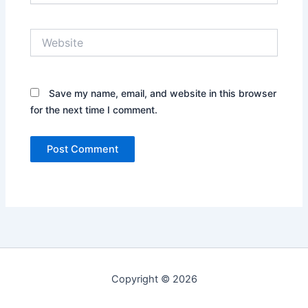
Website
Save my name, email, and website in this browser
for the next time I comment.
Copyright © 2026