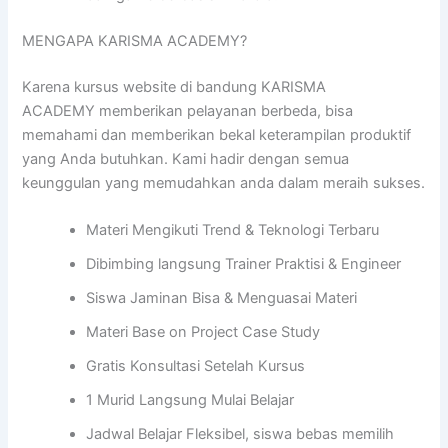
MENGAPA KARISMA ACADEMY?
Karena kursus website di bandung KARISMA
ACADEMY memberikan pelayanan berbeda, bisa
memahami dan memberikan bekal keterampilan produktif
yang Anda butuhkan. Kami hadir dengan semua
keunggulan yang memudahkan anda dalam meraih sukses.
Materi Mengikuti Trend & Teknologi Terbaru
Dibimbing langsung Trainer Praktisi & Engineer
Siswa Jaminan Bisa & Menguasai Materi
Materi Base on Project Case Study
Gratis Konsultasi Setelah Kursus
1 Murid Langsung Mulai Belajar
Jadwal Belajar Fleksibel, siswa bebas memilih