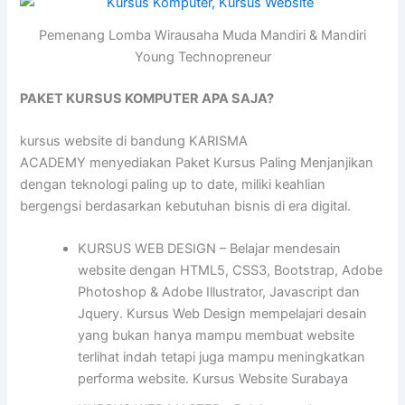
Pemenang Lomba Wirausaha Muda Mandiri & Mandiri
Young Technopreneur
PAKET KURSUS KOMPUTER APA SAJA?
kursus website di bandung KARISMA
ACADEMY menyediakan Paket Kursus Paling Menjanjikan
dengan teknologi paling up to date, miliki keahlian
bergengsi berdasarkan kebutuhan bisnis di era digital.
KURSUS WEB DESIGN – Belajar mendesain
website dengan HTML5, CSS3, Bootstrap, Adobe
Photoshop & Adobe Illustrator, Javascript dan
Jquery. Kursus Web Design mempelajari desain
yang bukan hanya mampu membuat website
terlihat indah tetapi juga mampu meningkatkan
performa website. Kursus Website Surabaya