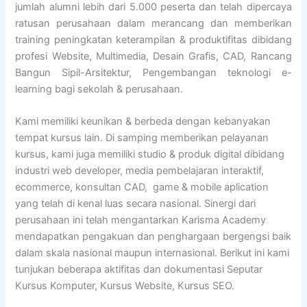
jumlah alumni lebih dari 5.000 peserta dan telah dipercaya
ratusan perusahaan dalam merancang dan memberikan
training peningkatan keterampilan & produktifitas dibidang
profesi Website, Multimedia, Desain Grafis, CAD, Rancang
Bangun Sipil-Arsitektur, Pengembangan teknologi e-
learning bagi sekolah & perusahaan.
Kami memiliki keunikan & berbeda dengan kebanyakan
tempat kursus lain. Di samping memberikan pelayanan
kursus, kami juga memiliki studio & produk digital dibidang
industri web developer, media pembelajaran interaktif,
ecommerce, konsultan CAD, game & mobile aplication
yang telah di kenal luas secara nasional. Sinergi dari
perusahaan ini telah mengantarkan Karisma Academy
mendapatkan pengakuan dan penghargaan bergengsi baik
dalam skala nasional maupun internasional. Berikut ini kami
tunjukan beberapa aktifitas dan dokumentasi Seputar
Kursus Komputer, Kursus Website, Kursus SEO.