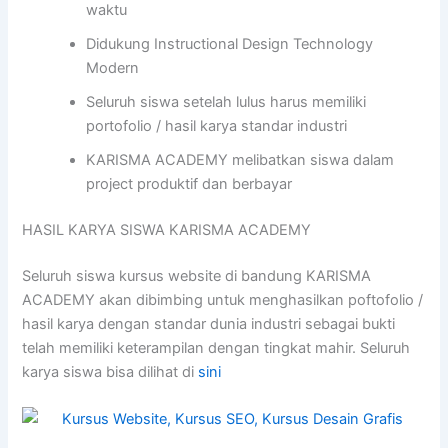
waktu
Didukung Instructional Design Technology
Modern
Seluruh siswa setelah lulus harus memiliki
portofolio / hasil karya standar industri
KARISMA ACADEMY melibatkan siswa dalam
project produktif dan berbayar
HASIL KARYA SISWA KARISMA ACADEMY
Seluruh siswa kursus website di bandung KARISMA
ACADEMY akan dibimbing untuk menghasilkan poftofolio /
hasil karya dengan standar dunia industri sebagai bukti
telah memiliki keterampilan dengan tingkat mahir. Seluruh
karya siswa bisa dilihat di
sini