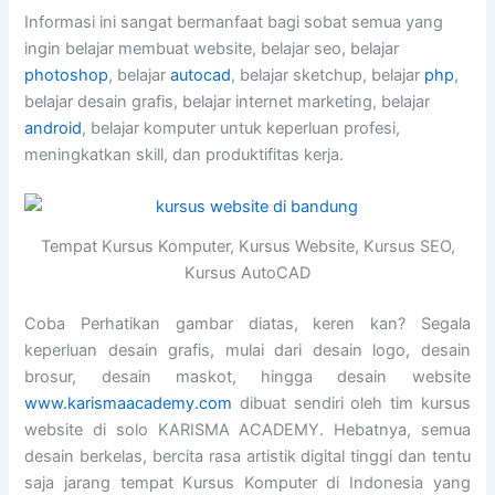
Informasi ini sangat bermanfaat bagi sobat semua yang
ingin belajar membuat website, belajar seo, belajar
photoshop
, belajar
autocad
, belajar sketchup, belajar
php
,
belajar desain grafis, belajar internet marketing, belajar
android
, belajar komputer untuk keperluan profesi,
meningkatkan skill, dan produktifitas kerja.
Tempat Kursus Komputer, Kursus Website, Kursus SEO,
Kursus AutoCAD
Coba Perhatikan gambar diatas, keren kan? Segala
keperluan desain grafis, mulai dari desain logo, desain
brosur, desain maskot, hingga desain website
www.karismaacademy.com
dibuat sendiri oleh tim kursus
website di solo KARISMA ACADEMY. Hebatnya, semua
desain berkelas, bercita rasa artistik digital tinggi dan tentu
saja jarang tempat Kursus Komputer di Indonesia yang