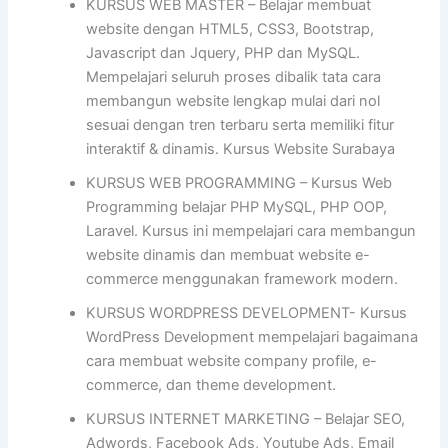
KURSUS WEB MASTER – Belajar membuat
website dengan HTML5, CSS3, Bootstrap,
Javascript dan Jquery, PHP dan MySQL.
Mempelajari seluruh proses dibalik tata cara
membangun website lengkap mulai dari nol
sesuai dengan tren terbaru serta memiliki fitur
interaktif & dinamis. Kursus Website Surabaya
KURSUS WEB PROGRAMMING – Kursus Web
Programming belajar PHP MySQL, PHP OOP,
Laravel. Kursus ini mempelajari cara membangun
website dinamis dan membuat website e-
commerce menggunakan framework modern.
KURSUS WORDPRESS DEVELOPMENT- Kursus
WordPress Development mempelajari bagaimana
cara membuat website company profile, e-
commerce, dan theme development.
KURSUS INTERNET MARKETING – Belajar SEO,
Adwords, Facebook Ads, Youtube Ads, Email