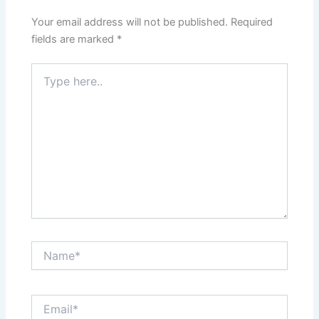
Your email address will not be published.
Required
fields are marked
*
Type
here..
Name*
Email*