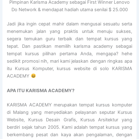
Pimpinan Karisma Academy sebagai First Winner Lenovo
Do Network & mendapat hadiah utama senilai $ 25.000
Jadi jika ingin cepat mahir dalam mengusai sesuatu serta
menemukan jalan yang praktis untuk menuju sukses,
segera temukan guru terbaik dan tempat kursus yang
tepat. Dan pastikan memilih karisma academy sebagai
tempat kursus pilihan pertama Anda, mengapa? hehe
sedikit promosi nih, mari kami jelaskan dengan ringkas apa
itu Kursus Komputer, kursus website di solo KARISMA
ACADEMY
APA ITU KARISMA ACADEMY?
KARISMA ACADEMY merupakan tempat kursus komputer
di Malang yang menyediakan pelayanan seputar Kursus
Website, Kursus Desain Grafis, Kursus Arsitektur yang
berdiri sejak tahun 2005. Kami adalah tempat kursus yang
berkembang pesat dan kaya akan pengalaman, dengan