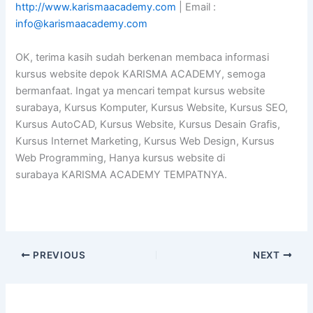
http://www.karismaacademy.com
| Email :
info@karismaacademy.com
OK, terima kasih sudah berkenan membaca informasi
kursus website depok KARISMA ACADEMY, semoga
bermanfaat. Ingat ya mencari tempat kursus website
surabaya, Kursus Komputer, Kursus Website, Kursus SEO,
Kursus AutoCAD, Kursus Website, Kursus Desain Grafis,
Kursus Internet Marketing, Kursus Web Design, Kursus
Web Programming, Hanya kursus website di
surabaya KARISMA ACADEMY TEMPATNYA.
PREVIOUS
NEXT