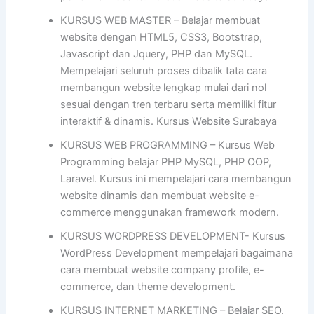
KURSUS WEB MASTER – Belajar membuat
website dengan HTML5, CSS3, Bootstrap,
Javascript dan Jquery, PHP dan MySQL.
Mempelajari seluruh proses dibalik tata cara
membangun website lengkap mulai dari nol
sesuai dengan tren terbaru serta memiliki fitur
interaktif & dinamis. Kursus Website Surabaya
KURSUS WEB PROGRAMMING – Kursus Web
Programming belajar PHP MySQL, PHP OOP,
Laravel. Kursus ini mempelajari cara membangun
website dinamis dan membuat website e-
commerce menggunakan framework modern.
KURSUS WORDPRESS DEVELOPMENT- Kursus
WordPress Development mempelajari bagaimana
cara membuat website company profile, e-
commerce, dan theme development.
KURSUS INTERNET MARKETING – Belajar SEO,