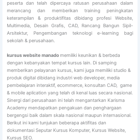
peserta dan telah dipercaya ratusan perusahaan dalam
merancang dan memberikan training peningkatan
keterampilan & produktifitas dibidang profesi Website,
Multimedia, Desain Grafis, CAD, Rancang Bangun Sipil-
Arsitektur, Pengembangan teknologi e-learning bagi
sekolah & perusahaan.
kursus website manado
memiliki keunikan & berbeda
dengan kebanyakan tempat kursus lain. Di samping
memberikan pelayanan kursus, kami juga memiliki studio &
produk digital dibidang industri web developer, media
pembelajaran interaktif, ecommerce, konsultan CAD, game
& mobile aplication yang telah di kenal luas secara nasional.
Sinergi dari perusahaan ini telah mengantarkan Karisma
Academy mendapatkan pengakuan dan penghargaan
bergengsi baik dalam skala nasional maupun internasional.
Berikut ini kami tunjukan beberapa aktifitas dan
dokumentasi Seputar Kursus Komputer, Kursus Website,
Kursus SEO.