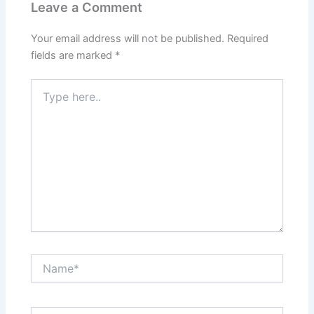
Leave a Comment
Your email address will not be published.
Required
fields are marked
*
Type
here..
Name*
Email*