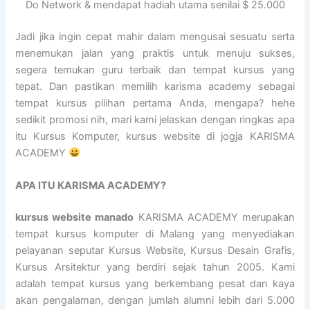
Do Network & mendapat hadiah utama senilai $ 25.000
Jadi jika ingin cepat mahir dalam mengusai sesuatu serta
menemukan jalan yang praktis untuk menuju sukses,
segera temukan guru terbaik dan tempat kursus yang
tepat. Dan pastikan memilih karisma academy sebagai
tempat kursus pilihan pertama Anda, mengapa? hehe
sedikit promosi nih, mari kami jelaskan dengan ringkas apa
itu Kursus Komputer, kursus website di jogja KARISMA
ACADEMY
APA ITU KARISMA ACADEMY?
kursus website manado
KARISMA ACADEMY merupakan
tempat kursus komputer di Malang yang menyediakan
pelayanan seputar Kursus Website, Kursus Desain Grafis,
Kursus Arsitektur yang berdiri sejak tahun 2005. Kami
adalah tempat kursus yang berkembang pesat dan kaya
akan pengalaman, dengan jumlah alumni lebih dari 5.000