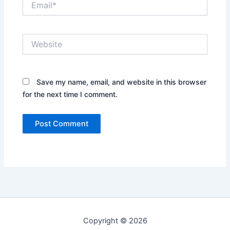
Website
Save my name, email, and website in this browser
for the next time I comment.
Copyright © 2026