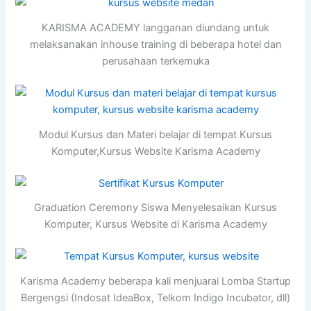
KARISMA ACADEMY langganan diundang untuk
melaksanakan inhouse training di beberapa hotel dan
perusahaan terkemuka
Modul Kursus dan Materi belajar di tempat Kursus
Komputer,Kursus Website Karisma Academy
Graduation Ceremony Siswa Menyelesaikan Kursus
Komputer, Kursus Website di Karisma Academy
Karisma Academy beberapa kali menjuarai Lomba Startup
Bergengsi (Indosat IdeaBox, Telkom Indigo Incubator, dll)