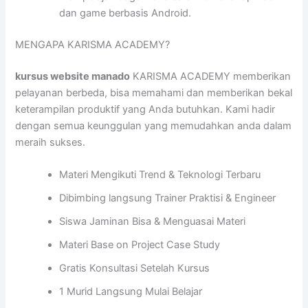
dan game berbasis Android.
MENGAPA KARISMA ACADEMY?
kursus website manado
KARISMA ACADEMY memberikan
pelayanan berbeda, bisa memahami dan memberikan bekal
keterampilan produktif yang Anda butuhkan. Kami hadir
dengan semua keunggulan yang memudahkan anda dalam
meraih sukses.
Materi Mengikuti Trend & Teknologi Terbaru
Dibimbing langsung Trainer Praktisi & Engineer
Siswa Jaminan Bisa & Menguasai Materi
Materi Base on Project Case Study
Gratis Konsultasi Setelah Kursus
1 Murid Langsung Mulai Belajar