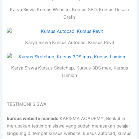
Karya Siswa Kursus Website, Kursus SEO, Kursus Desain
Grafis
Karya Siswa Kursus Autocad, Kursus Revit
Karya Siswa Kursus Sketchup, Kursus 3DS max, Kursus
Lumion
TESTIMONI SISWA
kursus website manado
KARISMA ACADEMY, Berikut ini
merupakan testimoni siswa yang sudah merasakan belajar
langsung di tempat kursus website, kursus autocad, kursus