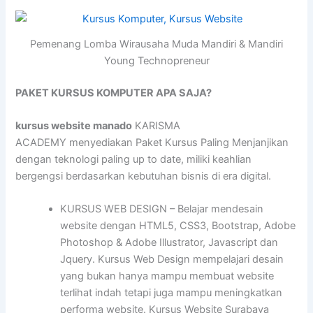
Pemenang Lomba Wirausaha Muda Mandiri & Mandiri
Young Technopreneur
PAKET KURSUS KOMPUTER APA SAJA?
kursus website manado
KARISMA
ACADEMY menyediakan Paket Kursus Paling Menjanjikan
dengan teknologi paling up to date, miliki keahlian
bergengsi berdasarkan kebutuhan bisnis di era digital.
KURSUS WEB DESIGN – Belajar mendesain
website dengan HTML5, CSS3, Bootstrap, Adobe
Photoshop & Adobe Illustrator, Javascript dan
Jquery. Kursus Web Design mempelajari desain
yang bukan hanya mampu membuat website
terlihat indah tetapi juga mampu meningkatkan
performa website. Kursus Website Surabaya