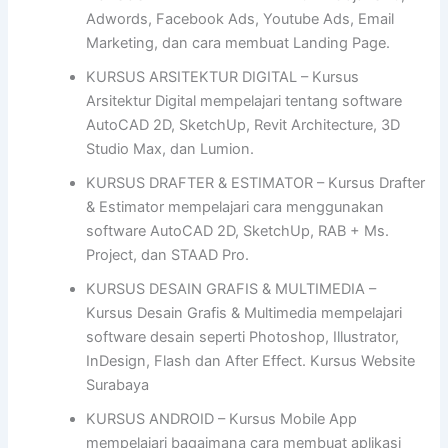
Adwords, Facebook Ads, Youtube Ads, Email
Marketing, dan cara membuat Landing Page.
KURSUS ARSITEKTUR DIGITAL – Kursus
Arsitektur Digital mempelajari tentang software
AutoCAD 2D, SketchUp, Revit Architecture, 3D
Studio Max, dan Lumion.
KURSUS DRAFTER & ESTIMATOR – Kursus Drafter
& Estimator mempelajari cara menggunakan
software AutoCAD 2D, SketchUp, RAB + Ms.
Project, dan STAAD Pro.
KURSUS DESAIN GRAFIS & MULTIMEDIA –
Kursus Desain Grafis & Multimedia mempelajari
software desain seperti Photoshop, Illustrator,
InDesign, Flash dan After Effect. Kursus Website
Surabaya
KURSUS ANDROID – Kursus Mobile App
mempelajari bagaimana cara membuat aplikasi