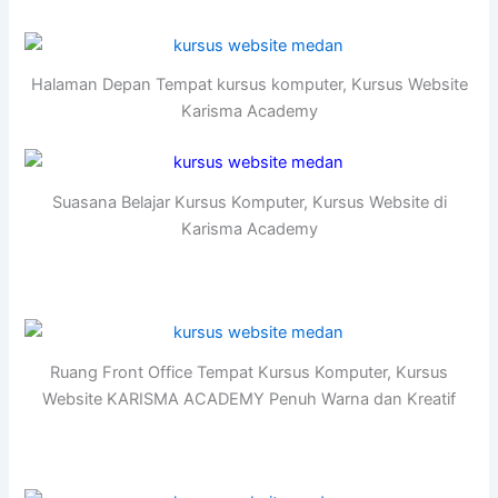
Halaman Depan Tempat kursus komputer, Kursus Website
Karisma Academy
Suasana Belajar Kursus Komputer, Kursus Website di
Karisma Academy
Ruang Front Office Tempat Kursus Komputer, Kursus
Website KARISMA ACADEMY Penuh Warna dan Kreatif