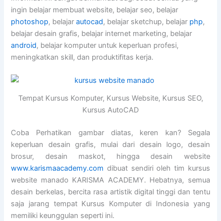
ingin belajar membuat website, belajar seo, belajar
photoshop
, belajar
autocad
, belajar sketchup, belajar
php
,
belajar desain grafis, belajar internet marketing, belajar
android
, belajar komputer untuk keperluan profesi,
meningkatkan skill, dan produktifitas kerja.
Tempat Kursus Komputer, Kursus Website, Kursus SEO,
Kursus AutoCAD
Coba Perhatikan gambar diatas, keren kan? Segala
keperluan desain grafis, mulai dari desain logo, desain
brosur, desain maskot, hingga desain website
www.karismaacademy.com
dibuat sendiri oleh tim kursus
website manado KARISMA ACADEMY. Hebatnya, semua
desain berkelas, bercita rasa artistik digital tinggi dan tentu
saja jarang tempat Kursus Komputer di Indonesia yang
memiliki keunggulan seperti ini.