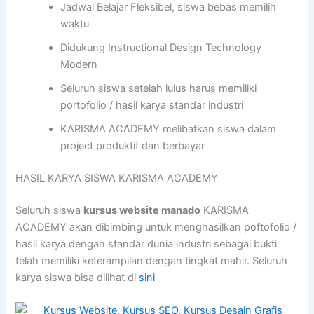
Jadwal Belajar Fleksibel, siswa bebas memilih
waktu
Didukung Instructional Design Technology
Modern
Seluruh siswa setelah lulus harus memiliki
portofolio / hasil karya standar industri
KARISMA ACADEMY melibatkan siswa dalam
project produktif dan berbayar
HASIL KARYA SISWA KARISMA ACADEMY
Seluruh siswa
kursus website manado
KARISMA
ACADEMY akan dibimbing untuk menghasilkan poftofolio /
hasil karya dengan standar dunia industri sebagai bukti
telah memiliki keterampilan dengan tingkat mahir. Seluruh
karya siswa bisa dilihat di
sini