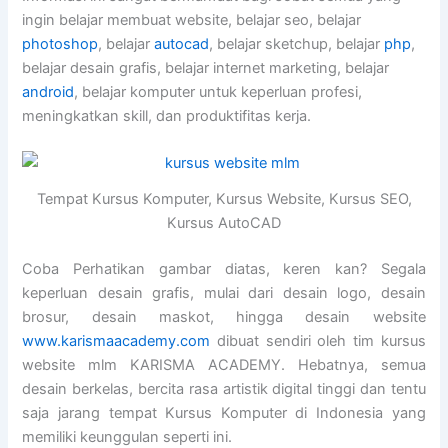
ingin belajar membuat website, belajar seo, belajar
photoshop
, belajar
autocad
, belajar sketchup, belajar
php
,
belajar desain grafis, belajar internet marketing, belajar
android
, belajar komputer untuk keperluan profesi,
meningkatkan skill, dan produktifitas kerja.
Tempat Kursus Komputer, Kursus Website, Kursus SEO,
Kursus AutoCAD
Coba Perhatikan gambar diatas, keren kan? Segala
keperluan desain grafis, mulai dari desain logo, desain
brosur, desain maskot, hingga desain website
www.karismaacademy.com
dibuat sendiri oleh tim kursus
website mlm KARISMA ACADEMY. Hebatnya, semua
desain berkelas, bercita rasa artistik digital tinggi dan tentu
saja jarang tempat Kursus Komputer di Indonesia yang
memiliki keunggulan seperti ini.