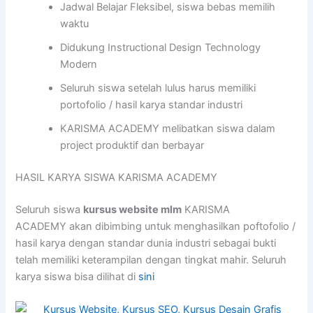
Jadwal Belajar Fleksibel, siswa bebas memilih
waktu
Didukung Instructional Design Technology
Modern
Seluruh siswa setelah lulus harus memiliki
portofolio / hasil karya standar industri
KARISMA ACADEMY melibatkan siswa dalam
project produktif dan berbayar
HASIL KARYA SISWA KARISMA ACADEMY
Seluruh siswa
kursus website mlm
KARISMA
ACADEMY akan dibimbing untuk menghasilkan poftofolio /
hasil karya dengan standar dunia industri sebagai bukti
telah memiliki keterampilan dengan tingkat mahir. Seluruh
karya siswa bisa dilihat di
sini