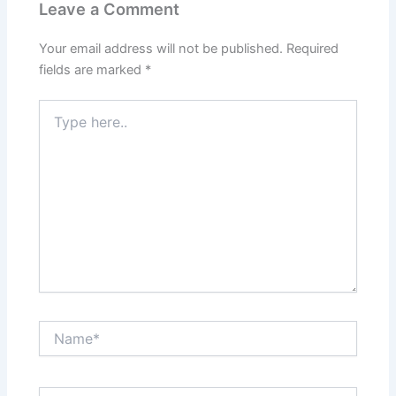
Leave a Comment
Your email address will not be published.
Required
fields are marked
*
Type
here..
Name*
Email*