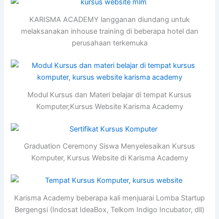
KARISMA ACADEMY langganan diundang untuk
melaksanakan inhouse training di beberapa hotel dan
perusahaan terkemuka
Modul Kursus dan Materi belajar di tempat Kursus
Komputer,Kursus Website Karisma Academy
Graduation Ceremony Siswa Menyelesaikan Kursus
Komputer, Kursus Website di Karisma Academy
Karisma Academy beberapa kali menjuarai Lomba Startup
Bergengsi (Indosat IdeaBox, Telkom Indigo Incubator, dll)