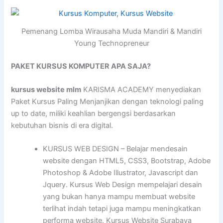
Pemenang Lomba Wirausaha Muda Mandiri & Mandiri
Young Technopreneur
PAKET KURSUS KOMPUTER APA SAJA?
kursus website mlm
KARISMA ACADEMY menyediakan
Paket Kursus Paling Menjanjikan dengan teknologi paling
up to date, miliki keahlian bergengsi berdasarkan
kebutuhan bisnis di era digital.
KURSUS WEB DESIGN – Belajar mendesain
website dengan HTML5, CSS3, Bootstrap, Adobe
Photoshop & Adobe Illustrator, Javascript dan
Jquery. Kursus Web Design mempelajari desain
yang bukan hanya mampu membuat website
terlihat indah tetapi juga mampu meningkatkan
performa website. Kursus Website Surabaya