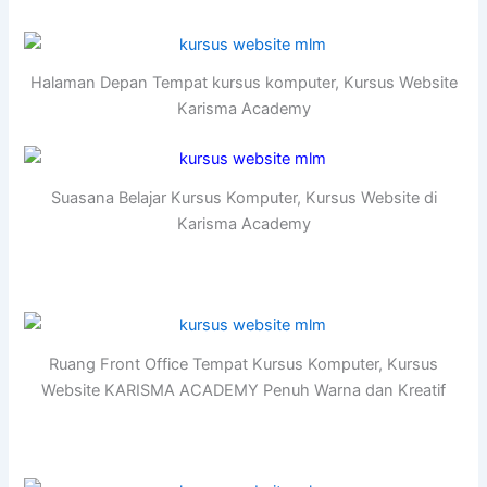
Halaman Depan Tempat kursus komputer, Kursus Website
Karisma Academy
Suasana Belajar Kursus Komputer, Kursus Website di
Karisma Academy
Ruang Front Office Tempat Kursus Komputer, Kursus
Website KARISMA ACADEMY Penuh Warna dan Kreatif