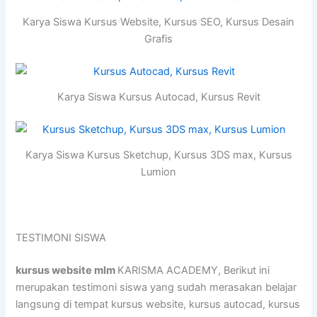
Karya Siswa Kursus Website, Kursus SEO, Kursus Desain
Grafis
Karya Siswa Kursus Autocad, Kursus Revit
Karya Siswa Kursus Sketchup, Kursus 3DS max, Kursus
Lumion
TESTIMONI SISWA
kursus website mlm
KARISMA ACADEMY, Berikut ini
merupakan testimoni siswa yang sudah merasakan belajar
langsung di tempat kursus website, kursus autocad, kursus