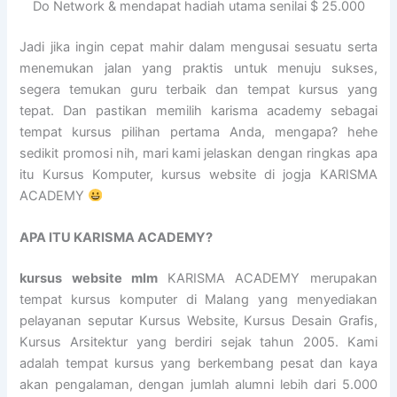
Do Network & mendapat hadiah utama senilai $ 25.000
Jadi jika ingin cepat mahir dalam mengusai sesuatu serta
menemukan jalan yang praktis untuk menuju sukses,
segera temukan guru terbaik dan tempat kursus yang
tepat. Dan pastikan memilih karisma academy sebagai
tempat kursus pilihan pertama Anda, mengapa? hehe
sedikit promosi nih, mari kami jelaskan dengan ringkas apa
itu Kursus Komputer, kursus website di jogja KARISMA
ACADEMY
APA ITU KARISMA ACADEMY?
kursus website mlm
KARISMA ACADEMY merupakan
tempat kursus komputer di Malang yang menyediakan
pelayanan seputar Kursus Website, Kursus Desain Grafis,
Kursus Arsitektur yang berdiri sejak tahun 2005. Kami
adalah tempat kursus yang berkembang pesat dan kaya
akan pengalaman, dengan jumlah alumni lebih dari 5.000