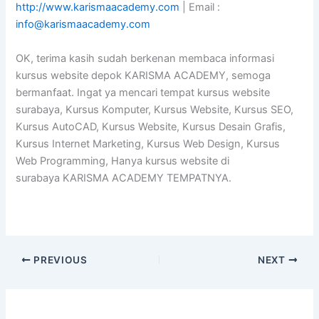
http://www.karismaacademy.com
| Email :
info@karismaacademy.com
OK, terima kasih sudah berkenan membaca informasi
kursus website depok KARISMA ACADEMY, semoga
bermanfaat. Ingat ya mencari tempat kursus website
surabaya, Kursus Komputer, Kursus Website, Kursus SEO,
Kursus AutoCAD, Kursus Website, Kursus Desain Grafis,
Kursus Internet Marketing, Kursus Web Design, Kursus
Web Programming, Hanya kursus website di
surabaya KARISMA ACADEMY TEMPATNYA.
PREVIOUS
NEXT