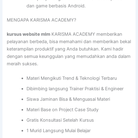
dan game berbasis Android.
MENGAPA KARISMA ACADEMY?
kursus website mlm
KARISMA ACADEMY memberikan
pelayanan berbeda, bisa memahami dan memberikan bekal
keterampilan produktif yang Anda butuhkan. Kami hadir
dengan semua keunggulan yang memudahkan anda dalam
meraih sukses.
Materi Mengikuti Trend & Teknologi Terbaru
Dibimbing langsung Trainer Praktisi & Engineer
Siswa Jaminan Bisa & Menguasai Materi
Materi Base on Project Case Study
Gratis Konsultasi Setelah Kursus
1 Murid Langsung Mulai Belajar