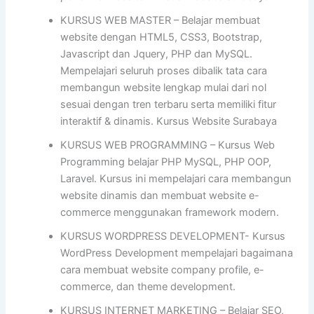
KURSUS WEB MASTER – Belajar membuat
website dengan HTML5, CSS3, Bootstrap,
Javascript dan Jquery, PHP dan MySQL.
Mempelajari seluruh proses dibalik tata cara
membangun website lengkap mulai dari nol
sesuai dengan tren terbaru serta memiliki fitur
interaktif & dinamis. Kursus Website Surabaya
KURSUS WEB PROGRAMMING – Kursus Web
Programming belajar PHP MySQL, PHP OOP,
Laravel. Kursus ini mempelajari cara membangun
website dinamis dan membuat website e-
commerce menggunakan framework modern.
KURSUS WORDPRESS DEVELOPMENT- Kursus
WordPress Development mempelajari bagaimana
cara membuat website company profile, e-
commerce, dan theme development.
KURSUS INTERNET MARKETING – Belajar SEO,