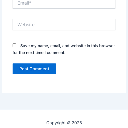
Website
Save my name, email, and website in this browser
for the next time I comment.
Copyright © 2026