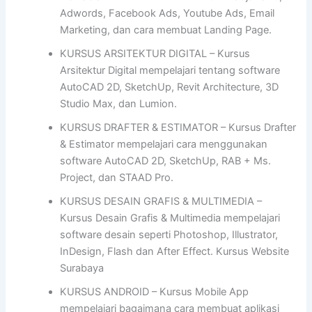
Adwords, Facebook Ads, Youtube Ads, Email
Marketing, dan cara membuat Landing Page.
KURSUS ARSITEKTUR DIGITAL – Kursus
Arsitektur Digital mempelajari tentang software
AutoCAD 2D, SketchUp, Revit Architecture, 3D
Studio Max, dan Lumion.
KURSUS DRAFTER & ESTIMATOR – Kursus Drafter
& Estimator mempelajari cara menggunakan
software AutoCAD 2D, SketchUp, RAB + Ms.
Project, dan STAAD Pro.
KURSUS DESAIN GRAFIS & MULTIMEDIA –
Kursus Desain Grafis & Multimedia mempelajari
software desain seperti Photoshop, Illustrator,
InDesign, Flash dan After Effect. Kursus Website
Surabaya
KURSUS ANDROID – Kursus Mobile App
mempelajari bagaimana cara membuat aplikasi