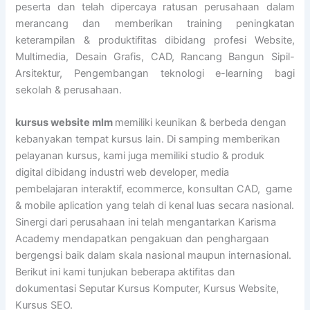
peserta dan telah dipercaya ratusan perusahaan dalam
merancang dan memberikan training peningkatan
keterampilan & produktifitas dibidang profesi Website,
Multimedia, Desain Grafis, CAD, Rancang Bangun Sipil-
Arsitektur, Pengembangan teknologi e-learning bagi
sekolah & perusahaan.
kursus website mlm
memiliki keunikan & berbeda dengan
kebanyakan tempat kursus lain. Di samping memberikan
pelayanan kursus, kami juga memiliki studio & produk
digital dibidang industri web developer, media
pembelajaran interaktif, ecommerce, konsultan CAD, game
& mobile aplication yang telah di kenal luas secara nasional.
Sinergi dari perusahaan ini telah mengantarkan Karisma
Academy mendapatkan pengakuan dan penghargaan
bergengsi baik dalam skala nasional maupun internasional.
Berikut ini kami tunjukan beberapa aktifitas dan
dokumentasi Seputar Kursus Komputer, Kursus Website,
Kursus SEO.