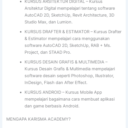
KURSUS ARSITEKTUR DIGITAL – Kursus
Arsitektur Digital mempelajari tentang software
AutoCAD 2D, SketchUp, Revit Architecture, 3D
Studio Max, dan Lumion.
KURSUS DRAFTER & ESTIMATOR – Kursus Drafter
& Estimator mempelajari cara menggunakan
software AutoCAD 2D, SketchUp, RAB + Ms.
Project, dan STAAD Pro.
KURSUS DESAIN GRAFIS & MULTIMEDIA –
Kursus Desain Grafis & Multimedia mempelajari
software desain seperti Photoshop, Illustrator,
InDesign, Flash dan After Effect.
KURSUS ANDROID – Kursus Mobile App
mempelajari bagaimana cara membuat aplikasi
dan game berbasis Android.
MENGAPA KARISMA ACADEMY?