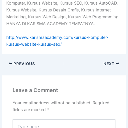
Komputer, Kursus Website, Kursus SEO, Kursus AutoCAD,
Kursus Website, Kursus Desain Grafis, Kursus Internet
Marketing, Kursus Web Design, Kursus Web Programming
HANYA DI KARISMA ACADEMY TEMPATNYA.
http://www.karismaacademy.com/kursus-komputer-
kursus-website-kursus-seo/
PREVIOUS
NEXT
Leave a Comment
Your email address will not be published.
Required
fields are marked
*
Type
here..