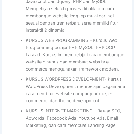
Javascript dan Jquery, PHP dan MySQL.
Mempelajari seluruh proses dibalik tata cara
membangun website lengkap mulai dari nol
sesuai dengan tren terbaru serta memiliki fitur
interaktif & dinamis.
KURSUS WEB PROGRAMMING – Kursus Web
Programming belajar PHP MySQL, PHP OOP,
Laravel. Kursus ini mempelajari cara membangun
website dinamis dan membuat website e-
commerce menggunakan framework modern.
KURSUS WORDPRESS DEVELOPMENT- Kursus
WordPress Development mempelajari bagaimana
cara membuat website company profile, e-
commerce, dan theme development.
KURSUS INTERNET MARKETING – Belajar SEO,
Adwords, Facebook Ads, Youtube Ads, Email
Marketing, dan cara membuat Landing Page.