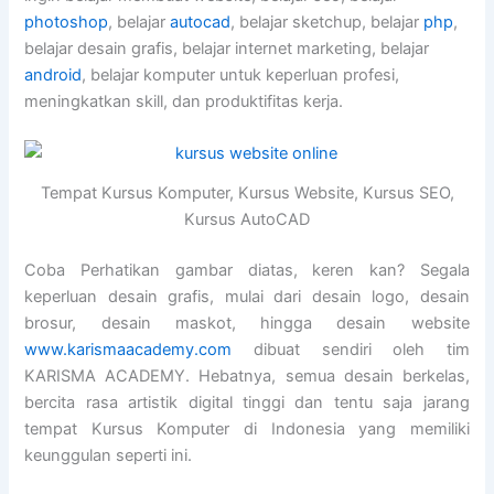
photoshop
, belajar
autocad
, belajar sketchup, belajar
php
,
belajar desain grafis, belajar internet marketing, belajar
android
, belajar komputer untuk keperluan profesi,
meningkatkan skill, dan produktifitas kerja.
Tempat Kursus Komputer, Kursus Website, Kursus SEO,
Kursus AutoCAD
Coba Perhatikan gambar diatas, keren kan? Segala
keperluan desain grafis, mulai dari desain logo, desain
brosur, desain maskot, hingga desain website
www.karismaacademy.com
dibuat sendiri oleh tim
KARISMA ACADEMY. Hebatnya, semua desain berkelas,
bercita rasa artistik digital tinggi dan tentu saja jarang
tempat Kursus Komputer di Indonesia yang memiliki
keunggulan seperti ini.