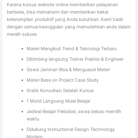
Karena kursus website online memberikan pelayanan
berbeda, bisa memahami dan memberikan bekal
keterampilan produktif yang Anda butuhkan. Kami hadir
dengan semua keunggulan yang memudahkan anda dalam
meraih sukses
Materi Mengikuti Trend & Teknologi Terbaru
Dibimbing langsung Trainer Praktisi & Engineer
Siswa Jaminan Bisa & Menguasai Materi
Materi Base on Project Case Study
Gratis Konsultasi Setelah Kursus
1 Murid Langsung Mulai Belajar
Jadwal Belajar Fleksibel, siswa bebas memilih
waktu
Didukung Instructional Design Technology
Modern