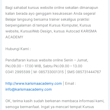
Bagi sahabat kursus website online sekalian dimanapun
kalian berada ayo genggam kesuksesan Anda segera!
Belajar langsung bersama trainer sekaligus praktisi
berpengalaman di tempat Kursus Komputer, Kursus
website, KursusWeb Design, kursus Autocad KARISMA
ACADEMY
Hubungi Kami :
Pendaftaran kursus website online Senin – Jumat,
Pkl.09.00 – 17.00 WIB, Sabtu Pkl.09.00 – 13.00
0341 2995599 | M: 085733001315 | SMS 085731444767
http://www.karismaacademy.com
| Email :
info@karismaacademy.com
OK, terima kasih sudah berkenan membaca informasi kami,
semoga bermanfaat. Ingat ya mencari tempat Kursus