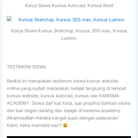
Karya Siswa Kursus Autocad, Kursus Revit
Karya Siswa Kursus Sketchup, Kursus 3DS max, Kursus
Lumion
TESTIMONI SISWA
Berikut ini merupakan testimoni siswa kursus website
online yang sudah merasakan belajar langsung di tempat
kursus website, kursus autocad, kursus seo KARISMA
ACADEMY. Siswa dari luar kota, luar propinsi bahkan siswa
dari luar negeri datang dan belajar di karisma academy.
Alhamdulillah mereka sangat puas dengan pelayanan
Kami, hehe mantabb kan?