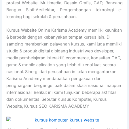
profesi Website, Multimedia, Desain Grafis, CAD, Rancang
Bangun Sipil-Arsitektur, Pengembangan teknologi e-
learning bagi sekolah & perusahaan.
Kursus Website Online Karisma Academy memiliki keunikan
& berbeda dengan kebanyakan tempat kursus lain. Di
samping memberikan pelayanan kursus, kami juga memiliki
studio & produk digital dibidang industri web developer,
media pembelajaran interaktif, ecommerce, konsultan CAD,
game & mobile aplication yang telah di kenal luas secara
nasional. Sinergi dari perusahaan ini telah mengantarkan
Karisma Academy mendapatkan pengakuan dan
penghargaan bergengsi baik dalam skala nasional maupun
internasional. Berikut ini kami tunjukan beberapa aktifitas
dan dokumentasi Seputar Kursus Komputer, Kursus
Website, Kursus SEO KARISMA ACADEMY