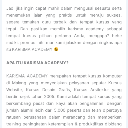
Jadi jika ingin cepat mahir dalam mengusai sesuatu serta
menemukan jalan yang praktis untuk menuju sukses,
segera temukan guru terbaik dan tempat kursus yang
tepat. Dan pastikan memilih karisma academy sebagai
tempat kursus pilihan pertama Anda, mengapa? hehe
sedikit promosi nih, mari kami jelaskan dengan ringkas apa
itu KARISMA ACADEMY
APA ITU KARISMA ACADEMY?
KARISMA ACADEMY merupakan tempat kursus komputer
di Malang yang menyediakan pelayanan seputar Kursus
Website, Kursus Desain Grafis, Kursus Arsitektur yang
berdiri sejak tahun 2005. Kami adalah tempat kursus yang
berkembang pesat dan kaya akan pengalaman, dengan
jumlah alumni lebih dari 5.000 peserta dan telah dipercaya
ratusan perusahaan dalam merancang dan memberikan
training peningkatan keterampilan & produktifitas dibidang