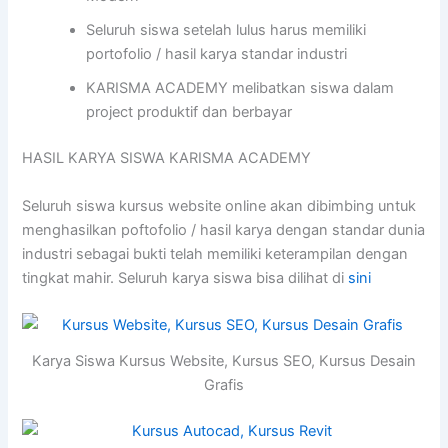
Seluruh siswa setelah lulus harus memiliki
portofolio / hasil karya standar industri
KARISMA ACADEMY melibatkan siswa dalam
project produktif dan berbayar
HASIL KARYA SISWA KARISMA ACADEMY
Seluruh siswa kursus website online akan dibimbing untuk
menghasilkan poftofolio / hasil karya dengan standar dunia
industri sebagai bukti telah memiliki keterampilan dengan
tingkat mahir. Seluruh karya siswa bisa dilihat di
sini
Karya Siswa Kursus Website, Kursus SEO, Kursus Desain
Grafis