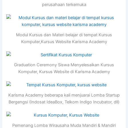
perusahaan terkemuka
Modul Kursus dan Materi belajar di tempat Kursus
Komputer,Kursus Website Karisma Academy
Graduation Ceremony Siswa Menyelesaikan Kursus
Komputer, Kursus Website di Karisma Academy
Karisma Academy beberapa kali menjuarai Lomba Startup
Bergengsi (Indosat IdeaBox, Telkom Indigo Incubator, dll)
Pemenang Lomba Wirausaha Muda Mandiri & Mandiri