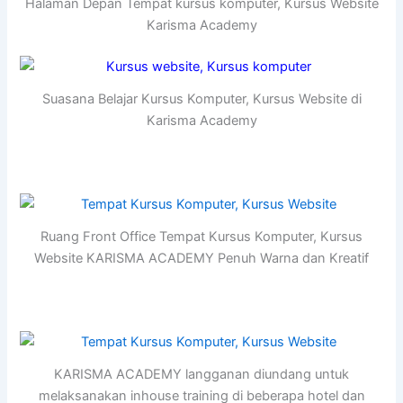
Halaman Depan Tempat kursus komputer, Kursus Website
Karisma Academy
Suasana Belajar Kursus Komputer, Kursus Website di
Karisma Academy
Ruang Front Office Tempat Kursus Komputer, Kursus
Website KARISMA ACADEMY Penuh Warna dan Kreatif
KARISMA ACADEMY langganan diundang untuk
melaksanakan inhouse training di beberapa hotel dan