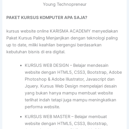
Young Technopreneur
PAKET KURSUS KOMPUTER APA SAJA?
kursus website online KARISMA ACADEMY menyediakan
Paket Kursus Paling Menjanjikan dengan teknologi paling
up to date, miliki keahlian bergengsi berdasarkan
kebutuhan bisnis di era digital.
KURSUS WEB DESIGN – Belajar mendesain
website dengan HTML5, CSS3, Bootstrap, Adobe
Photoshop & Adobe Illustrator, Javascript dan
Jquery. Kursus Web Design mempelajari desain
yang bukan hanya mampu membuat website
terlihat indah tetapi juga mampu meningkatkan
performa website.
KURSUS WEB MASTER – Belajar membuat
website dengan HTML5, CSS3, Bootstrap,