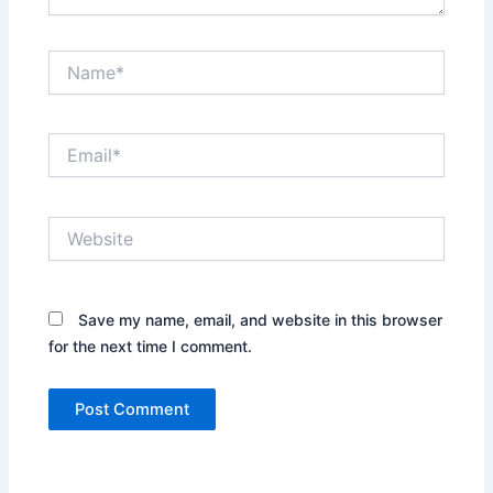
Name*
Email*
Website
Save my name, email, and website in this browser
for the next time I comment.