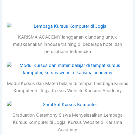
KARISMA ACADEMY langganan diundang untuk
melaksanakan inhouse training di beberapa hotel dan
perusahaan terkemuka
Modul Kursus dan Materi belajar di tempat Lembaga Kursus
Komputer di Jogja,Kursus Website Karisma Academy
Graduation Ceremony Siswa Menyelesaikan Lembaga
Kursus Komputer di Jogja, Kursus Website di Karisma
Academy