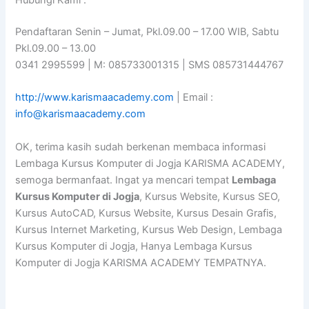
Hubungi Kami :
Pendaftaran Senin – Jumat, Pkl.09.00 – 17.00 WIB, Sabtu
Pkl.09.00 – 13.00
0341 2995599 | M: 085733001315 | SMS 085731444767
http://www.karismaacademy.com
| Email :
info@karismaacademy.com
OK, terima kasih sudah berkenan membaca informasi
Lembaga Kursus Komputer di Jogja KARISMA ACADEMY,
semoga bermanfaat. Ingat ya mencari tempat
Lembaga
Kursus Komputer di Jogja
, Kursus Website, Kursus SEO,
Kursus AutoCAD, Kursus Website, Kursus Desain Grafis,
Kursus Internet Marketing, Kursus Web Design, Lembaga
Kursus Komputer di Jogja, Hanya Lembaga Kursus
Komputer di Jogja KARISMA ACADEMY TEMPATNYA.