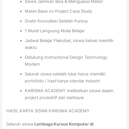
Siswa Jaminan Bisa & Menguasai Materi
Materi Base on Project Case Study
Gratis Konsultasi Setelah Kursus
1 Murid Langsung Mulai Belajar
Jadwal Belajar Fleksibel, siswa bebas memilih
waktu
Didukung Instructional Design Technology
Modern
Seluruh siswa setelah lulus harus memiliki
portofolio / hasil karya standar industri
KARISMA ACADEMY melibatkan siswa dalam
project produktif dan berbayar
HASIL KARYA SISWA KARISMA ACADEMY
Seluruh siswa
Lembaga Kursus Komputer di