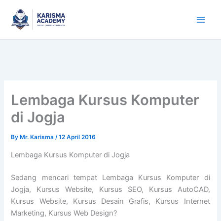
Skip
to
content
Lembaga Kursus Komputer
di Jogja
By
Mr. Karisma
/
12 April 2016
Lembaga Kursus Komputer di Jogja
Sedang mencari tempat Lembaga Kursus Komputer di
Jogja, Kursus Website, Kursus SEO, Kursus AutoCAD,
Kursus Website, Kursus Desain Grafis, Kursus Internet
Marketing, Kursus Web Design?