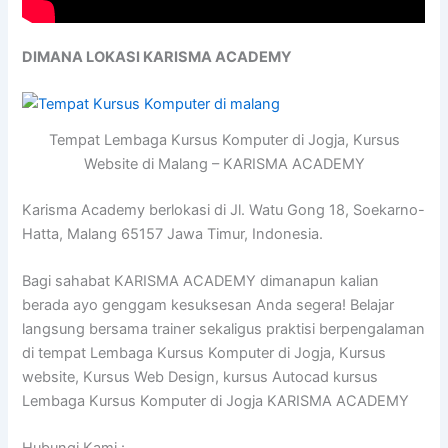
DIMANA LOKASI KARISMA ACADEMY
Tempat Lembaga Kursus Komputer di Jogja, Kursus
Website di Malang – KARISMA ACADEMY
Karisma Academy berlokasi di Jl. Watu Gong 18, Soekarno-
Hatta, Malang 65157 Jawa Timur, Indonesia.
Bagi sahabat KARISMA ACADEMY dimanapun kalian
berada ayo genggam kesuksesan Anda segera! Belajar
langsung bersama trainer sekaligus praktisi berpengalaman
di tempat Lembaga Kursus Komputer di Jogja, Kursus
website, Kursus Web Design, kursus Autocad kursus
Lembaga Kursus Komputer di Jogja KARISMA ACADEMY