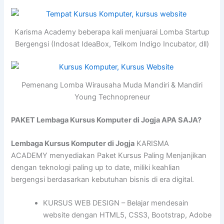
Karisma Academy beberapa kali menjuarai Lomba Startup
Bergengsi (Indosat IdeaBox, Telkom Indigo Incubator, dll)
Pemenang Lomba Wirausaha Muda Mandiri & Mandiri
Young Technopreneur
PAKET Lembaga Kursus Komputer di Jogja APA SAJA?
Lembaga Kursus Komputer di Jogja
KARISMA
ACADEMY menyediakan Paket Kursus Paling Menjanjikan
dengan teknologi paling up to date, miliki keahlian
bergengsi berdasarkan kebutuhan bisnis di era digital.
KURSUS WEB DESIGN – Belajar mendesain
website dengan HTML5, CSS3, Bootstrap, Adobe