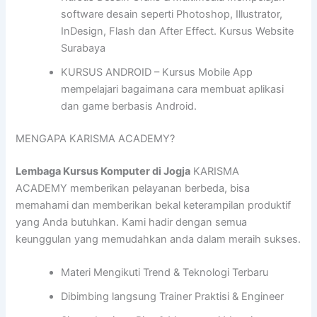
software desain seperti Photoshop, Illustrator,
InDesign, Flash dan After Effect. Kursus Website
Surabaya
KURSUS ANDROID – Kursus Mobile App
mempelajari bagaimana cara membuat aplikasi
dan game berbasis Android.
MENGAPA KARISMA ACADEMY?
Lembaga Kursus Komputer di Jogja
KARISMA
ACADEMY memberikan pelayanan berbeda, bisa
memahami dan memberikan bekal keterampilan produktif
yang Anda butuhkan. Kami hadir dengan semua
keunggulan yang memudahkan anda dalam meraih sukses.
Materi Mengikuti Trend & Teknologi Terbaru
Dibimbing langsung Trainer Praktisi & Engineer