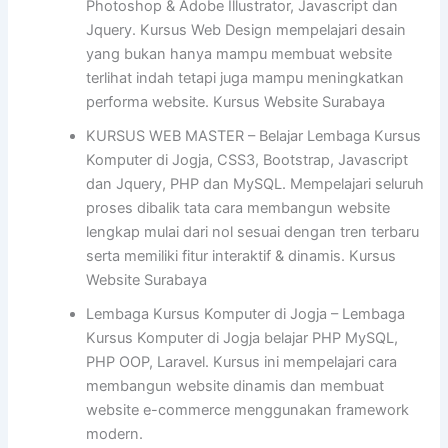
Photoshop & Adobe Illustrator, Javascript dan
Jquery. Kursus Web Design mempelajari desain
yang bukan hanya mampu membuat website
terlihat indah tetapi juga mampu meningkatkan
performa website. Kursus Website Surabaya
KURSUS WEB MASTER – Belajar Lembaga Kursus
Komputer di Jogja, CSS3, Bootstrap, Javascript
dan Jquery, PHP dan MySQL. Mempelajari seluruh
proses dibalik tata cara membangun website
lengkap mulai dari nol sesuai dengan tren terbaru
serta memiliki fitur interaktif & dinamis. Kursus
Website Surabaya
Lembaga Kursus Komputer di Jogja – Lembaga
Kursus Komputer di Jogja belajar PHP MySQL,
PHP OOP, Laravel. Kursus ini mempelajari cara
membangun website dinamis dan membuat
website e-commerce menggunakan framework
modern.