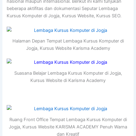
nasional maupun internasional. Berikut ini kami tunjukan
beberapa aktifitas dan dokumentasi Seputar Lembaga
Kursus Komputer di Jogja, Kursus Website, Kursus SEO.
Halaman Depan Tempat Lembaga Kursus Komputer di
Jogja, Kursus Website Karisma Academy
Suasana Belajar Lembaga Kursus Komputer di Jogja,
Kursus Website di Karisma Academy
Ruang Front Office Tempat Lembaga Kursus Komputer di
Jogja, Kursus Website KARISMA ACADEMY Penuh Warna
dan Kreatif