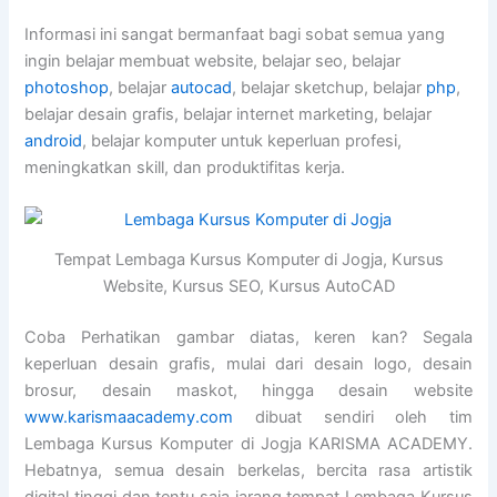
Informasi ini sangat bermanfaat bagi sobat semua yang
ingin belajar membuat website, belajar seo, belajar
photoshop
, belajar
autocad
, belajar sketchup, belajar
php
,
belajar desain grafis, belajar internet marketing, belajar
android
, belajar komputer untuk keperluan profesi,
meningkatkan skill, dan produktifitas kerja.
Tempat Lembaga Kursus Komputer di Jogja, Kursus
Website, Kursus SEO, Kursus AutoCAD
Coba Perhatikan gambar diatas, keren kan? Segala
keperluan desain grafis, mulai dari desain logo, desain
brosur, desain maskot, hingga desain website
www.karismaacademy.com
dibuat sendiri oleh tim
Lembaga Kursus Komputer di Jogja KARISMA ACADEMY.
Hebatnya, semua desain berkelas, bercita rasa artistik