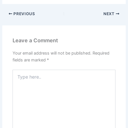
PREVIOUS
NEXT
Leave a Comment
Your email address will not be published.
Required
fields are marked
*
Type
here..