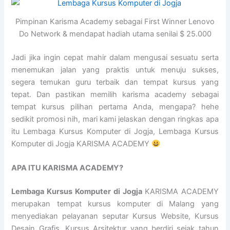
Pimpinan Karisma Academy sebagai First Winner Lenovo
Do Network & mendapat hadiah utama senilai $ 25.000
Jadi jika ingin cepat mahir dalam mengusai sesuatu serta
menemukan jalan yang praktis untuk menuju sukses,
segera temukan guru terbaik dan tempat kursus yang
tepat. Dan pastikan memilih karisma academy sebagai
tempat kursus pilihan pertama Anda, mengapa? hehe
sedikit promosi nih, mari kami jelaskan dengan ringkas apa
itu Lembaga Kursus Komputer di Jogja, Lembaga Kursus
Komputer di Jogja KARISMA ACADEMY
APA ITU KARISMA ACADEMY?
Lembaga Kursus Komputer di Jogja
KARISMA ACADEMY
merupakan tempat kursus komputer di Malang yang
menyediakan pelayanan seputar Kursus Website, Kursus
Desain Grafis, Kursus Arsitektur yang berdiri sejak tahun