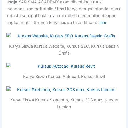
Jogja
KARISMA ACADEMY akan dibimbing untuk
menghasilkan poftofolio / hasil karya dengan standar dunia
industri sebagai bukti telah memiliki keterampilan dengan
tingkat mahir. Seluruh karya siswa bisa dilihat di
sini
Karya Siswa Kursus Website, Kursus SEO, Kursus Desain
Grafis
Karya Siswa Kursus Autocad, Kursus Revit
Karya Siswa Kursus Sketchup, Kursus 3DS max, Kursus
Lumion