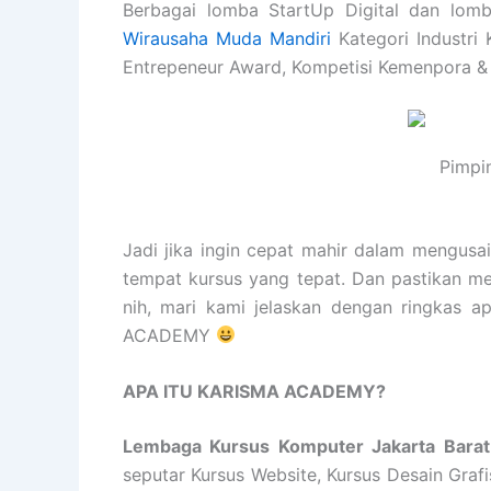
Berbagai lomba StartUp Digital dan lomb
Wirausaha Muda Mandiri
Kategori Industri 
Entrepeneur Award, Kompetisi Kemenpora &
Pimpi
Jadi jika ingin cepat mahir dalam mengusa
tempat kursus yang tepat. Dan pastikan m
nih, mari kami jelaskan dengan ringkas 
ACADEMY
APA ITU KARISMA ACADEMY?
Lembaga Kursus Komputer Jakarta Bara
seputar Kursus Website, Kursus Desain Graf