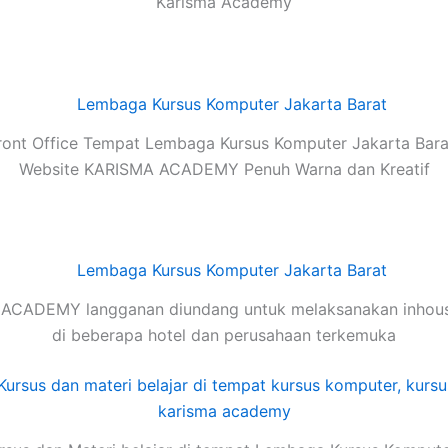
Karisma Academy
ront Office Tempat Lembaga Kursus Komputer Jakarta Barat
Website KARISMA ACADEMY Penuh Warna dan Kreatif
ACADEMY langganan diundang untuk melaksanakan inhouse
di beberapa hotel dan perusahaan terkemuka