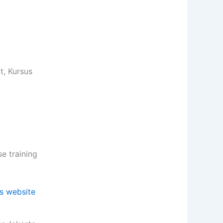
, Kursus
 training