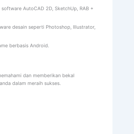
 software AutoCAD 2D, SketchUp, RAB +
e desain seperti Photoshop, Illustrator,
me berbasis Android.
emahami dan memberikan bekal
anda dalam meraih sukses.