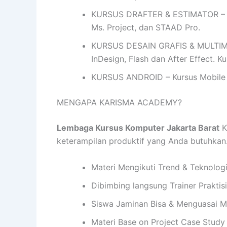
KURSUS DRAFTER & ESTIMATOR – Ku
Ms. Project, dan STAAD Pro.
KURSUS DESAIN GRAFIS & MULTIMEDIA
InDesign, Flash dan After Effect. 
KURSUS ANDROID – Kursus Mobile 
MENGAPA KARISMA ACADEMY?
Lembaga Kursus Komputer Jakarta Barat
K
keterampilan produktif yang Anda butuhka
Materi Mengikuti Trend & Teknolog
Dibimbing langsung Trainer Praktis
Siswa Jaminan Bisa & Menguasai M
Materi Base on Project Case Study