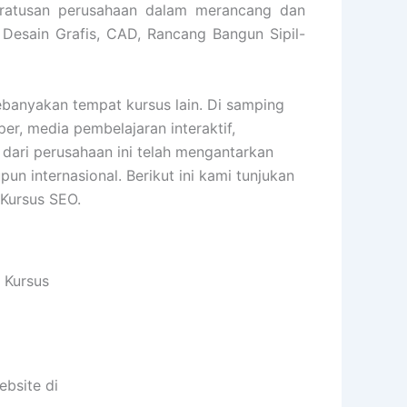
 ratusan perusahaan dalam merancang dan
 Desain Grafis, CAD, Rancang Bangun Sipil-
anyakan tempat kursus lain. Di samping
er, media pembelajaran interaktif,
 dari perusahaan ini telah mengantarkan
 internasional. Berikut ini kami tunjukan
 Kursus SEO.
 Kursus
bsite di