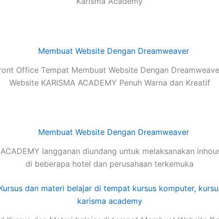
Karisma Academy
ront Office Tempat Membuat Website Dengan Dreamweaver
Website KARISMA ACADEMY Penuh Warna dan Kreatif
ACADEMY langganan diundang untuk melaksanakan inhouse
di beberapa hotel dan perusahaan terkemuka