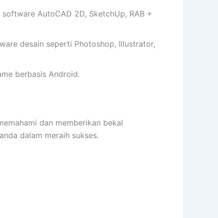
 software AutoCAD 2D, SketchUp, RAB +
e desain seperti Photoshop, Illustrator,
me berbasis Android.
memahami dan memberikan bekal
anda dalam meraih sukses.