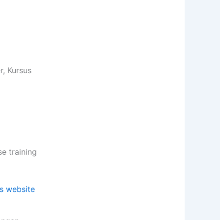
, Kursus
 training