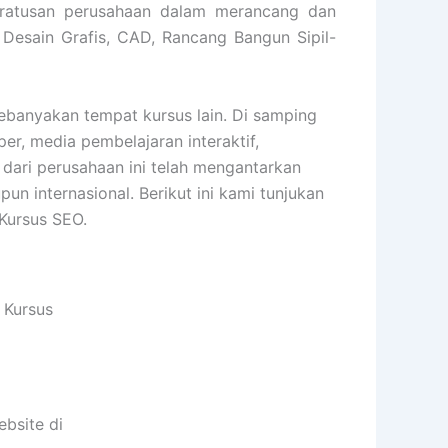
 ratusan perusahaan dalam merancang dan
 Desain Grafis, CAD, Rancang Bangun Sipil-
anyakan tempat kursus lain. Di samping
er, media pembelajaran interaktif,
 dari perusahaan ini telah mengantarkan
 internasional. Berikut ini kami tunjukan
Kursus SEO.
Kursus
bsite di