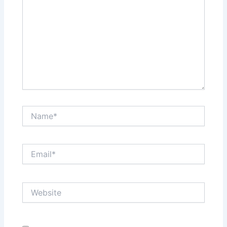
Name*
Email*
Website