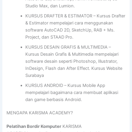
Studio Max, dan Lumion.
KURSUS DRAFTER & ESTIMATOR – Kursus Drafter
& Estimator mempelajari cara menggunakan
software AutoCAD 2D, SketchUp, RAB + Ms.
Project, dan STAAD Pro.
KURSUS DESAIN GRAFIS & MULTIMEDIA –
Kursus Desain Grafis & Multimedia mempelajari
software desain seperti Photoshop, Illustrator,
InDesign, Flash dan After Effect. Kursus Website
Surabaya
KURSUS ANDROID – Kursus Mobile App
mempelajari bagaimana cara membuat aplikasi
dan game berbasis Android.
MENGAPA KARISMA ACADEMY?
Pelatihan Bordir Komputer
KARISMA