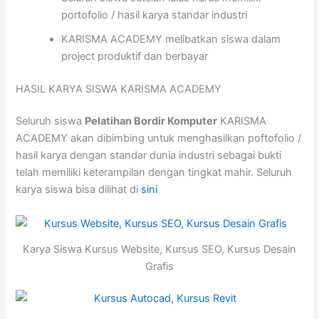
portofolio / hasil karya standar industri
KARISMA ACADEMY melibatkan siswa dalam
project produktif dan berbayar
HASIL KARYA SISWA KARISMA ACADEMY
Seluruh siswa
Pelatihan Bordir Komputer
KARISMA
ACADEMY akan dibimbing untuk menghasilkan poftofolio /
hasil karya dengan standar dunia industri sebagai bukti
telah memiliki keterampilan dengan tingkat mahir. Seluruh
karya siswa bisa dilihat di
sini
Karya Siswa Kursus Website, Kursus SEO, Kursus Desain
Grafis