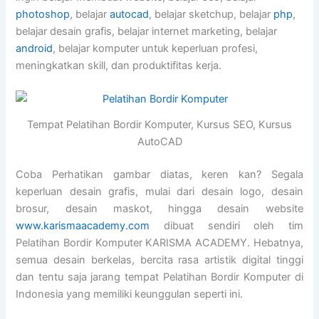
photoshop
, belajar
autocad
, belajar sketchup, belajar
php
,
belajar desain grafis, belajar internet marketing, belajar
android
, belajar komputer untuk keperluan profesi,
meningkatkan skill, dan produktifitas kerja.
Tempat Pelatihan Bordir Komputer, Kursus SEO, Kursus
AutoCAD
Coba Perhatikan gambar diatas, keren kan? Segala
keperluan desain grafis, mulai dari desain logo, desain
brosur, desain maskot, hingga desain website
www.karismaacademy.com
dibuat sendiri oleh tim
Pelatihan Bordir Komputer KARISMA ACADEMY. Hebatnya,
semua desain berkelas, bercita rasa artistik digital tinggi
dan tentu saja jarang tempat Pelatihan Bordir Komputer di
Indonesia yang memiliki keunggulan seperti ini.