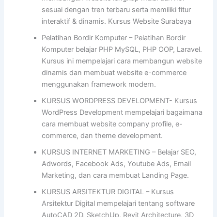
sesuai dengan tren terbaru serta memiliki fitur
interaktif & dinamis. Kursus Website Surabaya
Pelatihan Bordir Komputer – Pelatihan Bordir
Komputer belajar PHP MySQL, PHP OOP, Laravel.
Kursus ini mempelajari cara membangun website
dinamis dan membuat website e-commerce
menggunakan framework modern.
KURSUS WORDPRESS DEVELOPMENT- Kursus
WordPress Development mempelajari bagaimana
cara membuat website company profile, e-
commerce, dan theme development.
KURSUS INTERNET MARKETING – Belajar SEO,
Adwords, Facebook Ads, Youtube Ads, Email
Marketing, dan cara membuat Landing Page.
KURSUS ARSITEKTUR DIGITAL – Kursus
Arsitektur Digital mempelajari tentang software
AutoCAD 2D, SketchUp, Revit Architecture, 3D