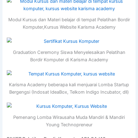
Modul Kursus dan Materi belajar di tempat Pelatihan Bordir
Komputer,Kursus Website Karisma Academy
Graduation Ceremony Siswa Menyelesaikan Pelatihan
Bordir Komputer di Karisma Academy
Karisma Academy beberapa kali menjuarai Lomba Startup
Bergengsi (Indosat IdeaBox, Telkom Indigo Incubator, dll)
Pemenang Lomba Wirausaha Muda Mandiri & Mandiri
Young Technopreneur