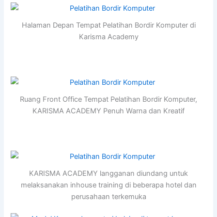
Halaman Depan Tempat Pelatihan Bordir Komputer di
Karisma Academy
Ruang Front Office Tempat Pelatihan Bordir Komputer,
KARISMA ACADEMY Penuh Warna dan Kreatif
KARISMA ACADEMY langganan diundang untuk
melaksanakan inhouse training di beberapa hotel dan
perusahaan terkemuka