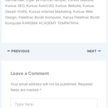
bermanfaat. Ingat ya mencari tempat, Kursus Website,
Kursus SEO, Kursus AutoCAD, Kursus Website, Kursus
Desain Grafis, Kursus Internet Marketing, Kursus Web
Design, Pelatihan Bordir Komputer, Hanya Pelatihan Bordir
Komputer KARISMA ACADEMY TEMPATNYA.
PREVIOUS
NEXT
Leave a Comment
Your email address will not be published.
Required
fields are marked
*
Type
here..