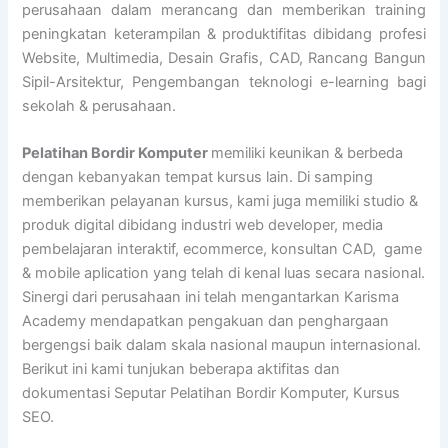
perusahaan dalam merancang dan memberikan training
peningkatan keterampilan & produktifitas dibidang profesi
Website, Multimedia, Desain Grafis, CAD, Rancang Bangun
Sipil-Arsitektur, Pengembangan teknologi e-learning bagi
sekolah & perusahaan.
Pelatihan Bordir Komputer
memiliki keunikan & berbeda
dengan kebanyakan tempat kursus lain. Di samping
memberikan pelayanan kursus, kami juga memiliki studio &
produk digital dibidang industri web developer, media
pembelajaran interaktif, ecommerce, konsultan CAD, game
& mobile aplication yang telah di kenal luas secara nasional.
Sinergi dari perusahaan ini telah mengantarkan Karisma
Academy mendapatkan pengakuan dan penghargaan
bergengsi baik dalam skala nasional maupun internasional.
Berikut ini kami tunjukan beberapa aktifitas dan
dokumentasi Seputar Pelatihan Bordir Komputer, Kursus
SEO.