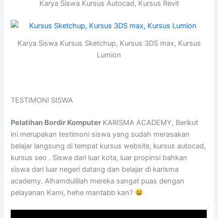
Karya Siswa Kursus Autocad, Kursus Revit
Karya Siswa Kursus Sketchup, Kursus 3DS max, Kursus
Lumion
TESTIMONI SISWA
Pelatihan Bordir Komputer
KARISMA ACADEMY, Berikut
ini merupakan testimoni siswa yang sudah merasakan
belajar langsung di tempat kursus website, kursus autocad,
kursus seo . Siswa dari luar kota, luar propinsi bahkan
siswa dari luar negeri datang dan belajar di karisma
academy. Alhamdulillah mereka sangat puas dengan
pelayanan Kami, hehe mantabb kan?