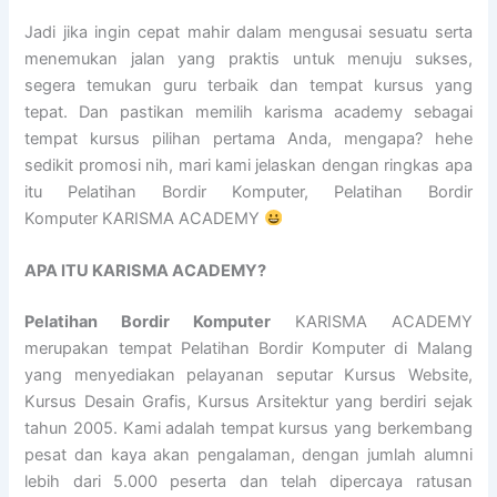
Jadi jika ingin cepat mahir dalam mengusai sesuatu serta
menemukan jalan yang praktis untuk menuju sukses,
segera temukan guru terbaik dan tempat kursus yang
tepat. Dan pastikan memilih karisma academy sebagai
tempat kursus pilihan pertama Anda, mengapa? hehe
sedikit promosi nih, mari kami jelaskan dengan ringkas apa
itu Pelatihan Bordir Komputer, Pelatihan Bordir
Komputer KARISMA ACADEMY
APA ITU KARISMA ACADEMY?
Pelatihan Bordir Komputer
KARISMA ACADEMY
merupakan tempat Pelatihan Bordir Komputer di Malang
yang menyediakan pelayanan seputar Kursus Website,
Kursus Desain Grafis, Kursus Arsitektur yang berdiri sejak
tahun 2005. Kami adalah tempat kursus yang berkembang
pesat dan kaya akan pengalaman, dengan jumlah alumni
lebih dari 5.000 peserta dan telah dipercaya ratusan