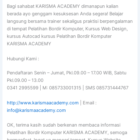
Bagi sahabat KARISMA ACADEMY dimanapun kalian
berada ayo genggam kesuksesan Anda segera! Belajar
langsung bersama trainer sekaligus praktisi berpengalaman
di tempat Pelatihan Bordir Komputer, Kursus Web Design,
kursus Autocad kursus Pelatihan Bordir Komputer
KARISMA ACADEMY
Hubungi Kami :
Pendaftaran Senin – Jumat, Pkl.09.00 – 17.00 WIB, Sabtu
Pkl.09.00 – 13.00
0341 2995599 | M: 085733001315 | SMS 085731444767
http://www.karismaacademy.com
| Email :
info@karismaacademy.com
OK, terima kasih sudah berkenan membaca informasi
Pelatihan Bordir Komputer KARISMA ACADEMY, semoga