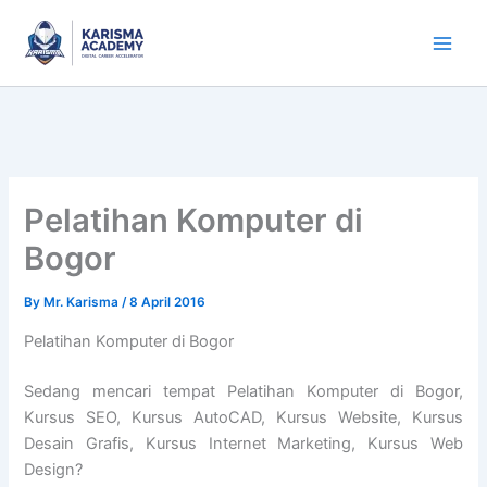
Skip
to
content
Pelatihan Komputer di
Bogor
By
Mr. Karisma
/
8 April 2016
Pelatihan Komputer di Bogor
Sedang mencari tempat Pelatihan Komputer di Bogor,
Kursus SEO, Kursus AutoCAD, Kursus Website, Kursus
Desain Grafis, Kursus Internet Marketing, Kursus Web
Design?