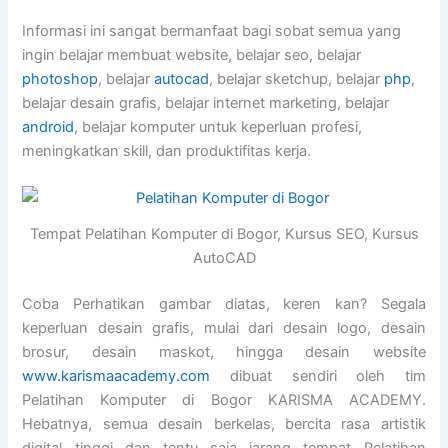
Informasi ini sangat bermanfaat bagi sobat semua yang
ingin belajar membuat website, belajar seo, belajar
photoshop
, belajar
autocad
, belajar sketchup, belajar
php
,
belajar desain grafis, belajar internet marketing, belajar
android
, belajar komputer untuk keperluan profesi,
meningkatkan skill, dan produktifitas kerja.
Tempat Pelatihan Komputer di Bogor, Kursus SEO, Kursus
AutoCAD
Coba Perhatikan gambar diatas, keren kan? Segala
keperluan desain grafis, mulai dari desain logo, desain
brosur, desain maskot, hingga desain website
www.karismaacademy.com
dibuat sendiri oleh tim
Pelatihan Komputer di Bogor KARISMA ACADEMY.
Hebatnya, semua desain berkelas, bercita rasa artistik