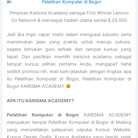
Pimpinan Karisma Academy sebagai First Winner Lenovo
Do Network & mendapat hadiah utama senilai $ 25.000
Jadi jika ingin cepat mahir dalam mengusai sesuatu serta
menemukan jalan yang praktis untuk menuju sukses,
segera temukan guru terbaik dan tempat kursus yang
tepat. Dan pastikan memilih karisma academy sebagai
tempat kursus pilihan pertama Anda, mengapa? hehe
sedikit promosi nih, mari kami jelaskan dengan ringkas apa
itu Pelatihan Komputer di Bogor, Pelatihan Komputer di
Bogor KARISMA ACADEMY
APA ITU KARISMA ACADEMY?
Pelatihan Komputer di Bogor
KARISMA ACADEMY
merupakan tempat Pelatihan Komputer di Bogor di Malang
yang menyediakan pelayanan seputar Kursus Website,
Kursus Desain Grafis, Kursus Arsitektur yang berdiri sejak