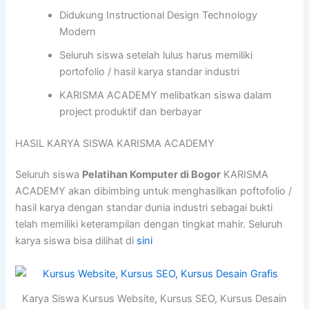
Didukung Instructional Design Technology
Modern
Seluruh siswa setelah lulus harus memiliki
portofolio / hasil karya standar industri
KARISMA ACADEMY melibatkan siswa dalam
project produktif dan berbayar
HASIL KARYA SISWA KARISMA ACADEMY
Seluruh siswa
Pelatihan Komputer di Bogor
KARISMA
ACADEMY akan dibimbing untuk menghasilkan poftofolio /
hasil karya dengan standar dunia industri sebagai bukti
telah memiliki keterampilan dengan tingkat mahir. Seluruh
karya siswa bisa dilihat di
sini
Karya Siswa Kursus Website, Kursus SEO, Kursus Desain