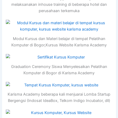
melaksanakan inhouse training di beberapa hotel dan
perusahaan terkemuka
Modul Kursus dan Materi belajar di tempat Pelatihan
Komputer di Bogor,Kursus Website Karisma Academy
Graduation Ceremony Siswa Menyelesaikan Pelatihan
Komputer di Bogor di Karisma Academy
Karisma Academy beberapa kali menjuarai Lomba Startup
Bergengsi (Indosat IdeaBox, Telkom Indigo Incubator, dll)