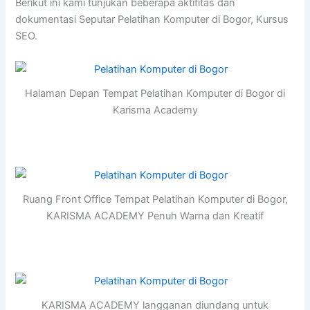
Berikut ini kami tunjukan beberapa aktifitas dan
dokumentasi Seputar Pelatihan Komputer di Bogor, Kursus
SEO.
Halaman Depan Tempat Pelatihan Komputer di Bogor di
Karisma Academy
Ruang Front Office Tempat Pelatihan Komputer di Bogor,
KARISMA ACADEMY Penuh Warna dan Kreatif
KARISMA ACADEMY langganan diundang untuk