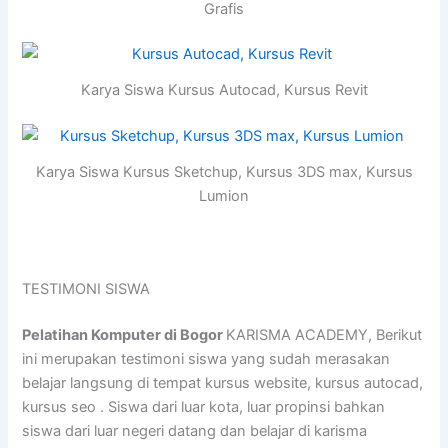
Grafis
Karya Siswa Kursus Autocad, Kursus Revit
Karya Siswa Kursus Sketchup, Kursus 3DS max, Kursus
Lumion
TESTIMONI SISWA
Pelatihan Komputer di Bogor
KARISMA ACADEMY, Berikut
ini merupakan testimoni siswa yang sudah merasakan
belajar langsung di tempat kursus website, kursus autocad,
kursus seo . Siswa dari luar kota, luar propinsi bahkan
siswa dari luar negeri datang dan belajar di karisma