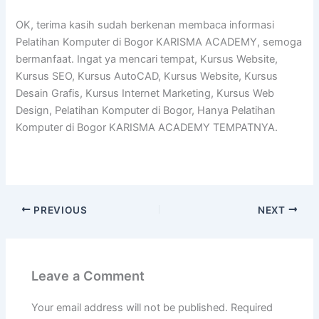
OK, terima kasih sudah berkenan membaca informasi
Pelatihan Komputer di Bogor KARISMA ACADEMY, semoga
bermanfaat. Ingat ya mencari tempat, Kursus Website,
Kursus SEO, Kursus AutoCAD, Kursus Website, Kursus
Desain Grafis, Kursus Internet Marketing, Kursus Web
Design, Pelatihan Komputer di Bogor, Hanya Pelatihan
Komputer di Bogor KARISMA ACADEMY TEMPATNYA.
PREVIOUS
NEXT
Leave a Comment
Your email address will not be published.
Required