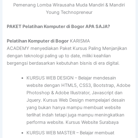
Pemenang Lomba Wirausaha Muda Mandiri & Mandiri
Young Technopreneur
PAKET Pelatihan Komputer di Bogor APA SAJA?
Pelatihan Komputer di Bogor
KARISMA
ACADEMY menyediakan Paket Kursus Paling Menjanjikan
dengan teknologi paling up to date, miliki keahlian
bergengsi berdasarkan kebutuhan bisnis di era digital.
KURSUS WEB DESIGN – Belajar mendesain
website dengan HTML5, CSS3, Bootstrap, Adobe
Photoshop & Adobe Illustrator, Javascript dan
Jquery. Kursus Web Design mempelajari desain
yang bukan hanya mampu membuat website
terlihat indah tetapi juga mampu meningkatkan
performa website. Kursus Website Surabaya
KURSUS WEB MASTER – Belajar membuat