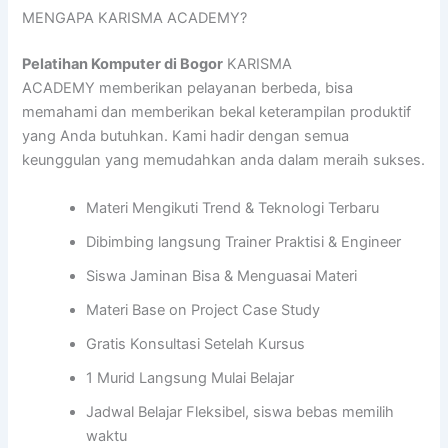
MENGAPA KARISMA ACADEMY?
Pelatihan Komputer di Bogor
KARISMA
ACADEMY memberikan pelayanan berbeda, bisa
memahami dan memberikan bekal keterampilan produktif
yang Anda butuhkan. Kami hadir dengan semua
keunggulan yang memudahkan anda dalam meraih sukses.
Materi Mengikuti Trend & Teknologi Terbaru
Dibimbing langsung Trainer Praktisi & Engineer
Siswa Jaminan Bisa & Menguasai Materi
Materi Base on Project Case Study
Gratis Konsultasi Setelah Kursus
1 Murid Langsung Mulai Belajar
Jadwal Belajar Fleksibel, siswa bebas memilih
waktu