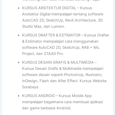
KURSUS ARSITEKTUR DIGITAL – Kursus
Arsitektur Digital mempelajari tentang software
AutoCAD 2D, SketchUp, Revit Architecture, 3D
Studio Max, dan Lumion.
KURSUS DRAFTER & ESTIMATOR – Kursus Drafter
& Estimator mempelajari cara menggunakan
software AutoCAD 2D, SketchUp, RAB + Ms.
Project, dan STAAD Pro.
KURSUS DESAIN GRAFIS & MULTIMEDIA –
Kursus Desain Grafis & Multimedia mempelajari
software desain seperti Photoshop, Illustrator,
InDesign, Flash dan After Effect. Kursus Website
Surabaya
KURSUS ANDROID – Kursus Mobile App
mempelajari bagaimana cara membuat aplikasi
dan game berbasis Android.