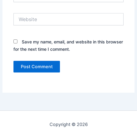
Website
Save my name, email, and website in this browser
for the next time I comment.
Copyright © 2026