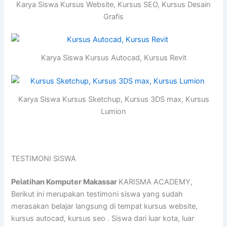
Karya Siswa Kursus Website, Kursus SEO, Kursus Desain
Grafis
Karya Siswa Kursus Autocad, Kursus Revit
Karya Siswa Kursus Sketchup, Kursus 3DS max, Kursus
Lumion
TESTIMONI SISWA
Pelatihan Komputer Makassar
KARISMA ACADEMY,
Berikut ini merupakan testimoni siswa yang sudah
merasakan belajar langsung di tempat kursus website,
kursus autocad, kursus seo . Siswa dari luar kota, luar