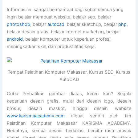
Informasi ini sangat bermanfaat bagi sobat semua yang
ingin belajar membuat website, belajar seo, belajar
photoshop
, belajar
autocad
, belajar sketchup, belajar
php
,
belajar desain grafis, belajar internet marketing, belajar
android
, belajar komputer untuk keperluan profesi,
meningkatkan skill, dan produktifitas kerja.
Tempat Pelatihan Komputer Makassar, Kursus SEO, Kursus
AutoCAD
Coba Perhatikan gambar diatas, keren kan? Segala
keperluan desain grafis, mulai dari desain logo, desain
brosur, desain maskot, hingga desain website
www.karismaacademy.com
dibuat sendiri oleh tim
Pelatihan Komputer Makassar KARISMA ACADEMY.
Hebatnya, semua desain berkelas, bercita rasa artistik