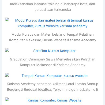
melaksanakan inhouse training di beberapa hotel dan
perusahaan terkemuka
Modul Kursus dan Materi belajar di tempat Pelatihan
Komputer Makassar,Kursus Website Karisma Academy
Graduation Ceremony Siswa Menyelesaikan Pelatihan
Komputer Makassar di Karisma Academy
Karisma Academy beberapa kali menjuarai Lomba Startup
Bergengsi (Indosat IdeaBox, Telkom Indigo Incubator, dll)