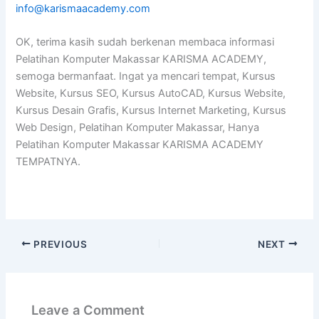
info@karismaacademy.com
OK, terima kasih sudah berkenan membaca informasi
Pelatihan Komputer Makassar KARISMA ACADEMY,
semoga bermanfaat. Ingat ya mencari tempat, Kursus
Website, Kursus SEO, Kursus AutoCAD, Kursus Website,
Kursus Desain Grafis, Kursus Internet Marketing, Kursus
Web Design, Pelatihan Komputer Makassar, Hanya
Pelatihan Komputer Makassar KARISMA ACADEMY
TEMPATNYA.
PREVIOUS
NEXT
Leave a Comment