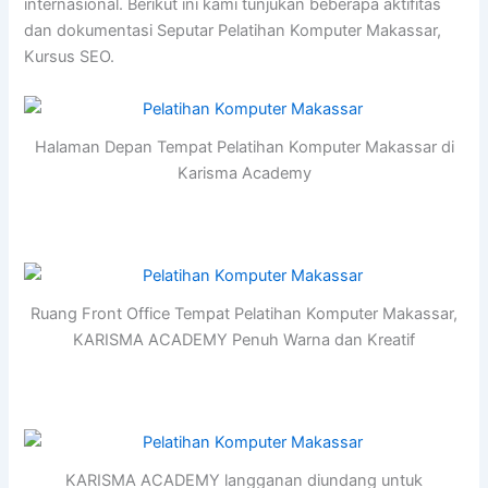
internasional. Berikut ini kami tunjukan beberapa aktifitas
dan dokumentasi Seputar Pelatihan Komputer Makassar,
Kursus SEO.
Halaman Depan Tempat Pelatihan Komputer Makassar di
Karisma Academy
Ruang Front Office Tempat Pelatihan Komputer Makassar,
KARISMA ACADEMY Penuh Warna dan Kreatif
KARISMA ACADEMY langganan diundang untuk