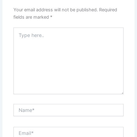
Your email address will not be published.
Required
fields are marked
*
Type
here..
Name*
Email*