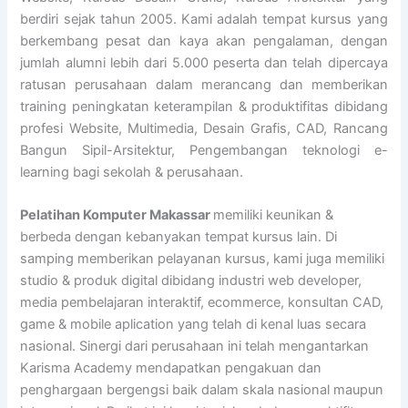
berdiri sejak tahun 2005. Kami adalah tempat kursus yang
berkembang pesat dan kaya akan pengalaman, dengan
jumlah alumni lebih dari 5.000 peserta dan telah dipercaya
ratusan perusahaan dalam merancang dan memberikan
training peningkatan keterampilan & produktifitas dibidang
profesi Website, Multimedia, Desain Grafis, CAD, Rancang
Bangun Sipil-Arsitektur, Pengembangan teknologi e-
learning bagi sekolah & perusahaan.
Pelatihan Komputer Makassar
memiliki keunikan &
berbeda dengan kebanyakan tempat kursus lain. Di
samping memberikan pelayanan kursus, kami juga memiliki
studio & produk digital dibidang industri web developer,
media pembelajaran interaktif, ecommerce, konsultan CAD,
game & mobile aplication yang telah di kenal luas secara
nasional. Sinergi dari perusahaan ini telah mengantarkan
Karisma Academy mendapatkan pengakuan dan
penghargaan bergengsi baik dalam skala nasional maupun