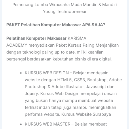
Pemenang Lomba Wirausaha Muda Mandiri & Mandiri
Young Technopreneur
PAKET Pelatihan Komputer Makassar APA SAJA?
Pelatihan Komputer Makassar
KARISMA
ACADEMY menyediakan Paket Kursus Paling Menjanjikan
dengan teknologi paling up to date, miliki keahlian
bergengsi berdasarkan kebutuhan bisnis di era digital.
KURSUS WEB DESIGN – Belajar mendesain
website dengan HTML5, CSS3, Bootstrap, Adobe
Photoshop & Adobe Illustrator, Javascript dan
Jquery. Kursus Web Design mempelajari desain
yang bukan hanya mampu membuat website
terlihat indah tetapi juga mampu meningkatkan
performa website. Kursus Website Surabaya
KURSUS WEB MASTER – Belajar membuat