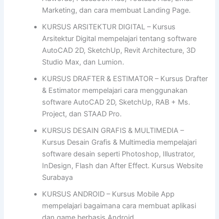
Marketing, dan cara membuat Landing Page.
KURSUS ARSITEKTUR DIGITAL – Kursus
Arsitektur Digital mempelajari tentang software
AutoCAD 2D, SketchUp, Revit Architecture, 3D
Studio Max, dan Lumion.
KURSUS DRAFTER & ESTIMATOR – Kursus Drafter
& Estimator mempelajari cara menggunakan
software AutoCAD 2D, SketchUp, RAB + Ms.
Project, dan STAAD Pro.
KURSUS DESAIN GRAFIS & MULTIMEDIA –
Kursus Desain Grafis & Multimedia mempelajari
software desain seperti Photoshop, Illustrator,
InDesign, Flash dan After Effect. Kursus Website
Surabaya
KURSUS ANDROID – Kursus Mobile App
mempelajari bagaimana cara membuat aplikasi
dan game berbasis Android.