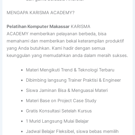
MENGAPA KARISMA ACADEMY?
Pelatihan Komputer Makassar
KARISMA
ACADEMY memberikan pelayanan berbeda, bisa
memahami dan memberikan bekal keterampilan produktif
yang Anda butuhkan. Kami hadir dengan semua
keunggulan yang memudahkan anda dalam meraih sukses.
Materi Mengikuti Trend & Teknologi Terbaru
Dibimbing langsung Trainer Praktisi & Engineer
Siswa Jaminan Bisa & Menguasai Materi
Materi Base on Project Case Study
Gratis Konsultasi Setelah Kursus
1 Murid Langsung Mulai Belajar
Jadwal Belajar Fleksibel, siswa bebas memilih