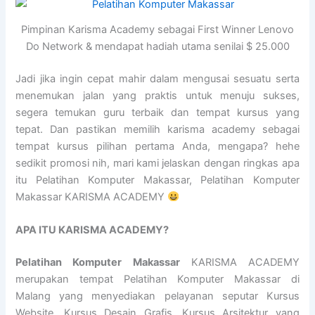
Pimpinan Karisma Academy sebagai First Winner Lenovo
Do Network & mendapat hadiah utama senilai $ 25.000
Jadi jika ingin cepat mahir dalam mengusai sesuatu serta
menemukan jalan yang praktis untuk menuju sukses,
segera temukan guru terbaik dan tempat kursus yang
tepat. Dan pastikan memilih karisma academy sebagai
tempat kursus pilihan pertama Anda, mengapa? hehe
sedikit promosi nih, mari kami jelaskan dengan ringkas apa
itu Pelatihan Komputer Makassar, Pelatihan Komputer
Makassar KARISMA ACADEMY
APA ITU KARISMA ACADEMY?
Pelatihan Komputer Makassar
KARISMA ACADEMY
merupakan tempat Pelatihan Komputer Makassar di
Malang yang menyediakan pelayanan seputar Kursus
Website, Kursus Desain Grafis, Kursus Arsitektur yang