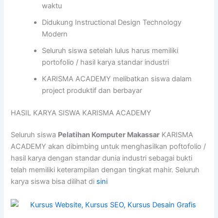
waktu
Didukung Instructional Design Technology
Modern
Seluruh siswa setelah lulus harus memiliki
portofolio / hasil karya standar industri
KARISMA ACADEMY melibatkan siswa dalam
project produktif dan berbayar
HASIL KARYA SISWA KARISMA ACADEMY
Seluruh siswa
Pelatihan Komputer Makassar
KARISMA
ACADEMY akan dibimbing untuk menghasilkan poftofolio /
hasil karya dengan standar dunia industri sebagai bukti
telah memiliki keterampilan dengan tingkat mahir. Seluruh
karya siswa bisa dilihat di
sini