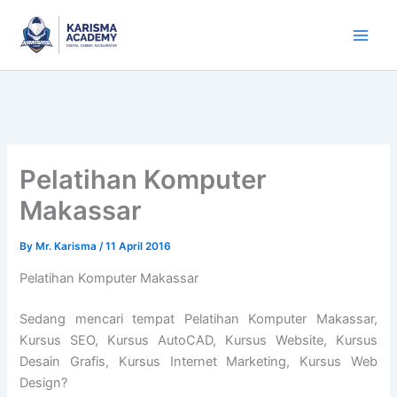
Skip
to
content
Pelatihan Komputer
Makassar
By
Mr. Karisma
/
11 April 2016
Pelatihan Komputer Makassar
Sedang mencari tempat Pelatihan Komputer Makassar,
Kursus SEO, Kursus AutoCAD, Kursus Website, Kursus
Desain Grafis, Kursus Internet Marketing, Kursus Web
Design?