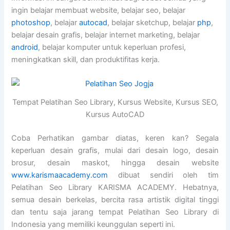
ingin belajar membuat website, belajar seo, belajar
photoshop
, belajar
autocad
, belajar sketchup, belajar
php
,
belajar desain grafis, belajar internet marketing, belajar
android
, belajar komputer untuk keperluan profesi,
meningkatkan skill, dan produktifitas kerja.
Tempat Pelatihan Seo Library, Kursus Website, Kursus SEO,
Kursus AutoCAD
Coba Perhatikan gambar diatas, keren kan? Segala
keperluan desain grafis, mulai dari desain logo, desain
brosur, desain maskot, hingga desain website
www.karismaacademy.com
dibuat sendiri oleh tim
Pelatihan Seo Library KARISMA ACADEMY. Hebatnya,
semua desain berkelas, bercita rasa artistik digital tinggi
dan tentu saja jarang tempat Pelatihan Seo Library di
Indonesia yang memiliki keunggulan seperti ini.