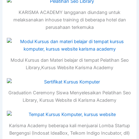
KARISMA ACADEMY langganan diundang untuk
melaksanakan inhouse training di beberapa hotel dan
perusahaan terkemuka
Modul Kursus dan Materi belajar di tempat Pelatihan Seo
Library,Kursus Website Karisma Academy
Graduation Ceremony Siswa Menyelesaikan Pelatihan Seo
Library, Kursus Website di Karisma Academy
Karisma Academy beberapa kali menjuarai Lomba Startup
Bergengsi (Indosat IdeaBox, Telkom Indigo Incubator, dll)