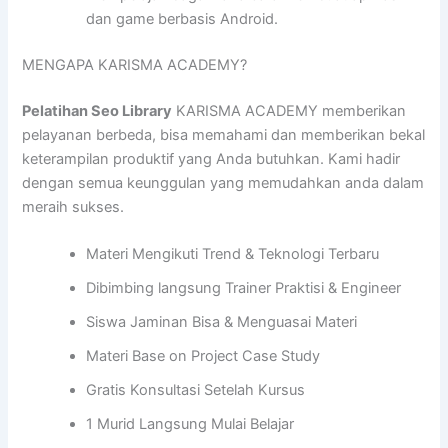
dan game berbasis Android.
MENGAPA KARISMA ACADEMY?
Pelatihan Seo Library
KARISMA ACADEMY memberikan
pelayanan berbeda, bisa memahami dan memberikan bekal
keterampilan produktif yang Anda butuhkan. Kami hadir
dengan semua keunggulan yang memudahkan anda dalam
meraih sukses.
Materi Mengikuti Trend & Teknologi Terbaru
Dibimbing langsung Trainer Praktisi & Engineer
Siswa Jaminan Bisa & Menguasai Materi
Materi Base on Project Case Study
Gratis Konsultasi Setelah Kursus
1 Murid Langsung Mulai Belajar