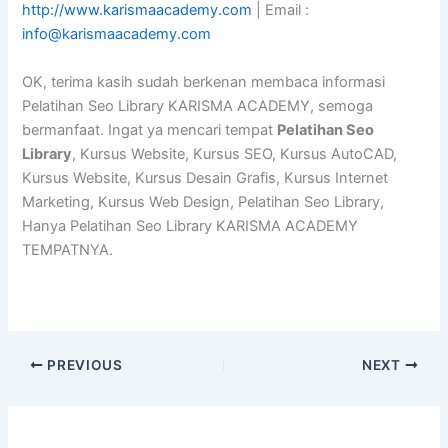
http://www.karismaacademy.com
| Email :
info@karismaacademy.com
OK, terima kasih sudah berkenan membaca informasi
Pelatihan Seo Library KARISMA ACADEMY, semoga
bermanfaat. Ingat ya mencari tempat
Pelatihan Seo
Library
, Kursus Website, Kursus SEO, Kursus AutoCAD,
Kursus Website, Kursus Desain Grafis, Kursus Internet
Marketing, Kursus Web Design, Pelatihan Seo Library,
Hanya Pelatihan Seo Library KARISMA ACADEMY
TEMPATNYA.
PREVIOUS
NEXT