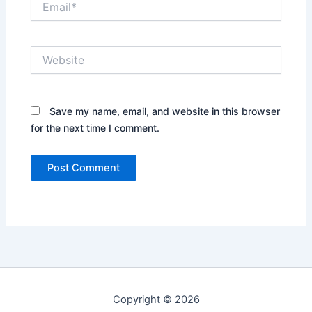
Website
Save my name, email, and website in this browser
for the next time I comment.
Copyright © 2026