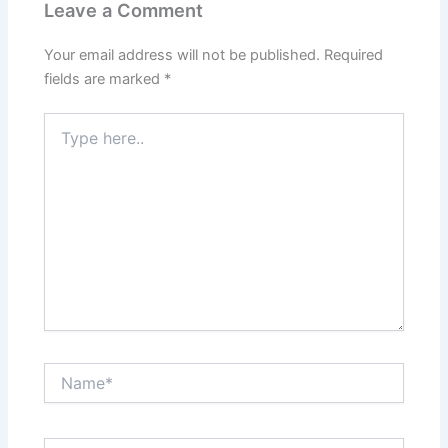
Leave a Comment
Your email address will not be published.
Required
fields are marked
*
Type
here..
Name*
Email*