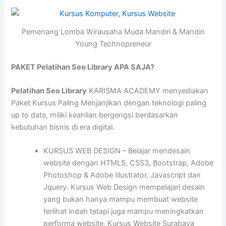
Pemenang Lomba Wirausaha Muda Mandiri & Mandiri
Young Technopreneur
PAKET Pelatihan Seo Library APA SAJA?
Pelatihan Seo Library
KARISMA ACADEMY menyediakan
Paket Kursus Paling Menjanjikan dengan teknologi paling
up to date, miliki keahlian bergengsi berdasarkan
kebutuhan bisnis di era digital.
KURSUS WEB DESIGN – Belajar mendesain
website dengan HTML5, CSS3, Bootstrap, Adobe
Photoshop & Adobe Illustrator, Javascript dan
Jquery. Kursus Web Design mempelajari desain
yang bukan hanya mampu membuat website
terlihat indah tetapi juga mampu meningkatkan
performa website. Kursus Website Surabaya