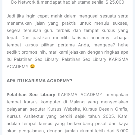
Do Network & mendapat hadiah utama senilai $ 25.000
Jadi jika ingin cepat mahir dalam mengusai sesuatu serta
menemukan jalan yang praktis untuk menuju sukses,
segera temukan guru terbaik dan tempat kursus yang
tepat. Dan pastikan memilih karisma academy sebagai
tempat kursus pilihan pertama Anda, mengapa? hehe
sedikit promosi nih, mari kami jelaskan dengan ringkas apa
itu Pelatihan Seo Library, Pelatihan Seo Library KARISMA
ACADEMY
APA ITU KARISMA ACADEMY?
Pelatihan Seo Library
KARISMA ACADEMY merupakan
tempat kursus komputer di Malang yang menyediakan
pelayanan seputar Kursus Website, Kursus Desain Grafis,
Kursus Arsitektur yang berdiri sejak tahun 2005. Kami
adalah tempat kursus yang berkembang pesat dan kaya
akan pengalaman, dengan jumlah alumni lebih dari 5.000