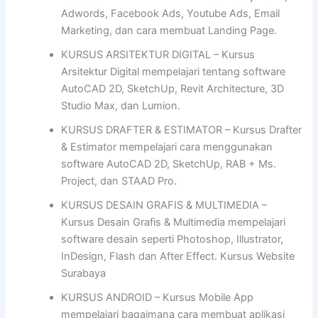
Adwords, Facebook Ads, Youtube Ads, Email
Marketing, dan cara membuat Landing Page.
KURSUS ARSITEKTUR DIGITAL – Kursus
Arsitektur Digital mempelajari tentang software
AutoCAD 2D, SketchUp, Revit Architecture, 3D
Studio Max, dan Lumion.
KURSUS DRAFTER & ESTIMATOR – Kursus Drafter
& Estimator mempelajari cara menggunakan
software AutoCAD 2D, SketchUp, RAB + Ms.
Project, dan STAAD Pro.
KURSUS DESAIN GRAFIS & MULTIMEDIA –
Kursus Desain Grafis & Multimedia mempelajari
software desain seperti Photoshop, Illustrator,
InDesign, Flash dan After Effect. Kursus Website
Surabaya
KURSUS ANDROID – Kursus Mobile App
mempelajari bagaimana cara membuat aplikasi