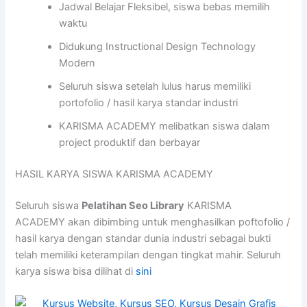
Jadwal Belajar Fleksibel, siswa bebas memilih
waktu
Didukung Instructional Design Technology
Modern
Seluruh siswa setelah lulus harus memiliki
portofolio / hasil karya standar industri
KARISMA ACADEMY melibatkan siswa dalam
project produktif dan berbayar
HASIL KARYA SISWA KARISMA ACADEMY
Seluruh siswa
Pelatihan Seo Library
KARISMA
ACADEMY akan dibimbing untuk menghasilkan poftofolio /
hasil karya dengan standar dunia industri sebagai bukti
telah memiliki keterampilan dengan tingkat mahir. Seluruh
karya siswa bisa dilihat di
sini