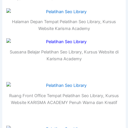
Halaman Depan Tempat Pelatihan Seo Library, Kursus
Website Karisma Academy
Suasana Belajar Pelatihan Seo Library, Kursus Website di
Karisma Academy
Ruang Front Office Tempat Pelatihan Seo Library, Kursus
Website KARISMA ACADEMY Penuh Warna dan Kreatif