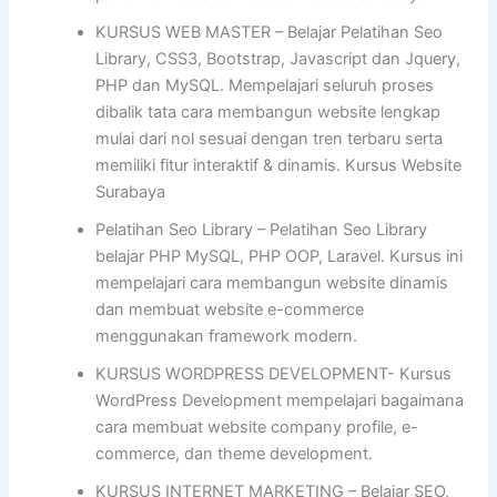
KURSUS WEB MASTER – Belajar Pelatihan Seo
Library, CSS3, Bootstrap, Javascript dan Jquery,
PHP dan MySQL. Mempelajari seluruh proses
dibalik tata cara membangun website lengkap
mulai dari nol sesuai dengan tren terbaru serta
memiliki fitur interaktif & dinamis. Kursus Website
Surabaya
Pelatihan Seo Library – Pelatihan Seo Library
belajar PHP MySQL, PHP OOP, Laravel. Kursus ini
mempelajari cara membangun website dinamis
dan membuat website e-commerce
menggunakan framework modern.
KURSUS WORDPRESS DEVELOPMENT- Kursus
WordPress Development mempelajari bagaimana
cara membuat website company profile, e-
commerce, dan theme development.
KURSUS INTERNET MARKETING – Belajar SEO,