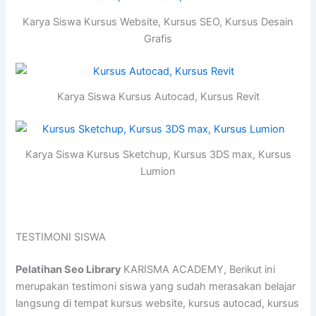
Karya Siswa Kursus Website, Kursus SEO, Kursus Desain
Grafis
Karya Siswa Kursus Autocad, Kursus Revit
Karya Siswa Kursus Sketchup, Kursus 3DS max, Kursus
Lumion
TESTIMONI SISWA
Pelatihan Seo Library
KARISMA ACADEMY, Berikut ini
merupakan testimoni siswa yang sudah merasakan belajar
langsung di tempat kursus website, kursus autocad, kursus