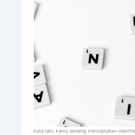
kata lain, kamu sedang menciptakan identi