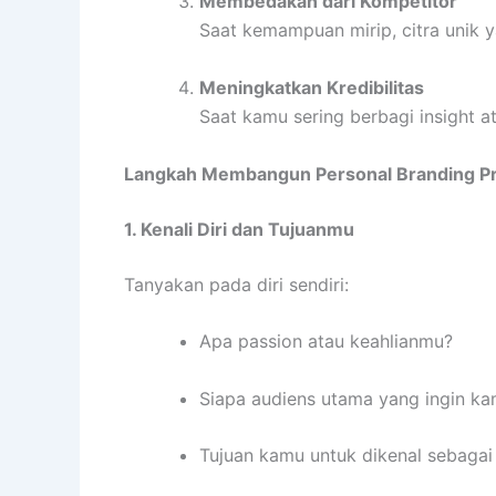
Membedakan dari Kompetitor
Saat kemampuan mirip, citra unik
Meningkatkan Kredibilitas
Saat kamu sering berbagi insight a
Langkah Membangun Personal Branding Pr
1. Kenali Diri dan Tujuanmu
Tanyakan pada diri sendiri:
Apa passion atau keahlianmu?
Siapa audiens utama yang ingin k
Tujuan kamu untuk dikenal sebagai