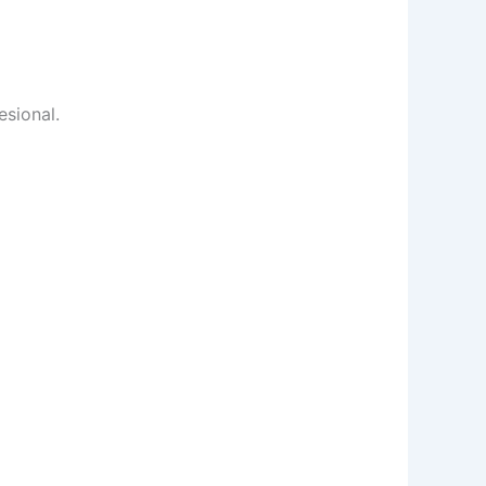
esional.