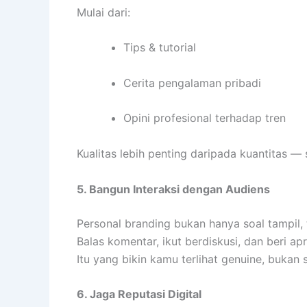
Mulai dari:
Tips & tutorial
Cerita pengalaman pribadi
Opini profesional terhadap tren
Kualitas lebih penting daripada kuantitas —
5. Bangun Interaksi dengan Audiens
Personal branding bukan hanya soal tampil, 
Balas komentar, ikut berdiskusi, dan beri ap
Itu yang bikin kamu terlihat genuine, bukan s
6. Jaga Reputasi Digital