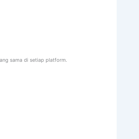
ang sama di setiap platform.