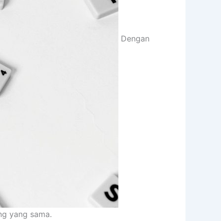
Dengan
ang yang sama.