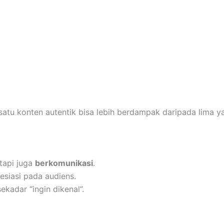
 satu konten autentik bisa lebih berdampak daripada lima ya
tapi juga
berkomunikasi
.
resiasi pada audiens.
ekadar “ingin dikenal”.