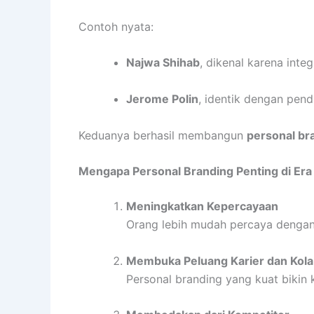
Contoh nyata:
Najwa Shihab
, dikenal karena integ
Jerome Polin
, identik dengan pend
Keduanya berhasil membangun
personal bra
Mengapa Personal Branding Penting di Era 
Meningkatkan Kepercayaan
Orang lebih mudah percaya dengan f
Membuka Peluang Karier dan Kola
Personal branding yang kuat bikin 