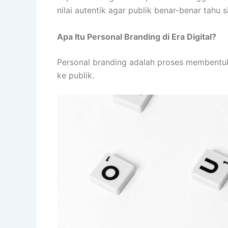
nilai autentik agar publik benar-benar tahu
Apa Itu Personal Branding di Era Digital?
Personal branding adalah proses membentuk p
ke publik.