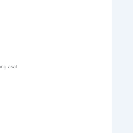
ng asal.