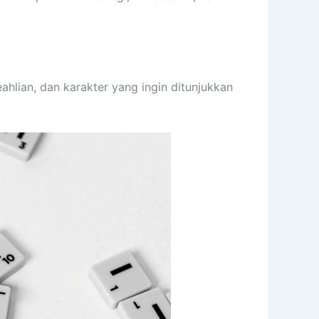
ahlian, dan karakter yang ingin ditunjukkan