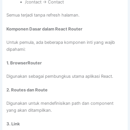
/contact
→ Contact
Semua terjadi tanpa refresh halaman.
Komponen Dasar dalam React Router
Untuk pemula, ada beberapa komponen inti yang wajib
dipahami:
1. BrowserRouter
Digunakan sebagai pembungkus utama aplikasi React.
2. Routes dan Route
Digunakan untuk mendefinisikan path dan component
yang akan ditampilkan.
3. Link