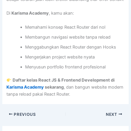
Di
Karisma Academy
, kamu akan:
Memahami konsep React Router dari nol
Membangun navigasi website tanpa reload
Menggabungkan React Router dengan Hooks
Mengerjakan project website nyata
Menyusun portfolio frontend profesional
Daftar kelas React JS & Frontend Development di
Karisma Academy
sekarang
, dan bangun website modern
tanpa reload pakai React Router.
PREVIOUS
NEXT