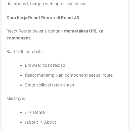
dashboard, hingga web app skala besar.
Cara Kerja React Router di React JS
React Router bekerja dengan
memetakan URL ke
component
.
Saat URL berubah:
Browser tidak reload
React menampilkan component sesuai route
State aplikasi tetap aman
Misalnya:
/
→ Home
/about
→ About