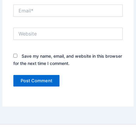
Email*
Website
Save my name, email, and website in this browser
for the next time I comment.