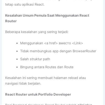
tetap satu aplikasi React.
Kesalahan Umum Pemula Saat Menggunakan React
Router
Beberapa kesalahan yang sering terjadi:
Menggunakan
<a href>
вместо
<Link>
Tidak membungkus app dengan BrowserRouter
Salah struktur path
Bingung antara Routes dan Route
Kesalahan ini sering membuat halaman reload atau
navigasi tidak berjalan.
React Router untuk Portfolio Developer