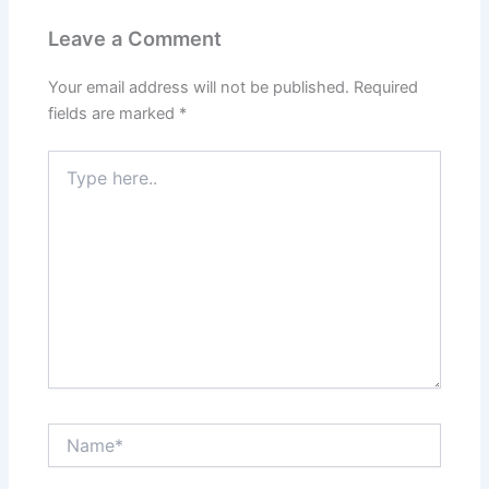
Leave a Comment
Your email address will not be published.
Required
fields are marked
*
Type
here..
Name*