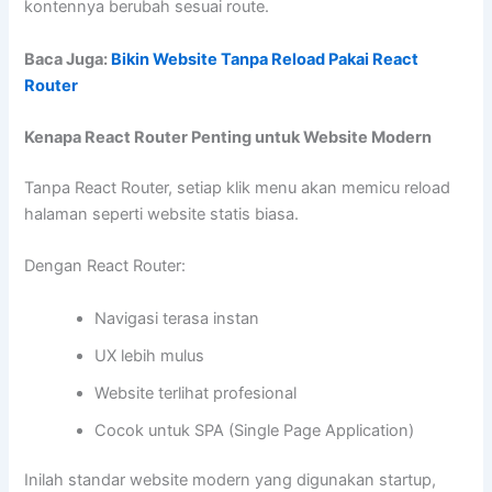
kontennya berubah sesuai route.
Baca Juga:
Bikin Website Tanpa Reload Pakai React
Router
Kenapa React Router Penting untuk Website Modern
Tanpa React Router, setiap klik menu akan memicu reload
halaman seperti website statis biasa.
Dengan React Router:
Navigasi terasa instan
UX lebih mulus
Website terlihat profesional
Cocok untuk SPA (Single Page Application)
Inilah standar website modern yang digunakan startup,