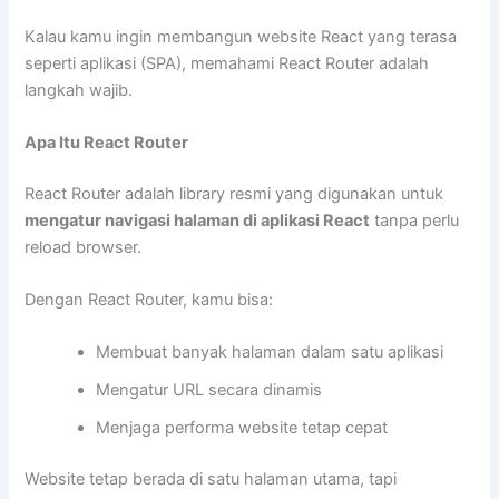
Kalau kamu ingin membangun website React yang terasa
seperti aplikasi (SPA), memahami React Router adalah
langkah wajib.
Apa Itu React Router
React Router adalah library resmi yang digunakan untuk
mengatur navigasi halaman di aplikasi React
tanpa perlu
reload browser.
Dengan React Router, kamu bisa:
Membuat banyak halaman dalam satu aplikasi
Mengatur URL secara dinamis
Menjaga performa website tetap cepat
Website tetap berada di satu halaman utama, tapi