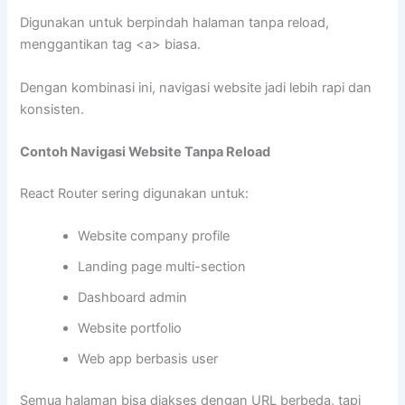
Digunakan untuk berpindah halaman tanpa reload,
menggantikan tag
<a>
biasa.
Dengan kombinasi ini, navigasi website jadi lebih rapi dan
konsisten.
Contoh Navigasi Website Tanpa Reload
React Router sering digunakan untuk:
Website company profile
Landing page multi-section
Dashboard admin
Website portfolio
Web app berbasis user
Semua halaman bisa diakses dengan URL berbeda, tapi