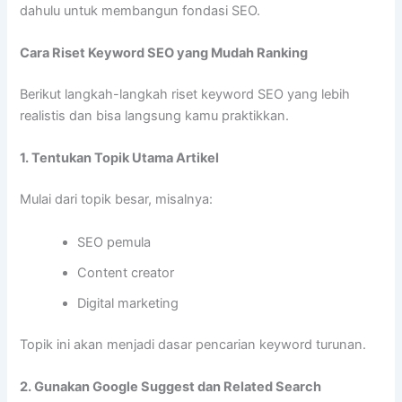
dahulu untuk membangun fondasi SEO.
Cara Riset Keyword SEO yang Mudah Ranking
Berikut langkah-langkah riset keyword SEO yang lebih
realistis dan bisa langsung kamu praktikkan.
1. Tentukan Topik Utama Artikel
Mulai dari topik besar, misalnya:
SEO pemula
Content creator
Digital marketing
Topik ini akan menjadi dasar pencarian keyword turunan.
2. Gunakan Google Suggest dan Related Search