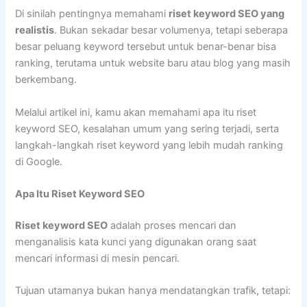
Di sinilah pentingnya memahami
riset keyword SEO yang
realistis
. Bukan sekadar besar volumenya, tetapi seberapa
besar peluang keyword tersebut untuk benar-benar bisa
ranking, terutama untuk website baru atau blog yang masih
berkembang.
Melalui artikel ini, kamu akan memahami apa itu riset
keyword SEO, kesalahan umum yang sering terjadi, serta
langkah-langkah riset keyword yang lebih mudah ranking
di Google.
Apa Itu Riset Keyword SEO
Riset keyword SEO
adalah proses mencari dan
menganalisis kata kunci yang digunakan orang saat
mencari informasi di mesin pencari.
Tujuan utamanya bukan hanya mendatangkan trafik, tetapi: