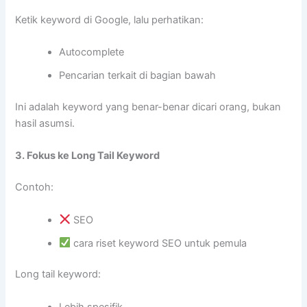
Ketik keyword di Google, lalu perhatikan:
Autocomplete
Pencarian terkait di bagian bawah
Ini adalah keyword yang benar-benar dicari orang, bukan
hasil asumsi.
3. Fokus ke Long Tail Keyword
Contoh:
SEO
cara riset keyword SEO untuk pemula
Long tail keyword:
Lebih spesifik