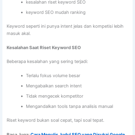
kesalahan riset keyword SEO
keyword SEO mudah ranking
Keyword seperti ini punya intent jelas dan kompetisi lebih
masuk akal.
Kesalahan Saat Riset Keyword SEO
Beberapa kesalahan yang sering terjadi:
Terlalu fokus volume besar
Mengabaikan search intent
Tidak mengecek kompetitor
Mengandalkan tools tanpa analisis manual
Riset keyword bukan soal cepat, tapi soal tepat.
Baca Juga:
Cara Menulis Judul SEO yang Disukai Google