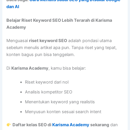
dan AI
Belajar Riset Keyword SEO Lebih Terarah di Karisma
Academy
Menguasai
riset keyword SEO
adalah pondasi utama
sebelum menulis artikel apa pun. Tanpa riset yang tepat,
konten bagus pun bisa tenggelam.
Di
Karisma Academy
, kamu bisa belajar:
Riset keyword dari nol
Analisis kompetitor SEO
Menentukan keyword yang realistis
Menyusun konten sesuai search intent
Daftar kelas SEO di
Karisma Academy
sekarang
dan