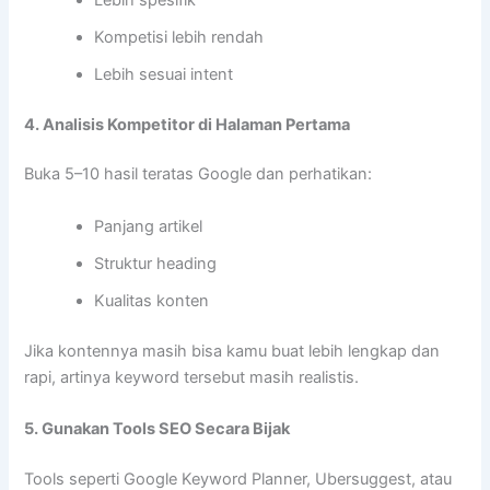
Kompetisi lebih rendah
Lebih sesuai intent
4. Analisis Kompetitor di Halaman Pertama
Buka 5–10 hasil teratas Google dan perhatikan:
Panjang artikel
Struktur heading
Kualitas konten
Jika kontennya masih bisa kamu buat lebih lengkap dan
rapi, artinya keyword tersebut masih realistis.
5. Gunakan Tools SEO Secara Bijak
Tools seperti Google Keyword Planner, Ubersuggest, atau