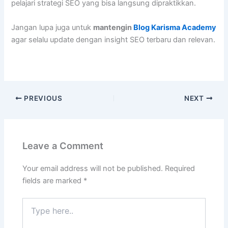
pelajari strategi SEO yang bisa langsung dipraktikkan.
Jangan lupa juga untuk
mantengin
Blog Karisma Academy
agar selalu update dengan insight SEO terbaru dan relevan.
PREVIOUS
NEXT
Leave a Comment
Your email address will not be published.
Required
fields are marked
*
Type
here..