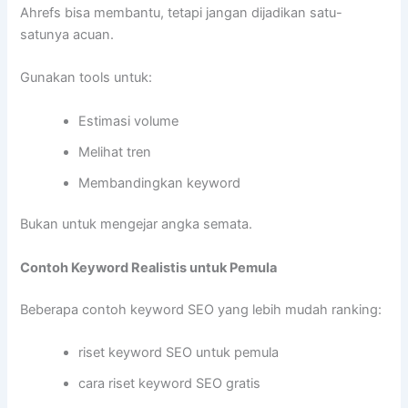
Ahrefs bisa membantu, tetapi jangan dijadikan satu-
satunya acuan.
Gunakan tools untuk:
Estimasi volume
Melihat tren
Membandingkan keyword
Bukan untuk mengejar angka semata.
Contoh Keyword Realistis untuk Pemula
Beberapa contoh keyword SEO yang lebih mudah ranking:
riset keyword SEO untuk pemula
cara riset keyword SEO gratis