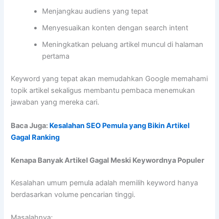
Menjangkau audiens yang tepat
Menyesuaikan konten dengan search intent
Meningkatkan peluang artikel muncul di halaman
pertama
Keyword yang tepat akan memudahkan Google memahami
topik artikel sekaligus membantu pembaca menemukan
jawaban yang mereka cari.
Baca Juga:
Kesalahan SEO Pemula yang Bikin Artikel
Gagal Ranking
Kenapa Banyak Artikel Gagal Meski Keywordnya Populer
Kesalahan umum pemula adalah memilih keyword hanya
berdasarkan volume pencarian tinggi.
Masalahnya: