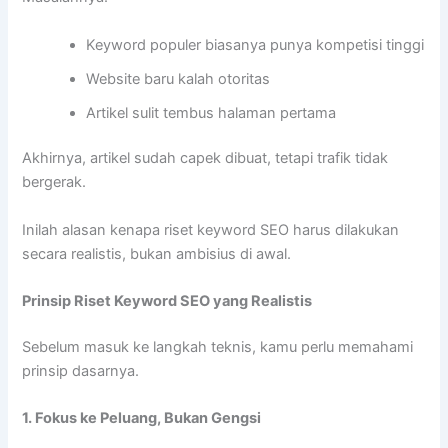
Keyword populer biasanya punya kompetisi tinggi
Website baru kalah otoritas
Artikel sulit tembus halaman pertama
Akhirnya, artikel sudah capek dibuat, tetapi trafik tidak
bergerak.
Inilah alasan kenapa riset keyword SEO harus dilakukan
secara realistis, bukan ambisius di awal.
Prinsip Riset Keyword SEO yang Realistis
Sebelum masuk ke langkah teknis, kamu perlu memahami
prinsip dasarnya.
1. Fokus ke Peluang, Bukan Gengsi