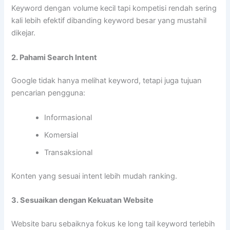
Keyword dengan volume kecil tapi kompetisi rendah sering
kali lebih efektif dibanding keyword besar yang mustahil
dikejar.
2. Pahami Search Intent
Google tidak hanya melihat keyword, tetapi juga tujuan
pencarian pengguna:
Informasional
Komersial
Transaksional
Konten yang sesuai intent lebih mudah ranking.
3. Sesuaikan dengan Kekuatan Website
Website baru sebaiknya fokus ke long tail keyword terlebih