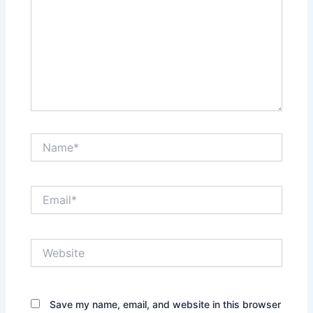
Name*
Email*
Website
Save my name, email, and website in this browser