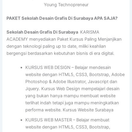
Young Technopreneur
PAKET Sekolah Desain Grafis Di Surabaya APA SAJA?
Sekolah Desain Grafis Di Surabaya
KARISMA
ACADEMY menyediakan Paket Kursus Paling Menjanjikan
dengan teknologi paling up to date, miliki keahlian
bergengsi berdasarkan kebutuhan bisnis di era digital.
KURSUS WEB DESIGN – Belajar mendesain
website dengan HTML5, CSS3, Bootstrap, Adobe
Photoshop & Adobe Illustrator, Javascript dan
Jquery. Kursus Web Design mempelajari desain
yang bukan hanya mampu membuat website
terlihat indah tetapi juga mampu meningkatkan
performa website. Kursus Website Surabaya
KURSUS WEB MASTER – Belajar membuat
website dengan HTML5, CSS3, Bootstrap,