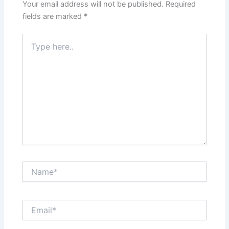
Your email address will not be published.
Required
fields are marked
*
Type
here..
Name*
Email*