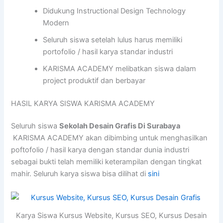
Didukung Instructional Design Technology
Modern
Seluruh siswa setelah lulus harus memiliki
portofolio / hasil karya standar industri
KARISMA ACADEMY melibatkan siswa dalam
project produktif dan berbayar
HASIL KARYA SISWA KARISMA ACADEMY
Seluruh siswa
Sekolah Desain Grafis Di Surabaya
KARISMA ACADEMY akan dibimbing untuk menghasilkan
poftofolio / hasil karya dengan standar dunia industri
sebagai bukti telah memiliki keterampilan dengan tingkat
mahir. Seluruh karya siswa bisa dilihat di
sini
Karya Siswa Kursus Website, Kursus SEO, Kursus Desain