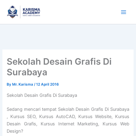
Skip
to
content
Sekolah Desain Grafis Di
Surabaya
By
Mr. Karisma
/
12 April 2016
Sekolah Desain Grafis Di Surabaya
Sedang mencari tempat Sekolah Desain Grafis Di Surabaya
, Kursus SEO, Kursus AutoCAD, Kursus Website, Kursus
Desain Grafis, Kursus Internet Marketing, Kursus Web
Design?