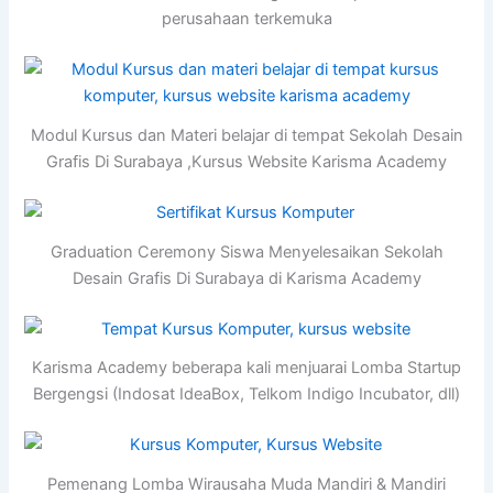
perusahaan terkemuka
Modul Kursus dan Materi belajar di tempat Sekolah Desain
Grafis Di Surabaya ,Kursus Website Karisma Academy
Graduation Ceremony Siswa Menyelesaikan Sekolah
Desain Grafis Di Surabaya di Karisma Academy
Karisma Academy beberapa kali menjuarai Lomba Startup
Bergengsi (Indosat IdeaBox, Telkom Indigo Incubator, dll)
Pemenang Lomba Wirausaha Muda Mandiri & Mandiri