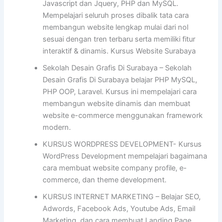
Javascript dan Jquery, PHP dan MySQL.
Mempelajari seluruh proses dibalik tata cara
membangun website lengkap mulai dari nol
sesuai dengan tren terbaru serta memiliki fitur
interaktif & dinamis. Kursus Website Surabaya
Sekolah Desain Grafis Di Surabaya – Sekolah
Desain Grafis Di Surabaya belajar PHP MySQL,
PHP OOP, Laravel. Kursus ini mempelajari cara
membangun website dinamis dan membuat
website e-commerce menggunakan framework
modern.
KURSUS WORDPRESS DEVELOPMENT- Kursus
WordPress Development mempelajari bagaimana
cara membuat website company profile, e-
commerce, dan theme development.
KURSUS INTERNET MARKETING – Belajar SEO,
Adwords, Facebook Ads, Youtube Ads, Email
Marketing, dan cara membuat Landing Page.