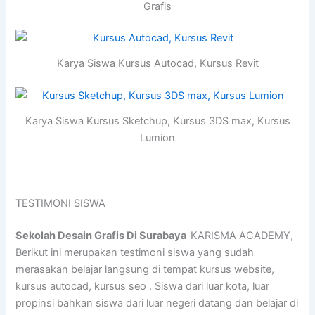
Grafis
Karya Siswa Kursus Autocad, Kursus Revit
Karya Siswa Kursus Sketchup, Kursus 3DS max, Kursus
Lumion
TESTIMONI SISWA
Sekolah Desain Grafis Di Surabaya
KARISMA ACADEMY,
Berikut ini merupakan testimoni siswa yang sudah
merasakan belajar langsung di tempat kursus website,
kursus autocad, kursus seo . Siswa dari luar kota, luar
propinsi bahkan siswa dari luar negeri datang dan belajar di