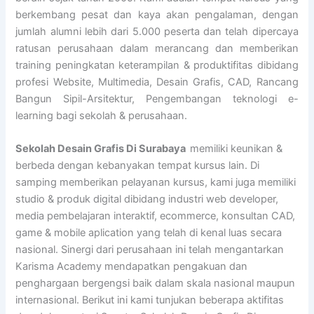
berkembang pesat dan kaya akan pengalaman, dengan
jumlah alumni lebih dari 5.000 peserta dan telah dipercaya
ratusan perusahaan dalam merancang dan memberikan
training peningkatan keterampilan & produktifitas dibidang
profesi Website, Multimedia, Desain Grafis, CAD, Rancang
Bangun Sipil-Arsitektur, Pengembangan teknologi e-
learning bagi sekolah & perusahaan.
Sekolah Desain Grafis Di Surabaya
memiliki keunikan &
berbeda dengan kebanyakan tempat kursus lain. Di
samping memberikan pelayanan kursus, kami juga memiliki
studio & produk digital dibidang industri web developer,
media pembelajaran interaktif, ecommerce, konsultan CAD,
game & mobile aplication yang telah di kenal luas secara
nasional. Sinergi dari perusahaan ini telah mengantarkan
Karisma Academy mendapatkan pengakuan dan
penghargaan bergengsi baik dalam skala nasional maupun
internasional. Berikut ini kami tunjukan beberapa aktifitas