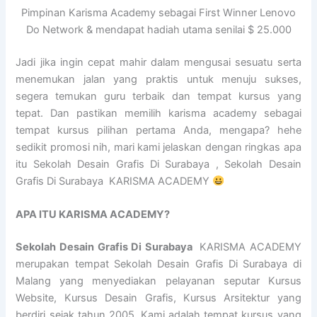
Pimpinan Karisma Academy sebagai First Winner Lenovo
Do Network & mendapat hadiah utama senilai $ 25.000
Jadi jika ingin cepat mahir dalam mengusai sesuatu serta
menemukan jalan yang praktis untuk menuju sukses,
segera temukan guru terbaik dan tempat kursus yang
tepat. Dan pastikan memilih karisma academy sebagai
tempat kursus pilihan pertama Anda, mengapa? hehe
sedikit promosi nih, mari kami jelaskan dengan ringkas apa
itu Sekolah Desain Grafis Di Surabaya , Sekolah Desain
Grafis Di Surabaya KARISMA ACADEMY
APA ITU KARISMA ACADEMY?
Sekolah Desain Grafis Di Surabaya
KARISMA ACADEMY
merupakan tempat Sekolah Desain Grafis Di Surabaya di
Malang yang menyediakan pelayanan seputar Kursus
Website, Kursus Desain Grafis, Kursus Arsitektur yang
berdiri sejak tahun 2005. Kami adalah tempat kursus yang