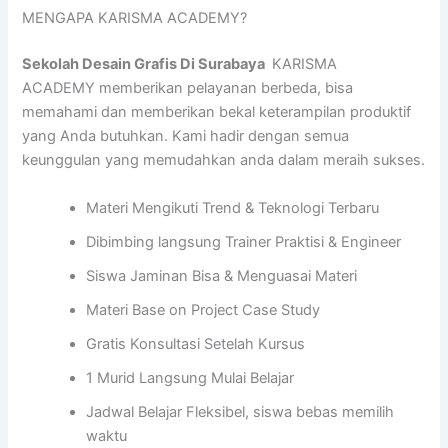
MENGAPA KARISMA ACADEMY?
Sekolah Desain Grafis Di Surabaya
KARISMA
ACADEMY memberikan pelayanan berbeda, bisa
memahami dan memberikan bekal keterampilan produktif
yang Anda butuhkan. Kami hadir dengan semua
keunggulan yang memudahkan anda dalam meraih sukses.
Materi Mengikuti Trend & Teknologi Terbaru
Dibimbing langsung Trainer Praktisi & Engineer
Siswa Jaminan Bisa & Menguasai Materi
Materi Base on Project Case Study
Gratis Konsultasi Setelah Kursus
1 Murid Langsung Mulai Belajar
Jadwal Belajar Fleksibel, siswa bebas memilih
waktu