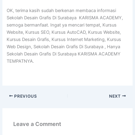
OK, terima kasih sudah berkenan membaca informasi
Sekolah Desain Grafis Di Surabaya KARISMA ACADEMY,
semoga bermanfaat. Ingat ya mencari tempat, Kursus
Website, Kursus SEO, Kursus AutoCAD, Kursus Website,
Kursus Desain Grafis, Kursus Internet Marketing, Kursus
Web Design, Sekolah Desain Grafis Di Surabaya , Hanya
Sekolah Desain Grafis Di Surabaya KARISMA ACADEMY
TEMPATNYA.
PREVIOUS
NEXT
Leave a Comment