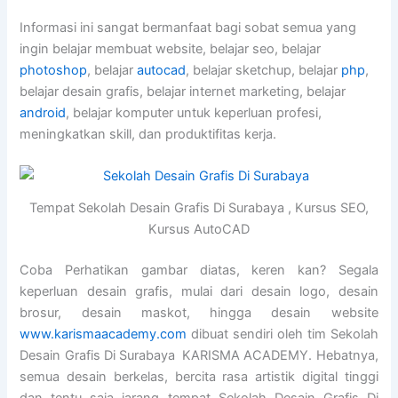
Informasi ini sangat bermanfaat bagi sobat semua yang
ingin belajar membuat website, belajar seo, belajar
photoshop
, belajar
autocad
, belajar sketchup, belajar
php
,
belajar desain grafis, belajar internet marketing, belajar
android
, belajar komputer untuk keperluan profesi,
meningkatkan skill, dan produktifitas kerja.
Tempat Sekolah Desain Grafis Di Surabaya , Kursus SEO,
Kursus AutoCAD
Coba Perhatikan gambar diatas, keren kan? Segala
keperluan desain grafis, mulai dari desain logo, desain
brosur, desain maskot, hingga desain website
www.karismaacademy.com
dibuat sendiri oleh tim Sekolah
Desain Grafis Di Surabaya KARISMA ACADEMY. Hebatnya,
semua desain berkelas, bercita rasa artistik digital tinggi