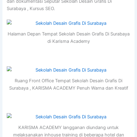
dan dokumentasi Seputar Sekolah Desain Grafis Di
Surabaya , Kursus SEO.
Halaman Depan Tempat Sekolah Desain Grafis Di Surabaya
di Karisma Academy
Ruang Front Office Tempat Sekolah Desain Grafis Di
Surabaya , KARISMA ACADEMY Penuh Warna dan Kreatif
KARISMA ACADEMY langganan diundang untuk
melaksanakan inhouse training di beberapa hotel dan