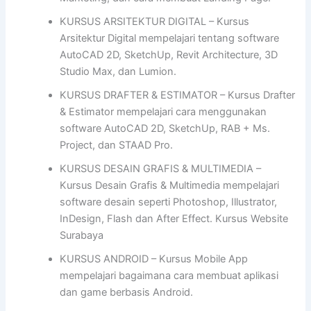
KURSUS ARSITEKTUR DIGITAL – Kursus
Arsitektur Digital mempelajari tentang software
AutoCAD 2D, SketchUp, Revit Architecture, 3D
Studio Max, dan Lumion.
KURSUS DRAFTER & ESTIMATOR – Kursus Drafter
& Estimator mempelajari cara menggunakan
software AutoCAD 2D, SketchUp, RAB + Ms.
Project, dan STAAD Pro.
KURSUS DESAIN GRAFIS & MULTIMEDIA –
Kursus Desain Grafis & Multimedia mempelajari
software desain seperti Photoshop, Illustrator,
InDesign, Flash dan After Effect. Kursus Website
Surabaya
KURSUS ANDROID – Kursus Mobile App
mempelajari bagaimana cara membuat aplikasi
dan game berbasis Android.