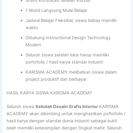
Gratis Konsultasi Setelah Kursus
1 Murid Langsung Mulai Belajar
Jadwal Belajar Fleksibel, siswa bebas memilih
waktu
Didukung Instructional Design Technology
Modern
Seluruh siswa setelah lulus harus memiliki
portofolio / hasil karya standar industri
KARISMA ACADEMY melibatkan siswa dalam
project produktif dan berbayar
HASIL KARYA SISWA KARISMA ACADEMY
Seluruh siswa
Sekolah Desain Grafis Interior
KARISMA
ACADEMY akan dibimbing untuk menghasilkan poftofolio /
hasil karya dengan standar dunia industri sebagai bukti
telah memiliki keterampilan dengan tingkat mahir. Seluruh