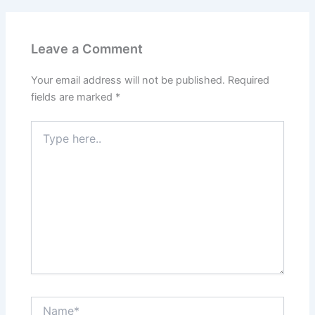
Leave a Comment
Your email address will not be published.
Required
fields are marked
*
Type
here..
Name*