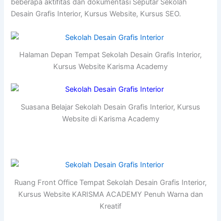
beberapa aktifitas dan dokumentasi Seputar Sekolah
Desain Grafis Interior, Kursus Website, Kursus SEO.
Halaman Depan Tempat Sekolah Desain Grafis Interior,
Kursus Website Karisma Academy
Suasana Belajar Sekolah Desain Grafis Interior, Kursus
Website di Karisma Academy
Ruang Front Office Tempat Sekolah Desain Grafis Interior,
Kursus Website KARISMA ACADEMY Penuh Warna dan
Kreatif