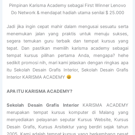
Pimpinan Karisma Academy sebagai First Winner Lenovo
Do Network & mendapat hadiah utama senilai $ 25.000
Jadi jika ingin cepat mahir dalam mengusai sesuatu serta
menemukan jalan yang praktis untuk menuju sukses,
segera temukan guru terbaik dan tempat kursus yang
tepat. Dan pastikan memilih karisma academy sebagai
tempat kursus pilihan pertama Anda, mengapa? hehe
sedikit promosi nih, mari kami jelaskan dengan ringkas apa
itu Sekolah Desain Grafis Interior, Sekolah Desain Grafis
Interior KARISMA ACADEMY
APA ITU KARISMA ACADEMY?
Sekolah Desain Grafis Interior
KARISMA ACADEMY
merupakan tempat kursus komputer di Malang yang
menyediakan pelayanan seputar Kursus Website, Kursus
Desain Grafis, Kursus Arsitektur yang berdiri sejak tahun
2005. Kami adalah tempat kursus yang berkembang pesat