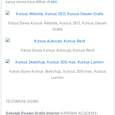
karya siswa bisa dilihat di
sini
Karya Siswa Kursus Website, Kursus SEO, Kursus Desain
Grafis
Karya Siswa Kursus Autocad, Kursus Revit
Karya Siswa Kursus Sketchup, Kursus 3DS max, Kursus
Lumion
TESTIMONI SISWA
Sekolah Desain Grafis Interior
KARISMA ACADEMY,