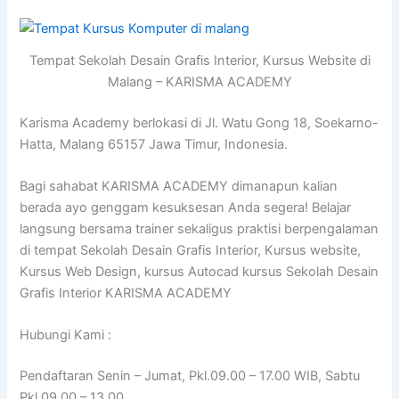
Tempat Sekolah Desain Grafis Interior, Kursus Website di
Malang – KARISMA ACADEMY
Karisma Academy berlokasi di Jl. Watu Gong 18, Soekarno-
Hatta, Malang 65157 Jawa Timur, Indonesia.
Bagi sahabat KARISMA ACADEMY dimanapun kalian
berada ayo genggam kesuksesan Anda segera! Belajar
langsung bersama trainer sekaligus praktisi berpengalaman
di tempat Sekolah Desain Grafis Interior, Kursus website,
Kursus Web Design, kursus Autocad kursus Sekolah Desain
Grafis Interior KARISMA ACADEMY
Hubungi Kami :
Pendaftaran Senin – Jumat, Pkl.09.00 – 17.00 WIB, Sabtu
Pkl.09.00 – 13.00