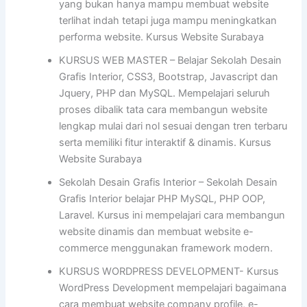
yang bukan hanya mampu membuat website
terlihat indah tetapi juga mampu meningkatkan
performa website. Kursus Website Surabaya
KURSUS WEB MASTER – Belajar Sekolah Desain
Grafis Interior, CSS3, Bootstrap, Javascript dan
Jquery, PHP dan MySQL. Mempelajari seluruh
proses dibalik tata cara membangun website
lengkap mulai dari nol sesuai dengan tren terbaru
serta memiliki fitur interaktif & dinamis. Kursus
Website Surabaya
Sekolah Desain Grafis Interior – Sekolah Desain
Grafis Interior belajar PHP MySQL, PHP OOP,
Laravel. Kursus ini mempelajari cara membangun
website dinamis dan membuat website e-
commerce menggunakan framework modern.
KURSUS WORDPRESS DEVELOPMENT- Kursus
WordPress Development mempelajari bagaimana
cara membuat website company profile, e-