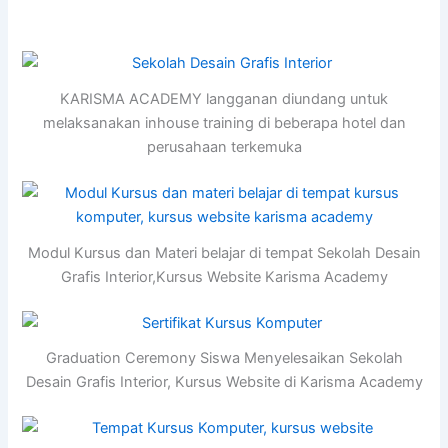
KARISMA ACADEMY langganan diundang untuk
melaksanakan inhouse training di beberapa hotel dan
perusahaan terkemuka
Modul Kursus dan Materi belajar di tempat Sekolah Desain
Grafis Interior,Kursus Website Karisma Academy
Graduation Ceremony Siswa Menyelesaikan Sekolah
Desain Grafis Interior, Kursus Website di Karisma Academy