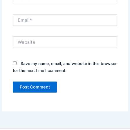
Email*
Website
Save my name, email, and website in this browser
for the next time I comment.