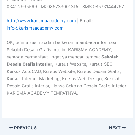
0341 2995599 | M: 085733001315 | SMS 085731444767
http://www.karismaacademy.com
| Email :
info@karismaacademy.com
OK, terima kasih sudah berkenan membaca informasi
Sekolah Desain Grafis Interior KARISMA ACADEMY,
semoga bermanfaat. Ingat ya mencari tempat
Sekolah
Desain Grafis Interior
, Kursus Website, Kursus SEO,
Kursus AutoCAD, Kursus Website, Kursus Desain Grafis,
Kursus Internet Marketing, Kursus Web Design, Sekolah
Desain Grafis Interior, Hanya Sekolah Desain Grafis Interior
KARISMA ACADEMY TEMPATNYA.
PREVIOUS
NEXT