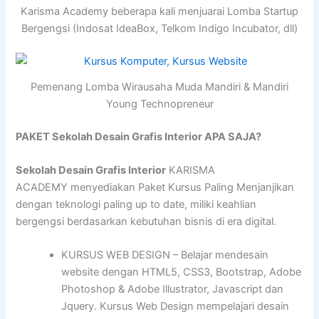
Karisma Academy beberapa kali menjuarai Lomba Startup
Bergengsi (Indosat IdeaBox, Telkom Indigo Incubator, dll)
Pemenang Lomba Wirausaha Muda Mandiri & Mandiri
Young Technopreneur
PAKET Sekolah Desain Grafis Interior APA SAJA?
Sekolah Desain Grafis Interior
KARISMA
ACADEMY menyediakan Paket Kursus Paling Menjanjikan
dengan teknologi paling up to date, miliki keahlian
bergengsi berdasarkan kebutuhan bisnis di era digital.
KURSUS WEB DESIGN – Belajar mendesain
website dengan HTML5, CSS3, Bootstrap, Adobe
Photoshop & Adobe Illustrator, Javascript dan
Jquery. Kursus Web Design mempelajari desain