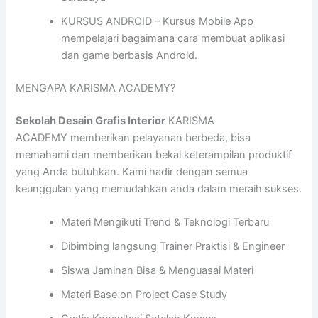
KURSUS ANDROID – Kursus Mobile App
mempelajari bagaimana cara membuat aplikasi
dan game berbasis Android.
MENGAPA KARISMA ACADEMY?
Sekolah Desain Grafis Interior
KARISMA
ACADEMY memberikan pelayanan berbeda, bisa
memahami dan memberikan bekal keterampilan produktif
yang Anda butuhkan. Kami hadir dengan semua
keunggulan yang memudahkan anda dalam meraih sukses.
Materi Mengikuti Trend & Teknologi Terbaru
Dibimbing langsung Trainer Praktisi & Engineer
Siswa Jaminan Bisa & Menguasai Materi
Materi Base on Project Case Study