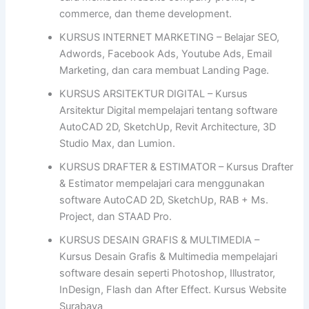
commerce, dan theme development.
KURSUS INTERNET MARKETING – Belajar SEO,
Adwords, Facebook Ads, Youtube Ads, Email
Marketing, dan cara membuat Landing Page.
KURSUS ARSITEKTUR DIGITAL – Kursus
Arsitektur Digital mempelajari tentang software
AutoCAD 2D, SketchUp, Revit Architecture, 3D
Studio Max, dan Lumion.
KURSUS DRAFTER & ESTIMATOR – Kursus Drafter
& Estimator mempelajari cara menggunakan
software AutoCAD 2D, SketchUp, RAB + Ms.
Project, dan STAAD Pro.
KURSUS DESAIN GRAFIS & MULTIMEDIA –
Kursus Desain Grafis & Multimedia mempelajari
software desain seperti Photoshop, Illustrator,
InDesign, Flash dan After Effect. Kursus Website
Surabaya