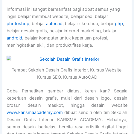
Informasi ini sangat bermanfaat bagi sobat semua yang
ingin belajar membuat website, belajar seo, belajar
photoshop
, belajar
autocad
, belajar sketchup, belajar
php
,
belajar desain grafis, belajar internet marketing, belajar
android
, belajar komputer untuk keperluan profesi,
meningkatkan skill, dan produktifitas kerja.
Tempat Sekolah Desain Grafis Interior, Kursus Website,
Kursus SEO, Kursus AutoCAD
Coba Perhatikan gambar diatas, keren kan? Segala
keperluan desain grafis, mulai dari desain logo, desain
brosur, desain maskot, hingga desain website
www.karismaacademy.com
dibuat sendiri oleh tim Sekolah
Desain Grafis Interior KARISMA ACADEMY. Hebatnya,
semua desain berkelas, bercita rasa artistik digital tinggi