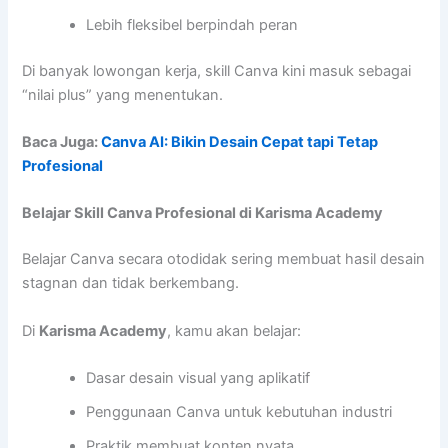
Lebih fleksibel berpindah peran
Di banyak lowongan kerja, skill Canva kini masuk sebagai
“nilai plus” yang menentukan.
Baca Juga:
Canva AI: Bikin Desain Cepat tapi Tetap
Profesional
Belajar Skill Canva Profesional di Karisma Academy
Belajar Canva secara otodidak sering membuat hasil desain
stagnan dan tidak berkembang.
Di
Karisma Academy
, kamu akan belajar:
Dasar desain visual yang aplikatif
Penggunaan Canva untuk kebutuhan industri
Praktik membuat konten nyata