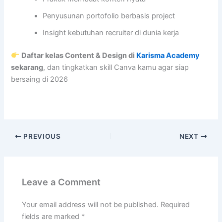
Penyusunan portofolio berbasis project
Insight kebutuhan recruiter di dunia kerja
Daftar kelas Content & Design di
Karisma Academy
sekarang
, dan tingkatkan skill Canva kamu agar siap
bersaing di 2026
PREVIOUS
NEXT
Leave a Comment
Your email address will not be published.
Required
fields are marked
*