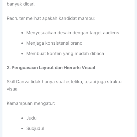
banyak dicari.
Recruiter melihat apakah kandidat mampu:
Menyesuaikan desain dengan target audiens
Menjaga konsistensi brand
Membuat konten yang mudah dibaca
2. Penguasaan Layout dan Hierarki Visual
Skill Canva tidak hanya soal estetika, tetapi juga struktur
visual.
Kemampuan mengatur:
Judul
Subjudul