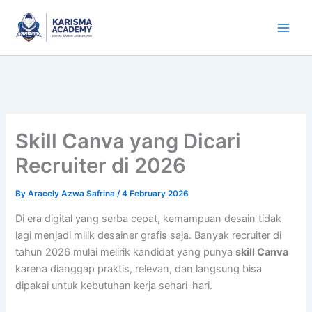
Skip
to
content
Skill Canva yang Dicari
Recruiter di 2026
By
Aracely Azwa Safrina
/
4 February 2026
Di era digital yang serba cepat, kemampuan desain tidak
lagi menjadi milik desainer grafis saja. Banyak recruiter di
tahun 2026 mulai melirik kandidat yang punya
skill Canva
karena dianggap praktis, relevan, dan langsung bisa
dipakai untuk kebutuhan kerja sehari-hari.