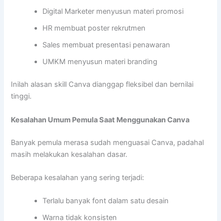
Digital Marketer menyusun materi promosi
HR membuat poster rekrutmen
Sales membuat presentasi penawaran
UMKM menyusun materi branding
Inilah alasan skill Canva dianggap fleksibel dan bernilai
tinggi.
Kesalahan Umum Pemula Saat Menggunakan Canva
Banyak pemula merasa sudah menguasai Canva, padahal
masih melakukan kesalahan dasar.
Beberapa kesalahan yang sering terjadi:
Terlalu banyak font dalam satu desain
Warna tidak konsisten