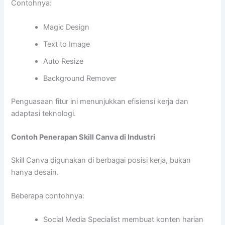
Contohnya:
Magic Design
Text to Image
Auto Resize
Background Remover
Penguasaan fitur ini menunjukkan efisiensi kerja dan
adaptasi teknologi.
Contoh Penerapan Skill Canva di Industri
Skill Canva digunakan di berbagai posisi kerja, bukan
hanya desain.
Beberapa contohnya:
Social Media Specialist membuat konten harian