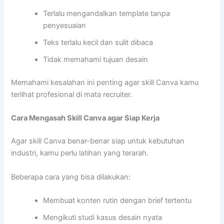
Terlalu mengandalkan template tanpa
penyesuaian
Teks terlalu kecil dan sulit dibaca
Tidak memahami tujuan desain
Memahami kesalahan ini penting agar skill Canva kamu
terlihat profesional di mata recruiter.
Cara Mengasah Skill Canva agar Siap Kerja
Agar skill Canva benar-benar siap untuk kebutuhan
industri, kamu perlu latihan yang terarah.
Beberapa cara yang bisa dilakukan:
Membuat konten rutin dengan brief tertentu
Mengikuti studi kasus desain nyata