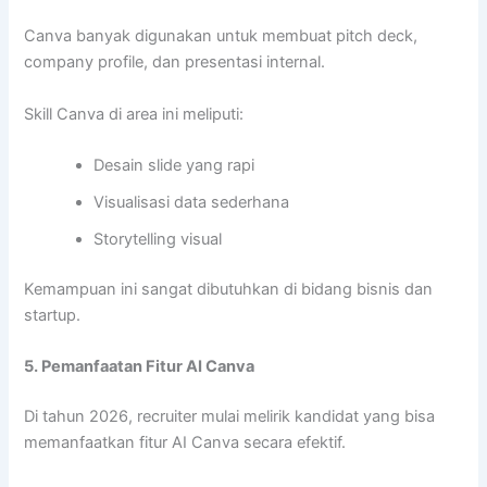
Canva banyak digunakan untuk membuat pitch deck,
company profile, dan presentasi internal.
Skill Canva di area ini meliputi:
Desain slide yang rapi
Visualisasi data sederhana
Storytelling visual
Kemampuan ini sangat dibutuhkan di bidang bisnis dan
startup.
5. Pemanfaatan Fitur AI Canva
Di tahun 2026, recruiter mulai melirik kandidat yang bisa
memanfaatkan fitur AI Canva secara efektif.