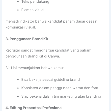
Teks pendukung
Elemen visual
menjadi indikator bahwa kandidat paham dasar desain
komunikasi visual.
3. Penggunaan Brand Kit
Recruiter sangat menghargai kandidat yang paham
penggunaan Brand Kit di Canva.
Skill ini menunjukkan bahwa kamu:
Bisa bekerja sesuai guideline brand
Konsisten dalam penggunaan warna dan font
Siap bekerja dalam tim marketing atau branding
4. Editing Presentasi Profesional