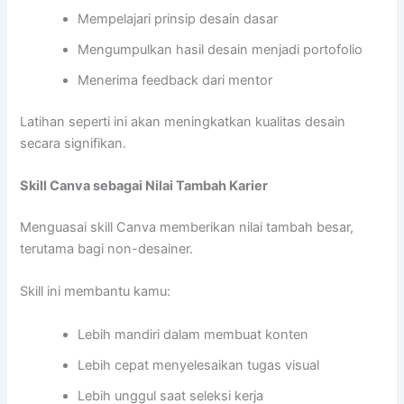
Mempelajari prinsip desain dasar
Mengumpulkan hasil desain menjadi portofolio
Menerima feedback dari mentor
Latihan seperti ini akan meningkatkan kualitas desain
secara signifikan.
Skill Canva sebagai Nilai Tambah Karier
Menguasai skill Canva memberikan nilai tambah besar,
terutama bagi non-desainer.
Skill ini membantu kamu:
Lebih mandiri dalam membuat konten
Lebih cepat menyelesaikan tugas visual
Lebih unggul saat seleksi kerja