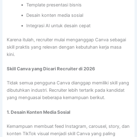
Template presentasi bisnis
Desain konten media sosial
Integrasi AI untuk desain cepat
Karena itulah, recruiter mulai menganggap Canva sebagai
skill praktis yang relevan dengan kebutuhan kerja masa
kini.
Skill Canva yang Dicari Recruiter di 2026
Tidak semua pengguna Canva dianggap memiliki skill yang
dibutuhkan industri. Recruiter lebih tertarik pada kandidat
yang menguasai beberapa kemampuan berikut.
1. Desain Konten Media Sosial
Kemampuan membuat feed Instagram, carousel, story, dan
konten TikTok visual menjadi skill Canva yang paling