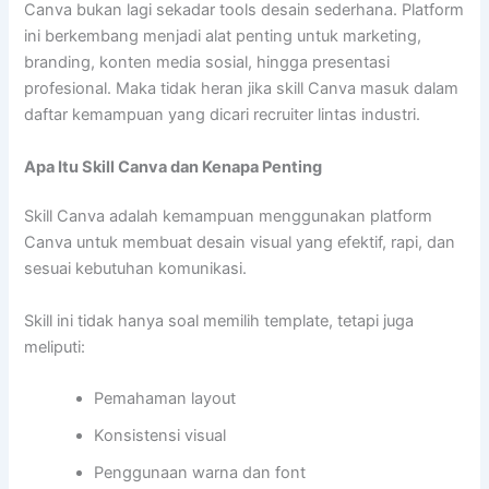
Canva bukan lagi sekadar tools desain sederhana. Platform
ini berkembang menjadi alat penting untuk marketing,
branding, konten media sosial, hingga presentasi
profesional. Maka tidak heran jika skill Canva masuk dalam
daftar kemampuan yang dicari recruiter lintas industri.
Apa Itu Skill Canva dan Kenapa Penting
Skill Canva adalah kemampuan menggunakan platform
Canva untuk membuat desain visual yang efektif, rapi, dan
sesuai kebutuhan komunikasi.
Skill ini tidak hanya soal memilih template, tetapi juga
meliputi:
Pemahaman layout
Konsistensi visual
Penggunaan warna dan font