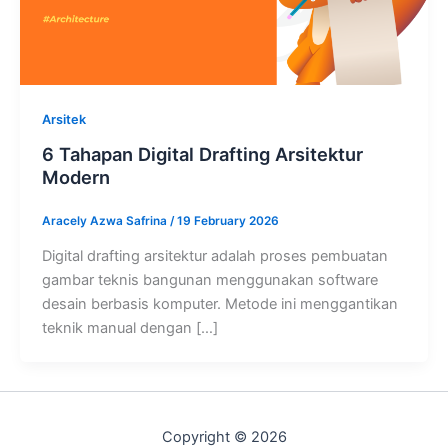
Arsitek
6 Tahapan Digital Drafting Arsitektur
Modern
Aracely Azwa Safrina
/
19 February 2026
Digital drafting arsitektur adalah proses pembuatan
gambar teknis bangunan menggunakan software
desain berbasis komputer. Metode ini menggantikan
teknik manual dengan […]
Copyright © 2026