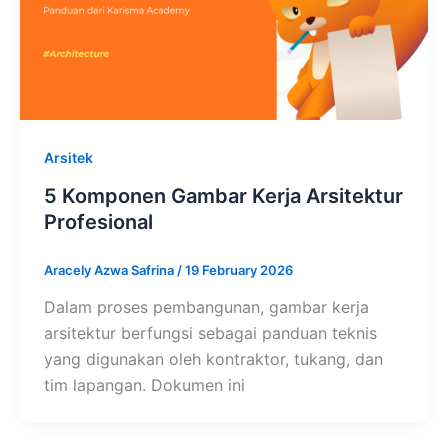
Arsitek
5 Komponen Gambar Kerja Arsitektur
Profesional
Aracely Azwa Safrina
/
19 February 2026
Dalam proses pembangunan, gambar kerja
arsitektur berfungsi sebagai panduan teknis
yang digunakan oleh kontraktor, tukang, dan
tim lapangan. Dokumen ini