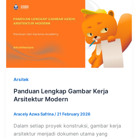
Arsitek
Panduan Lengkap Gambar Kerja
Arsitektur Modern
Aracely Azwa Safrina
/
21 February 2026
Dalam setiap proyek konstruksi, gambar kerja
arsitektur menjadi dokumen utama yang