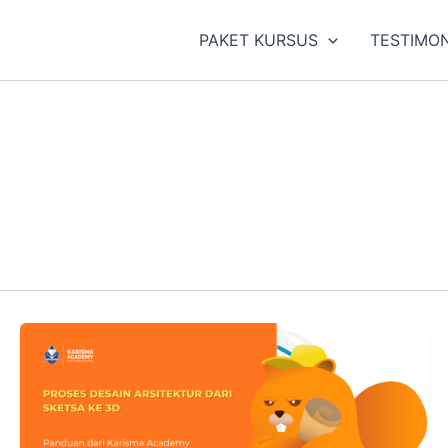
PAKET KURSUS
TESTIMON