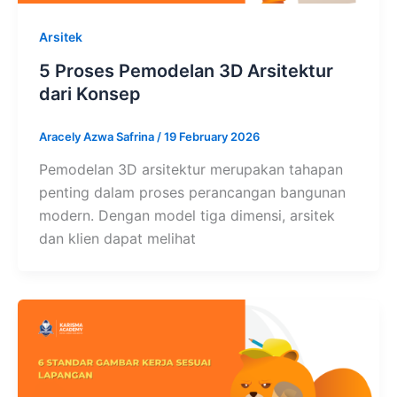
Arsitek
5 Proses Pemodelan 3D Arsitektur
dari Konsep
Aracely Azwa Safrina
/
19 February 2026
Pemodelan 3D arsitektur merupakan tahapan
penting dalam proses perancangan bangunan
modern. Dengan model tiga dimensi, arsitek
dan klien dapat melihat