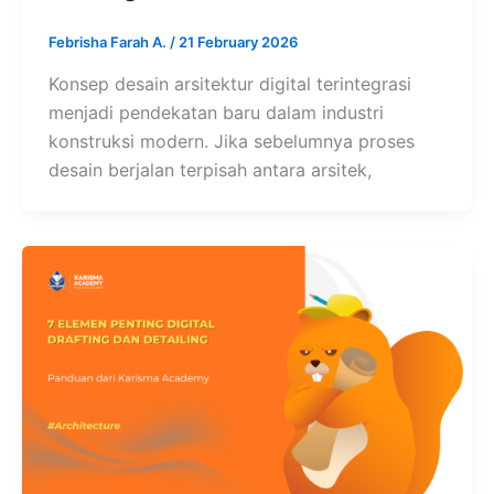
Febrisha Farah A.
/
21 February 2026
Konsep desain arsitektur digital terintegrasi
menjadi pendekatan baru dalam industri
konstruksi modern. Jika sebelumnya proses
desain berjalan terpisah antara arsitek,