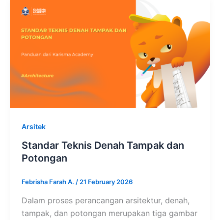
Arsitek
Standar Teknis Denah Tampak dan
Potongan
Febrisha Farah A.
/
21 February 2026
Dalam proses perancangan arsitektur, denah,
tampak, dan potongan merupakan tiga gambar