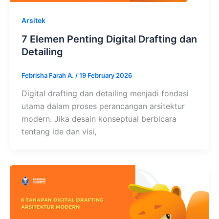
Arsitek
7 Elemen Penting Digital Drafting dan
Detailing
Febrisha Farah A.
/
19 February 2026
Digital drafting dan detailing menjadi fondasi
utama dalam proses perancangan arsitektur
modern. Jika desain konseptual berbicara
tentang ide dan visi,