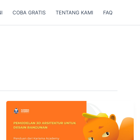
I
COBA GRATIS
TENTANG KAMI
FAQ