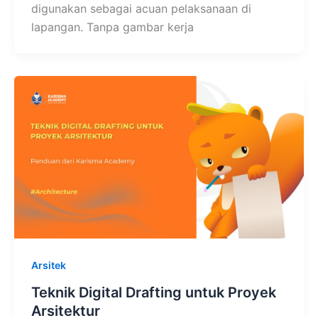
digunakan sebagai acuan pelaksanaan di
lapangan. Tanpa gambar kerja
Arsitek
Teknik Digital Drafting untuk Proyek
Arsitektur