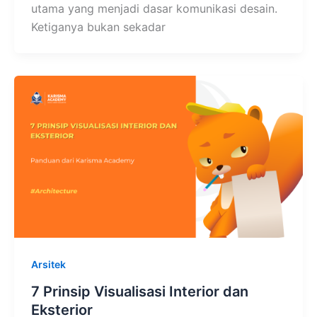
utama yang menjadi dasar komunikasi desain.
Ketiganya bukan sekadar
Arsitek
7 Prinsip Visualisasi Interior dan
Eksterior