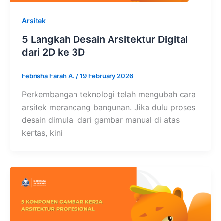
Arsitek
5 Langkah Desain Arsitektur Digital
dari 2D ke 3D
Febrisha Farah A.
/
19 February 2026
Perkembangan teknologi telah mengubah cara
arsitek merancang bangunan. Jika dulu proses
desain dimulai dari gambar manual di atas
kertas, kini