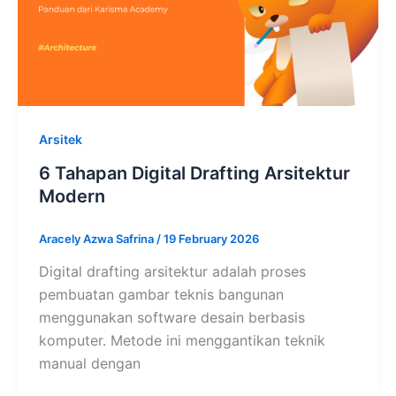
Arsitek
6 Tahapan Digital Drafting Arsitektur
Modern
Aracely Azwa Safrina
/
19 February 2026
Digital drafting arsitektur adalah proses
pembuatan gambar teknis bangunan
menggunakan software desain berbasis
komputer. Metode ini menggantikan teknik
manual dengan