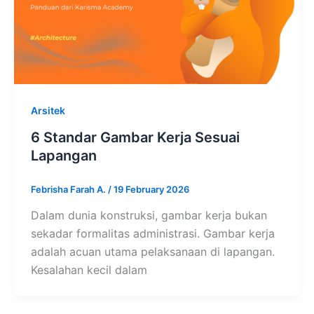
Arsitek
6 Standar Gambar Kerja Sesuai
Lapangan
Febrisha Farah A.
/
19 February 2026
Dalam dunia konstruksi, gambar kerja bukan
sekadar formalitas administrasi. Gambar kerja
adalah acuan utama pelaksanaan di lapangan.
Kesalahan kecil dalam