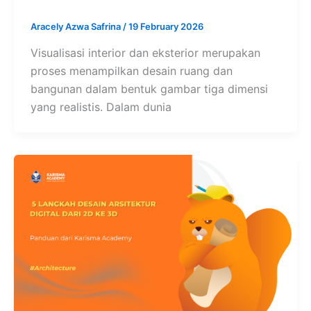
Aracely Azwa Safrina
/
19 February 2026
Visualisasi interior dan eksterior merupakan
proses menampilkan desain ruang dan
bangunan dalam bentuk gambar tiga dimensi
yang realistis. Dalam dunia