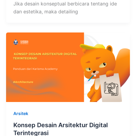
Jika desain konseptual berbicara tentang ide
dan estetika, maka detailing
Arsitek
Konsep Desain Arsitektur Digital
Terintegrasi