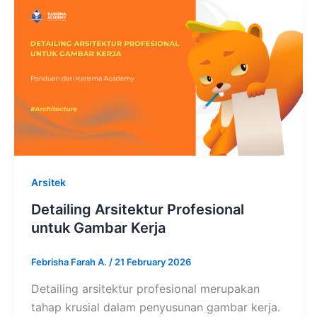
Arsitek
Detailing Arsitektur Profesional
untuk Gambar Kerja
Febrisha Farah A.
/
21 February 2026
Detailing arsitektur profesional merupakan
tahap krusial dalam penyusunan gambar kerja.