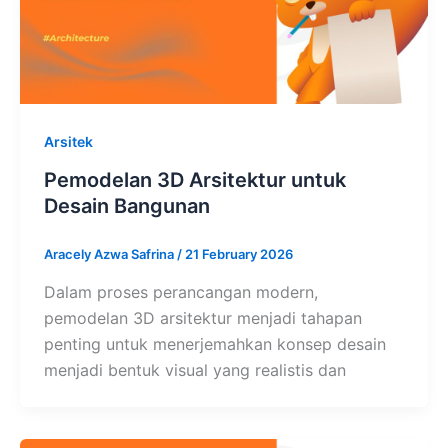
Arsitek
Pemodelan 3D Arsitektur untuk
Desain Bangunan
Aracely Azwa Safrina
/
21 February 2026
Dalam proses perancangan modern,
pemodelan 3D arsitektur menjadi tahapan
penting untuk menerjemahkan konsep desain
menjadi bentuk visual yang realistis dan