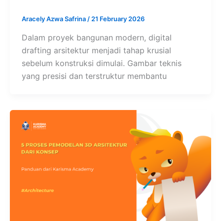
Aracely Azwa Safrina
/
21 February 2026
Dalam proyek bangunan modern, digital
drafting arsitektur menjadi tahap krusial
sebelum konstruksi dimulai. Gambar teknis
yang presisi dan terstruktur membantu