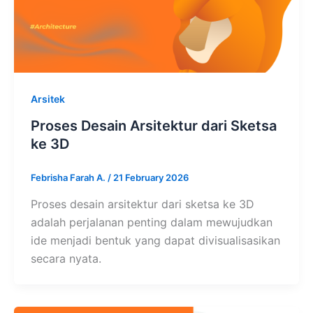
Arsitek
Proses Desain Arsitektur dari Sketsa
ke 3D
Febrisha Farah A.
/
21 February 2026
Proses desain arsitektur dari sketsa ke 3D
adalah perjalanan penting dalam mewujudkan
ide menjadi bentuk yang dapat divisualisasikan
secara nyata.