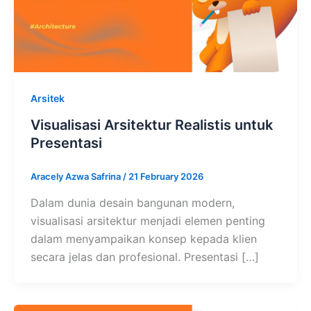
Arsitek
Visualisasi Arsitektur Realistis untuk
Presentasi
Aracely Azwa Safrina
/
21 February 2026
Dalam dunia desain bangunan modern,
visualisasi arsitektur menjadi elemen penting
dalam menyampaikan konsep kepada klien
secara jelas dan profesional. Presentasi […]