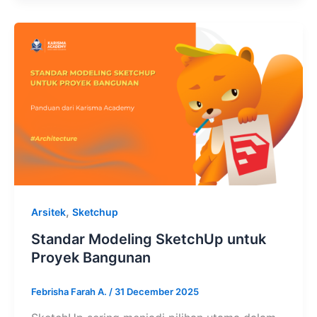
,
Arsitek
Sketchup
Standar Modeling SketchUp untuk
Proyek Bangunan
Febrisha Farah A.
/
31 December 2025