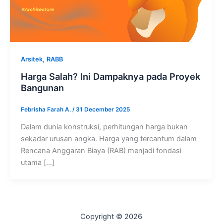
,
Arsitek
RABB
Harga Salah? Ini Dampaknya pada Proyek
Bangunan
Febrisha Farah A.
/
31 December 2025
Dalam dunia konstruksi, perhitungan harga bukan
sekadar urusan angka. Harga yang tercantum dalam
Rencana Anggaran Biaya (RAB) menjadi fondasi
utama […]
Copyright © 2026