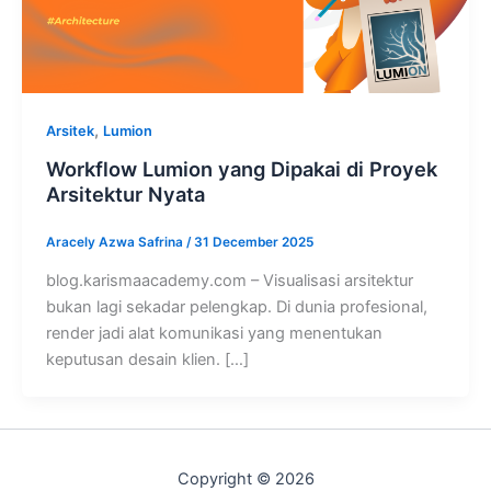
,
Arsitek
Lumion
Workflow Lumion yang Dipakai di Proyek
Arsitektur Nyata
Aracely Azwa Safrina
/
31 December 2025
blog.karismaacademy.com – Visualisasi arsitektur
bukan lagi sekadar pelengkap. Di dunia profesional,
render jadi alat komunikasi yang menentukan
keputusan desain klien. […]
Copyright © 2026